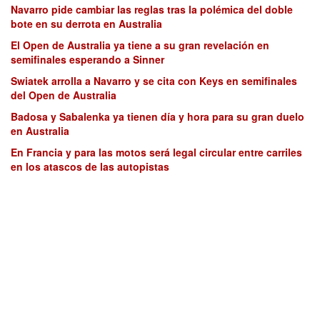
Navarro pide cambiar las reglas tras la polémica del doble
bote en su derrota en Australia
El Open de Australia ya tiene a su gran revelación en
semifinales esperando a Sinner
Swiatek arrolla a Navarro y se cita con Keys en semifinales
del Open de Australia
Badosa y Sabalenka ya tienen día y hora para su gran duelo
en Australia
En Francia y para las motos será legal circular entre carriles
en los atascos de las autopistas