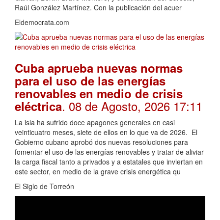
Raúl González Martínez. Con la publicación del acuer
Eldemocrata.com
Cuba aprueba nuevas normas
para el uso de las energías
renovables en medio de crisis
. 08 de Agosto, 2026 17:11
eléctrica
La isla ha sufrido doce apagones generales en casi
veinticuatro meses, siete de ellos en lo que va de 2026. El
Gobierno cubano aprobó dos nuevas resoluciones para
fomentar el uso de las energías renovables y tratar de aliviar
la carga fiscal tanto a privados y a estatales que inviertan en
este sector, en medio de la grave crisis energética qu
El Siglo de Torreón