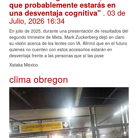
que probablemente estarás en
. 03 de
una desventaja cognitiva"
Julio, 2026 16:34
En julio de 2025, durante una presentación de resultados del
segundo trimestre de Meta, Mark Zuckerberg dejó en claro
su visión acerca de los lentes con IA. Afirmó que en el futuro
quienes no cuenten con estos accesorios estarán en
desventaja frente a las personas que sí las pose
Xataka México
clima obregon