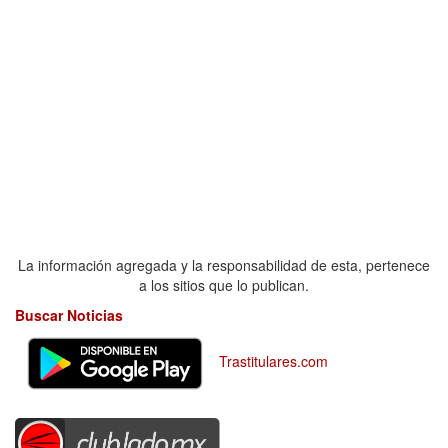
La información agregada y la responsabilidad de esta, pertenece
a los sitios que lo publican.
Buscar Noticias
Trastitulares.com