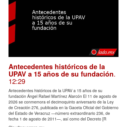
Antecedentes históricos de la
.
UPAV a 15 años de su fundación
12:29
Antecedentes históricos de la UPAV a 15 años de su
fundación Ángel Rafael Martínez Alarcón El 11 de agosto de
2026 se conmemora el decimoquinto aniversario de la Ley
de Creación 276, publicada en la Gaceta Oficial del Gobierno
del Estado de Veracruz —número extraordinario 236, de
fecha 1 de agosto de 2011—, así como del Decreto [R