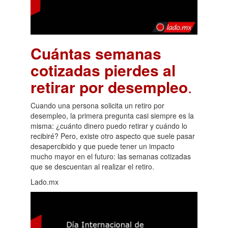
Cuántas semanas
cotizadas pierdes al
retirar por desempleo
.
Cuando una persona solicita un retiro por
desempleo, la primera pregunta casi siempre es la
misma: ¿cuánto dinero puedo retirar y cuándo lo
recibiré? Pero, existe otro aspecto que suele pasar
desapercibido y que puede tener un impacto
mucho mayor en el futuro: las semanas cotizadas
que se descuentan al realizar el retiro.
Lado.mx