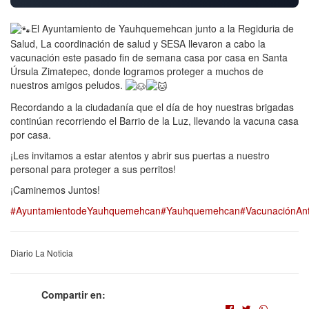
El Ayuntamiento de Yauhquemehcan junto a la Regiduria de
Salud, La coordinación de salud y SESA llevaron a cabo la
vacunación este pasado fin de semana casa por casa en Santa
Úrsula Zimatepec, donde logramos proteger a muchos de
nuestros amigos peludos.
Recordando a la ciudadanía que el día de hoy nuestras brigadas
continúan recorriendo el Barrio de la Luz, llevando la vacuna casa
por casa.
¡Les invitamos a estar atentos y abrir sus puertas a nuestro
personal para proteger a sus perritos!
¡Caminemos Juntos!
#AyuntamientodeYauhquemehcan
#Yauhquemehcan
#VacunaciónAnt
Diario La Noticia
Compartir en: