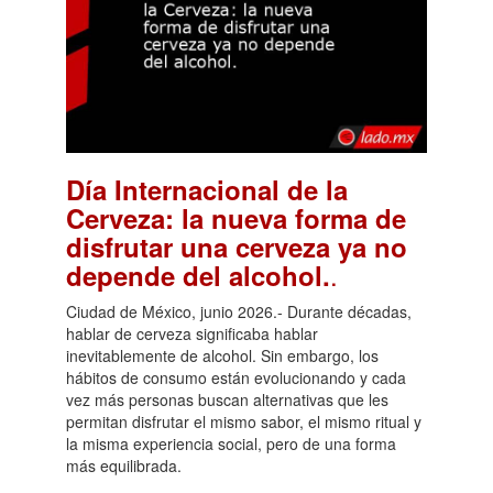
Día Internacional de la
Cerveza: la nueva forma de
disfrutar una cerveza ya no
.
depende del alcohol.
Ciudad de México, junio 2026.- Durante décadas,
hablar de cerveza significaba hablar
inevitablemente de alcohol. Sin embargo, los
hábitos de consumo están evolucionando y cada
vez más personas buscan alternativas que les
permitan disfrutar el mismo sabor, el mismo ritual y
la misma experiencia social, pero de una forma
más equilibrada.