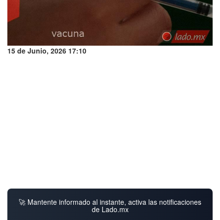
15 de Junio, 2026 17:10
🚀 Mantente informado al instante, activa las notificaciones
de Lado.mx