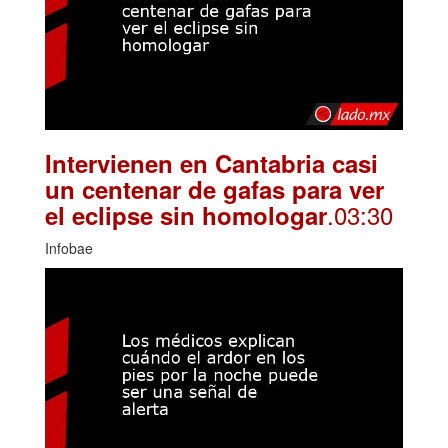
Intervienen en Cantabria casi
un centenar de gafas para ver
.03:30
el eclipse sin homologar
Infobae