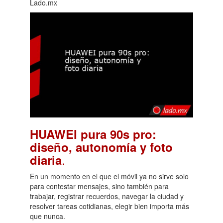
Lado.mx
HUAWEI pura 90s pro:
diseño, autonomía y foto
.
diaria
En un momento en el que el móvil ya no sirve solo
para contestar mensajes, sino también para
trabajar, registrar recuerdos, navegar la ciudad y
resolver tareas cotidianas, elegir bien importa más
que nunca.