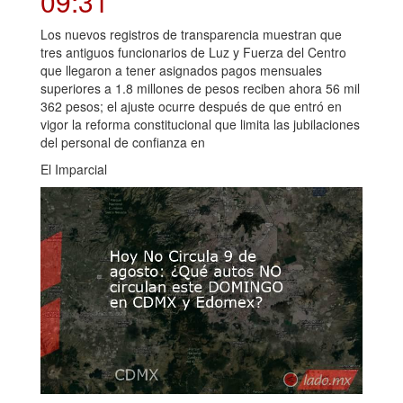
09:31
Los nuevos registros de transparencia muestran que
tres antiguos funcionarios de Luz y Fuerza del Centro
que llegaron a tener asignados pagos mensuales
superiores a 1.8 millones de pesos reciben ahora 56 mil
362 pesos; el ajuste ocurre después de que entró en
vigor la reforma constitucional que limita las jubilaciones
del personal de confianza en
El Imparcial