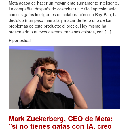
Meta acaba de hacer un movimiento sumamente inteligente.
La compañía, después de cosechar un éxito impresionante
con sus gafas inteligentes en colaboración con Ray-Ban, ha
decidido ir un paso más allá y atacar de lleno uno de los
problemas de este producto: el precio. Hoy mismo ha
presentado 3 nuevos diseños en varios colores, con […]
Hipertextual
Mark Zuckerberg, CEO de Meta:
"si no tienes gafas con IA, creo