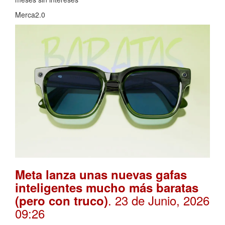
Merca2.0
Meta lanza unas nuevas gafas
inteligentes mucho más baratas
. 23 de Junio, 2026
(pero con truco)
09:26