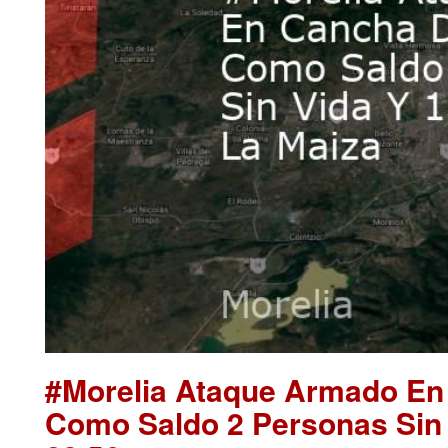
#Morelia Ataque Armado En
Como Saldo 2 Personas Sin 