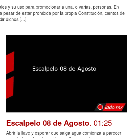
ales y su uso para promocionar a una, o varias, personas. En
 pesar de estar prohibida por la propia Constitución, cientos de
dir dichos […]
. 01:25
Escalpelo 08 de Agosto
Abrir la llave y esperar que salga agua comienza a parecer