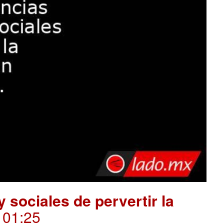
 sociales de pervertir la
. 01:25