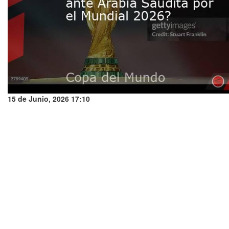
15 de Junio, 2026 17:10