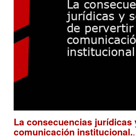
La consecuencias jurídicas y
comunicación institucional.