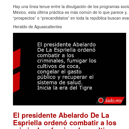
Hay una línea tenue entre la divulgación de los programas soci
México, esta última práctica es más común de lo que parece y, a
“prospectos” o “precandidatos” en toda la república buscan eva
Heraldo de Aguascalientes
El presidente Abelardo De La
Espriella ordenó combatir a los