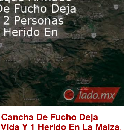
 Cancha De Fucho Deja
Vida Y 1 Herido En La Maiza
.