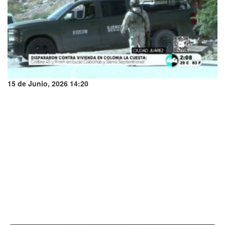
15 de Junio, 2026 14:20