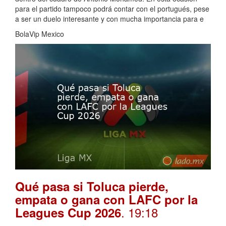
para el partido tampoco podrá contar con el portugués, pese
a ser un duelo interesante y con mucha importancia para e
BolaVip Mexico
Qué pasa si Toluca pierde,
empata o gana con LAFC por la
. 19:18
Leagues Cup 2026