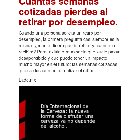
Cuántas semanas
cotizadas pierdes al
retirar por desempleo
.
Cuando una persona solicita un retiro por
desempleo, la primera pregunta casi siempre es la
misma: ¿cuánto dinero puedo retirar y cuándo lo
recibiré? Pero, existe otro aspecto que suele pasar
desapercibido y que puede tener un impacto
mucho mayor en el futuro: las semanas cotizadas
que se descuentan al realizar el retiro.
Lado.mx