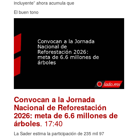
incluyente” ahora acumula que
El buen tono
Convocan a la Jornada
Nacional de Reforestación
2026: meta de 6.6 millones de
. 17:40
árboles
La Sader estima la participación de 235 mil 97