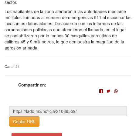
sector.
Los habitantes de la zona alertaron a las autoridades mediante
múltiples llamadas al número de emergencias 911 al escuchar las
incesantes detonaciones. De acuerdo con los informes de las
corporaciones policiacas que atendieron el llamado, en el lugar
se contabilizaron por lo menos 30 casquillos percutidos de
calibres 45 y 9 milímetros, lo que demuestra la magnitud de la
agresión armada.
Canal 44
Compartir en:
Copiar URL