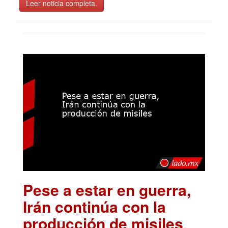
Leer noticia completa.
Pese a estar en guerra,
Irán continúa con la
producción de misiles
.