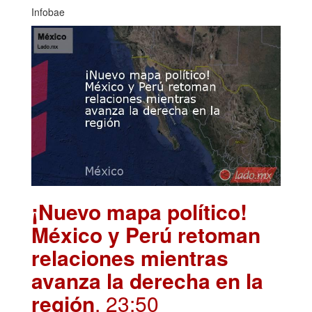
Infobae
¡Nuevo mapa político!
México y Perú retoman
relaciones mientras
avanza la derecha en la
región
. 23:50