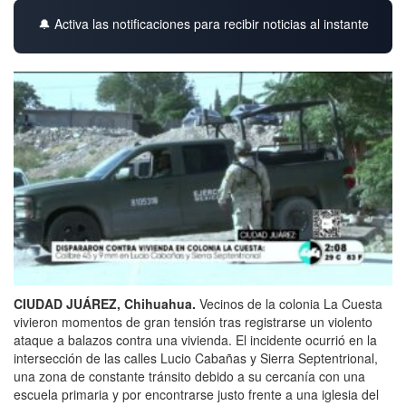
🔔 Activa las notificaciones para recibir noticias al instante
CIUDAD JUÁREZ, Chihuahua.
Vecinos de la colonia La Cuesta
vivieron momentos de gran tensión tras registrarse un violento
ataque a balazos contra una vivienda. El incidente ocurrió en la
intersección de las calles Lucio Cabañas y Sierra Septentrional,
una zona de constante tránsito debido a su cercanía con una
escuela primaria y por encontrarse justo frente a una iglesia del