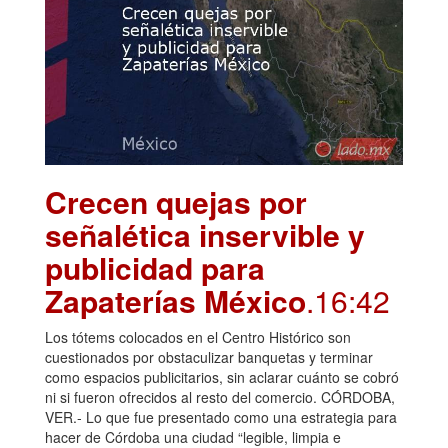
Crecen quejas por
señalética inservible y
publicidad para
Zapaterías México
.16:42
Los tótems colocados en el Centro Histórico son
cuestionados por obstaculizar banquetas y terminar
como espacios publicitarios, sin aclarar cuánto se cobró
ni si fueron ofrecidos al resto del comercio. CÓRDOBA,
VER.- Lo que fue presentado como una estrategia para
hacer de Córdoba una ciudad “legible, limpia e