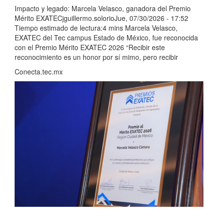
Impacto y legado: Marcela Velasco, ganadora del Premio
Mérito EXATECjguillermo.solorioJue, 07/30/2026 - 17:52
Tiempo estimado de lectura:4 mins Marcela Velasco,
EXATEC del Tec campus Estado de México, fue reconocida
con el Premio Mérito EXATEC 2026 “Recibir este
reconocimiento es un honor por sí mimo, pero recibir
Conecta.tec.mx