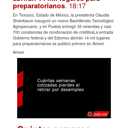
. 18:17
preparatorianos
En Texcoco, Estado de México, la presidenta Claudia
Sheinbaum inauguró un nuevo Bachillerato Tecnológico
Agropecuario, y en Puebla entregó 35 viviendas y casi
700 constancias de condonación de créditosLa entrada
Gobierno federal y del Edomex abrirán 14 mil lugares
para preparatorianos se publicó primero en Amexi.
Amexi