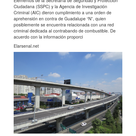
Elementos de la Secretaría de Seguridad y Protección
Ciudadana (SSPC) y la Agencia de Investigación
Criminal (AIC) dieron cumplimiento a una orden de
aprehensión en contra de Guadalupe “N”, quien
posiblemente se encuentra relacionada con una red
criminal dedicada al contrabando de combustible. De
acuerdo con la información proporci
Elarsenal.net