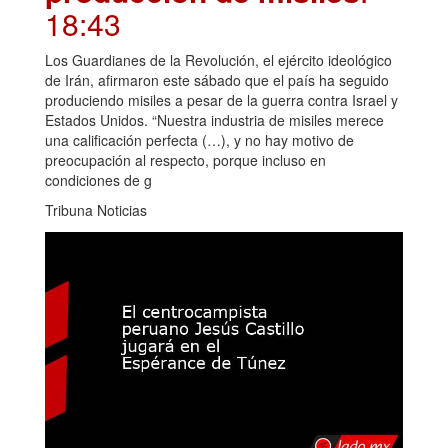
18:43
Los Guardianes de la Revolución, el ejército ideológico
de Irán, afirmaron este sábado que el país ha seguido
produciendo misiles a pesar de la guerra contra Israel y
Estados Unidos. “Nuestra industria de misiles merece
una calificación perfecta (…), y no hay motivo de
preocupación al respecto, porque incluso en
condiciones de g
Tribuna Noticias