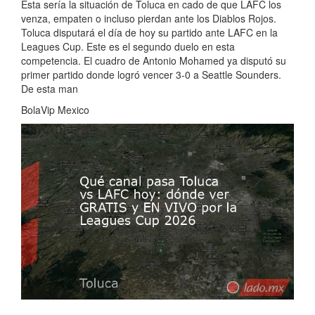
Esta sería la situación de Toluca en cado de que LAFC los
venza, empaten o incluso pierdan ante los Diablos Rojos.
Toluca disputará el día de hoy su partido ante LAFC en la
Leagues Cup. Este es el segundo duelo en esta
competencia. El cuadro de Antonio Mohamed ya disputó su
primer partido donde logró vencer 3-0 a Seattle Sounders.
De esta man
BolaVip Mexico