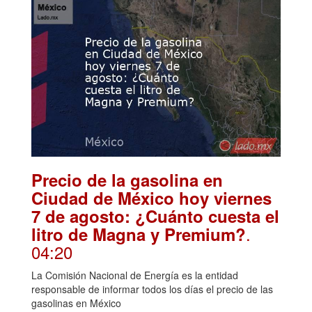
Precio de la gasolina en
Ciudad de México hoy viernes
7 de agosto: ¿Cuánto cuesta el
.
litro de Magna y Premium?
04:20
La Comisión Nacional de Energía es la entidad
responsable de informar todos los días el precio de las
gasolinas en México