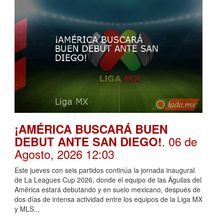
¡AMÉRICA BUSCARÁ BUEN
. 06 de
DEBUT ANTE SAN DIEGO!
Agosto, 2026 12:03
Este jueves con seis partidos continúa la jornada inaugural
de La Leagues Cup 2026, donde el equipo de las Águilas del
América estará debutando y en suelo mexicano, después de
dos días de intensa actividad entre los equipos de la Liga MX
y MLS...