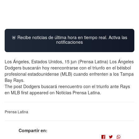
🚨 Recibe noticias de última hora en tiempo real. Activa las
notificaciones
Los Ángeles, Estados Unidos, 15 jun (Prensa Latina) Los Ángeles
Dodgers buscarán hoy reencontrarse con el triunfo en el béisbol
profesional estadounidense (MLB) cuando enfrenten a los Tampa
Bay Rays.
The post Dodgers buscará reencuentro con el triunfo ante Rays
en MLB first appeared on Noticias Prensa Latina.
Prensa Latina
Compartir en: