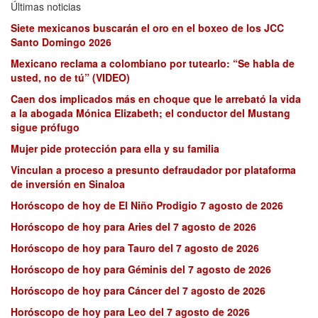
Últimas noticias
Siete mexicanos buscarán el oro en el boxeo de los JCC
Santo Domingo 2026
Mexicano reclama a colombiano por tutearlo: “Se habla de
usted, no de tú” (VIDEO)
Caen dos implicados más en choque que le arrebató la vida
a la abogada Mónica Elizabeth; el conductor del Mustang
sigue prófugo
Mujer pide protección para ella y su familia
Vinculan a proceso a presunto defraudador por plataforma
de inversión en Sinaloa
Horóscopo de hoy de El Niño Prodigio 7 agosto de 2026
Horóscopo de hoy para Aries del 7 agosto de 2026
Horóscopo de hoy para Tauro del 7 agosto de 2026
Horóscopo de hoy para Géminis del 7 agosto de 2026
Horóscopo de hoy para Cáncer del 7 agosto de 2026
Horóscopo de hoy para Leo del 7 agosto de 2026