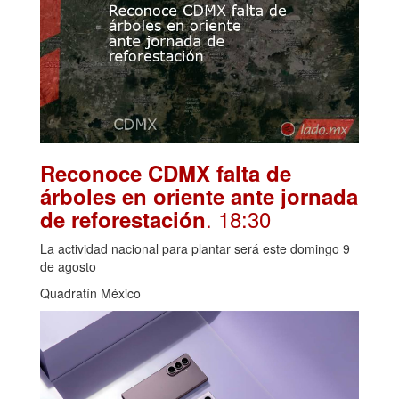
Reconoce CDMX falta de
árboles en oriente ante jornada
. 18:30
de reforestación
La actividad nacional para plantar será este domingo 9
de agosto
Quadratín México