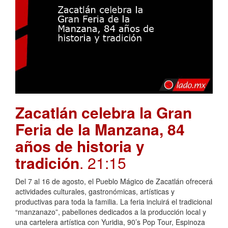
Zacatlán celebra la Gran
Feria de la Manzana, 84
años de historia y
tradición
. 21:15
Del 7 al 16 de agosto, el Pueblo Mágico de Zacatlán ofrecerá
actividades culturales, gastronómicas, artísticas y
productivas para toda la familia. La feria incluirá el tradicional
“manzanazo”, pabellones dedicados a la producción local y
una cartelera artística con Yuridia, 90’s Pop Tour, Espinoza