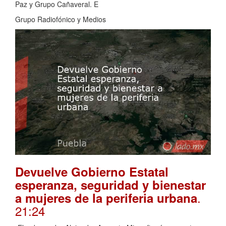
Paz y Grupo Cañaveral. E
Grupo Radiofónico y Medios
Devuelve Gobierno Estatal
esperanza, seguridad y bienestar
.
a mujeres de la periferia urbana
21:24