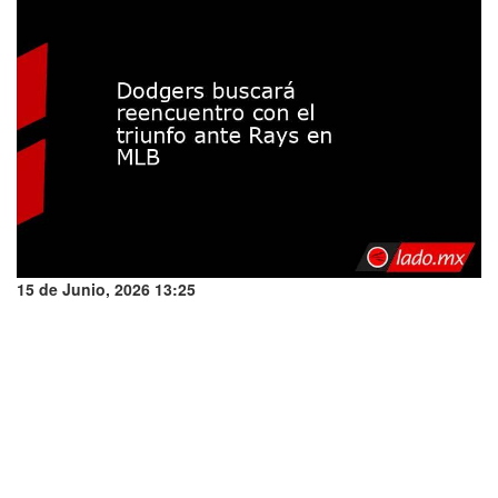
15 de Junio, 2026 13:25