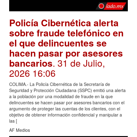
Policía Cibernética alerta
sobre fraude telefónico en
el que delincuentes se
hacen pasar por asesores
bancarios
. 31 de Julio,
2026 16:06
COLIMA.- La Policía Cibernética de la Secretaría de
Seguridad y Protección Ciudadana (SSPC) emitió una alerta
a la población por una modalidad de fraude en la que
delincuentes se hacen pasar por asesores bancarios con el
argumento de proteger las cuentas de los clientes, con el
objetivo de obtener información confidencial y manipular a
las [
AF Medios