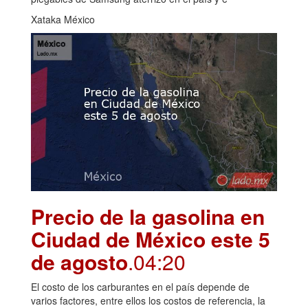
Xataka México
Precio de la gasolina en
Ciudad de México este 5
de agosto
.04:20
El costo de los carburantes en el país depende de
varios factores, entre ellos los costos de referencia, la