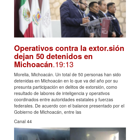
Operativos contra la extor.sión
dejan 50 detenidos en
.19:13
Michoacán
Morelia, Michoacán. Un total de 50 personas han sido
detenidas en Michoacán en lo que va del año por su
presunta participación en delitos de extorsión, como
resultado de labores de inteligencia y operativos
coordinados entre autoridades estatales y fuerzas
federales. De acuerdo con el balance presentado por el
Gobierno de Michoacán, entre las
Canal 44