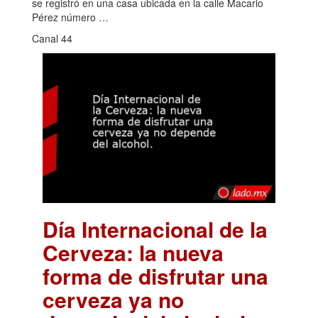
se registró en una casa ubicada en la calle Macario
Pérez número …
Canal 44
Día Internacional de la
Cerveza: la nueva
forma de disfrutar una
cerveza ya no