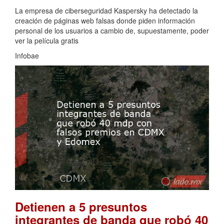
La empresa de ciberseguridad Kaspersky ha detectado la
creación de páginas web falsas donde piden información
personal de los usuarios a cambio de, supuestamente, poder
ver la película gratis
Infobae
Detienen a 5 presuntos
integrantes de banda que robó 40