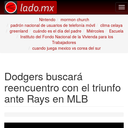
Tog
nav
Nintendo
mormon church
padrón nacional de usuarios de telefonía móvil
clima celaya
greenland
cuándo es el día del padre
Miércoles
Escuela
Instituto del Fondo Nacional de la Vivienda para los
Trabajadores
cuando juega mexico vs corea del sur
Dodgers buscará
reencuentro con el triunfo
ante Rays en MLB