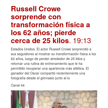
Russell Crowe
sorprende con
transformación física a
los 62 años; pierde
cerca de 25 kilos
. 19:13
Estados Unidos. El actor Russell Crowe sorprendió a
sus seguidores al mostrar su transformación física a los
62 años, luego de perder alrededor de 25 kilos y
retomar una rutina de entrenamiento que le ha
permitido recuperar una apariencia más atlética. El
ganador del Oscar compartió recientemente una
fotografía desde el gimnasio junto al lu
Canal 44