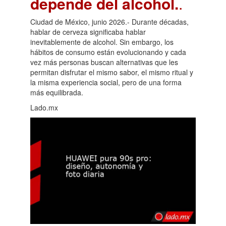
depende del alcohol.
.
Ciudad de México, junio 2026.- Durante décadas,
hablar de cerveza significaba hablar
inevitablemente de alcohol. Sin embargo, los
hábitos de consumo están evolucionando y cada
vez más personas buscan alternativas que les
permitan disfrutar el mismo sabor, el mismo ritual y
la misma experiencia social, pero de una forma
más equilibrada.
Lado.mx