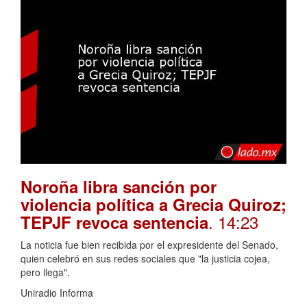
Noroña libra sanción por
violencia política a Grecia Quiroz;
. 14:23
TEPJF revoca sentencia
La noticia fue bien recibida por el expresidente del Senado,
quien celebró en sus redes sociales que "la justicia cojea,
pero llega".
Uniradio Informa