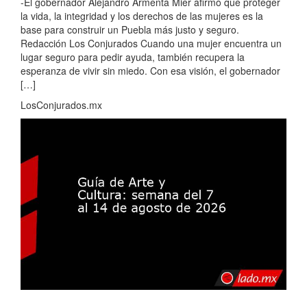
-El gobernador Alejandro Armenta Mier afirmó que proteger
la vida, la integridad y los derechos de las mujeres es la
base para construir un Puebla más justo y seguro.
Redacción Los Conjurados Cuando una mujer encuentra un
lugar seguro para pedir ayuda, también recupera la
esperanza de vivir sin miedo. Con esa visión, el gobernador
[…]
LosConjurados.mx