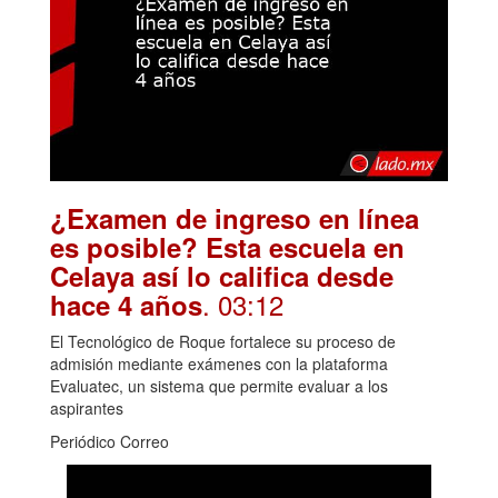
¿Examen de ingreso en línea
es posible? Esta escuela en
Celaya así lo califica desde
. 03:12
hace 4 años
El Tecnológico de Roque fortalece su proceso de
admisión mediante exámenes con la plataforma
Evaluatec, un sistema que permite evaluar a los
aspirantes
Periódico Correo