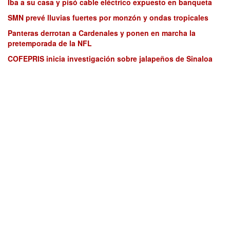
Iba a su casa y pisó cable eléctrico expuesto en banqueta
SMN prevé lluvias fuertes por monzón y ondas tropicales
Panteras derrotan a Cardenales y ponen en marcha la
pretemporada de la NFL
COFEPRIS inicia investigación sobre jalapeños de Sinaloa