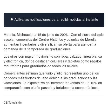
🔔 Activa las notificaciones para recibir noticias al instante
Morelia, Michoacán a 15 de junio de 2026.- Con el cierre del ciclo
escolar, comercios del Centro Histórico y colonias de Morelia
aumentan inventarios y diversifican su oferta para atender la
demanda de la temporada de graduaciones.
Los giros con mayor movimiento son ropa, calzado, línea blanca
y electrónica, donde destacan celulares y tabletas como regalos
recurrentes para graduados de todos los niveles.
Comerciantes estiman que junio y julio representan uno de los
periodos más fuertes del año debido a las graduaciones y las
vacaciones. La expectativa es incrementar ventas en un 10% en
comparación con el año pasado y fortalecer la economía local.
CB Televisión