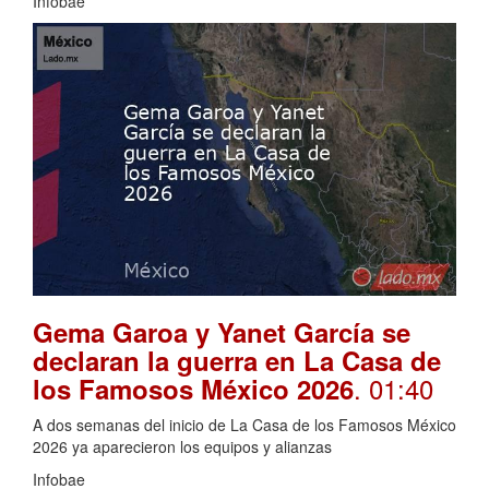
Infobae
Gema Garoa y Yanet García se
declaran la guerra en La Casa de
. 01:40
los Famosos México 2026
A dos semanas del inicio de La Casa de los Famosos México
2026 ya aparecieron los equipos y alianzas
Infobae