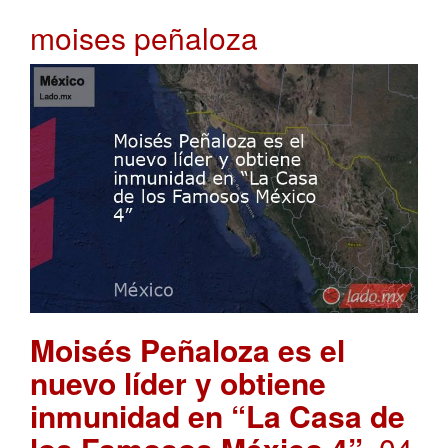
moises peñaloza
Moisés Peñaloza es el
nuevo líder y obtiene
inmunidad en “La Casa de