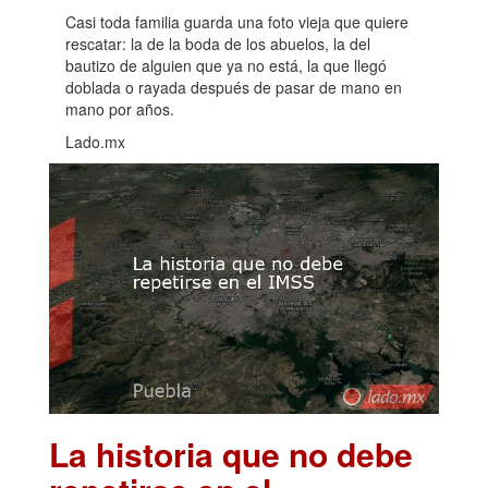
Casi toda familia guarda una foto vieja que quiere
rescatar: la de la boda de los abuelos, la del
bautizo de alguien que ya no está, la que llegó
doblada o rayada después de pasar de mano en
mano por años.
Lado.mx
La historia que no debe