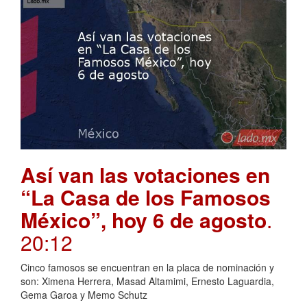
Así van las votaciones en
“La Casa de los Famosos
México”, hoy 6 de agosto
.
20:12
Cinco famosos se encuentran en la placa de nominación y
son: Ximena Herrera, Masad Altamimi, Ernesto Laguardia,
Gema Garoa y Memo Schutz