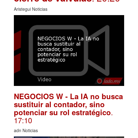
Aristegui Noticias
NEGOCIOS W - La IA no busca
sustituir al contador, sino
.
potenciar su rol estratégico
17:10
adn Noticias