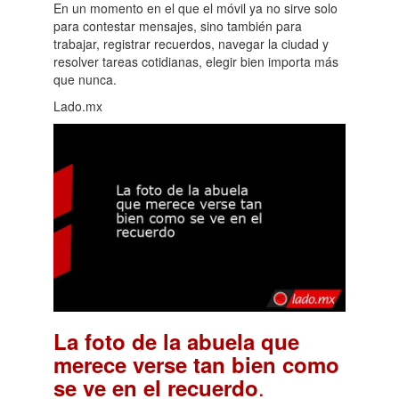
En un momento en el que el móvil ya no sirve solo
para contestar mensajes, sino también para
trabajar, registrar recuerdos, navegar la ciudad y
resolver tareas cotidianas, elegir bien importa más
que nunca.
Lado.mx
La foto de la abuela que
merece verse tan bien como
.
se ve en el recuerdo