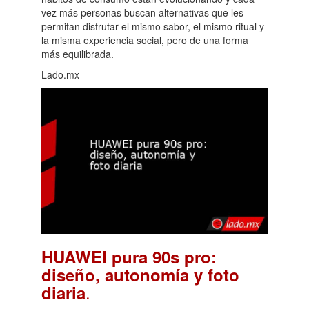
vez más personas buscan alternativas que les
permitan disfrutar el mismo sabor, el mismo ritual y
la misma experiencia social, pero de una forma
más equilibrada.
Lado.mx
HUAWEI pura 90s pro:
diseño, autonomía y foto
.
diaria