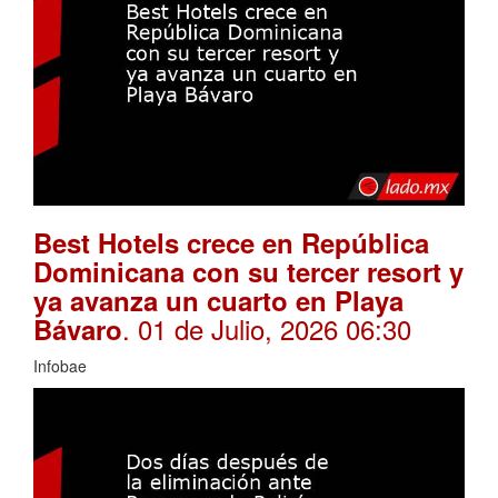
Best Hotels crece en República
Dominicana con su tercer resort y
ya avanza un cuarto en Playa
. 01 de Julio, 2026 06:30
Bávaro
Infobae