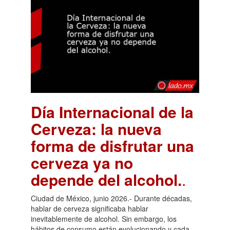
Día Internacional de la
Cerveza: la nueva
forma de disfrutar una
cerveza ya no
depende del alcohol.
.
Ciudad de México, junio 2026.- Durante décadas,
hablar de cerveza significaba hablar
inevitablemente de alcohol. Sin embargo, los
hábitos de consumo están evolucionando y cada