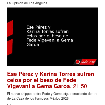
La Opinión de Los Ángeles
Ese Pérez y Karina Torres sufren
celos por el beso de Fede
. 21:50
Vigevani a Gema Garoa
El nuevo shippeo entre Fede y Gema sigue creciendo dentro
de La Casa de los Famosos México 2026