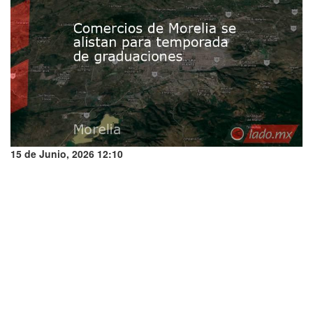
15 de Junio, 2026 12:10