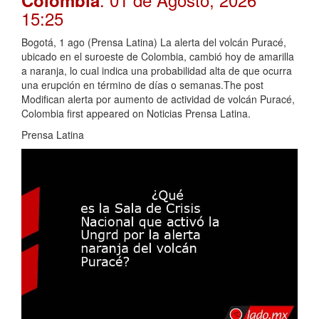
Colombia
15:25
Bogotá, 1 ago (Prensa Latina) La alerta del volcán Puracé,
ubicado en el suroeste de Colombia, cambió hoy de amarilla
a naranja, lo cual indica una probabilidad alta de que ocurra
una erupción en término de días o semanas.The post
Modifican alerta por aumento de actividad de volcán Puracé,
Colombia first appeared on Noticias Prensa Latina.
Prensa Latina