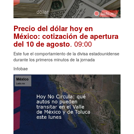
Precio del dólar hoy en
México: cotización de apertura
. 09:00
del 10 de agosto
Este fue el comportamiento de la divisa estadounidense
durante los primeros minutos de la jornada
Infobae