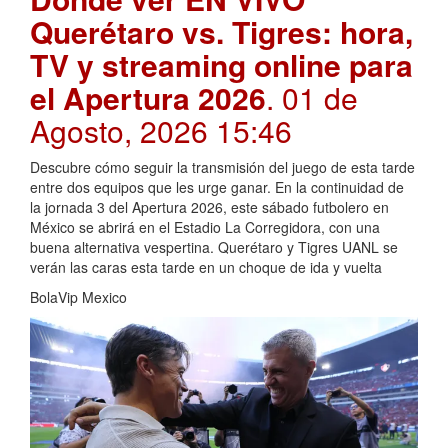
Querétaro vs. Tigres: hora,
TV y streaming online para
el Apertura 2026
. 01 de
Agosto, 2026 15:46
Descubre cómo seguir la transmisión del juego de esta tarde
entre dos equipos que les urge ganar. En la continuidad de
la jornada 3 del Apertura 2026, este sábado futbolero en
México se abrirá en el Estadio La Corregidora, con una
buena alternativa vespertina. Querétaro y Tigres UANL se
verán las caras esta tarde en un choque de ida y vuelta
BolaVip Mexico