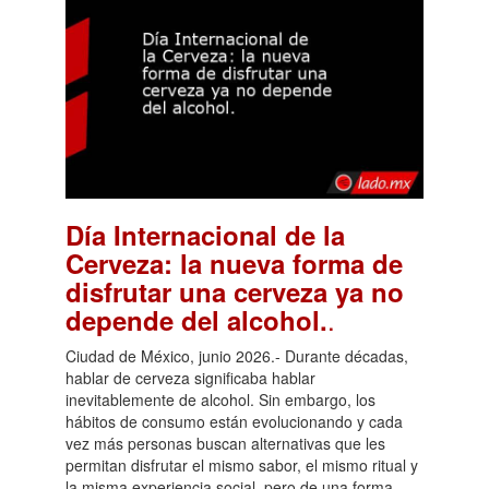
Día Internacional de la
Cerveza: la nueva forma de
disfrutar una cerveza ya no
.
depende del alcohol.
Ciudad de México, junio 2026.- Durante décadas,
hablar de cerveza significaba hablar
inevitablemente de alcohol. Sin embargo, los
hábitos de consumo están evolucionando y cada
vez más personas buscan alternativas que les
permitan disfrutar el mismo sabor, el mismo ritual y
la misma experiencia social, pero de una forma