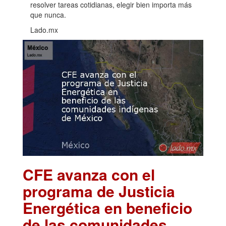
resolver tareas cotidianas, elegir bien importa más
que nunca.
Lado.mx
CFE avanza con el
programa de Justicia
Energética en beneficio
de las comunidades