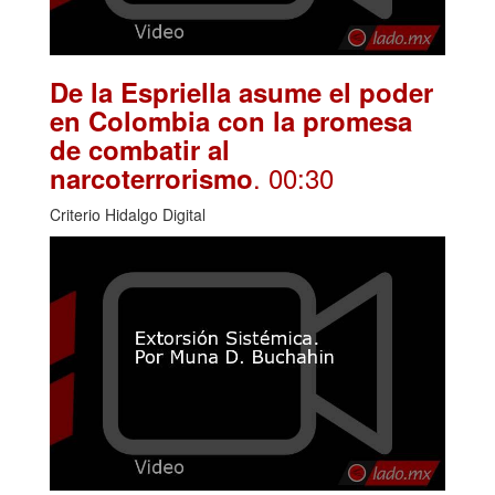
De la Espriella asume el poder
en Colombia con la promesa
de combatir al
. 00:30
narcoterrorismo
Criterio Hidalgo Digital