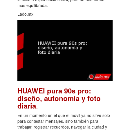
más equilibrada.
Lado.mx
HUAWEI pura 90s pro:
diseño, autonomía y foto
.
diaria
En un momento en el que el móvil ya no sirve solo
para contestar mensajes, sino también para
trabajar, registrar recuerdos, navegar la ciudad y