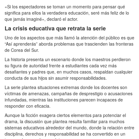
«Si los espectadores se toman un momento para pensar qué
significa para ellos la verdadera educación, seré más feliz de lo
que jamás imaginé», declaró el actor.
La crisis educativa que retrata la serie
Uno de los aspectos que más llamó la atención del público es que
“Así aprenderás” aborda problemas que trascienden las fronteras
de Corea del Sur.
La historia presenta un escenario donde los maestros perdieron
su figura de autoridad frente a estudiantes cada vez más
desafiantes y padres que, en muchos casos, respaldan cualquier
conducta de sus hijos sin asumir responsabilidades.
La serie plantea situaciones extremas donde los docentes son
víctimas de amenazas, campañas de desprestigio o acusaciones
infundadas, mientras las instituciones parecen incapaces de
responder con eficacia.
Aunque la ficción exagera ciertos elementos para potenciar el
drama, la discusión que plantea resulta familiar para muchos
sistemas educativos alrededor del mundo, donde la relación entre
disciplina, derechos y responsabilidad se ha convertido en un