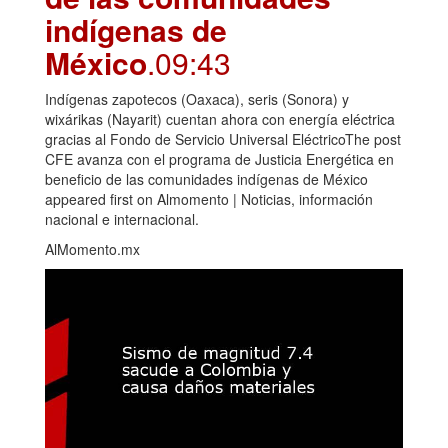
indígenas de
México
.09:43
Indígenas zapotecos (Oaxaca), seris (Sonora) y
wixárikas (Nayarit) cuentan ahora con energía eléctrica
gracias al Fondo de Servicio Universal EléctricoThe post
CFE avanza con el programa de Justicia Energética en
beneficio de las comunidades indígenas de México
appeared first on Almomento | Noticias, información
nacional e internacional.
AlMomento.mx