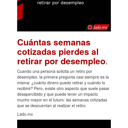
Cuántas semanas
cotizadas pierdes al
retirar por desempleo
.
Cuando una persona solicita un retiro por
desempleo, la primera pregunta casi siempre es la
misma: ¿cuánto dinero puedo retirar y cuándo lo
recibiré? Pero, existe otro aspecto que suele pasar
desapercibido y que puede tener un impacto
mucho mayor en el futuro: las semanas cotizadas
que se descuentan al realizar el retiro.
Lado.mx