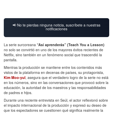
📢 No te pierdas ninguna noticia, suscríbete a nuestras
notificaciones
La serie surcoreana
“Así aprenderás” (Teach You a Lesson)
no solo se convirtió en uno de los mayores éxitos recientes de
Netflix, sino también en un fenómeno social que trascendió la
pantalla.
Mientras la producción se mantiene entre los contenidos más
vistos de la plataforma en decenas de países, su protagonista,
Kim Moo-yul
, asegura que el verdadero logro de la serie no está
en los números, sino en las conversaciones que provocó sobre la
educación, la autoridad de los maestros y las responsabilidades
de padres e hijos.
Durante una reciente entrevista en Seúl, el actor reflexionó sobre
el impacto internacional de la producción y expresó su deseo de
que los espectadores se cuestionen qué significa realmente la