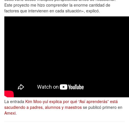
Este proyecto me hizo comprender la enorme cantidad de
factores que intervienen en cada situación», explicó.
La entrada
Kim Moo-yul explica por qué “Así aprenderás” está
sacudiendo a padres, alumnos y maestros
se publicó primero en
Amexi
.