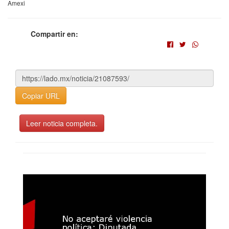
Amexi
Compartir en:
Copiar URL
Leer noticia completa.