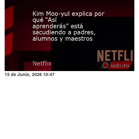
15 de Junio, 2026 10:47