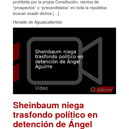
prohibida por la propia Constitución, cientos de
“prospectos” o “precandidatos” en toda la república
buscan evadir dichos […]
Heraldo de Aguascalientes
Sheinbaum niega
trasfondo político en
detención de Ángel