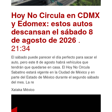
Hoy No Circula en CDMX
y Edomex: estos autos
descansan el sábado 8
de agosto de 2026
.
21:34
El sábado puede parecer el día perfecto para sacar el
auto, pero este 8 de agosto habrá vehículos que
tendrán que quedarse en casa. El Hoy No Circula
Sabatino estará vigente en la Ciudad de México y en
parte del Estado de México durante el segundo sábado
del mes. La re
Xataka México