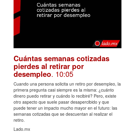
Cuántas semanas cotizadas
pierdes al retirar por
. 10:05
desempleo
Cuando una persona solicita un retiro por desempleo, la
primera pregunta casi siempre es la misma: ¿cuánto
dinero puedo retirar y cuándo lo recibiré? Pero, existe
otro aspecto que suele pasar desapercibido y que
puede tener un impacto mucho mayor en el futuro: las
semanas cotizadas que se descuentan al realizar el
retiro.
Lado.mx