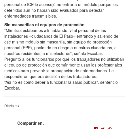
personal de ICE le aconsejó no entrar a un módulo porque los
detenidos aún no habían sido evaluados para detectar
enfermedades transmisibles.
Sin mascarillas ni equipos de protección
“Mientras estábamos allí hablando, vi al personal de las
instalaciones –ciudadanos de El Paso– entrando y saliendo de
ese mismo módulo sin mascarilla, sin equipo de protección
personal (EPP), poniendo en riesgo a nuestros ciudadanos, a
nuestros residentes, a mis electores”, señaló Escobar.
Preguntó a los funcionarios por qué los trabajadores no utilizaban
el equipo de protección que comúnmente usan los profesionales
médicos para prevenir la propagación de enfermedades. Le
respondieron que era decisión de los trabajadores.
“Así no es como debería funcionar la salud pública”, sentenció
Escobar.
Diario.mx
Compartir en: