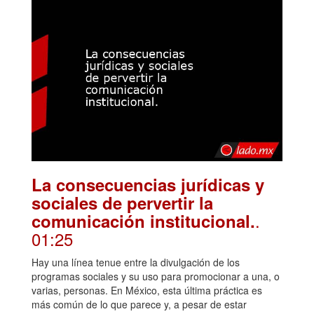
La consecuencias jurídicas y
sociales de pervertir la
.
comunicación institucional.
01:25
Hay una línea tenue entre la divulgación de los
programas sociales y su uso para promocionar a una, o
varias, personas. En México, esta última práctica es
más común de lo que parece y, a pesar de estar