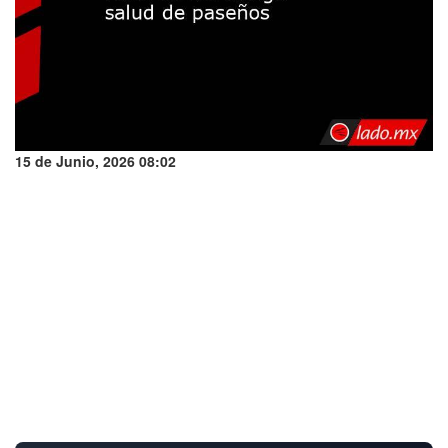
15 de Junio, 2026 08:02