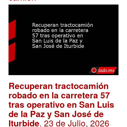
Recuperan tractocamión
robado en la carretera 57
tras operativo en San Luis
de la Paz y San José de
Iturbide
. 23 de Julio, 2026