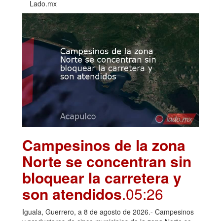
Lado.mx
Campesinos de la zona
Norte se concentran sin
bloquear la carretera y
son atendidos
.05:26
Iguala, Guerrero, a 8 de agosto de 2026.- Campesinos