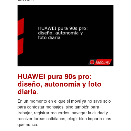
HUAWEI pura 90s pro:
diseño, autonomía y foto
.
diaria
En un momento en el que el móvil ya no sirve solo
para contestar mensajes, sino también para
trabajar, registrar recuerdos, navegar la ciudad y
resolver tareas cotidianas, elegir bien importa más
que nunca.