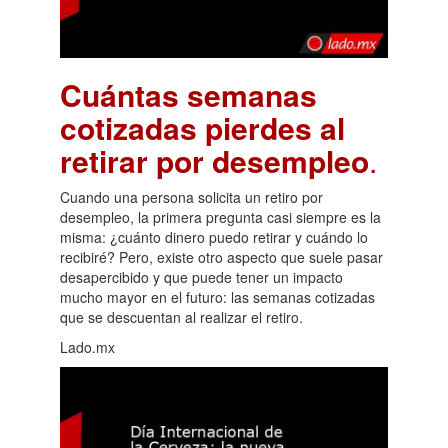
Cuántas semanas
cotizadas pierdes al
retirar por desempleo
.
Cuando una persona solicita un retiro por
desempleo, la primera pregunta casi siempre es la
misma: ¿cuánto dinero puedo retirar y cuándo lo
recibiré? Pero, existe otro aspecto que suele pasar
desapercibido y que puede tener un impacto
mucho mayor en el futuro: las semanas cotizadas
que se descuentan al realizar el retiro.
Lado.mx