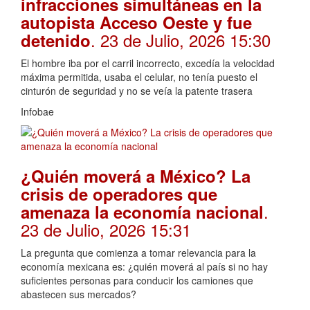
infracciones simultáneas en la
autopista Acceso Oeste y fue
. 23 de Julio, 2026 15:30
detenido
El hombre iba por el carril incorrecto, excedía la velocidad
máxima permitida, usaba el celular, no tenía puesto el
cinturón de seguridad y no se veía la patente trasera
Infobae
¿Quién moverá a México? La
crisis de operadores que
.
amenaza la economía nacional
23 de Julio, 2026 15:31
La pregunta que comienza a tomar relevancia para la
economía mexicana es: ¿quién moverá al país si no hay
suficientes personas para conducir los camiones que
abastecen sus mercados?