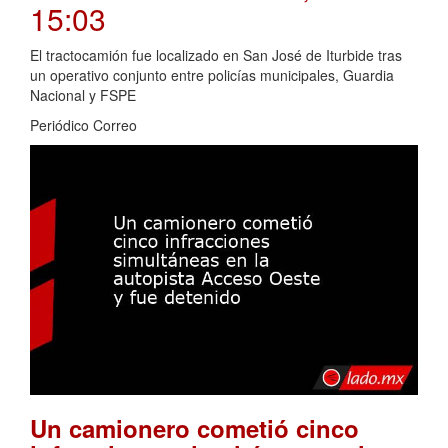
15:03
El tractocamión fue localizado en San José de Iturbide tras
un operativo conjunto entre policías municipales, Guardia
Nacional y FSPE
Periódico Correo
Un camionero cometió cinco