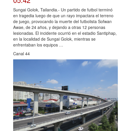
Sungai Golok, Tailandia.- Un partido de futbol terminó
en tragedia luego de que un rayo impactara el terreno
de juego, provocando la muerte del futbolista Sofwan
Awae, de 24 años, y dejando a otras 12 personas
lesionadas. El incidente ocurrió en el estadio Santiphap,
en la localidad de Sungai Golok, mientras se
enfrentaban los equipos …
Canal 44