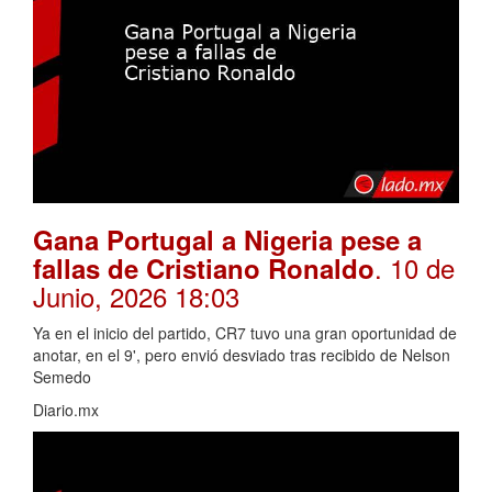
Gana Portugal a Nigeria pese a
. 10 de
fallas de Cristiano Ronaldo
Junio, 2026 18:03
Ya en el inicio del partido, CR7 tuvo una gran oportunidad de
anotar, en el 9', pero envió desviado tras recibido de Nelson
Semedo
Diario.mx