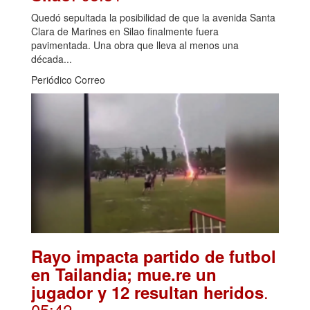
Quedó sepultada la posibilidad de que la avenida Santa
Clara de Marines en Silao finalmente fuera
pavimentada. Una obra que lleva al menos una
década...
Periódico Correo
Rayo impacta partido de futbol
en Tailandia; mue.re un
.
jugador y 12 resultan heridos
05:42