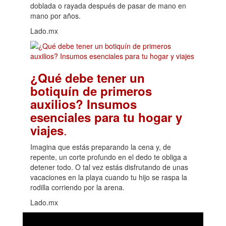
doblada o rayada después de pasar de mano en
mano por años.
Lado.mx
¿Qué debe tener un
botiquín de primeros
auxilios? Insumos
esenciales para tu hogar y
.
viajes
Imagina que estás preparando la cena y, de
repente, un corte profundo en el dedo te obliga a
detener todo. O tal vez estás disfrutando de unas
vacaciones en la playa cuando tu hijo se raspa la
rodilla corriendo por la arena.
Lado.mx