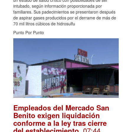
intubado, según información proporcionada por
familiares. Sus padecimientos se presentaron después
de aspirar gases producidos por el derrame de más de
70 mil litros cúbicos de hidrosulfu
Punto Por Punto
Empleados del Mercado San
Benito exigen liquidación
conforme a la ley tras cierre
. 07:44
del establecimiento