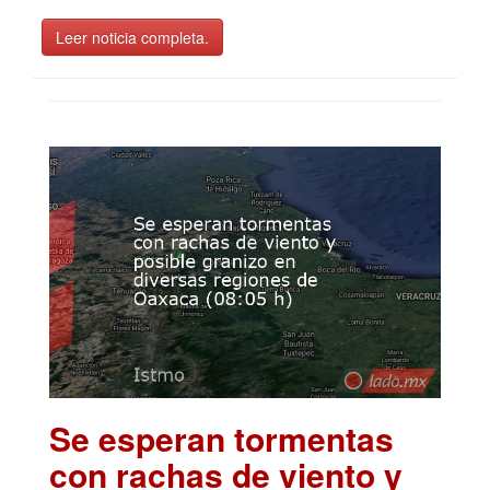
Leer noticia completa.
Se esperan tormentas
con rachas de viento y