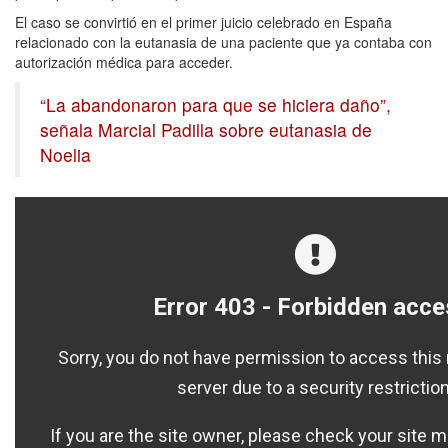
El caso se convirtió en el primer juicio celebrado en España
relacionado con la eutanasia de una paciente que ya contaba con
autorización médica para acceder.
“La abandonaron para que se hiciera daño”,
señala Marcial Padilla sobre eutanasia de
Noelia