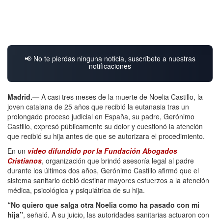
📢 No te pierdas ninguna noticia, suscríbete a nuestras
notificaciones
Madrid.—
A casi tres meses de la muerte de Noelia Castillo, la
joven catalana de 25 años que recibió la eutanasia tras un
prolongado proceso judicial en España, su padre, Gerónimo
Castillo, expresó públicamente su dolor y cuestionó la atención
que recibió su hija antes de que se autorizara el procedimiento.
En un
video difundido por la Fundación Abogados
Cristianos
, organización que brindó asesoría legal al padre
durante los últimos dos años, Gerónimo Castillo afirmó que el
sistema sanitario debió destinar mayores esfuerzos a la atención
médica, psicológica y psiquiátrica de su hija.
“No quiero que salga otra Noelia como ha pasado con mi
hija”
, señaló. A su juicio, las autoridades sanitarias actuaron con