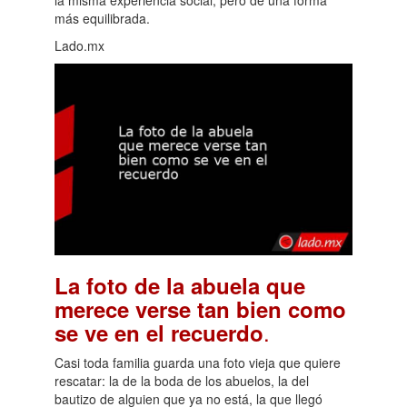
más equilibrada.
Lado.mx
La foto de la abuela que
merece verse tan bien como
.
se ve en el recuerdo
Casi toda familia guarda una foto vieja que quiere
rescatar: la de la boda de los abuelos, la del
bautizo de alguien que ya no está, la que llegó