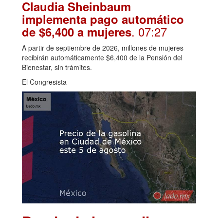
Claudia Sheinbaum
implementa pago automático
. 07:27
de $6,400 a mujeres
A partir de septiembre de 2026, millones de mujeres
recibirán automáticamente $6,400 de la Pensión del
Bienestar, sin trámites.
El Congresista