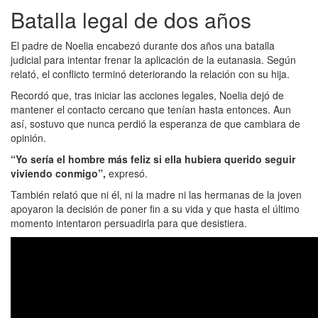
Batalla legal de dos años
El padre de Noelia encabezó durante dos años una batalla
judicial para intentar frenar la aplicación de la eutanasia. Según
relató, el conflicto terminó deteriorando la relación con su hija.
Recordó que, tras iniciar las acciones legales, Noelia dejó de
mantener el contacto cercano que tenían hasta entonces. Aun
así, sostuvo que nunca perdió la esperanza de que cambiara de
opinión.
“Yo sería el hombre más feliz si ella hubiera querido seguir
viviendo conmigo”,
expresó.
También relató que ni él, ni la madre ni las hermanas de la joven
apoyaron la decisión de poner fin a su vida y que hasta el último
momento intentaron persuadirla para que desistiera.