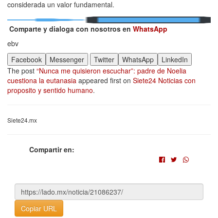
considerada un valor fundamental.
Comparte y dialoga con nosotros en
WhatsApp
ebv
Facebook
Messenger
Twitter
WhatsApp
LinkedIn
The post
“Nunca me quisieron escuchar”: padre de Noelia
cuestiona la eutanasia
appeared first on
Siete24 Noticias con
proposito y sentido humano
.
Siete24.mx
Compartir en:
Copiar URL