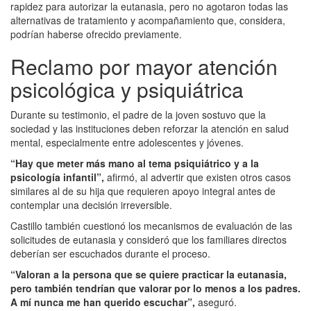
rapidez para autorizar la eutanasia, pero no agotaron todas las
alternativas de tratamiento y acompañamiento que, considera,
podrían haberse ofrecido previamente.
Reclamo por mayor atención
psicológica y psiquiátrica
Durante su testimonio, el padre de la joven sostuvo que la
sociedad y las instituciones deben reforzar la atención en salud
mental, especialmente entre adolescentes y jóvenes.
“Hay que meter más mano al tema psiquiátrico y a la
psicología infantil”,
afirmó, al advertir que existen otros casos
similares al de su hija que requieren apoyo integral antes de
contemplar una decisión irreversible.
Castillo también cuestionó los mecanismos de evaluación de las
solicitudes de eutanasia y consideró que los familiares directos
deberían ser escuchados durante el proceso.
“Valoran a la persona que se quiere practicar la eutanasia,
pero también tendrían que valorar por lo menos a los padres.
A mí nunca me han querido escuchar”,
aseguró.