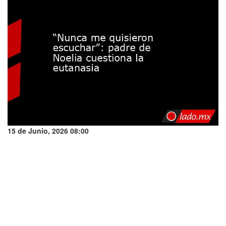
15 de Junio, 2026 08:00