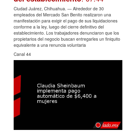
Ciudad Juárez, Chihuahua. — Alrededor de 30
empleados del Mercado San Benito realizaron una
manifestación para exigir el pago de sus liquidaciones
conforme a la ley, luego del cierre definitivo del
establecimiento. Los trabajadores denunciaron que los
propietarios del negocio buscan entregarles un finiquito
equivalente a una renuncia voluntaria
Canal 44