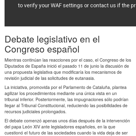
Debate legislativo en el
Congreso español
Mientras continúan las reacciones por el caso, el Congreso de los
Diputados de España inició el pasado 11 de junio la discusión de
una propuesta legislativa que modificaría los mecanismos de
revisión judicial de las solicitudes de eutanasia.
La iniciativa, promovida por el Parlamento de Cataluña, plantea
agilizar los procedimientos mediante una única vista en un
tribunal inferior. Posteriormente, las impugnaciones sólo podrían
llegar al Tribunal Constitucional, reduciendo las posibilidades de
recursos judiciales prolongados.
El debate comenzó apenas unos días después de la intervención
del papa León XIV ante legisladores españoles, en la que
cuestionó el futuro de las sociedades cuando la vida deja de ser