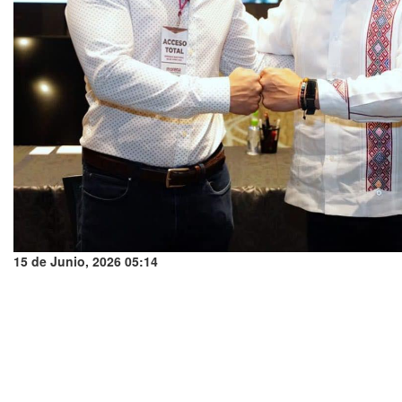
15 de Junio, 2026 05:14