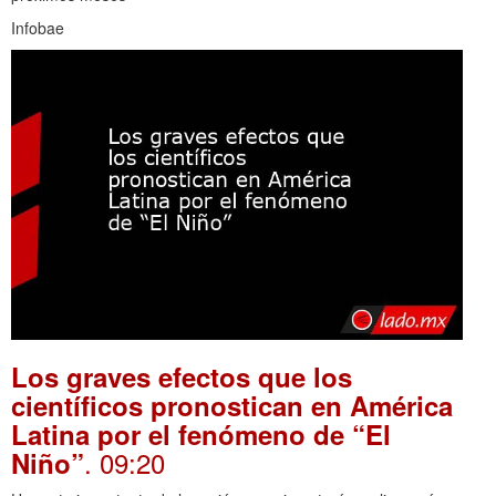
Infobae
Los graves efectos que los
científicos pronostican en América
Latina por el fenómeno de “El
. 09:20
Niño”