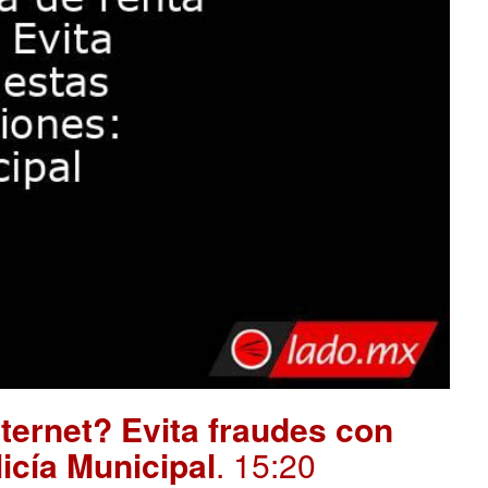
ternet? Evita fraudes con
icía Municipal
. 15:20