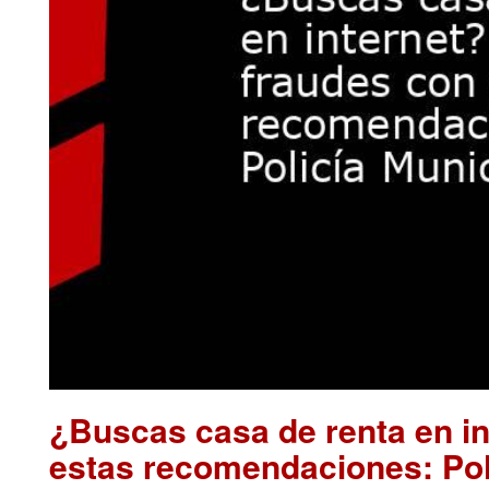
¿Buscas casa de renta en in
estas recomendaciones: Pol