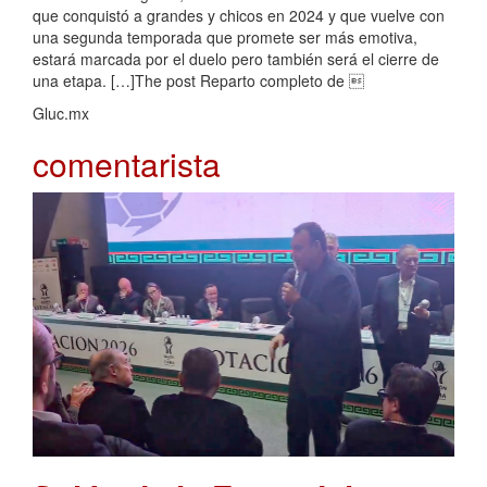
que conquistó a grandes y chicos en 2024 y que vuelve con
una segunda temporada que promete ser más emotiva,
estará marcada por el duelo pero también será el cierre de
una etapa. […]The post Reparto completo de 
Gluc.mx
comentarista