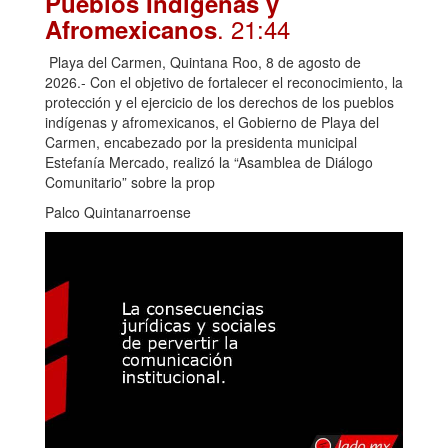
Pueblos Indígenas y
. 21:44
Afromexicanos
Playa del Carmen, Quintana Roo, 8 de agosto de
2026.- Con el objetivo de fortalecer el reconocimiento, la
protección y el ejercicio de los derechos de los pueblos
indígenas y afromexicanos, el Gobierno de Playa del
Carmen, encabezado por la presidenta municipal
Estefanía Mercado, realizó la “Asamblea de Diálogo
Comunitario” sobre la prop
Palco Quintanarroense