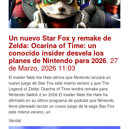
Un nuevo Star Fox y remake de
Zelda: Ocarina of Time: un
conocido insider desvela los
. 27
planes de Nintendo para 2026
de Marzo, 2026 11:03
El insider Nate the Hate afirma que Nintendo lanzará un
nuevo juego de Star Fox este mismo verano y que The
Legend of Zelda: Ocarina of Time tendrá remake para
Nintendo Switch 2 en 2026.El insider Nate the Hate ha
afirmado en su último programa de podcast que Nintendo
tiene planeado lanzar un nuevo juego de la saga Star Fox
este mismo verano, un
Vandal