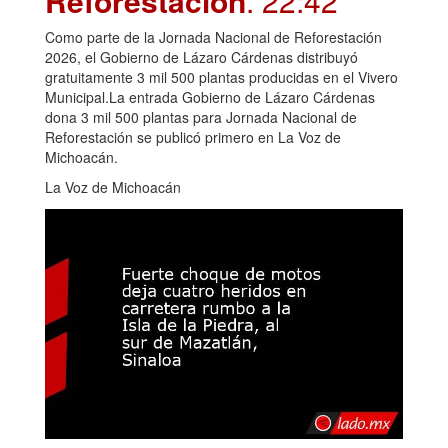
Reforestación
. 22:42
Como parte de la Jornada Nacional de Reforestación
2026, el Gobierno de Lázaro Cárdenas distribuyó
gratuitamente 3 mil 500 plantas producidas en el Vivero
Municipal.La entrada Gobierno de Lázaro Cárdenas
dona 3 mil 500 plantas para Jornada Nacional de
Reforestación se publicó primero en La Voz de
Michoacán.
La Voz de Michoacán