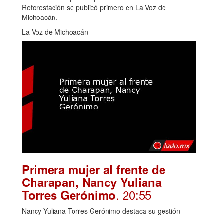
Reforestación se publicó primero en La Voz de
Michoacán.
La Voz de Michoacán
Primera mujer al frente de
Charapan, Nancy Yuliana
. 20:55
Torres Gerónimo
Nancy Yuliana Torres Gerónimo destaca su gestión