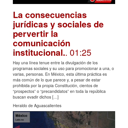
La consecuencias
jurídicas y sociales de
pervertir la
comunicación
institucional.
. 01:25
Hay una línea tenue entre la divulgación de los
programas sociales y su uso para promocionar a una, o
varias, personas. En México, esta última práctica es
más común de lo que parece y, a pesar de estar
prohibida por la propia Constitución, cientos de
“prospectos” o “precandidatos” en toda la república
buscan evadir dichos […]
Heraldo de Aguascalientes