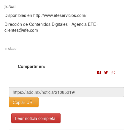
jlo/bal
Disponibles en http://www.efeservicios.com/
Dirección de Contenidos Digitales - Agencia EFE -
clientes@efe.com
Infobae
Compartir en:
Copiar URL
Leer noticia completa.