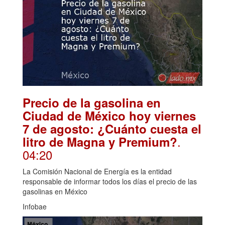
Precio de la gasolina en
Ciudad de México hoy viernes
7 de agosto: ¿Cuánto cuesta el
.
litro de Magna y Premium?
04:20
La Comisión Nacional de Energía es la entidad
responsable de informar todos los días el precio de las
gasolinas en México
Infobae