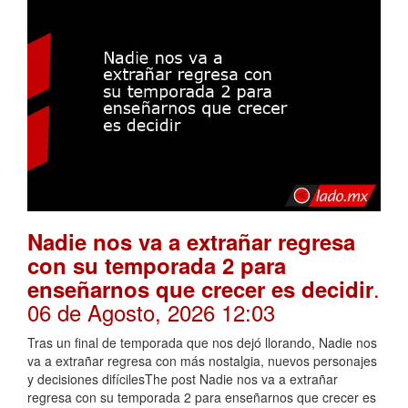
Nadie nos va a extrañar regresa
con su temporada 2 para
.
enseñarnos que crecer es decidir
06 de Agosto, 2026 12:03
Tras un final de temporada que nos dejó llorando, Nadie nos
va a extrañar regresa con más nostalgia, nuevos personajes
y decisiones difícilesThe post Nadie nos va a extrañar
regresa con su temporada 2 para enseñarnos que crecer es