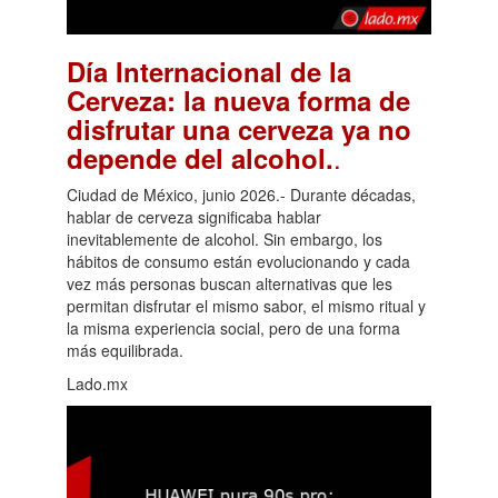
Día Internacional de la
Cerveza: la nueva forma de
disfrutar una cerveza ya no
.
depende del alcohol.
Ciudad de México, junio 2026.- Durante décadas,
hablar de cerveza significaba hablar
inevitablemente de alcohol. Sin embargo, los
hábitos de consumo están evolucionando y cada
vez más personas buscan alternativas que les
permitan disfrutar el mismo sabor, el mismo ritual y
la misma experiencia social, pero de una forma
más equilibrada.
Lado.mx