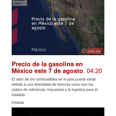
Precio de la gasolina en
. 04:20
México este 7 de agosto
El valor de los combustibles en el país puede variar
debido a una diversidad de factores como son los
costos de referencia, impuestos y la logística para el
traslado
Infobae