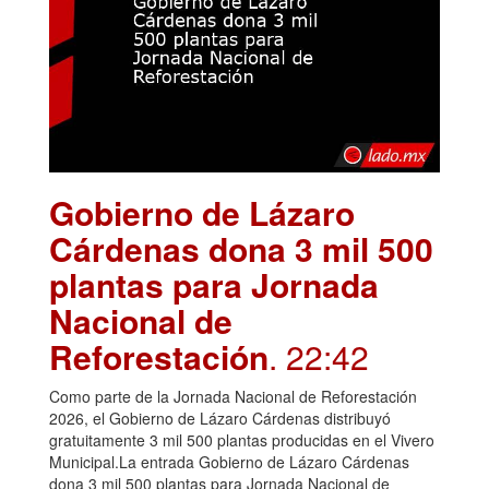
Gobierno de Lázaro
Cárdenas dona 3 mil 500
plantas para Jornada
Nacional de
Reforestación
. 22:42
Como parte de la Jornada Nacional de Reforestación
2026, el Gobierno de Lázaro Cárdenas distribuyó
gratuitamente 3 mil 500 plantas producidas en el Vivero
Municipal.La entrada Gobierno de Lázaro Cárdenas
dona 3 mil 500 plantas para Jornada Nacional de