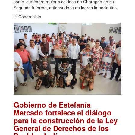
como la primera mujer alcaldesa de Charapan en su
Segundo Informe, enfocándose en logros importantes.
El Congresista
Gobierno de Estefanía
Mercado fortalece el diálogo
para la construcción de la Ley
General de Derechos de los