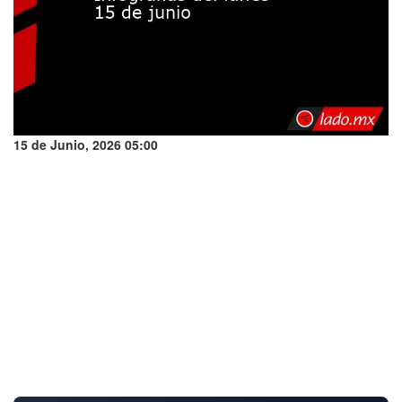
15 de Junio, 2026 05:00