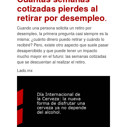
cotizadas pierdes al
retirar por desempleo
.
Cuando una persona solicita un retiro por
desempleo, la primera pregunta casi siempre es la
misma: ¿cuánto dinero puedo retirar y cuándo lo
recibiré? Pero, existe otro aspecto que suele pasar
desapercibido y que puede tener un impacto
mucho mayor en el futuro: las semanas cotizadas
que se descuentan al realizar el retiro.
Lado.mx