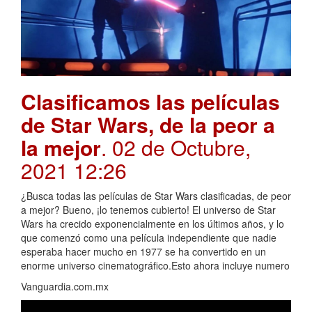
Clasificamos las películas
de Star Wars, de la peor a
la mejor
. 02 de Octubre,
2021 12:26
¿Busca todas las películas de Star Wars clasificadas, de peor
a mejor? Bueno, ¡lo tenemos cubierto! El universo de Star
Wars ha crecido exponencialmente en los últimos años, y lo
que comenzó como una película independiente que nadie
esperaba hacer mucho en 1977 se ha convertido en un
enorme universo cinematográfico.Esto ahora incluye numero
Vanguardia.com.mx