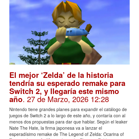
El mejor ‘Zelda’ de la historia
tendría su esperado remake para
Switch 2, y llegaría este mismo
. 27 de Marzo, 2026 12:28
año
Nintendo tiene grandes planes para expandir el catálogo de
juegos de Switch 2 a lo largo de este año, y contaría con al
menos dos propuestas para dar que hablar. Según el leaker
Nate The Hate, la firma japonesa va a lanzar el
esperadísimo remake de The Legend of Zelda: Ocarina of