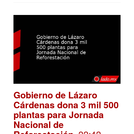
Gobierno de Lázaro
Cárdenas dona 3 mil 500
plantas para Jornada
Nacional de