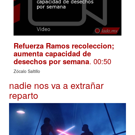
Refuerza Ramos recoleccion;
aumenta capacidad de
. 00:50
desechos por semana
Zócalo Saltillo
nadie nos va a extrañar
reparto