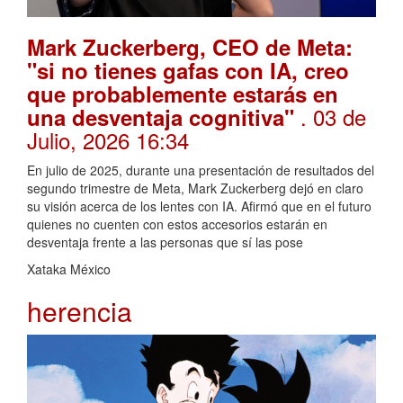
Mark Zuckerberg, CEO de Meta:
"si no tienes gafas con IA, creo
que probablemente estarás en
. 03 de
una desventaja cognitiva"
Julio, 2026 16:34
En julio de 2025, durante una presentación de resultados del
segundo trimestre de Meta, Mark Zuckerberg dejó en claro
su visión acerca de los lentes con IA. Afirmó que en el futuro
quienes no cuenten con estos accesorios estarán en
desventaja frente a las personas que sí las pose
Xataka México
herencia