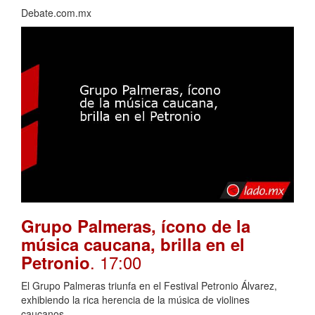
Debate.com.mx
Grupo Palmeras, ícono de la
música caucana, brilla en el
. 17:00
Petronio
El Grupo Palmeras triunfa en el Festival Petronio Álvarez,
exhibiendo la rica herencia de la música de violines
caucanos.