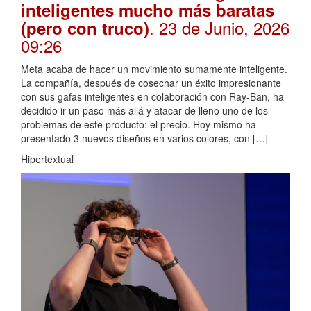
inteligentes mucho más baratas
. 23 de Junio, 2026
(pero con truco)
09:26
Meta acaba de hacer un movimiento sumamente inteligente.
La compañía, después de cosechar un éxito impresionante
con sus gafas inteligentes en colaboración con Ray-Ban, ha
decidido ir un paso más allá y atacar de lleno uno de los
problemas de este producto: el precio. Hoy mismo ha
presentado 3 nuevos diseños en varios colores, con […]
Hipertextual