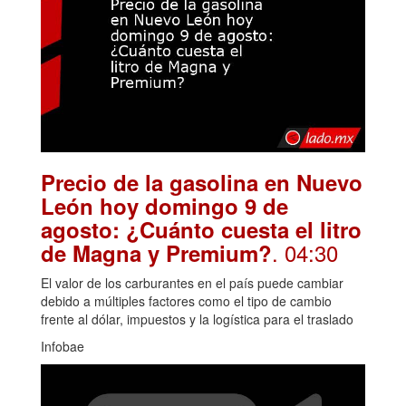
Precio de la gasolina en Nuevo
León hoy domingo 9 de
agosto: ¿Cuánto cuesta el litro
. 04:30
de Magna y Premium?
El valor de los carburantes en el país puede cambiar
debido a múltiples factores como el tipo de cambio
frente al dólar, impuestos y la logística para el traslado
Infobae