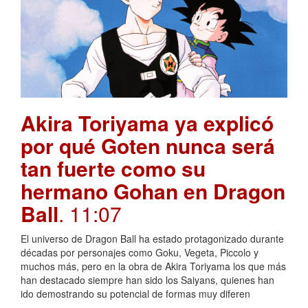
Akira Toriyama ya explicó
por qué Goten nunca será
tan fuerte como su
hermano Gohan en Dragon
Ball
. 11:07
El universo de Dragon Ball ha estado protagonizado durante
décadas por personajes como Goku, Vegeta, Piccolo y
muchos más, pero en la obra de Akira Toriyama los que más
han destacado siempre han sido los Saiyans, quienes han
ido demostrando su potencial de formas muy diferen