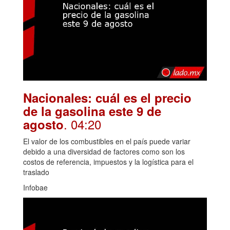
Nacionales: cuál es el precio
de la gasolina este 9 de
. 04:20
agosto
El valor de los combustibles en el país puede variar
debido a una diversidad de factores como son los
costos de referencia, impuestos y la logística para el
traslado
Infobae