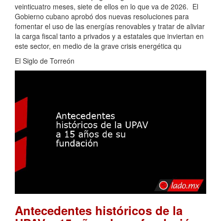
veinticuatro meses, siete de ellos en lo que va de 2026. El
Gobierno cubano aprobó dos nuevas resoluciones para
fomentar el uso de las energías renovables y tratar de aliviar
la carga fiscal tanto a privados y a estatales que inviertan en
este sector, en medio de la grave crisis energética qu
El Siglo de Torreón
Antecedentes históricos de la