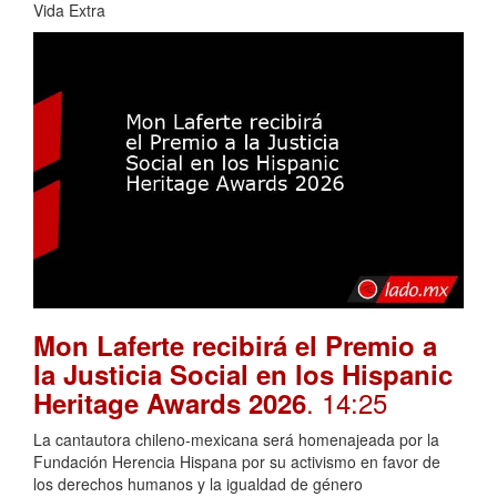
Vida Extra
Mon Laferte recibirá el Premio a
la Justicia Social en los Hispanic
. 14:25
Heritage Awards 2026
La cantautora chileno-mexicana será homenajeada por la
Fundación Herencia Hispana por su activismo en favor de
los derechos humanos y la igualdad de género