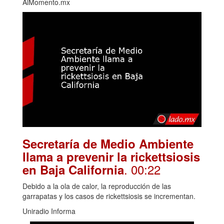
AlMomento.mx
Secretaría de Medio Ambiente
llama a prevenir la rickettsiosis
. 00:22
en Baja California
Debido a la ola de calor, la reproducción de las
garrapatas y los casos de rickettsiosis se incrementan.
Uniradio Informa