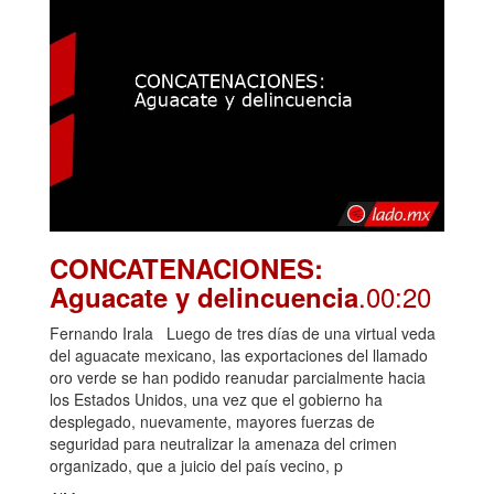
CONCATENACIONES:
.00:20
Aguacate y delincuencia
Fernando Irala Luego de tres días de una virtual veda
del aguacate mexicano, las exportaciones del llamado
oro verde se han podido reanudar parcialmente hacia
los Estados Unidos, una vez que el gobierno ha
desplegado, nuevamente, mayores fuerzas de
seguridad para neutralizar la amenaza del crimen
organizado, que a juicio del país vecino, p