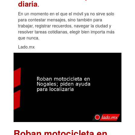
.
diaria
En un momento en el que el móvil ya no sirve solo
para contestar mensajes, sino también para
trabajar, registrar recuerdos, navegar la ciudad y
resolver tareas cotidianas, elegir bien importa más
que nunca.
Lado.mx
Roban motocicleta en