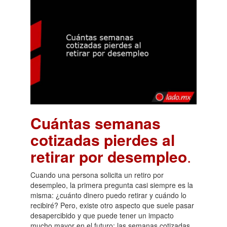
Cuántas semanas
cotizadas pierdes al
retirar por desempleo
.
Cuando una persona solicita un retiro por
desempleo, la primera pregunta casi siempre es la
misma: ¿cuánto dinero puedo retirar y cuándo lo
recibiré? Pero, existe otro aspecto que suele pasar
desapercibido y que puede tener un impacto
mucho mayor en el futuro: las semanas cotizadas