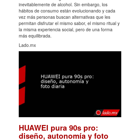
inevitablemente de alcohol. Sin embargo, los
hábitos de consumo están evolucionando y cada
vez más personas buscan alternativas que les
permitan disfrutar el mismo sabor, el mismo ritual y
la misma experiencia social, pero de una forma
más equilibrada.
Lado.mx
HUAWEI pura 90s pro:
diseño, autonomía y foto