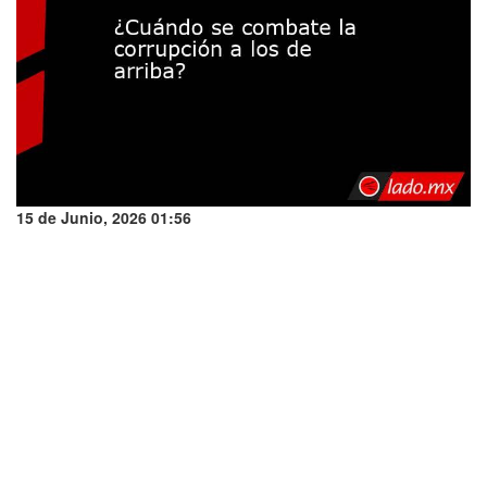
15 de Junio, 2026 01:56