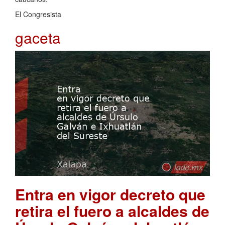
El Congresista
gaceta
Entra en vigor decreto que
retira el fuero a alcaldes de