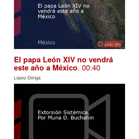
El papa León XIV no vendrá
. 00:40
este año a México
López-Dóriga