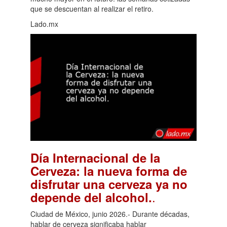
que se descuentan al realizar el retiro.
Lado.mx
Día Internacional de la
Cerveza: la nueva forma de
disfrutar una cerveza ya no
.
depende del alcohol.
Ciudad de México, junio 2026.- Durante décadas,
hablar de cerveza significaba hablar