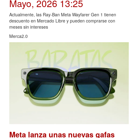
Mayo, 2026 13:25
Actualmente, las Ray-Ban Meta Wayfarer Gen 1 tienen
descuento en Mercado Libre y pueden comprarse con
meses sin intereses
Merca2.0
Meta lanza unas nuevas gafas