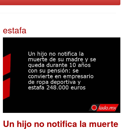
estafa
Un hijo no notifica la muerte