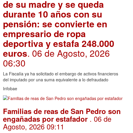
de su madre y se queda
durante 10 años con su
pensión: se convierte en
empresario de ropa
deportiva y estafa 248.000
euros
. 06 de Agosto, 2026
06:30
La Fiscalía ya ha solicitado el embargo de activos financieros
del imputado por una suma equivalente a lo defraudado
Infobae
Familias de reas de San Pedro son
. 06 de
engañadas por estafador
Agosto, 2026 09:11