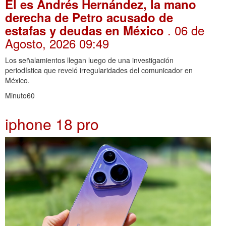
Él es Andrés Hernández, la mano
derecha de Petro acusado de
. 06 de
estafas y deudas en México
Agosto, 2026 09:49
Los señalamientos llegan luego de una investigación
periodística que reveló irregularidades del comunicador en
México.
Minuto60
iphone 18 pro