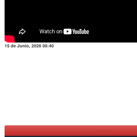
15 de Junio, 2026 00:40