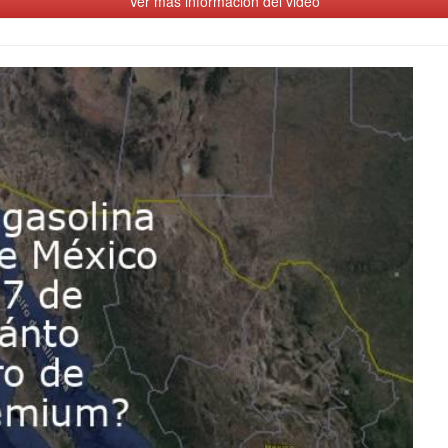
Ver más información del video