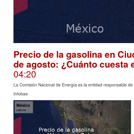
Precio de la gasolina en Ci
de agosto: ¿Cuánto cuesta 
04:20
La Comisión Nacional de Energía es la entidad responsable de i
Infobae