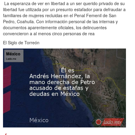
La esperanza de ver en libertad a un ser querido privado de su
libertad fue utilizada por un presunto estafador para defraudar a
familiares de mujeres recluidas en el Penal Femenil de San
Pedro, Coahuila. Con información personal de las internas y
documentos aparentemente oficiales, los delincuentes
convencieron a al menos cinco personas de rea
El Siglo de Torreón