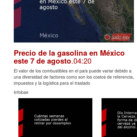
Precio de la gasolina en México
.04:20
este 7 de agosto
El valor de los combustibles en el país puede variar debido a
una diversidad de factores como son los costos de referencia,
impuestos y la logística para el traslado
Infobae