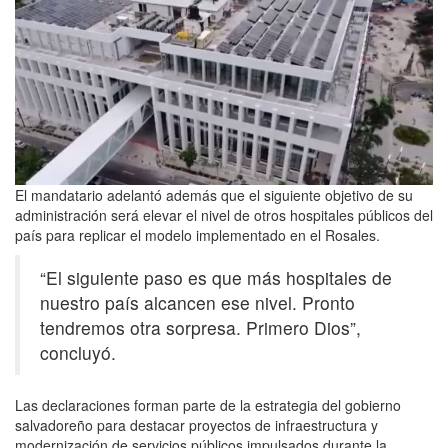
El mandatario adelantó además que el siguiente objetivo de su
administración será elevar el nivel de otros hospitales públicos del
país para replicar el modelo implementado en el Rosales.
“El siguiente paso es que más hospitales de
nuestro país alcancen ese nivel. Pronto
tendremos otra sorpresa. Primero Dios”,
concluyó.
Las declaraciones forman parte de la estrategia del gobierno
salvadoreño para destacar proyectos de infraestructura y
modernización de servicios públicos impulsados durante la