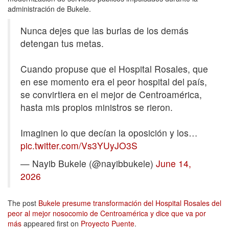
administración de Bukele.
Nunca dejes que las burlas de los demás
detengan tus metas.
Cuando propuse que el Hospital Rosales, que
en ese momento era el peor hospital del país,
se convirtiera en el mejor de Centroamérica,
hasta mis propios ministros se rieron.
Imaginen lo que decían la oposición y los…
pic.twitter.com/Vs3YUyJO3S
— Nayib Bukele (@nayibbukele)
June 14,
2026
The post
Bukele presume transformación del Hospital Rosales del
peor al mejor nosocomio de Centroamérica y dice que va por
más
appeared first on
Proyecto Puente
.