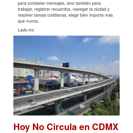
para contestar mensajes, sino también para
trabajar, registrar recuerdos, navegar la ciudad y
resolver tareas cotidianas, elegir bien importa más
que nunca.
Lado.mx
Hoy No Circula en CDMX