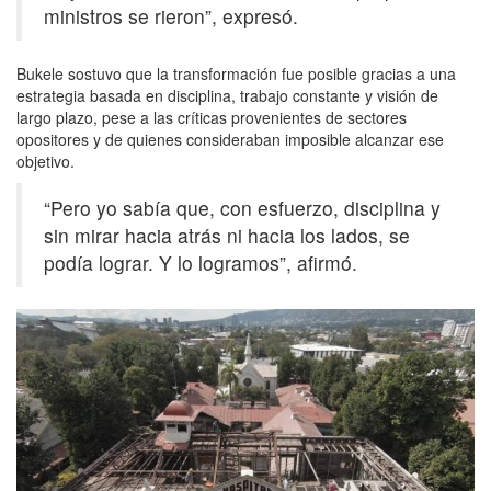
ministros se rieron”, expresó.
Bukele sostuvo que la transformación fue posible gracias a una
estrategia basada en disciplina, trabajo constante y visión de
largo plazo, pese a las críticas provenientes de sectores
opositores y de quienes consideraban imposible alcanzar ese
objetivo.
“Pero yo sabía que, con esfuerzo, disciplina y
sin mirar hacia atrás ni hacia los lados, se
podía lograr. Y lo logramos”, afirmó.