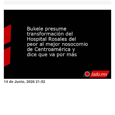
14 de Junio, 2026 21:52