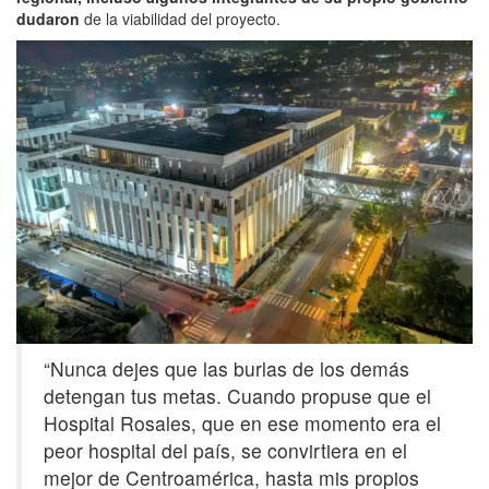
dudaron
de la viabilidad del proyecto.
“Nunca dejes que las burlas de los demás
detengan tus metas. Cuando propuse que el
Hospital Rosales, que en ese momento era el
peor hospital del país, se convirtiera en el
mejor de Centroamérica, hasta mis propios