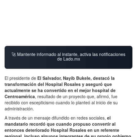
🚀 Mantente informado al instante, activa las notificaciones
de Lado.mx
El presidente de
El Salvador, Nayib Bukele, destacó la
transformación del Hospital Rosales y aseguró que
actualmente se ha convertido en el mejor hospital de
Centroamérica
, resultado de un proyecto que, afirmó, fue
recibido con escepticismo cuando lo planteó al inicio de su
administración.
A través de un mensaje difundido en redes sociales,
el
mandatario recordó que cuando propuso convertir al
entonces deteriorado Hospital Rosales en un referente
regional, incluso algunos integrantes de su propio gobierno