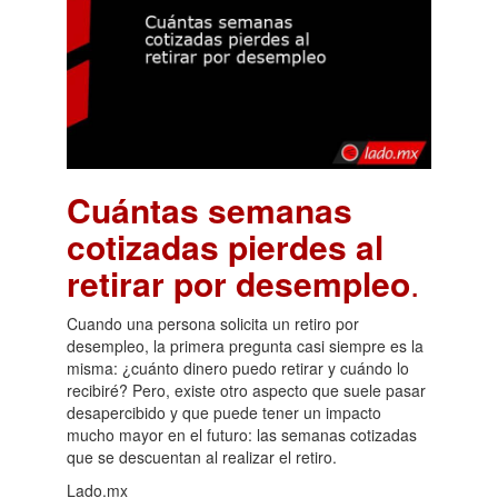
Cuántas semanas
cotizadas pierdes al
retirar por desempleo
.
Cuando una persona solicita un retiro por
desempleo, la primera pregunta casi siempre es la
misma: ¿cuánto dinero puedo retirar y cuándo lo
recibiré? Pero, existe otro aspecto que suele pasar
desapercibido y que puede tener un impacto
mucho mayor en el futuro: las semanas cotizadas
que se descuentan al realizar el retiro.
Lado.mx