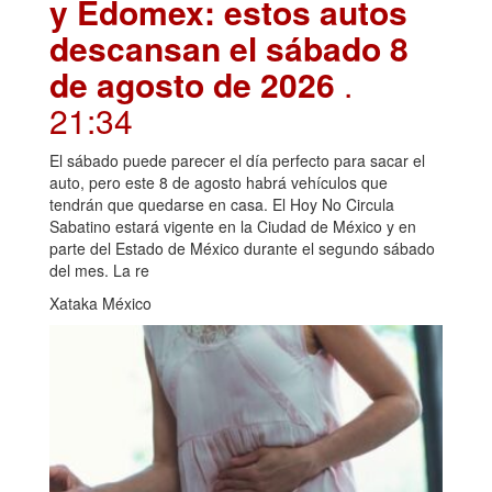
y Edomex: estos autos
descansan el sábado 8
de agosto de 2026
.
21:34
El sábado puede parecer el día perfecto para sacar el
auto, pero este 8 de agosto habrá vehículos que
tendrán que quedarse en casa. El Hoy No Circula
Sabatino estará vigente en la Ciudad de México y en
parte del Estado de México durante el segundo sábado
del mes. La re
Xataka México