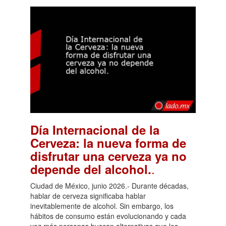
Día Internacional de la
Cerveza: la nueva forma de
disfrutar una cerveza ya no
.
depende del alcohol.
Ciudad de México, junio 2026.- Durante décadas,
hablar de cerveza significaba hablar
inevitablemente de alcohol. Sin embargo, los
hábitos de consumo están evolucionando y cada
vez más personas buscan alternativas que les