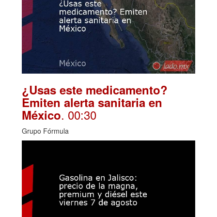
¿Usas este medicamento?
Emiten alerta sanitaria en
. 00:30
México
Grupo Fórmula