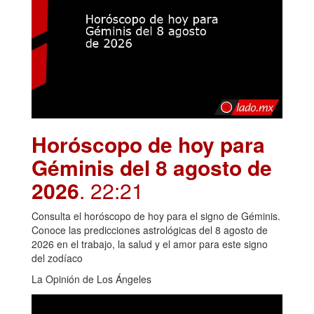
Horóscopo de hoy para
Géminis del 8 agosto de
2026
. 22:21
Consulta el horóscopo de hoy para el signo de Géminis.
Conoce las predicciones astrológicas del 8 agosto de
2026 en el trabajo, la salud y el amor para este signo
del zodíaco
La Opinión de Los Ángeles