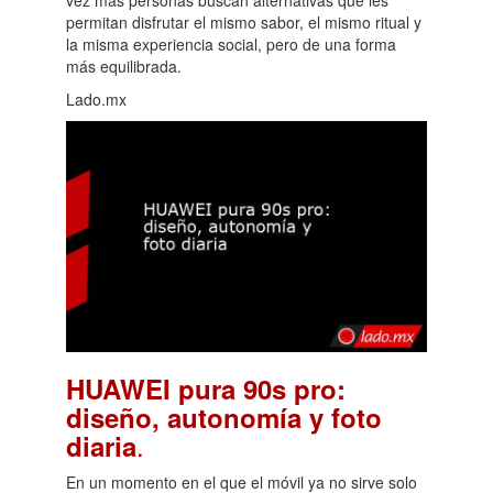
permitan disfrutar el mismo sabor, el mismo ritual y
la misma experiencia social, pero de una forma
más equilibrada.
Lado.mx
HUAWEI pura 90s pro:
diseño, autonomía y foto
.
diaria
En un momento en el que el móvil ya no sirve solo