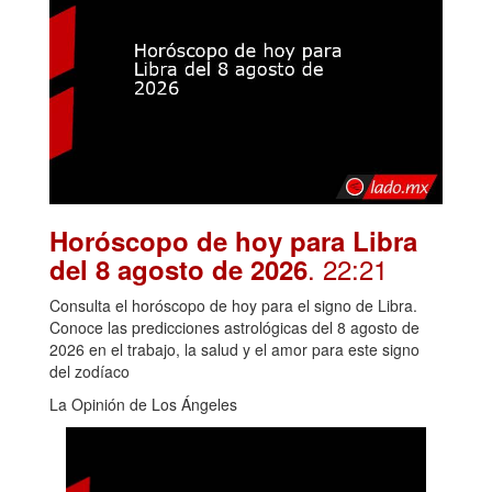
Horóscopo de hoy para Libra
. 22:21
del 8 agosto de 2026
Consulta el horóscopo de hoy para el signo de Libra.
Conoce las predicciones astrológicas del 8 agosto de
2026 en el trabajo, la salud y el amor para este signo
del zodíaco
La Opinión de Los Ángeles