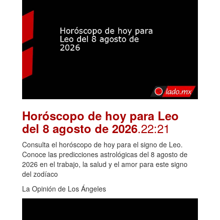
Horóscopo de hoy para Leo
.22:21
del 8 agosto de 2026
Consulta el horóscopo de hoy para el signo de Leo.
Conoce las predicciones astrológicas del 8 agosto de
2026 en el trabajo, la salud y el amor para este signo
del zodíaco
La Opinión de Los Ángeles