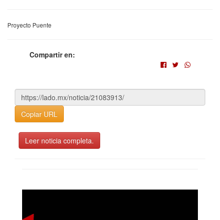
Proyecto Puente
Compartir en:
Copiar URL
Leer noticia completa.