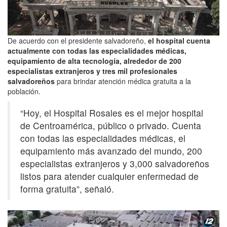
De acuerdo con el presidente salvadoreño,
el hospital cuenta
actualmente con todas las especialidades médicas,
equipamiento de alta tecnología, alrededor de 200
especialistas extranjeros y tres mil profesionales
salvadoreños
para brindar atención médica gratuita a la
población.
“Hoy, el Hospital Rosales es el mejor hospital
de Centroamérica, público o privado. Cuenta
con todas las especialidades médicas, el
equipamiento más avanzado del mundo, 200
especialistas extranjeros y 3,000 salvadoreños
listos para atender cualquier enfermedad de
forma gratuita”, señaló.