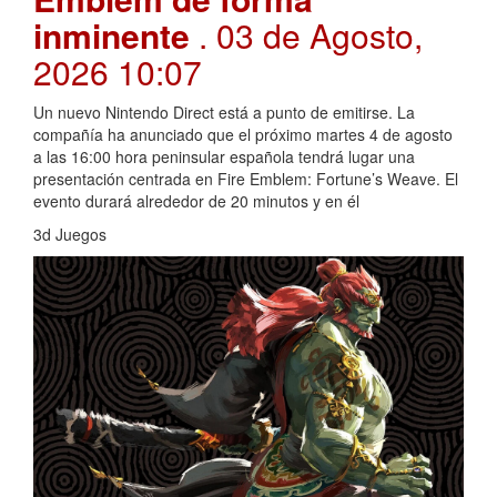
inminente
. 03 de Agosto,
2026 10:07
Un nuevo Nintendo Direct está a punto de emitirse. La
compañía ha anunciado que el próximo martes 4 de agosto
a las 16:00 hora peninsular española tendrá lugar una
presentación centrada en Fire Emblem: Fortune’s Weave. El
evento durará alrededor de 20 minutos y en él
3d Juegos