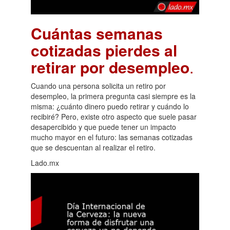
Cuántas semanas
cotizadas pierdes al
retirar por desempleo
.
Cuando una persona solicita un retiro por
desempleo, la primera pregunta casi siempre es la
misma: ¿cuánto dinero puedo retirar y cuándo lo
recibiré? Pero, existe otro aspecto que suele pasar
desapercibido y que puede tener un impacto
mucho mayor en el futuro: las semanas cotizadas
que se descuentan al realizar el retiro.
Lado.mx