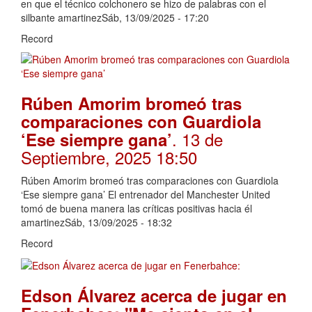
en que el técnico colchonero se hizo de palabras con el
silbante amartinezSáb, 13/09/2025 - 17:20
Record
Rúben Amorim bromeó tras
comparaciones con Guardiola
. 13 de
‘Ese siempre gana’
Septiembre, 2025 18:50
Rúben Amorim bromeó tras comparaciones con Guardiola
‘Ese siempre gana’ El entrenador del Manchester United
tomó de buena manera las críticas positivas hacia él
amartinezSáb, 13/09/2025 - 18:32
Record
Edson Álvarez acerca de jugar en