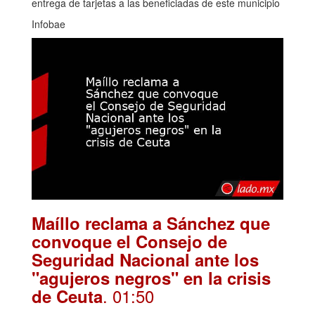
entrega de tarjetas a las beneficiadas de este municipio
Infobae
Maíllo reclama a Sánchez que
convoque el Consejo de
Seguridad Nacional ante los
"agujeros negros" en la crisis
. 01:50
de Ceuta