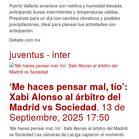
Puerto Vallarta amanece con neblina y humedad elevada,
anticipando lluvias intermitentes y temperaturas cálidas.
Prepárate para un día con cambios climáticos y posibles
precipitaciones, ideal para planear tus actividades con
anticipación.
Debate.com.mx
juventus - inter
‘Me haces pensar mal, tío’:
Xabi Alonso al árbitro del
Madrid vs Sociedad
. 13 de
Septiembre, 2025 17:50
‘Me haces pensar mal, tío’: Xabi Alonso al árbitro del Madrid
vs Sociedad Las cámaras de LaLiga captaron el momento