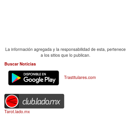
La información agregada y la responsabilidad de esta, pertenece
a los sitios que lo publican.
Buscar Noticias
Trastitulares.com
Tarot.lado.mx