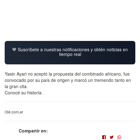
💙 Suscríbete a nuestras notificaciones y obtén noticias en
tiempo real
Yasin Ayari no aceptó la propuesta del combinado africano, fue
convocado por su país de origen y marcó un tremendo tanto en
la gran cita.
Conocé su historia.
Olé.com.ar
Compartir en: