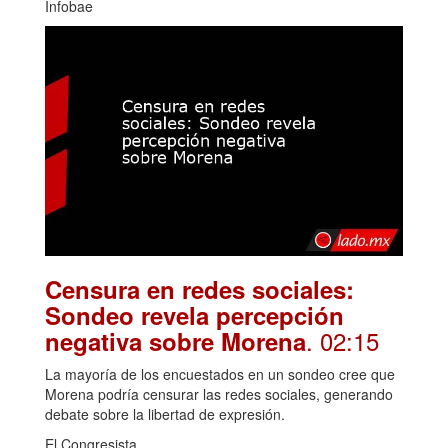
Infobae
Censura en redes sociales:
Sondeo revela percepción
. 02:15
negativa sobre Morena
La mayoría de los encuestados en un sondeo cree que
Morena podría censurar las redes sociales, generando
debate sobre la libertad de expresión.
El Congresista