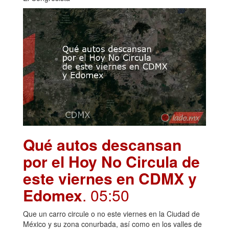
Qué autos descansan
por el Hoy No Circula de
este viernes en CDMX y
Edomex
. 05:50
Que un carro circule o no este viernes en la Ciudad de
México y su zona conurbada, así como en los valles de