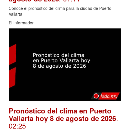
Conoce el pronóstico del clima para la ciudad de Puerto
Vallarta
El Informador
Pronóstico del clima en Puerto
.
Vallarta hoy 8 de agosto de 2026
02:25