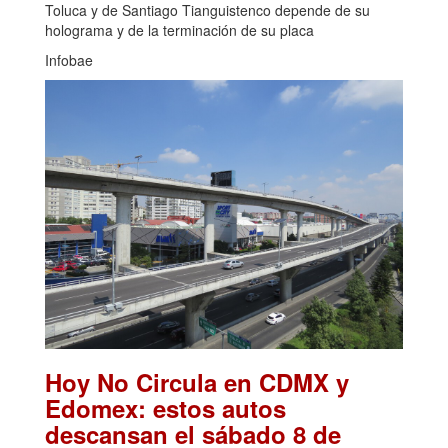
Toluca y de Santiago Tianguistenco depende de su
holograma y de la terminación de su placa
Infobae
Hoy No Circula en CDMX y
Edomex: estos autos
descansan el sábado 8 de