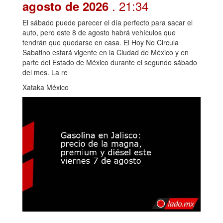
. 21:34
agosto de 2026
El sábado puede parecer el día perfecto para sacar el
auto, pero este 8 de agosto habrá vehículos que
tendrán que quedarse en casa. El Hoy No Circula
Sabatino estará vigente en la Ciudad de México y en
parte del Estado de México durante el segundo sábado
del mes. La re
Xataka México