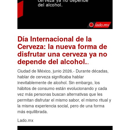
Día Internacional de la
Cerveza: la nueva forma de
disfrutar una cerveza ya no
.
depende del alcohol.
Ciudad de México, junio 2026.- Durante décadas,
hablar de cerveza significaba hablar
inevitablemente de alcohol. Sin embargo, los
hábitos de consumo están evolucionando y cada
vez más personas buscan alternativas que les
permitan disfrutar el mismo sabor, el mismo ritual y
la misma experiencia social, pero de una forma
más equilibrada.
Lado.mx