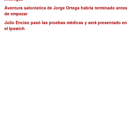
Aventura salonística de Jorge Ortega habría terminado antes
de empezar
Julio Enciso pasó las pruebas médicas y será presentado en
el Ipswich