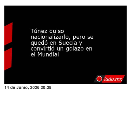
14 de Junio, 2026 20:38