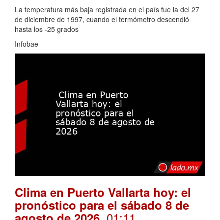
La temperatura más baja registrada en el país fue la del 27
de diciembre de 1997, cuando el termómetro descendió
hasta los -25 grados
Infobae
Clima en Puerto Vallarta hoy: el
pronóstico para el sábado 8 de
. 01:11
agosto de 2026