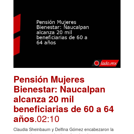
Pensión Mujeres
Bienestar: Naucalpan
alcanza 20 mil
beneficiarias de 60 a 64
años
.02:10
Claudia Sheinbaum y Delfina Gómez encabezaron la