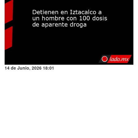
14 de Junio, 2026 18:01