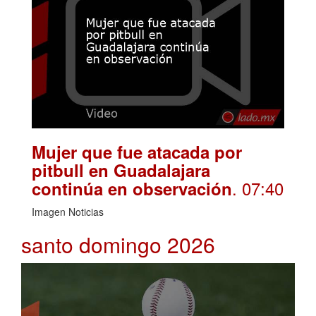
Mujer que fue atacada por
pitbull en Guadalajara
. 07:40
continúa en observación
Imagen Noticias
santo domingo 2026