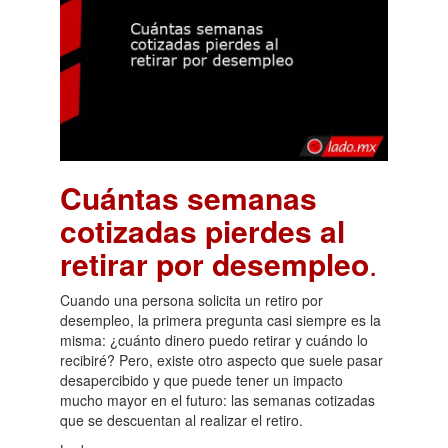
Cuántas semanas
cotizadas pierdes al
retirar por desempleo
.
Cuando una persona solicita un retiro por
desempleo, la primera pregunta casi siempre es la
misma: ¿cuánto dinero puedo retirar y cuándo lo
recibiré? Pero, existe otro aspecto que suele pasar
desapercibido y que puede tener un impacto
mucho mayor en el futuro: las semanas cotizadas
que se descuentan al realizar el retiro.