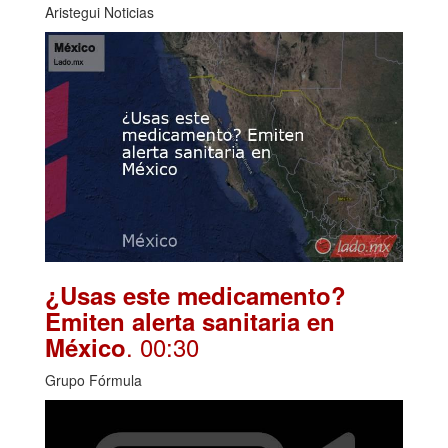
Aristegui Noticias
¿Usas este medicamento?
Emiten alerta sanitaria en
. 00:30
México
Grupo Fórmula