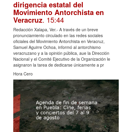
dirigencia estatal del
Movimiento Antorchista en
. 15:44
Veracruz
Redacción Xalapa, Ver.- A través de un breve
pronunciamiento circulado en las redes sociales
oficiales del Movimiento Antorchista en Veracruz,
Samuel Aguirre Ochoa, informó al antorchismo
veracruzano y a la opinión pública, aue la Dirección
Nacional y el Comité Ejecutivo de la Organización le
asignaron la tarea de dedicarse únicamente a pr
Hora Cero