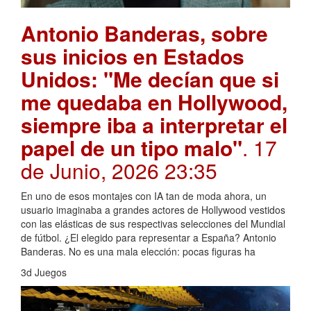
Antonio Banderas, sobre
sus inicios en Estados
Unidos: "Me decían que si
me quedaba en Hollywood,
siempre iba a interpretar el
papel de un tipo malo"
. 17
de Junio, 2026 23:35
En uno de esos montajes con IA tan de moda ahora, un
usuario imaginaba a grandes actores de Hollywood vestidos
con las elásticas de sus respectivas selecciones del Mundial
de fútbol. ¿El elegido para representar a España? Antonio
Banderas. No es una mala elección: pocas figuras ha
3d Juegos