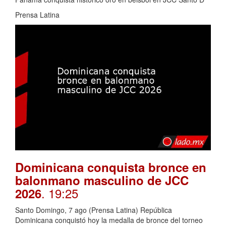
Prensa Latina
Dominicana conquista bronce en
balonmano masculino de JCC
. 19:25
2026
Santo Domingo, 7 ago (Prensa Latina) República
Dominicana conquistó hoy la medalla de bronce del torneo