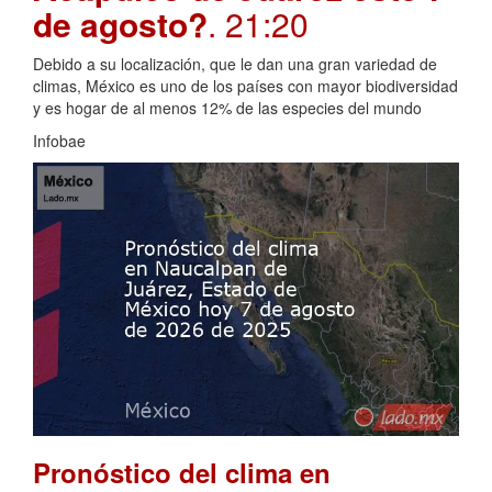
de agosto?
. 21:20
Debido a su localización, que le dan una gran variedad de
climas, México es uno de los países con mayor biodiversidad
y es hogar de al menos 12% de las especies del mundo
Infobae
Pronóstico del clima en