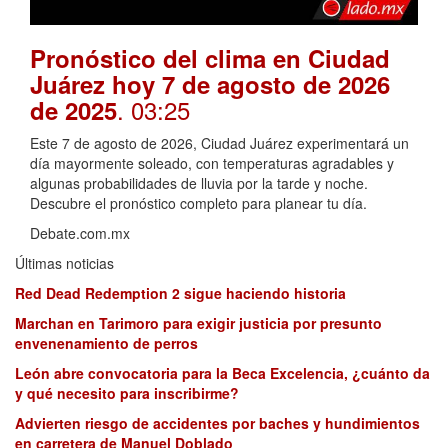
Pronóstico del clima en Ciudad
Juárez hoy 7 de agosto de 2026
. 03:25
de 2025
Este 7 de agosto de 2026, Ciudad Juárez experimentará un
día mayormente soleado, con temperaturas agradables y
algunas probabilidades de lluvia por la tarde y noche.
Descubre el pronóstico completo para planear tu día.
Debate.com.mx
Últimas noticias
Red Dead Redemption 2 sigue haciendo historia
Marchan en Tarimoro para exigir justicia por presunto
envenenamiento de perros
León abre convocatoria para la Beca Excelencia, ¿cuánto da
y qué necesito para inscribirme?
Advierten riesgo de accidentes por baches y hundimientos
en carretera de Manuel Doblado