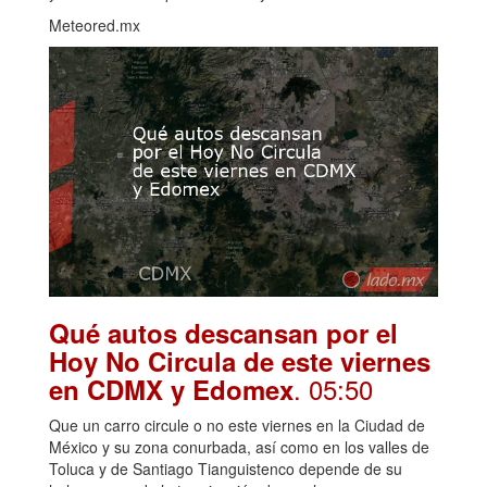
Meteored.mx
Qué autos descansan por el
Hoy No Circula de este viernes
. 05:50
en CDMX y Edomex
Que un carro circule o no este viernes en la Ciudad de
México y su zona conurbada, así como en los valles de
Toluca y de Santiago Tianguistenco depende de su