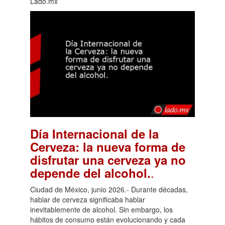
Lado.mx
Día Internacional de la
Cerveza: la nueva forma de
disfrutar una cerveza ya no
.
depende del alcohol.
Ciudad de México, junio 2026.- Durante décadas,
hablar de cerveza significaba hablar
inevitablemente de alcohol. Sin embargo, los
hábitos de consumo están evolucionando y cada