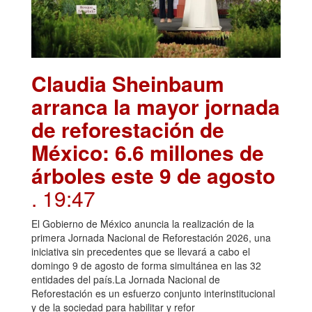
Claudia Sheinbaum
arranca la mayor jornada
de reforestación de
México: 6.6 millones de
árboles este 9 de agosto
. 19:47
El Gobierno de México anuncia la realización de la
primera Jornada Nacional de Reforestación 2026, una
iniciativa sin precedentes que se llevará a cabo el
domingo 9 de agosto de forma simultánea en las 32
entidades del país.La Jornada Nacional de
Reforestación es un esfuerzo conjunto interinstitucional
y de la sociedad para habilitar y refor