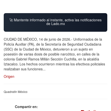
🚀 Mantente informado al instante, activa las notificaciones
de Lado.mx
CIUDAD DE MÉXICO, 14 de junio de 2026.- Uniformados de la
Policía Auxiliar (PA), de la Secretaría de Seguridad Ciudadana
(SSC) de la Ciudad de México, detuvieron a un sujeto en
posesión de varias dosis de posible narcótico, en calles de la
colonia Gabriel Ramos Millán Sección Cuchilla, en la alcaldía
Iztacalco. Los hechos ocurrieron mientras los efectivos policiales
realizaban sus funciones...
Origen
Quadratín México
Compartir en: