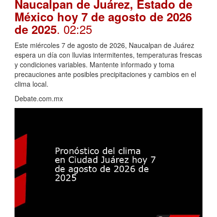
Naucalpan de Juárez, Estado de
México hoy 7 de agosto de 2026
. 02:25
de 2025
Este miércoles 7 de agosto de 2026, Naucalpan de Juárez
espera un día con lluvias intermitentes, temperaturas frescas
y condiciones variables. Mantente informado y toma
precauciones ante posibles precipitaciones y cambios en el
clima local.
Debate.com.mx