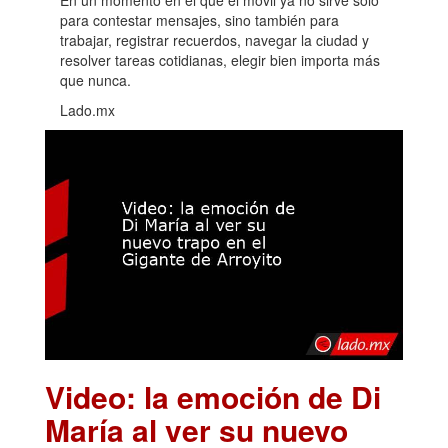
para contestar mensajes, sino también para
trabajar, registrar recuerdos, navegar la ciudad y
resolver tareas cotidianas, elegir bien importa más
que nunca.
Lado.mx
Video: la emoción de Di
María al ver su nuevo