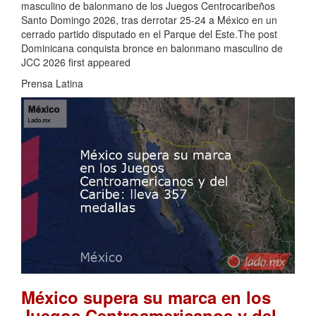
masculino de balonmano de los Juegos Centrocaribeños
Santo Domingo 2026, tras derrotar 25-24 a México en un
cerrado partido disputado en el Parque del Este.The post
Dominicana conquista bronce en balonmano masculino de
JCC 2026 first appeared
Prensa Latina
México supera su marca en los
Juegos Centroamericanos y del