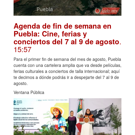
Agenda de fin de semana en
Puebla: Cine, ferias y
.
conciertos del 7 al 9 de agosto
15:57
Para el primer fin de semana del mes de agosto, Puebla
cuenta con una cartelera amplia que va desde películas,
ferias culturales a conciertos de talla internacional; aquí
te decimos a dónde podrás ir a despejarte del 7 al 9 de
agosto.
Ventana Pública