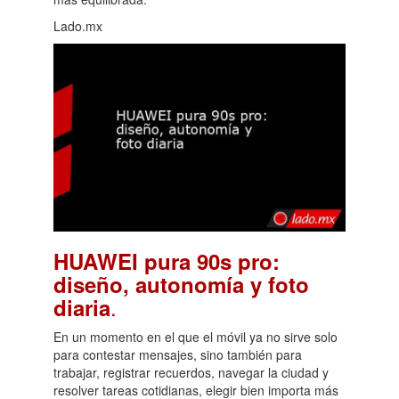
Lado.mx
HUAWEI pura 90s pro:
diseño, autonomía y foto
.
diaria
En un momento en el que el móvil ya no sirve solo
para contestar mensajes, sino también para
trabajar, registrar recuerdos, navegar la ciudad y
resolver tareas cotidianas, elegir bien importa más