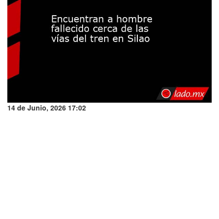
14 de Junio, 2026 17:02