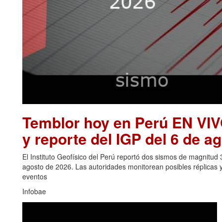
Temblor hoy en Perú EN VIV
y reporte del IGP del 6 de a
El Instituto Geofísico del Perú reportó dos sismos de magnitud
agosto de 2026. Las autoridades monitorean posibles réplicas 
eventos
Infobae