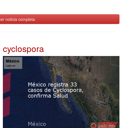
er noticia completa.
cyclospora