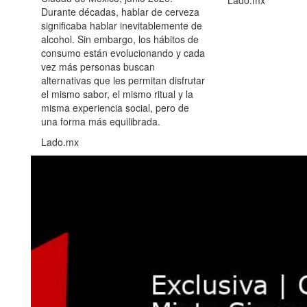
Durante décadas, hablar de cerveza
significaba hablar inevitablemente de
alcohol. Sin embargo, los hábitos de
consumo están evolucionando y cada
vez más personas buscan
alternativas que les permitan disfrutar
el mismo sabor, el mismo ritual y la
misma experiencia social, pero de
una forma más equilibrada.
Lado.mx