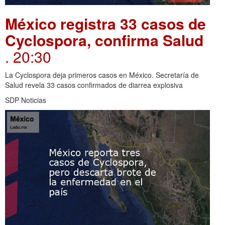
México registra 33 casos de
Cyclospora, confirma Salud
. 20:30
La Cyclospora deja primeros casos en México. Secretaría de
Salud revela 33 casos confirmados de diarrea explosiva
SDP Noticias