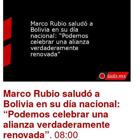
Marco Rubio saludó a
Bolivia en su día nacional:
“Podemos celebrar una
alianza verdaderamente
renovada”
. 08:00