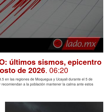
O: últimos sismos, epicentro
gosto de 2026
. 06:20
 3.5 en las regiones de Moquegua y Ucayali durante el 5 de
y recomiendan a la población mantener la calma ante estos