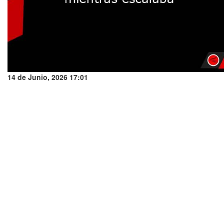
14 de Junio, 2026 17:01