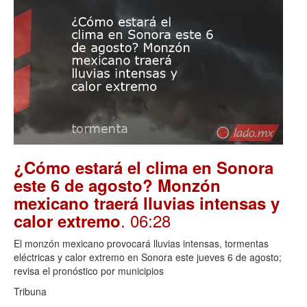
¿Cómo estará el clima en Sonora
este 6 de agosto? Monzón
mexicano traerá lluvias intensas y
. 06:28
calor extremo
El monzón mexicano provocará lluvias intensas, tormentas
eléctricas y calor extremo en Sonora este jueves 6 de agosto;
revisa el pronóstico por municipios
Tribuna