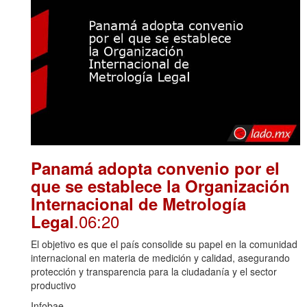
Panamá adopta convenio por el
que se establece la Organización
Internacional de Metrología
.06:20
Legal
El objetivo es que el país consolide su papel en la comunidad
internacional en materia de medición y calidad, asegurando
protección y transparencia para la ciudadanía y el sector
productivo
Infobae