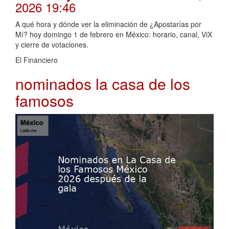
2026 19:46
A qué hora y dónde ver la eliminación de ¿Apostarías por
Mí? hoy domingo 1 de febrero en México: horario, canal, ViX
y cierre de votaciones.
El Financiero
nominados la casa de los
famosos