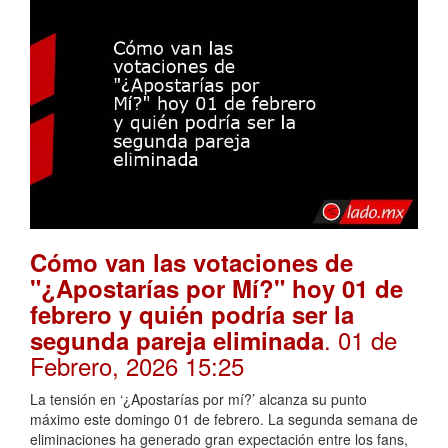
Cómo van las votaciones de
"¿Apostarías por Mí?" hoy 01 de
febrero y quién podría ser la
. 01 de
segunda pareja eliminada
Febrero, 2026 15:25
La tensión en ‘¿Apostarías por mí?’ alcanza su punto
máximo este domingo 01 de febrero. La segunda semana de
eliminaciones ha generado gran expectación entre los fans,