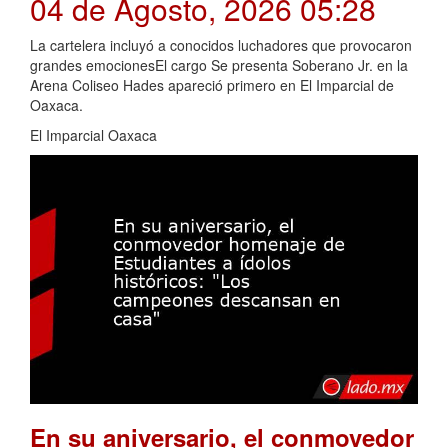
04 de Agosto, 2026 05:28
La cartelera incluyó a conocidos luchadores que provocaron
grandes emocionesEl cargo Se presenta Soberano Jr. en la
Arena Coliseo Hades apareció primero en El Imparcial de
Oaxaca.
El Imparcial Oaxaca
En su aniversario, el conmovedor