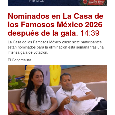
Nominados en La Casa de
los Famosos México 2026
después de la gala
. 14:39
La Casa de los Famosos México 2026: siete participantes
están nominados para la eliminación esta semana tras una
intensa gala de votación.
El Congresista