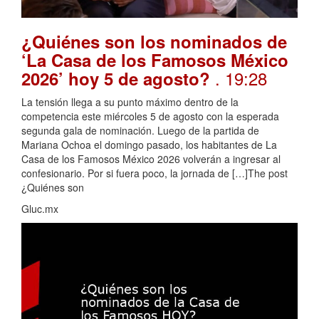
¿Quiénes son los nominados de
‘La Casa de los Famosos México
. 19:28
2026’ hoy 5 de agosto?
La tensión llega a su punto máximo dentro de la
competencia este miércoles 5 de agosto con la esperada
segunda gala de nominación. Luego de la partida de
Mariana Ochoa el domingo pasado, los habitantes de La
Casa de los Famosos México 2026 volverán a ingresar al
confesionario. Por si fuera poco, la jornada de […]The post
¿Quiénes son
Gluc.mx