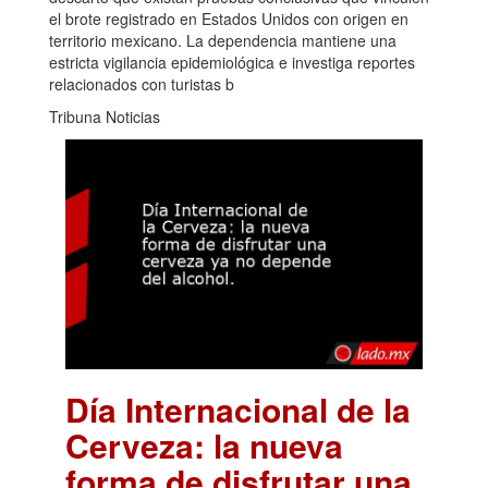
el brote registrado en Estados Unidos con origen en
territorio mexicano. La dependencia mantiene una
estricta vigilancia epidemiológica e investiga reportes
relacionados con turistas b
Tribuna Noticias
Día Internacional de la
Cerveza: la nueva
forma de disfrutar una