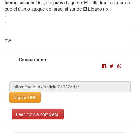
fueron suspendidos, después de que el Ejército iraní asegurara
que el último ataque de Israel al sur de El Líbano no .
.
.
DW
Compartir en:
Copiar URL
Leer noticia completa.