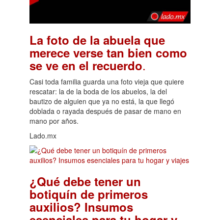
La foto de la abuela que
merece verse tan bien como
.
se ve en el recuerdo
Casi toda familia guarda una foto vieja que quiere
rescatar: la de la boda de los abuelos, la del
bautizo de alguien que ya no está, la que llegó
doblada o rayada después de pasar de mano en
mano por años.
Lado.mx
¿Qué debe tener un
botiquín de primeros
auxilios? Insumos
esenciales para tu hogar y