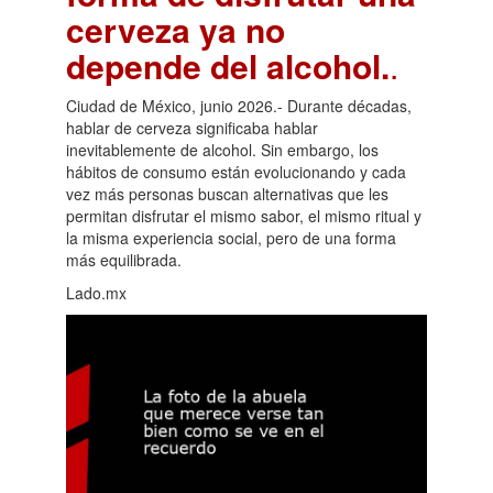
cerveza ya no
depende del alcohol.
.
Ciudad de México, junio 2026.- Durante décadas,
hablar de cerveza significaba hablar
inevitablemente de alcohol. Sin embargo, los
hábitos de consumo están evolucionando y cada
vez más personas buscan alternativas que les
permitan disfrutar el mismo sabor, el mismo ritual y
la misma experiencia social, pero de una forma
más equilibrada.
Lado.mx