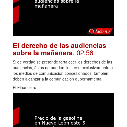
El derecho de las audiencias
. 02:56
sobre la mañanera
Si de verdad se pretende fortalecer los derechos de las
audiencias, éstos no pueden limitarse exclusivamente a
los medios de comunicación concesionados; también
deben alcanzar a la comunicación gubernamental.
El Financiero