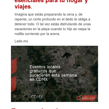
.
viajes
Imagina que estás preparando la cena y, de
repente, un corte profundo en el dedo te obliga a
detener todo. O tal vez estás disfrutando de unas
vacaciones en la playa cuando tu hijo se raspa la
rodilla corriendo por la arena.
Lado.mx