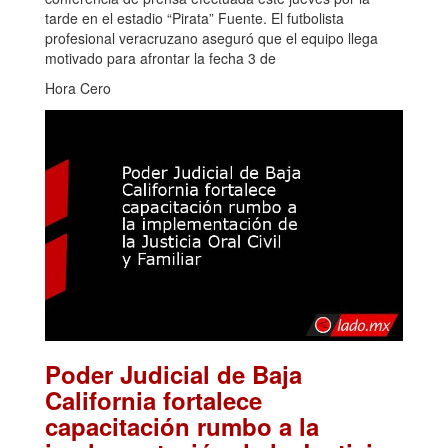
tarde en el estadio “Pirata” Fuente. El futbolista
profesional veracruzano aseguró que el equipo llega
motivado para afrontar la fecha 3 de
Hora Cero
Poder Judicial de Baja
California fortalece
capacitación rumbo a la