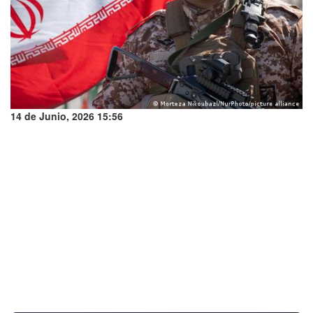
14 de Junio, 2026 15:56