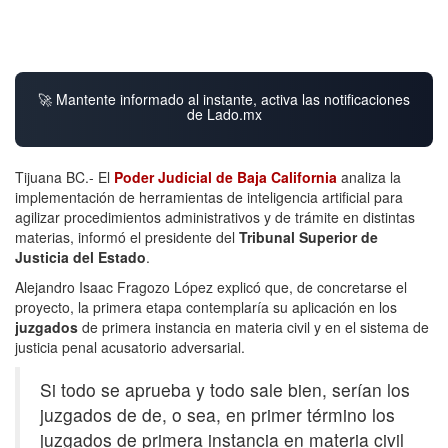
🚀 Mantente informado al instante, activa las notificaciones
de Lado.mx
Tijuana BC.- El
Poder Judicial de Baja California
analiza la
implementación de herramientas de inteligencia artificial para
agilizar procedimientos administrativos y de trámite en distintas
materias, informó el presidente del
Tribunal Superior de
Justicia del Estado
.
Alejandro Isaac Fragozo López explicó que, de concretarse el
proyecto, la primera etapa contemplaría su aplicación en los
juzgados
de primera instancia en materia civil y en el sistema de
justicia penal acusatorio adversarial.
Si todo se aprueba y todo sale bien, serían los
juzgados de de, o sea, en primer término los
juzgados de primera instancia en materia civil