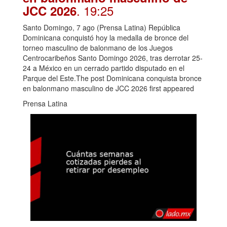
. 19:25
JCC 2026
Santo Domingo, 7 ago (Prensa Latina) República
Dominicana conquistó hoy la medalla de bronce del
torneo masculino de balonmano de los Juegos
Centrocaribeños Santo Domingo 2026, tras derrotar 25-
24 a México en un cerrado partido disputado en el
Parque del Este.The post Dominicana conquista bronce
en balonmano masculino de JCC 2026 first appeared
Prensa Latina