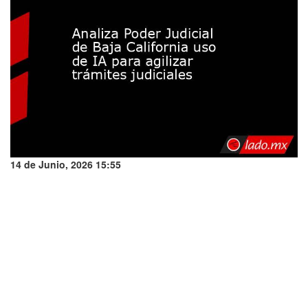
14 de Junio, 2026 15:55