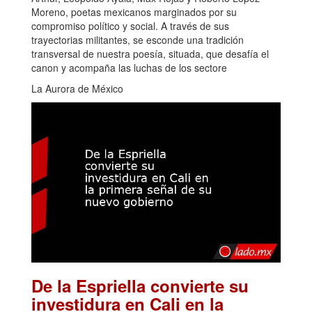
Moreno, poetas mexicanos marginados por su
compromiso político y social. A través de sus
trayectorias militantes, se esconde una tradición
transversal de nuestra poesía, situada, que desafía el
canon y acompaña las luchas de los sectore
La Aurora de México
De la Espriella convierte su
investidura en Cali en la