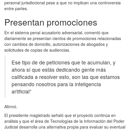
personal jurisdiccional pese a que no implican una controversia
entre partes.
Presentan promociones
En el sistema penal acusatorio adversarial, comentó que
diariamente se presentan cientos de promociones relacionadas
con cambios de domicilio, autorizaciones de abogados y
solicitudes de copias de audiencias.
Ese tipo de de peticiones que te acumulan, y
ahora sí que estás dedicando gente más
calificada a resolver esto, son las que estamos
pensando nosotros para la inteligencia
artificial”
Afirmó.
El presidente magistrado señaló que el proyecto continúa en
análisis y que el área de Tecnologías de la Información del Poder
Judicial desarrolla una alternativa propia para evaluar su eventual