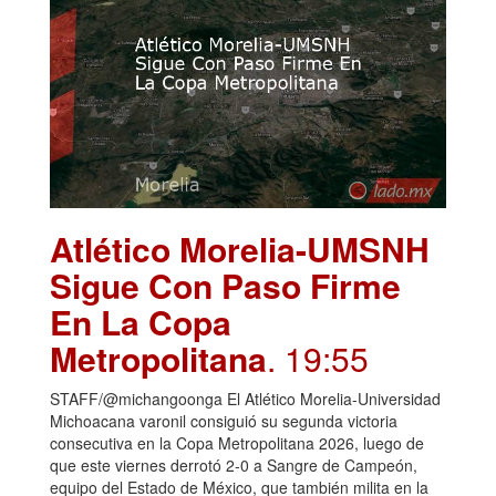
Atlético Morelia-UMSNH
Sigue Con Paso Firme
En La Copa
Metropolitana
. 19:55
STAFF/@michangoonga El Atlético Morelia-Universidad
Michoacana varonil consiguió su segunda victoria
consecutiva en la Copa Metropolitana 2026, luego de
que este viernes derrotó 2-0 a Sangre de Campeón,
equipo del Estado de México, que también milita en la