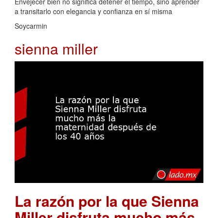
Envejecer bien no significa detener el tiempo, sino aprender
a transitarlo con elegancia y confianza en sí misma
Soycarmin
sienna miller
La razón por la que Sienna
Miller disfruta mucho más