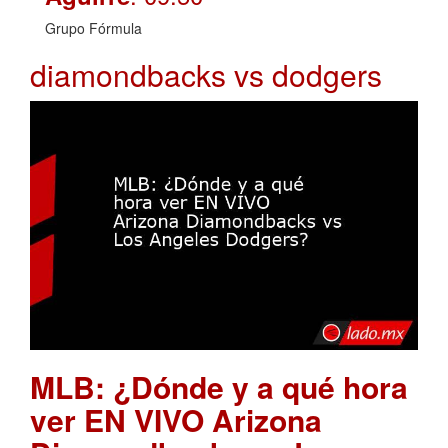
Grupo Fórmula
diamondbacks vs dodgers
MLB: ¿Dónde y a qué hora
ver EN VIVO Arizona