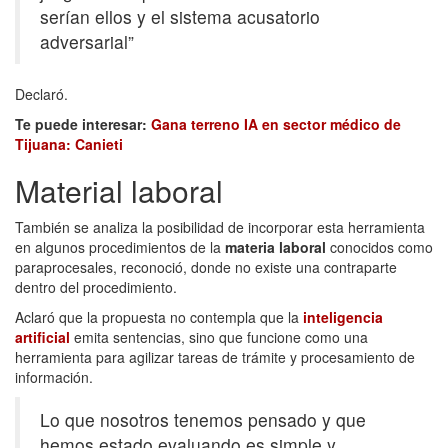
serían ellos y el sistema acusatorio
adversarial”
Declaró.
Te puede interesar:
Gana terreno IA en sector médico de
Tijuana: Canieti
Material laboral
También se analiza la posibilidad de incorporar esta herramienta
en algunos procedimientos de la
materia laboral
conocidos como
paraprocesales, reconoció, donde no existe una contraparte
dentro del procedimiento.
Aclaró que la propuesta no contempla que la
inteligencia
artificial
emita sentencias, sino que funcione como una
herramienta para agilizar tareas de trámite y procesamiento de
información.
Lo que nosotros tenemos pensado y que
hemos estado evaluando es simple y