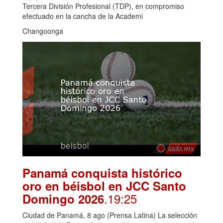
Tercera División Profesional (TDP), en compromiso
efectuado en la cancha de la Academi
Changoonga
Panamá conquista histórico
oro en béisbol en JCC Santo
.19:25
Domingo 2026
Ciudad de Panamá, 8 ago (Prensa Latina) La selección