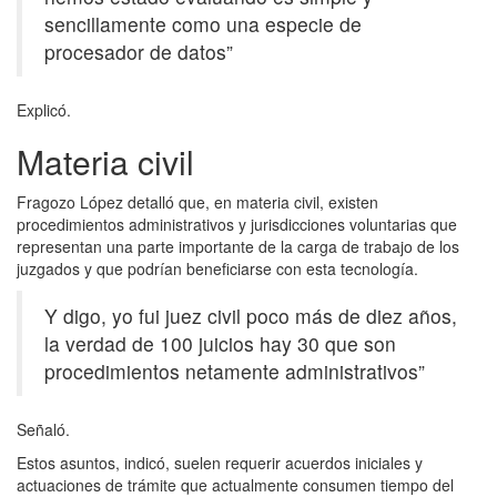
sencillamente como una especie de
procesador de datos”
Explicó.
Materia civil
Fragozo López detalló que, en materia civil, existen
procedimientos administrativos y jurisdicciones voluntarias que
representan una parte importante de la carga de trabajo de los
juzgados y que podrían beneficiarse con esta tecnología.
Y digo, yo fui juez civil poco más de diez años,
la verdad de 100 juicios hay 30 que son
procedimientos netamente administrativos”
Señaló.
Estos asuntos, indicó, suelen requerir acuerdos iniciales y
actuaciones de trámite que actualmente consumen tiempo del