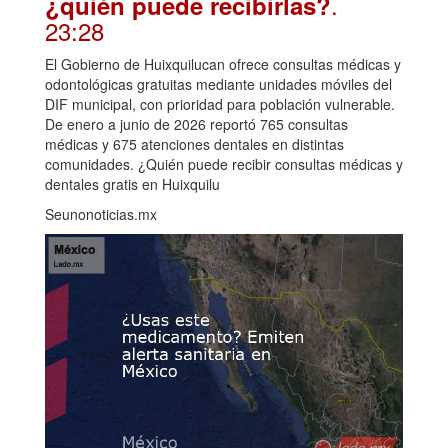
.
¿quién puede recibirlas?
23:28
El Gobierno de Huixquilucan ofrece consultas médicas y
odontológicas gratuitas mediante unidades móviles del
DIF municipal, con prioridad para población vulnerable.
De enero a junio de 2026 reportó 765 consultas
médicas y 675 atenciones dentales en distintas
comunidades. ¿Quién puede recibir consultas médicas y
dentales gratis en Huixquilu
Seunonoticias.mx