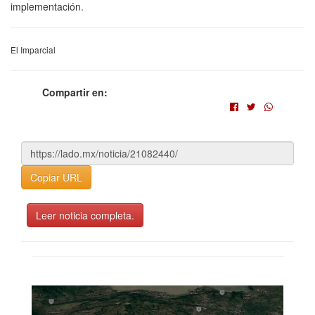
implementación.
El Imparcial
Compartir en:
Copiar URL
Leer noticia completa.