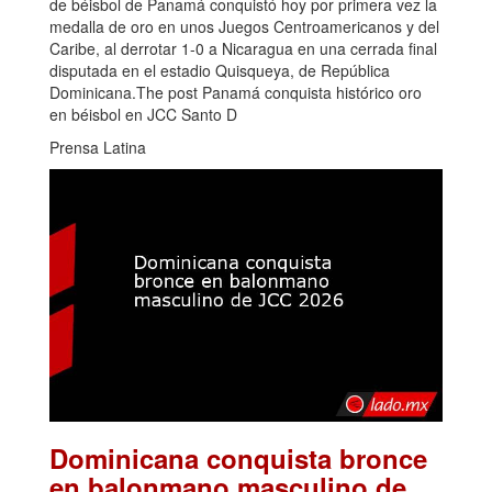
de béisbol de Panamá conquistó hoy por primera vez la
medalla de oro en unos Juegos Centroamericanos y del
Caribe, al derrotar 1-0 a Nicaragua en una cerrada final
disputada en el estadio Quisqueya, de República
Dominicana.The post Panamá conquista histórico oro
en béisbol en JCC Santo D
Prensa Latina
Dominicana conquista bronce
en balonmano masculino de