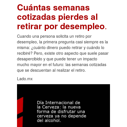
Cuántas semanas
cotizadas pierdes al
retirar por desempleo
.
Cuando una persona solicita un retiro por
desempleo, la primera pregunta casi siempre es la
misma: ¿cuánto dinero puedo retirar y cuándo lo
recibiré? Pero, existe otro aspecto que suele pasar
desapercibido y que puede tener un impacto
mucho mayor en el futuro: las semanas cotizadas
que se descuentan al realizar el retiro.
Lado.mx