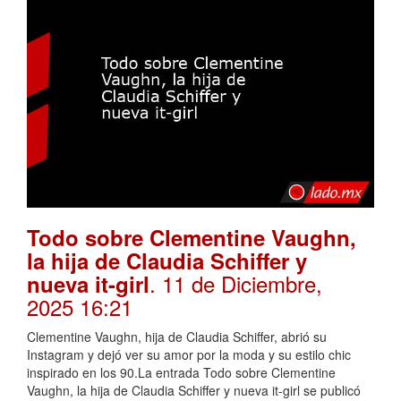
Todo sobre Clementine Vaughn,
la hija de Claudia Schiffer y
. 11 de Diciembre,
nueva it-girl
2025 16:21
Clementine Vaughn, hija de Claudia Schiffer, abrió su
Instagram y dejó ver su amor por la moda y su estilo chic
inspirado en los 90.La entrada Todo sobre Clementine
Vaughn, la hija de Claudia Schiffer y nueva it-girl se publicó