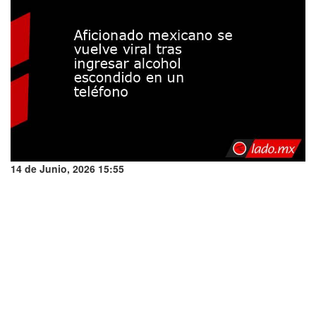
14 de Junio, 2026 15:55