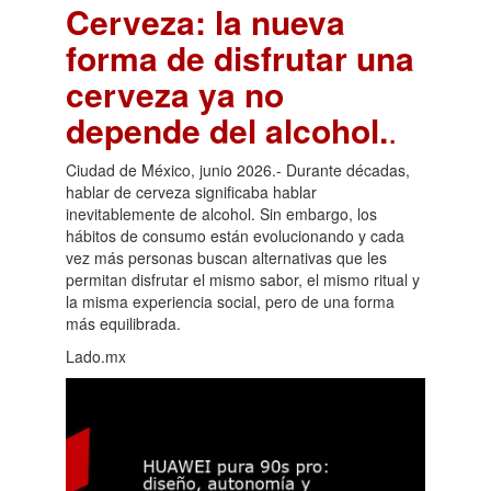
Cerveza: la nueva
forma de disfrutar una
cerveza ya no
depende del alcohol.
.
Ciudad de México, junio 2026.- Durante décadas,
hablar de cerveza significaba hablar
inevitablemente de alcohol. Sin embargo, los
hábitos de consumo están evolucionando y cada
vez más personas buscan alternativas que les
permitan disfrutar el mismo sabor, el mismo ritual y
la misma experiencia social, pero de una forma
más equilibrada.
Lado.mx