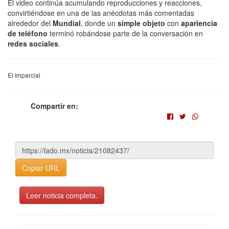
El video continúa acumulando reproducciones y reacciones,
convirtiéndose en una de las anécdotas más comentadas
alrededor del
Mundial
, donde un
simple objeto
con
apariencia
de teléfono
terminó robándose parte de la conversación en
redes sociales
.
El Imparcial
Compartir en:
Copiar URL
Leer noticia completa.