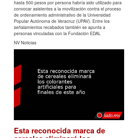
hasta 500 pesos por persona habría sido utilizado para
convocar asistentes a la movilización contra el proceso
de ordenamiento administrativo de la Universidad
Popular Autónoma de Veracruz (UPAV). Entre los
señalamientos recabados también se apunta a
personas vinculadas con la Fundación EDAL
NV Noticias
Esta reconocida marca de