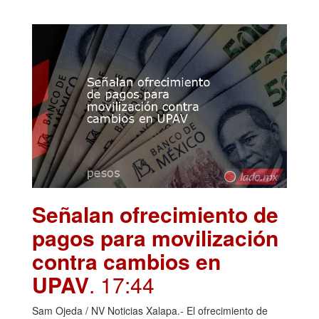
Señalan ofrecimiento de
pagos para movilización
contra cambios en
UPAV
. 17:44
Sam Ojeda / NV Noticias Xalapa.- El ofrecimiento de