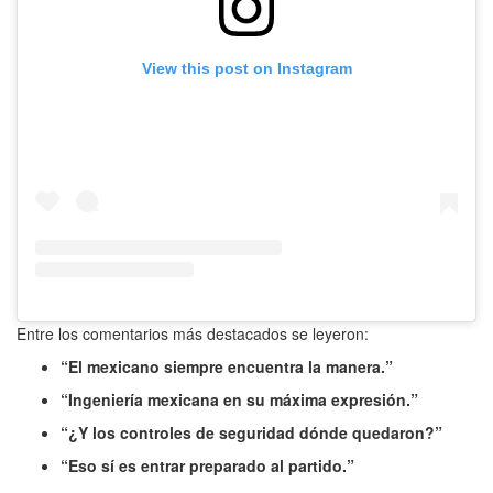
View this post on Instagram
Entre los comentarios más destacados se leyeron:
“El mexicano siempre encuentra la manera.”
“Ingeniería mexicana en su máxima expresión.”
“¿Y los controles de seguridad dónde quedaron?”
“Eso sí es entrar preparado al partido.”