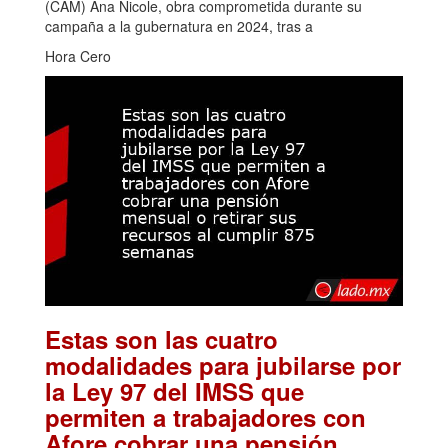
(CAM) Ana Nicole, obra comprometida durante su
campaña a la gubernatura en 2024, tras a
Hora Cero
Estas son las cuatro
modalidades para jubilarse por
la Ley 97 del IMSS que
permiten a trabajadores con
Afore cobrar una pensión