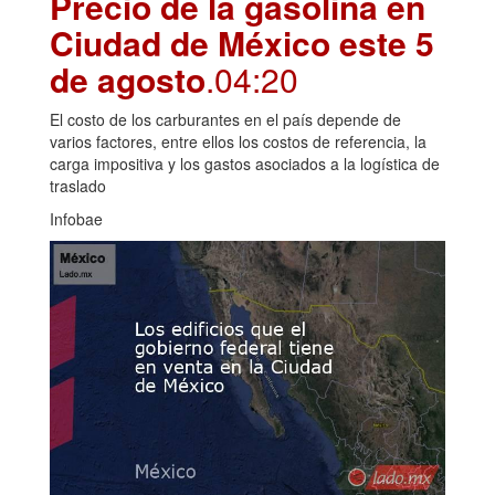
Precio de la gasolina en
Ciudad de México este 5
de agosto
.04:20
El costo de los carburantes en el país depende de
varios factores, entre ellos los costos de referencia, la
carga impositiva y los gastos asociados a la logística de
traslado
Infobae