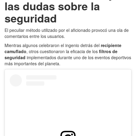
las dudas sobre la
seguridad
El peculiar método utilizado por el aficionado provocó una ola de
comentarios entre los usuarios.
Mientras algunos celebraron el ingenio detrás del
recipiente
camuflado
, otros cuestionaron la eficacia de los
filtros de
seguridad
implementados durante uno de los eventos deportivos
más importantes del planeta.