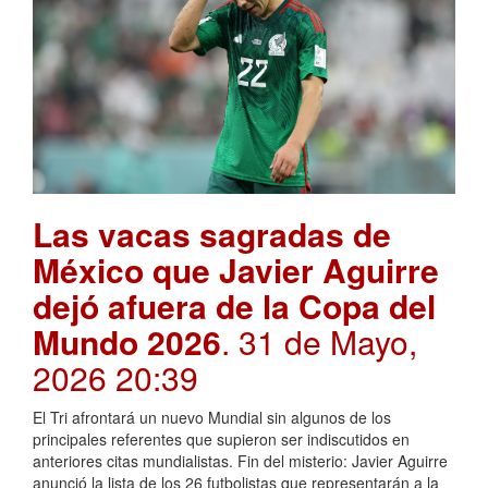
Las vacas sagradas de
México que Javier Aguirre
dejó afuera de la Copa del
Mundo 2026
. 31 de Mayo,
2026 20:39
El Tri afrontará un nuevo Mundial sin algunos de los
principales referentes que supieron ser indiscutidos en
anteriores citas mundialistas. Fin del misterio: Javier Aguirre
anunció la lista de los 26 futbolistas que representarán a la