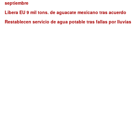
septiembre
Libera EU 9 mil tons. de aguacate mexicano tras acuerdo
Restablecen servicio de agua potable tras fallas por lluvias