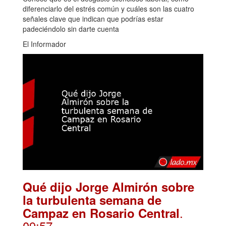
diferenciarlo del estrés común y cuáles son las cuatro
señales clave que indican que podrías estar
padeciéndolo sin darte cuenta
El Informador
Qué dijo Jorge Almirón sobre
la turbulenta semana de
.
Campaz en Rosario Central
09:57