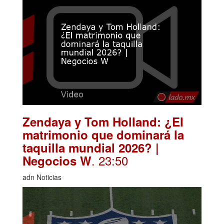
Zendaya y Tom Holland: ¿El
matrimonio que dominará la
taquilla mundial 2026? |
. 23:50
Negocios W
adn Noticias