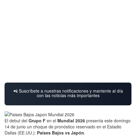
📲 Suscríbete a nuestras notificaciones y mantente al día
con las noticias más importantes
El debut del
Grupo F
en el
Mundial 2026
presenta este domingo
14 de junio un choque de pronóstico reservado en el Estadio
Dallas (EE.UU.):
Países Bajos vs Japón
.