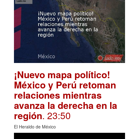
¡Nuevo mapa político!
México y Perú retoman
relaciones mientras
avanza la derecha en la
región
. 23:50
El Heraldo de México