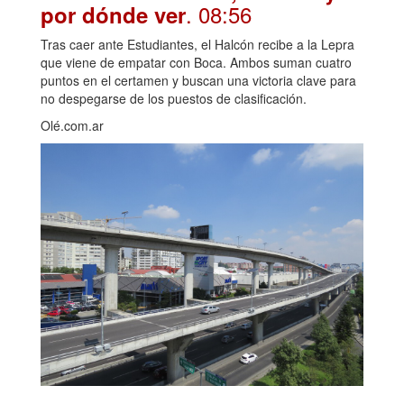
. 08:56
por dónde ver
Tras caer ante Estudiantes, el Halcón recibe a la Lepra
que viene de empatar con Boca. Ambos suman cuatro
puntos en el certamen y buscan una victoria clave para
no despegarse de los puestos de clasificación.
Olé.com.ar