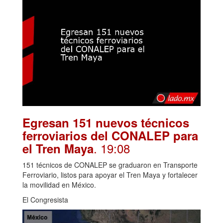
Egresan 151 nuevos técnicos
ferroviarios del CONALEP para
. 19:08
el Tren Maya
151 técnicos de CONALEP se graduaron en Transporte
Ferroviario, listos para apoyar el Tren Maya y fortalecer
la movilidad en México.
El Congresista