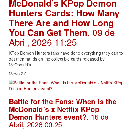
McDonald’s KPop Demon
Hunters Cards: How Many
There Are and How Long
You Can Get Them
. 09 de
Abril, 2026 11:25
KPop Demon Hunters fans have done everything they can to
get their hands on the collectible cards released by
McDonald’s
Merca2.0
Battle for the Fans: When is the
McDonald’s x Netflix KPop
. 16 de
Demon Hunters event?
Abril, 2026 00:25