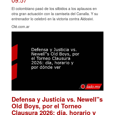
El colombiano pasó de los silbidos a los aplausos en
otra gran actuación con la camiseta del Canalla. Y su
entrenador lo celebró en la victoria contra Aldosivi.
Olé.com.ar
Defensa y Justicia vs. Newell"s
Old Boys, por el Torneo
Clausura 2026: día, horario y