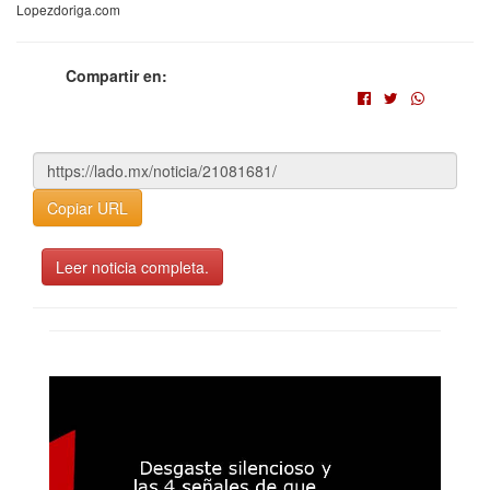
Lopezdoriga.com
Compartir en:
Copiar URL
Leer noticia completa.