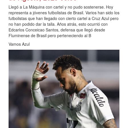
Llegó a La Máquina con cartel y no pudo sostenerse. Hoy
representa a jóvenes futbolistas de Brasil. Varios han sido los
futbolistas que han llegado con cierto cartel a Cruz Azul pero
no han podido dar la talla. Años atrás, esto ocurrió con
Edcarlos Conceicao Santos, defensa que llegó desde
Fluminense de Brasil pero perteneciendo al B
Vamos Azul