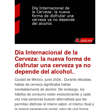
Día Internacional de la
Cerveza: la nueva forma de
disfrutar una cerveza ya no
.
depende del alcohol.
Ciudad de México, junio 2026.- Durante décadas,
hablar de cerveza significaba hablar
inevitablemente de alcohol. Sin embargo, los
hábitos de consumo están evolucionando y cada
vez más personas buscan alternativas que les
permitan disfrutar el mismo sabor, el mismo ritual y
la misma experiencia social, pero de una forma