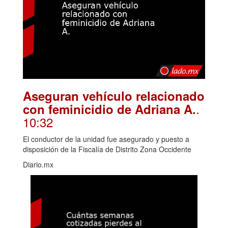
Aseguran vehículo relacionado
.
con feminicidio de Adriana A.
10:32
El conductor de la unidad fue asegurado y puesto a
disposición de la Fiscalía de Distrito Zona Occidente
Diario.mx