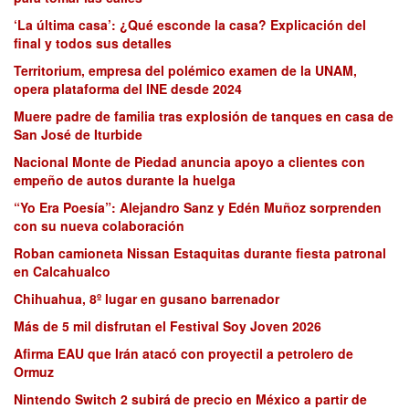
‘La última casa’: ¿Qué esconde la casa? Explicación del
final y todos sus detalles
Territorium, empresa del polémico examen de la UNAM,
opera plataforma del INE desde 2024
Muere padre de familia tras explosión de tanques en casa de
San José de Iturbide
Nacional Monte de Piedad anuncia apoyo a clientes con
empeño de autos durante la huelga
“Yo Era Poesía”: Alejandro Sanz y Edén Muñoz sorprenden
con su nueva colaboración
Roban camioneta Nissan Estaquitas durante fiesta patronal
en Calcahualco
Chihuahua, 8º lugar en gusano barrenador
Más de 5 mil disfrutan el Festival Soy Joven 2026
Afirma EAU que Irán atacó con proyectil a petrolero de
Ormuz
Nintendo Switch 2 subirá de precio en México a partir de