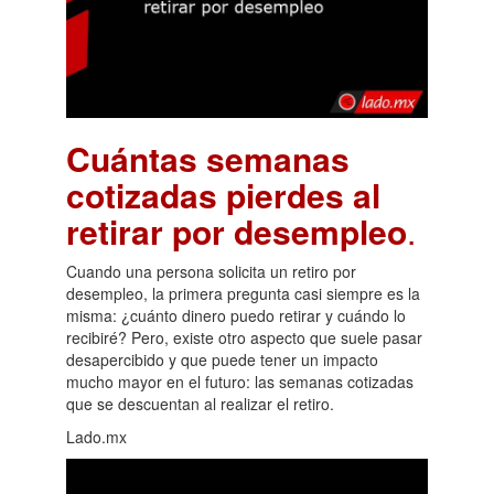
Cuántas semanas
cotizadas pierdes al
retirar por desempleo
.
Cuando una persona solicita un retiro por
desempleo, la primera pregunta casi siempre es la
misma: ¿cuánto dinero puedo retirar y cuándo lo
recibiré? Pero, existe otro aspecto que suele pasar
desapercibido y que puede tener un impacto
mucho mayor en el futuro: las semanas cotizadas
que se descuentan al realizar el retiro.
Lado.mx