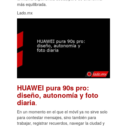
más equilibrada.
Lado.mx
HUAWEI pura 90s pro:
diseño, autonomía y foto
.
diaria
En un momento en el que el móvil ya no sirve solo
para contestar mensajes, sino también para
trabajar, registrar recuerdos, navegar la ciudad y