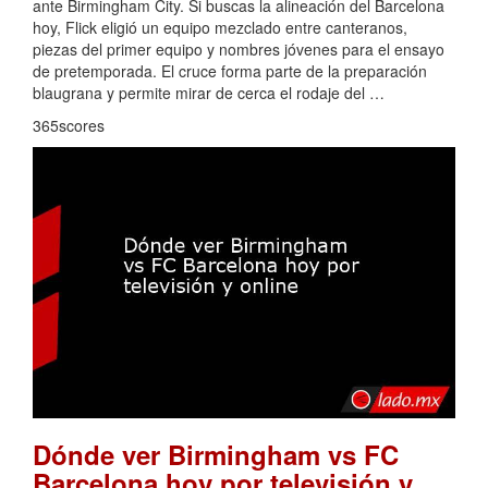
ante Birmingham City. Si buscas la alineación del Barcelona
hoy, Flick eligió un equipo mezclado entre canteranos,
piezas del primer equipo y nombres jóvenes para el ensayo
de pretemporada. El cruce forma parte de la preparación
blaugrana y permite mirar de cerca el rodaje del …
365scores
Dónde ver Birmingham vs FC
Barcelona hoy por televisión y