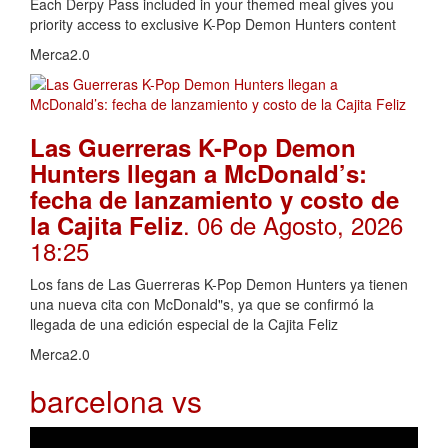
Each Derpy Pass included in your themed meal gives you
priority access to exclusive K-Pop Demon Hunters content
Merca2.0
Las Guerreras K-Pop Demon
Hunters llegan a McDonald’s:
fecha de lanzamiento y costo de
. 06 de Agosto, 2026
la Cajita Feliz
18:25
Los fans de Las Guerreras K-Pop Demon Hunters ya tienen
una nueva cita con McDonald"s, ya que se confirmó la
llegada de una edición especial de la Cajita Feliz
Merca2.0
barcelona vs