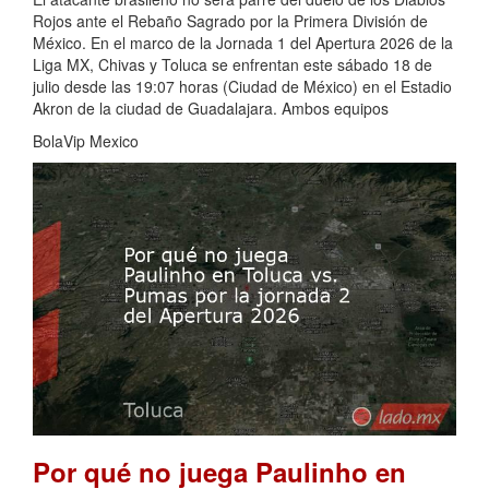
Rojos ante el Rebaño Sagrado por la Primera División de
México. En el marco de la Jornada 1 del Apertura 2026 de la
Liga MX, Chivas y Toluca se enfrentan este sábado 18 de
julio desde las 19:07 horas (Ciudad de México) en el Estadio
Akron de la ciudad de Guadalajara. Ambos equipos
BolaVip Mexico
Por qué no juega Paulinho en