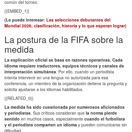
común del torneo.
{{EMBED_1}}
(Le puede interesar:
Las selecciones debutantes del
Mundial 2026; clasificación, historia y lo que esperan lograr
)
La postura de la FIFA sobre la
medida
La explicación oficial se basa en razones operativas. Cada
idioma requiere traductores, equipos técnicos y canales de
interpretación simultánea
. Por ello, cuando un periodista
intenta intervenir en una lengua no autorizada para esa
conferencia, un miembro de la organización detiene la pregunta y
solicita ajustarse a los idiomas habilitados.
{{RELATED_0}}
La medida ha sido cuestionada por numerosos aficionados
y periodistas
. Sus críticos consideran que
la norma pierde
sentido
en muchos casos, especialmente
cuando el futbolista
y el periodista comparten un idioma
y pueden comunicarse sin
dificultad.