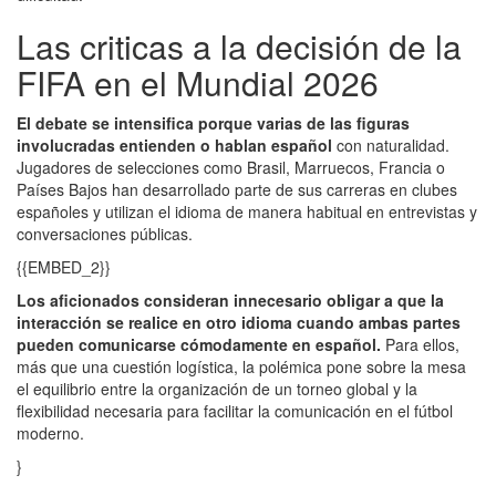
Las criticas a la decisión de la
FIFA en el Mundial 2026
El debate se intensifica porque varias de las figuras
involucradas entienden o hablan español
con naturalidad.
Jugadores de selecciones como Brasil, Marruecos, Francia o
Países Bajos han desarrollado parte de sus carreras en clubes
españoles y utilizan el idioma de manera habitual en entrevistas y
conversaciones públicas.
{{EMBED_2}}
Los aficionados consideran innecesario obligar a que la
interacción se realice en otro idioma cuando ambas partes
pueden comunicarse cómodamente en español.
Para ellos,
más que una cuestión logística, la polémica pone sobre la mesa
el equilibrio entre la organización de un torneo global y la
flexibilidad necesaria para facilitar la comunicación en el fútbol
moderno.
}