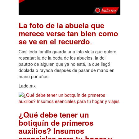
La foto de la abuela que
merece verse tan bien como
.
se ve en el recuerdo
Casi toda familia guarda una foto vieja que quiere
rescatar: la de la boda de los abuelos, la del
bautizo de alguien que ya no está, la que llegó
doblada o rayada después de pasar de mano en
mano por años.
Lado.mx
¿Qué debe tener un
botiquín de primeros
auxilios? Insumos
esenciales para tu hogar y