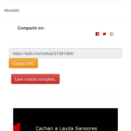
Minuto60
Compartir en:
Copiar URL
Leer noticia completa.