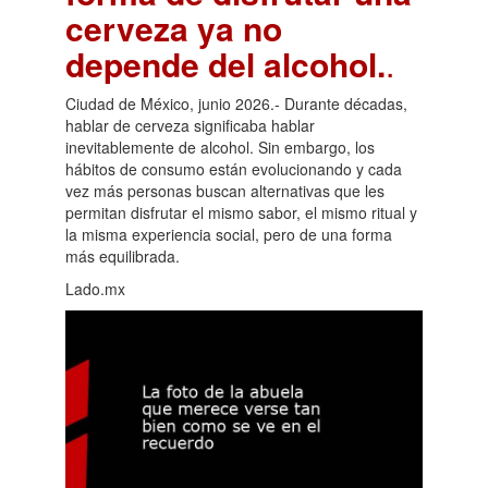
cerveza ya no
depende del alcohol.
.
Ciudad de México, junio 2026.- Durante décadas,
hablar de cerveza significaba hablar
inevitablemente de alcohol. Sin embargo, los
hábitos de consumo están evolucionando y cada
vez más personas buscan alternativas que les
permitan disfrutar el mismo sabor, el mismo ritual y
la misma experiencia social, pero de una forma
más equilibrada.
Lado.mx