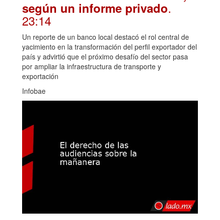
.
según un informe privado
23:14
Un reporte de un banco local destacó el rol central de
yacimiento en la transformación del perfil exportador del
país y advirtió que el próximo desafío del sector pasa
por ampliar la infraestructura de transporte y
exportación
Infobae