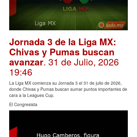
Jornada 3 de la Liga MX:
Chivas y Pumas buscan
avanzar
. 31 de Julio, 2026
19:46
La Liga MX comienza su Jornada 3 el 31 de julio de 2026,
donde Chivas y Pumas buscan sumar puntos importantes de
cara a la Leagues Cup.
El Congresista