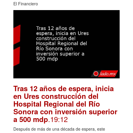
El Financiero
Tras 12 años de espera, inicia
en Ures construcción del
Hospital Regional del Río
Sonora con inversión superior
.19:12
a 500 mdp
Después de más de una década de espera, este