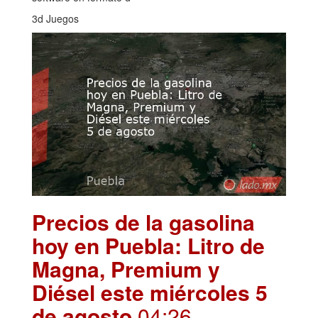
3d Juegos
Precios de la gasolina
hoy en Puebla: Litro de
Magna, Premium y
Diésel este miércoles 5
de agosto
.04:26