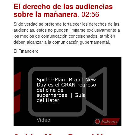
El derecho de las audiencias
. 02:56
sobre la mañanera
Si de verdad se pretende fortalecer los derechos de las
audiencias, éstos no pueden limitarse exclusivamente a
los medios de comunicación concesionados; también
deben alcanzar a la comunicación gubernamental.
El Financiero