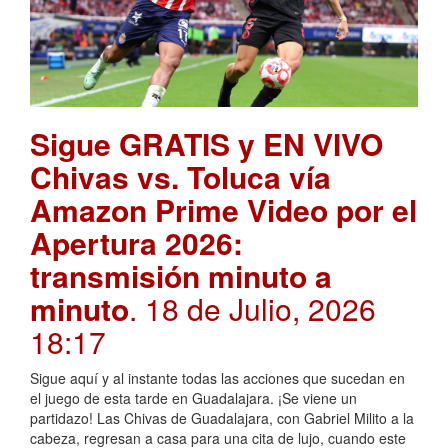
Sigue GRATIS y EN VIVO
Chivas vs. Toluca vía
Amazon Prime Video por el
Apertura 2026:
transmisión minuto a
minuto
. 18 de Julio, 2026
18:17
Sigue aquí y al instante todas las acciones que sucedan en
el juego de esta tarde en Guadalajara. ¡Se viene un
partidazo! Las Chivas de Guadalajara, con Gabriel Milito a la
cabeza, regresan a casa para una cita de lujo, cuando este