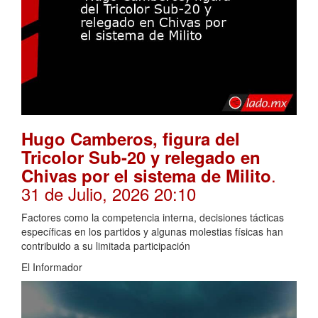
Hugo Camberos, figura del
Tricolor Sub-20 y relegado en
.
Chivas por el sistema de Milito
31 de Julio, 2026 20:10
Factores como la competencia interna, decisiones tácticas
específicas en los partidos y algunas molestias físicas han
contribuido a su limitada participación
El Informador