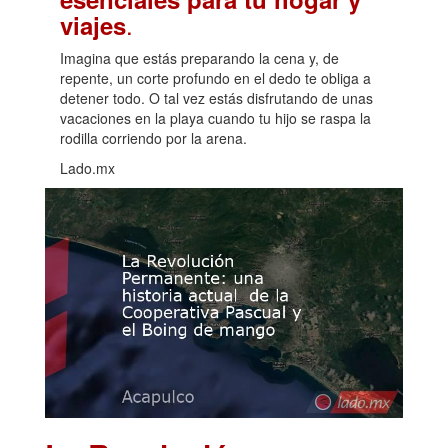
.
viajes
Imagina que estás preparando la cena y, de
repente, un corte profundo en el dedo te obliga a
detener todo. O tal vez estás disfrutando de unas
vacaciones en la playa cuando tu hijo se raspa la
rodilla corriendo por la arena.
Lado.mx