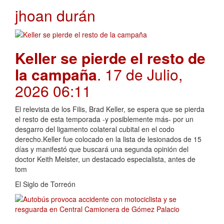
jhoan durán
Keller se pierde el resto de
la campaña
. 17 de Julio,
2026 06:11
El relevista de los Filis, Brad Keller, se espera que se pierda
el resto de esta temporada -y posiblemente más- por un
desgarro del ligamento colateral cubital en el codo
derecho.Keller fue colocado en la lista de lesionados de 15
días y manifestó que buscará una segunda opinión del
doctor Keith Meister, un destacado especialista, antes de
tom
El Siglo de Torreón