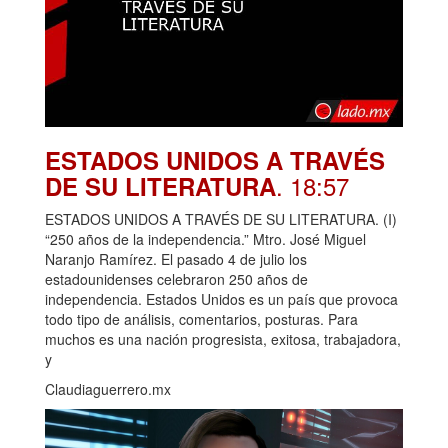
ESTADOS UNIDOS A TRAVÉS
. 18:57
DE SU LITERATURA
ESTADOS UNIDOS A TRAVÉS DE SU LITERATURA. (I)
“250 años de la independencia.” Mtro. José Miguel
Naranjo Ramírez. El pasado 4 de julio los
estadounidenses celebraron 250 años de
independencia. Estados Unidos es un país que provoca
todo tipo de análisis, comentarios, posturas. Para
muchos es una nación progresista, exitosa, trabajadora,
y
Claudiaguerrero.mx