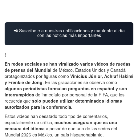
📲 Suscríbete a nuestras notificaciones y mantente al día
con las noticias más importantes
{
En redes sociales se han viralizado varios videos de ruedas
de prensa del Mundial
de México, Estados Unidos y Canadá
protagonizados por figuras como
Vinícius Júnior, Achraf Hakimi
y Frenkie de Jong
. En las grabaciones se observa cómo
algunos periodistas formulan preguntas en español y son
interrumpidos
de inmediato por personal de la FIFA, que les
recuerda que
solo pueden utilizar determinados idiomas
autorizados para la conferencia.
Estos videos han desatado todo tipo de comentarios,
especialmente de crítica,
muchos aseguran que es una
censura del idioma
a pesar de que una de las sedes del
Mundial 2026 es México, un país hispanohablante.