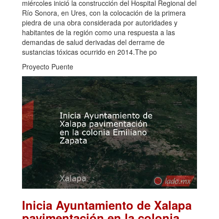
miércoles inició la construcción del Hospital Regional del
Río Sonora, en Ures, con la colocación de la primera
piedra de una obra considerada por autoridades y
habitantes de la región como una respuesta a las
demandas de salud derivadas del derrame de
sustancias tóxicas ocurrido en 2014.The po
Proyecto Puente
Inicia Ayuntamiento de Xalapa
pavimentación en la colonia