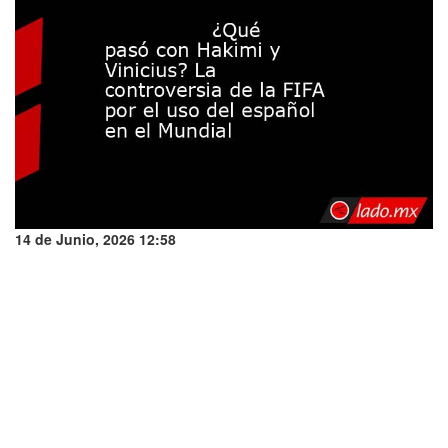
14 de Junio, 2026 12:58