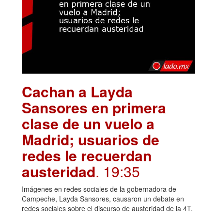
Cachan a Layda
Sansores en primera
clase de un vuelo a
Madrid; usuarios de
redes le recuerdan
austeridad
. 19:35
Imágenes en redes sociales de la gobernadora de
Campeche, Layda Sansores, causaron un debate en
redes sociales sobre el discurso de austeridad de la 4T.