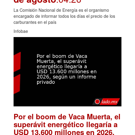
La Comisión Nacional de Energía es el organismo
encargado de informar todos los días el precio de los
carburantes en el país
Infobae
Por el boom de Vaca Muerta, el
superávit energético llegaría a
USD 13.600 millones en 2026,