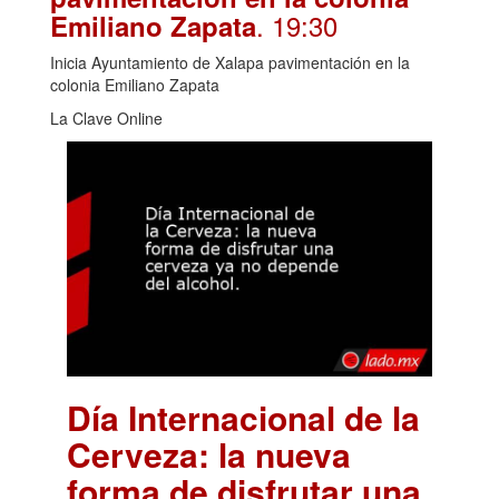
. 19:30
Emiliano Zapata
Inicia Ayuntamiento de Xalapa pavimentación en la
colonia Emiliano Zapata
La Clave Online
Día Internacional de la
Cerveza: la nueva
forma de disfrutar una