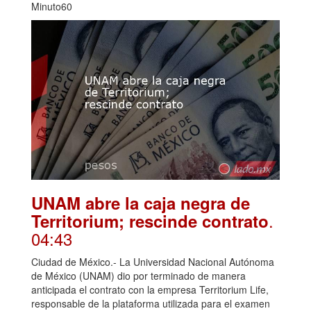
Minuto60
UNAM abre la caja negra de
.
Territorium; rescinde contrato
04:43
Ciudad de México.- La Universidad Nacional Autónoma
de México (UNAM) dio por terminado de manera
anticipada el contrato con la empresa Territorium Life,
responsable de la plataforma utilizada para el examen