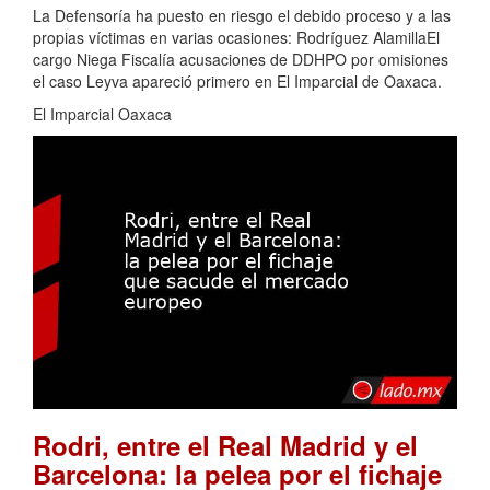
La Defensoría ha puesto en riesgo el debido proceso y a las
propias víctimas en varias ocasiones: Rodríguez AlamillaEl
cargo Niega Fiscalía acusaciones de DDHPO por omisiones
el caso Leyva apareció primero en El Imparcial de Oaxaca.
El Imparcial Oaxaca
Rodri, entre el Real Madrid y el
Barcelona: la pelea por el fichaje