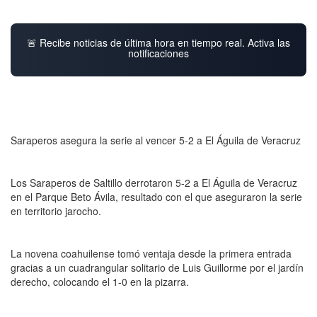
🚨 Recibe noticias de última hora en tiempo real. Activa las
notificaciones
Saraperos asegura la serie al vencer 5-2 a El Águila de Veracruz
Los Saraperos de Saltillo derrotaron 5-2 a El Águila de Veracruz
en el Parque Beto Ávila, resultado con el que aseguraron la serie
en territorio jarocho.
La novena coahuilense tomó ventaja desde la primera entrada
gracias a un cuadrangular solitario de Luis Guillorme por el jardín
derecho, colocando el 1-0 en la pizarra.