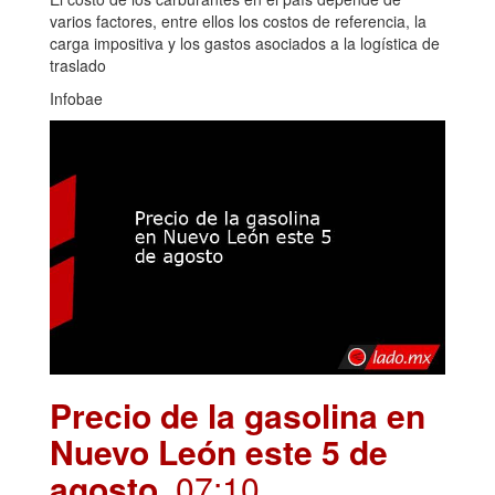
varios factores, entre ellos los costos de referencia, la
carga impositiva y los gastos asociados a la logística de
traslado
Infobae
Precio de la gasolina en
Nuevo León este 5 de
agosto
. 07:10