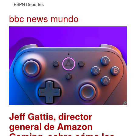
ESPN Deportes
bbc news mundo
Jeff Gattis, director
general de Amazon