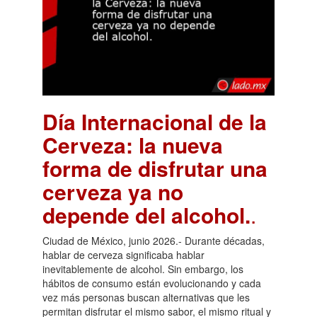
Día Internacional de la
Cerveza: la nueva
forma de disfrutar una
cerveza ya no
depende del alcohol.
.
Ciudad de México, junio 2026.- Durante décadas,
hablar de cerveza significaba hablar
inevitablemente de alcohol. Sin embargo, los
hábitos de consumo están evolucionando y cada
vez más personas buscan alternativas que les
permitan disfrutar el mismo sabor, el mismo ritual y