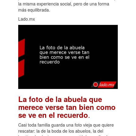
la misma experiencia social, pero de una forma
más equilibrada.
Lado.mx
La foto de la abuela que
merece verse tan bien como
.
se ve en el recuerdo
Casi toda familia guarda una foto vieja que quiere
rescatar: la de la boda de los abuelos, la del