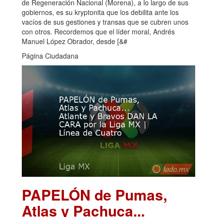
de Regeneración Nacional (Morena), a lo largo de sus
gobiernos, es su kryptonita que los debilita ante los
vacíos de sus gestiones y transas que se cubren unos
con otros. Recordemos que el líder moral, Andrés
Manuel López Obrador, desde [&#
Página Ciudadana
PAPELÓN de Pumas,
Atlas y Pachuca...