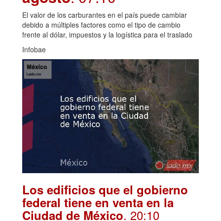
El valor de los carburantes en el país puede cambiar
debido a múltiples factores como el tipo de cambio
frente al dólar, impuestos y la logística para el traslado
Infobae
Los edificios que el gobierno
federal tiene en venta en la
. 20:10
Ciudad de México