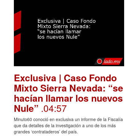
Exclusiva | Caso Fondo
Mixto Sierra Nevada: “se
hacían llamar los nuevos
Nule”
.04:57
Minuto60 conoció en exclusiva un informe de la Fiscalía
que da detalles de la investigación a uno de los más
grandes ‘contrataderos’ del país.