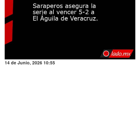
14 de Junio, 2026 10:55