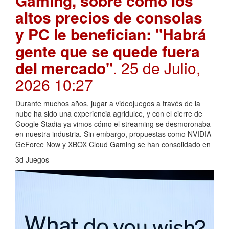
Gaming, sobre cómo los
altos precios de consolas
y PC le benefician: "Habrá
gente que se quede fuera
del mercado"
. 25 de Julio,
2026 10:27
Durante muchos años, jugar a videojuegos a través de la
nube ha sido una experiencia agridulce, y con el cierre de
Google Stadia ya vimos cómo el streaming se desmoronaba
en nuestra industria. Sin embargo, propuestas como NVIDIA
GeForce Now y XBOX Cloud Gaming se han consolidado en
3d Juegos