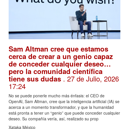
Sam Altman cree que estamos
cerca de crear a un genio capaz
de conceder cualquier deseo…
pero la comunidad científica
. 27 de Julio, 2026
tiene sus dudas
17:24
No se puede ponerle mucho más énfasis: el CEO de
OpenAI, Sam Altman, cree que la inteligencia artificial (IA) se
acerca a un momento transformador, y que la humanidad
está pronta a tener un “genio” que puede conceder cualquier
deseo. Su compañía vería, así, realizado su prop
Xataka México