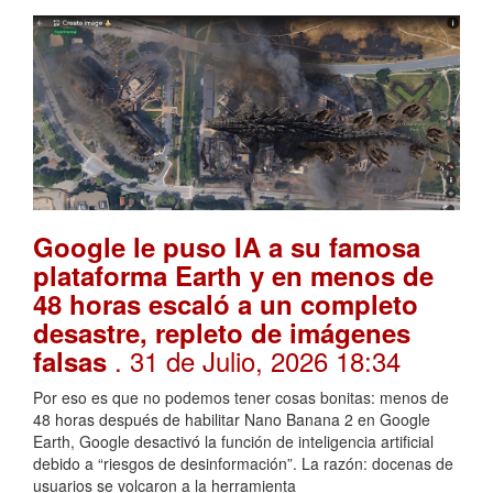
Google le puso IA a su famosa
plataforma Earth y en menos de
48 horas escaló a un completo
desastre, repleto de imágenes
. 31 de Julio, 2026 18:34
falsas
Por eso es que no podemos tener cosas bonitas: menos de
48 horas después de habilitar Nano Banana 2 en Google
Earth, Google desactivó la función de inteligencia artificial
debido a “riesgos de desinformación”. La razón: docenas de
usuarios se volcaron a la herramienta