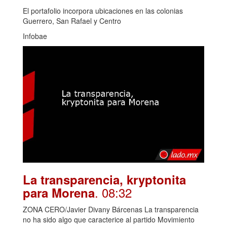
El portafolio incorpora ubicaciones en las colonias
Guerrero, San Rafael y Centro
Infobae
La transparencia, kryptonita
. 08:32
para Morena
ZONA CERO/Javier Divany Bárcenas La transparencia
no ha sido algo que caracterice al partido Movimiento