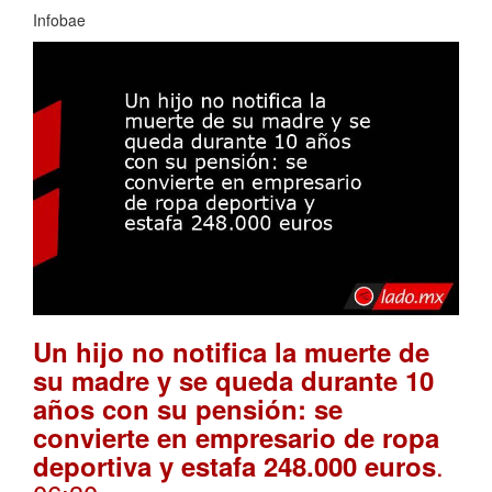
Infobae
Un hijo no notifica la muerte de
su madre y se queda durante 10
años con su pensión: se
convierte en empresario de ropa
.
deportiva y estafa 248.000 euros