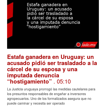
Estafa ganadera en Uruguay: un
acusado pidió ser trasladado a la
cárcel de su esposa y una
imputada denuncia
. 05:10
“hostigamiento”
La Justicia uruguaya prorrogó las medidas cautelares para
los presuntos responsables de engañar a inversores
agropecuarios. Uno de los formalizados asegura que no
puede caminar y necesita ser operado