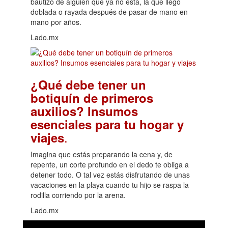
bautizo de alguien que ya no está, la que llegó
doblada o rayada después de pasar de mano en
mano por años.
Lado.mx
¿Qué debe tener un
botiquín de primeros
auxilios? Insumos
esenciales para tu hogar y
.
viajes
Imagina que estás preparando la cena y, de
repente, un corte profundo en el dedo te obliga a
detener todo. O tal vez estás disfrutando de unas
vacaciones en la playa cuando tu hijo se raspa la
rodilla corriendo por la arena.
Lado.mx