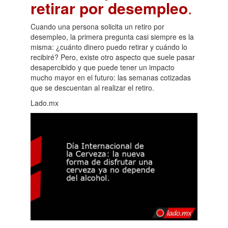
retirar por desempleo
.
Cuando una persona solicita un retiro por
desempleo, la primera pregunta casi siempre es la
misma: ¿cuánto dinero puedo retirar y cuándo lo
recibiré? Pero, existe otro aspecto que suele pasar
desapercibido y que puede tener un impacto
mucho mayor en el futuro: las semanas cotizadas
que se descuentan al realizar el retiro.
Lado.mx