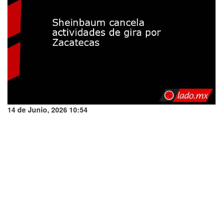
14 de Junio, 2026 10:54