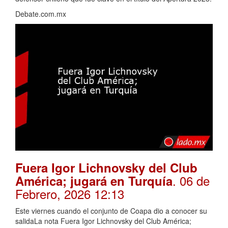
Debate.com.mx
Fuera Igor Lichnovsky del Club
. 06 de
América; jugará en Turquía
Febrero, 2026 12:13
Este viernes cuando el conjunto de Coapa dio a conocer su
salidaLa nota Fuera Igor Lichnovsky del Club América;