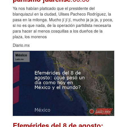
Ya nos habían platicado que el presidente del
blanquiazul en la ciudad, Ulises Pacheco Rodríguez, la
pasa en la milonga. Mucho jí jí jí, mucho ja ja ja, y poca,
si no es que nada, de la operación partidista necesaria
para hacer al menos cosquillas a los dueños de la
plaza, los morenos
Diario.mx
Efemérides del 8 de agosto: