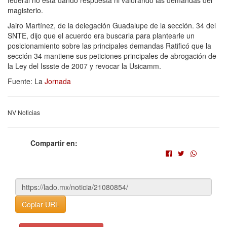
magisterio.
Jairo Martínez, de la delegación Guadalupe de la sección. 34 del
SNTE, dijo que el acuerdo era buscarla para plantearle un
posicionamiento sobre las principales demandas Ratificó que la
sección 34 mantiene sus peticiones principales de abrogación de
la Ley del Issste de 2007 y revocar la Usicamm.
Fuente: La
Jornada
NV Noticias
Compartir en:
Copiar URL