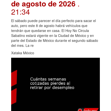
de agosto de 2026
.
21:34
El sábado puede parecer el día perfecto para sacar el
auto, pero este 8 de agosto habrá vehículos que
tendrán que quedarse en casa. El Hoy No Circula
Sabatino estará vigente en la Ciudad de México y en
parte del Estado de México durante el segundo sábado
del mes. La re
Xataka México