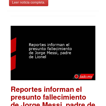
Leer noticia completa.
Reportes informan el
presunto fallecimiento
de Jorge Messi, padre de