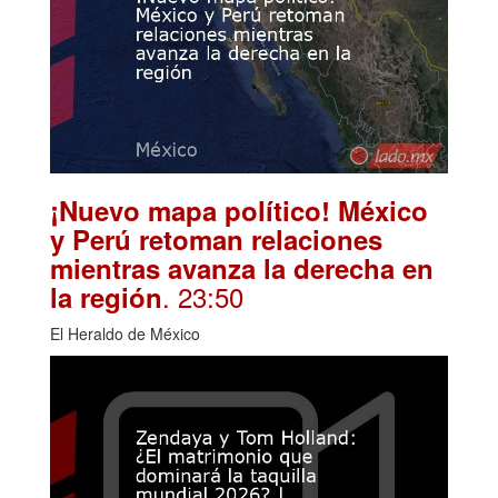
¡Nuevo mapa político! México
y Perú retoman relaciones
mientras avanza la derecha en
. 23:50
la región
El Heraldo de México