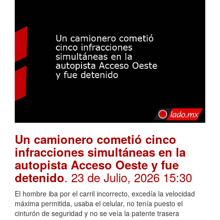
Un camionero cometió cinco
infracciones simultáneas en la
autopista Acceso Oeste y fue
. 23 de Julio, 2026 15:30
detenido
El hombre iba por el carril incorrecto, excedía la velocidad
máxima permitida, usaba el celular, no tenía puesto el
cinturón de seguridad y no se veía la patente trasera