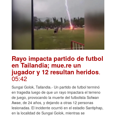
Rayo impacta partido de futbol
en Tailandia; mue.re un
.
jugador y 12 resultan heridos
05:42
Sungai Golok, Tailandia.- Un partido de futbol terminó
en tragedia luego de que un rayo impactara el terreno
de juego, provocando la muerte del futbolista Sofwan
Awae, de 24 años, y dejando a otras 12 personas
lesionadas. El incidente ocurrió en el estadio Santiphap,
en la localidad de Sungai Golok, mientras se