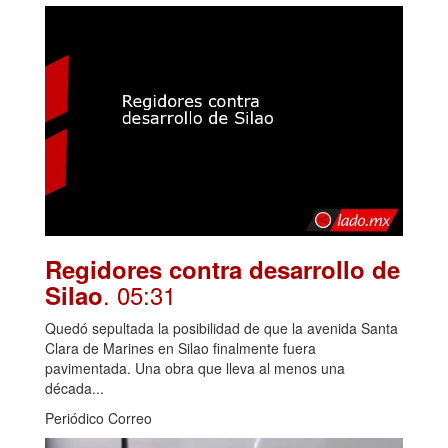
Regidores contra desarrollo de
. 05:31
Silao
Quedó sepultada la posibilidad de que la avenida Santa
Clara de Marines en Silao finalmente fuera
pavimentada. Una obra que lleva al menos una
década...
Periódico Correo