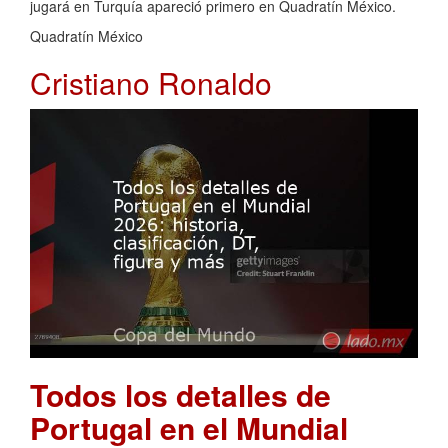
jugará en Turquía apareció primero en Quadratín México.
Quadratín México
Cristiano Ronaldo
Todos los detalles de
Portugal en el Mundial