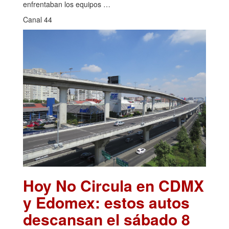
enfrentaban los equipos …
Canal 44
Hoy No Circula en CDMX
y Edomex: estos autos
descansan el sábado 8