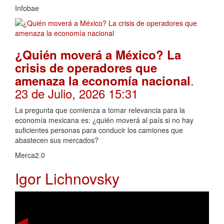
Infobae
¿Quién moverá a México? La
crisis de operadores que
.
amenaza la economía nacional
23 de Julio, 2026 15:31
La pregunta que comienza a tomar relevancia para la
economía mexicana es: ¿quién moverá al país si no hay
suficientes personas para conducir los camiones que
abastecen sus mercados?
Merca2.0
Igor Lichnovsky