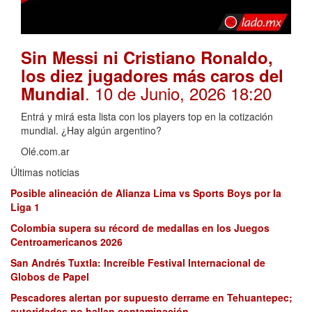
Sin Messi ni Cristiano Ronaldo,
los diez jugadores más caros del
. 10 de Junio, 2026 18:20
Mundial
Entrá y mirá esta lista con los players top en la cotización
mundial. ¿Hay algún argentino?
Olé.com.ar
Últimas noticias
Posible alineación de Alianza Lima vs Sports Boys por la
Liga 1
Colombia supera su récord de medallas en los Juegos
Centroamericanos 2026
San Andrés Tuxtla: Increíble Festival Internacional de
Globos de Papel
Pescadores alertan por supuesto derrame en Tehuantepec;
autoridades no hallan contaminación