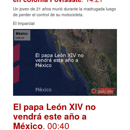
Un joven de 21 años murió durante la madrugada luego
de perder el control de su motocicleta.
El Imparcial
El papa León XIV no
vendrá este año a
México
. 00:40