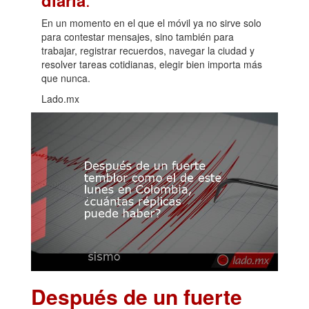
En un momento en el que el móvil ya no sirve solo
para contestar mensajes, sino también para
trabajar, registrar recuerdos, navegar la ciudad y
resolver tareas cotidianas, elegir bien importa más
que nunca.
Lado.mx
Después de un fuerte