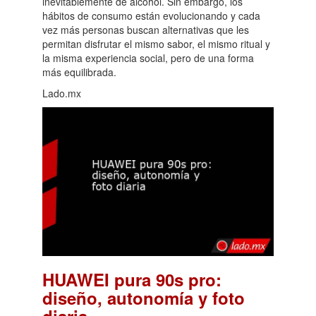
inevitablemente de alcohol. Sin embargo, los
hábitos de consumo están evolucionando y cada
vez más personas buscan alternativas que les
permitan disfrutar el mismo sabor, el mismo ritual y
la misma experiencia social, pero de una forma
más equilibrada.
Lado.mx
HUAWEI pura 90s pro:
diseño, autonomía y foto
.
diaria