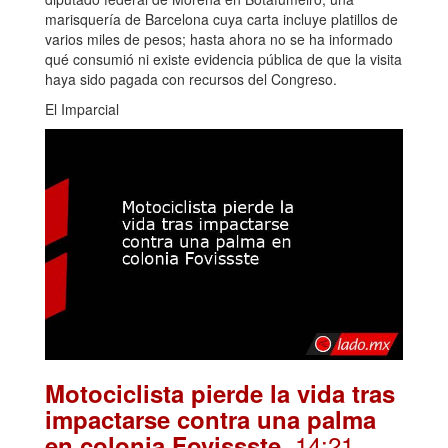
marisquería de Barcelona cuya carta incluye platillos de
varios miles de pesos; hasta ahora no se ha informado
qué consumió ni existe evidencia pública de que la visita
haya sido pagada con recursos del Congreso.
El Imparcial
Motociclista pierde la vida tras
impactarse contra una palma
. 14:21
en colonia Fovissste