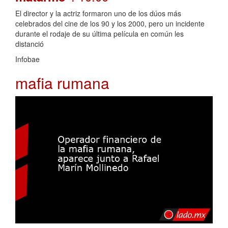
El director y la actriz formaron uno de los dúos más
celebrados del cine de los 90 y los 2000, pero un incidente
durante el rodaje de su última película en común les
distanció
Infobae
mafia rumana