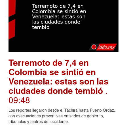
Terremoto de 7,4 en
Colombia se sintió en
Venezuela: estas son las
ciudades donde tembló
.
09:48
Los reportes llegaron desde el Táchira hasta Puerto Ordaz,
con evacuaciones preventivas en sedes de gobierno,
tribunales y teatros del occidente.