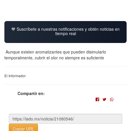
💙 Suscríbete a nuestras notificaciones y obtén noticias en
tiempo real
Aunque existen aromatizantes que pueden disimularlo
temporalmente, cubrir el olor no siempre es suficiente
El Informador
Compartir en:
Copiar URL