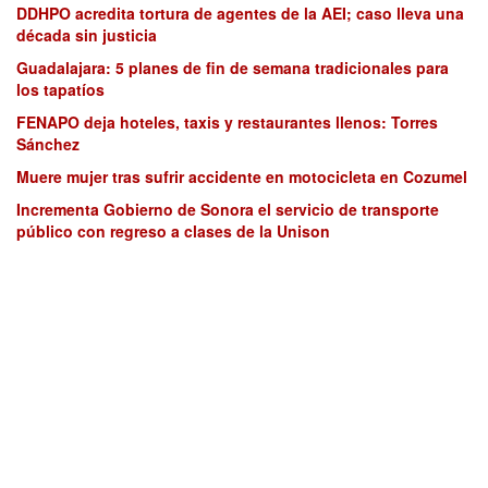
DDHPO acredita tortura de agentes de la AEI; caso lleva una
década sin justicia
Guadalajara: 5 planes de fin de semana tradicionales para
los tapatíos
FENAPO deja hoteles, taxis y restaurantes llenos: Torres
Sánchez
Muere mujer tras sufrir accidente en motocicleta en Cozumel
Incrementa Gobierno de Sonora el servicio de transporte
público con regreso a clases de la Unison