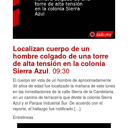
Localizan cuerpo de un
hombre colgado de una torre
de alta tensión en la colonia
. 09:30
Sierra Azul
El cuerpo sin vida de un hombre de aproximadamente
30 años de edad fue localizado la mañana de este lunes
en las inmediaciones de la calle Sierra de la Candelaria,
en un camino de terracería que divide la colonia Sierra
Azul y el Parque Industrial Sur. De acuerdo con el
reporte, el hallazgo fue notificado […]
Entrelineas