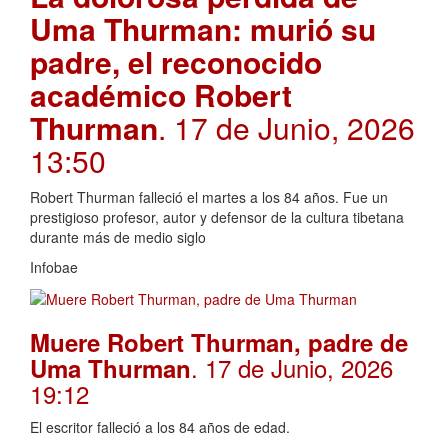
Uma Thurman: murió su
padre, el reconocido
académico Robert
Thurman
. 17 de Junio, 2026
13:50
Robert Thurman falleció el martes a los 84 años. Fue un
prestigioso profesor, autor y defensor de la cultura tibetana
durante más de medio siglo
Infobae
Muere Robert Thurman, padre de
. 17 de Junio, 2026
Uma Thurman
19:12
El escritor falleció a los 84 años de edad.