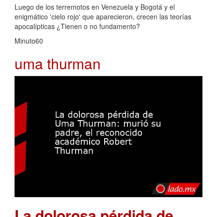
Luego de los terremotos en Venezuela y Bogotá y el
enigmático 'cielo rojo' que aparecieron, crecen las teorías
apocalípticas ¿Tienen o no fundamento?
Minuto60
uma thurman
La dolorosa pérdida de