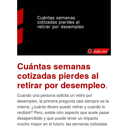
Cuántas semanas
cotizadas pierdes al
retirar por desempleo
.
Cuando una persona solicita un retiro por
desempleo, la primera pregunta casi siempre es la
misma: ¿cuánto dinero puedo retirar y cuándo lo
recibiré? Pero, existe otro aspecto que suele pasar
desapercibido y que puede tener un impacto
mucho mayor en el futuro: las semanas cotizadas