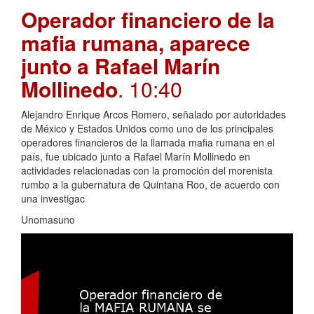
Operador financiero de la
mafia rumana, aparece
junto a Rafael Marín
Mollinedo
. 10:40
Alejandro Enrique Arcos Romero, señalado por autoridades
de México y Estados Unidos como uno de los principales
operadores financieros de la llamada mafia rumana en el
país, fue ubicado junto a Rafael Marín Mollinedo en
actividades relacionadas con la promoción del morenista
rumbo a la gubernatura de Quintana Roo, de acuerdo con
una investigac
Unomasuno