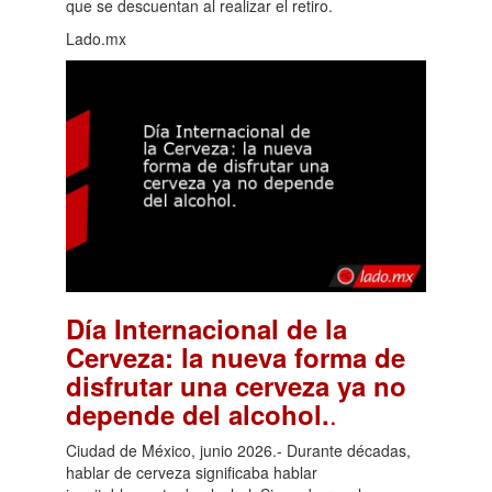
que se descuentan al realizar el retiro.
Lado.mx
Día Internacional de la
Cerveza: la nueva forma de
disfrutar una cerveza ya no
.
depende del alcohol.
Ciudad de México, junio 2026.- Durante décadas,
hablar de cerveza significaba hablar