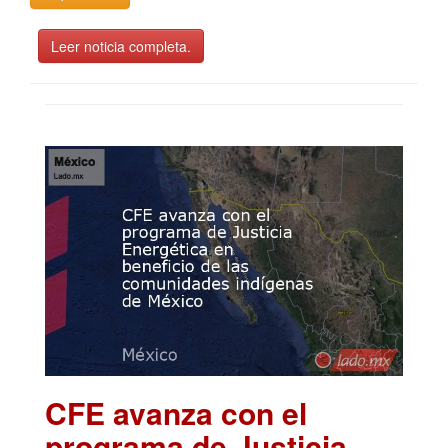
Leer noticia completa.
CFE avanza con el
programa de Justicia