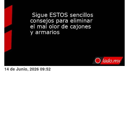
14 de Junio, 2026 09:52