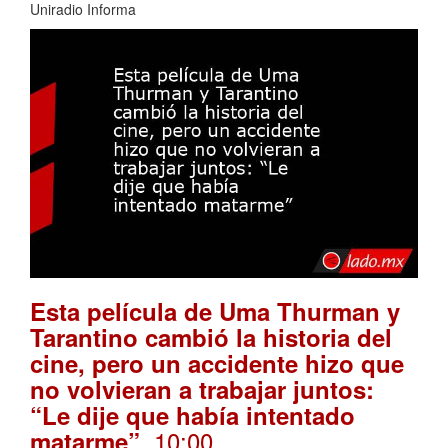
Uniradio Informa
Esta película de Uma Thurman y
Tarantino cambió la historia del
cine, pero un accidente hizo que
no volvieran a trabajar juntos:
“Le dije que había intentado
. 10:00
matarme”