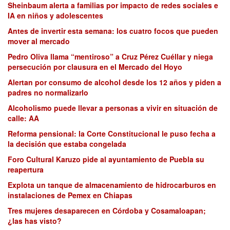
Sheinbaum alerta a familias por impacto de redes sociales e
IA en niños y adolescentes
Antes de invertir esta semana: los cuatro focos que pueden
mover al mercado
Pedro Oliva llama “mentiroso” a Cruz Pérez Cuéllar y niega
persecución por clausura en el Mercado del Hoyo
Alertan por consumo de alcohol desde los 12 años y piden a
padres no normalizarlo
Alcoholismo puede llevar a personas a vivir en situación de
calle: AA
Reforma pensional: la Corte Constitucional le puso fecha a
la decisión que estaba congelada
Foro Cultural Karuzo pide al ayuntamiento de Puebla su
reapertura
Explota un tanque de almacenamiento de hidrocarburos en
instalaciones de Pemex en Chiapas
Tres mujeres desaparecen en Córdoba y Cosamaloapan;
¿las has visto?