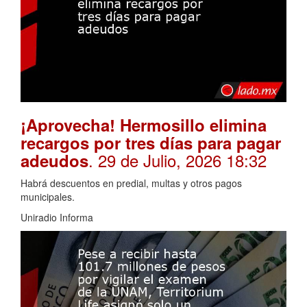
¡Aprovecha! Hermosillo elimina
recargos por tres días para pagar
. 29 de Julio, 2026 18:32
adeudos
Habrá descuentos en predial, multas y otros pagos
municipales.
Uniradio Informa