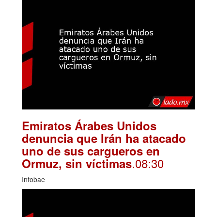
Emiratos Árabes Unidos
denuncia que Irán ha atacado
uno de sus cargueros en
.08:30
Ormuz, sin víctimas
Infobae