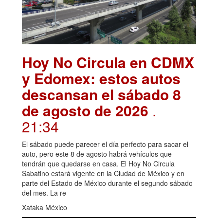
Hoy No Circula en CDMX
y Edomex: estos autos
descansan el sábado 8
de agosto de 2026
.
21:34
El sábado puede parecer el día perfecto para sacar el
auto, pero este 8 de agosto habrá vehículos que
tendrán que quedarse en casa. El Hoy No Circula
Sabatino estará vigente en la Ciudad de México y en
parte del Estado de México durante el segundo sábado
del mes. La re
Xataka México