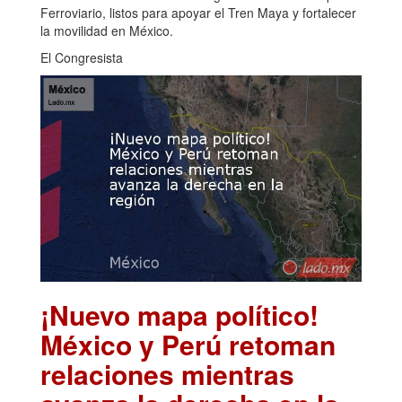
Ferroviario, listos para apoyar el Tren Maya y fortalecer
la movilidad en México.
El Congresista
¡Nuevo mapa político!
México y Perú retoman
relaciones mientras