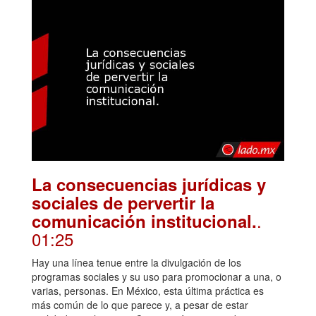
La consecuencias jurídicas y
sociales de pervertir la
.
comunicación institucional.
01:25
Hay una línea tenue entre la divulgación de los
programas sociales y su uso para promocionar a una, o
varias, personas. En México, esta última práctica es
más común de lo que parece y, a pesar de estar