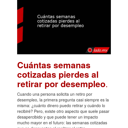
Cuántas semanas
cotizadas pierdes al
retirar por desempleo
.
Cuando una persona solicita un retiro por
desempleo, la primera pregunta casi siempre es la
misma: ¿cuánto dinero puedo retirar y cuándo lo
recibiré? Pero, existe otro aspecto que suele pasar
desapercibido y que puede tener un impacto
mucho mayor en el futuro: las semanas cotizadas