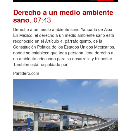
Derecho a un medio ambiente
. 07:43
sano
Derecho a un medio ambiente sano Yanuaria de Alba
En México, el derecho a un medio ambiente sano está
reconocido en el Artículo 4, párrafo quinto, de la
Constitución Política de los Estados Unidos Mexicanos,
donde se establece que toda persona tiene derecho a
un ambiente adecuado para su desarrollo y bienestar.
También está respaldado por
Partidero.com