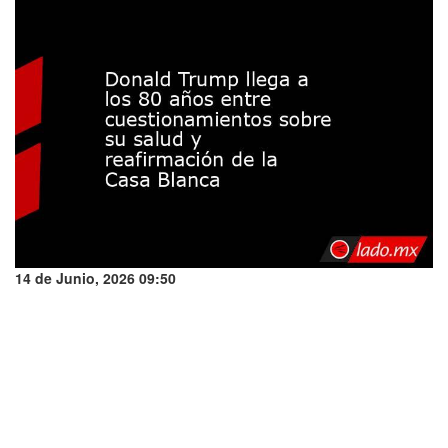
14 de Junio, 2026 09:50