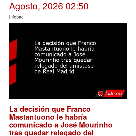
Agosto, 2026 02:50
Infobae
La decisión que Franco
Mastantuono le habría
comunicado a José Mourinho
tras quedar relegado del