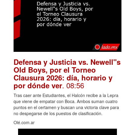
Defensa y Justicia vs. Newell"s
Old Boys, por el Torneo
Clausura 2026: día, horario y
. 08:56
por dónde ver
Tras caer ante Estudiantes, el Halcón recibe a la Lepra
que viene de empatar con Boca. Ambos suman cuatro
puntos en el certamen y buscan una victoria clave para
no despegarse de los puestos de clasificación.
Olé.com.ar