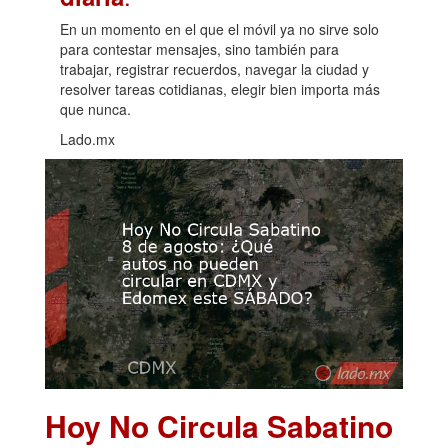
En un momento en el que el móvil ya no sirve solo
para contestar mensajes, sino también para
trabajar, registrar recuerdos, navegar la ciudad y
resolver tareas cotidianas, elegir bien importa más
que nunca.
Lado.mx
Hoy No Circula Sabatino