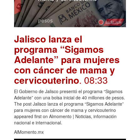
Jalisco lanza el
programa “Sigamos
Adelante” para mujeres
con cáncer de mama y
cervicouterino
. 08:33
El Gobierno de Jalisco presentó el programa “Sigamos
Adelante” con una bolsa inicial de 40 millones de pesos.
The post Jalisco lanza el programa “Sigamos Adelante”
para mujeres con cáncer de mama y cervicouterino
appeared first on Almomento | Noticias, información
nacional e internacional.
AlMomento.mx