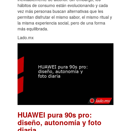
hábitos de consumo están evolucionando y cada
vez más personas buscan alternativas que les
permitan disfrutar el mismo sabor, el mismo ritual y
la misma experiencia social, pero de una forma
más equilibrada.
Lado.mx
HUAWEI pura 90s pro:
diseño, autonomía y foto
.
diaria