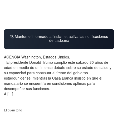
🚀 Mantente informado al instante, activa las notificaciones
de Lado.mx
AGENCIA Washington, Estados Unidos.
- El presidente Donald Trump cumplió este sábado 80 años de
edad en medio de un intenso debate sobre su estado de salud y
su capacidad para continuar al frente del gobierno
estadounidense, mientras la Casa Blanca insistió en que el
mandatario se encuentra en condiciones óptimas para
desempeñar sus funciones.
A […]
El buen tono