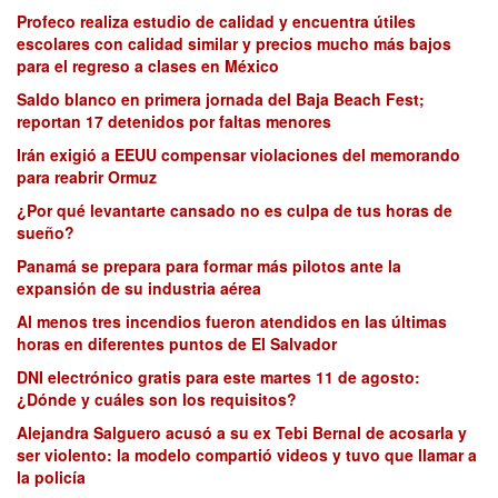
Profeco realiza estudio de calidad y encuentra útiles
escolares con calidad similar y precios mucho más bajos
para el regreso a clases en México
Saldo blanco en primera jornada del Baja Beach Fest;
reportan 17 detenidos por faltas menores
Irán exigió a EEUU compensar violaciones del memorando
para reabrir Ormuz
¿Por qué levantarte cansado no es culpa de tus horas de
sueño?
Panamá se prepara para formar más pilotos ante la
expansión de su industria aérea
Al menos tres incendios fueron atendidos en las últimas
horas en diferentes puntos de El Salvador
DNI electrónico gratis para este martes 11 de agosto:
¿Dónde y cuáles son los requisitos?
Alejandra Salguero acusó a su ex Tebi Bernal de acosarla y
ser violento: la modelo compartió videos y tuvo que llamar a
la policía