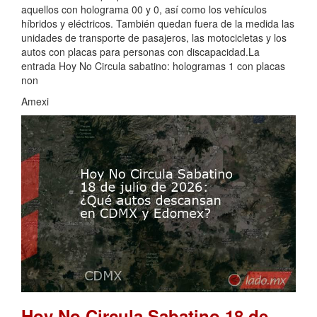
aquellos con holograma 00 y 0, así como los vehículos
híbridos y eléctricos. También quedan fuera de la medida las
unidades de transporte de pasajeros, las motocicletas y los
autos con placas para personas con discapacidad.La
entrada Hoy No Circula sabatino: hologramas 1 con placas
non
Amexi
Hoy No Circula Sabatino 18 de