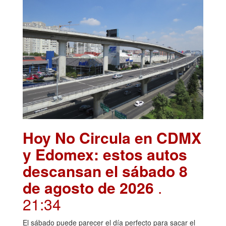
Hoy No Circula en CDMX
y Edomex: estos autos
descansan el sábado 8
de agosto de 2026
.
21:34
El sábado puede parecer el día perfecto para sacar el