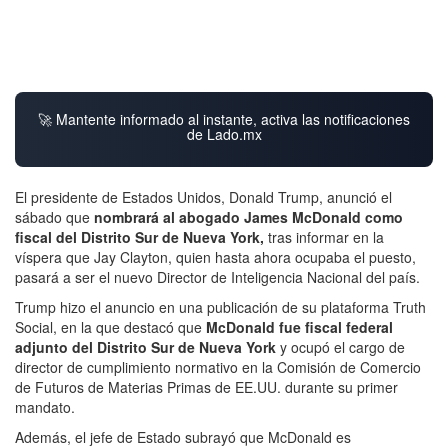
🚀 Mantente informado al instante, activa las notificaciones
de Lado.mx
El presidente de Estados Unidos, Donald Trump, anunció el
sábado que
nombrará al abogado James McDonald como
fiscal del Distrito Sur de Nueva York,
tras informar en la
víspera que Jay Clayton, quien hasta ahora ocupaba el puesto,
pasará a ser el nuevo Director de Inteligencia Nacional del país.
Trump hizo el anuncio en una publicación de su plataforma Truth
Social, en la que destacó que
McDonald fue fiscal federal
adjunto del Distrito Sur de Nueva York
y ocupó el cargo de
director de cumplimiento normativo en la Comisión de Comercio
de Futuros de Materias Primas de EE.UU. durante su primer
mandato.
Además, el jefe de Estado subrayó que McDonald es