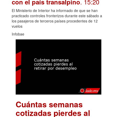
. 15:20
con el país transalpino
El Ministerio de Interior ha informado de que se han
practicado controles fronterizos durante este sábado a
los pasajeros de terceros países procedentes de 12
vuelos
Infobae
Cuántas semanas
cotizadas pierdes al