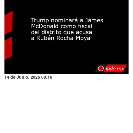
14 de Junio, 2026 08:16