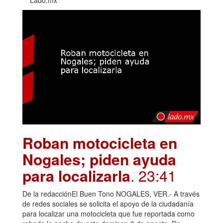
Roban motocicleta en
Nogales; piden ayuda
para localizarla
. 23:41
De la redacciónEl Buen Tono NOGALES, VER.- A través
de redes sociales se solicita el apoyo de la ciudadanía
para localizar una motocicleta que fue reportada como