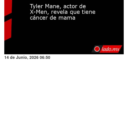
14 de Junio, 2026 06:50