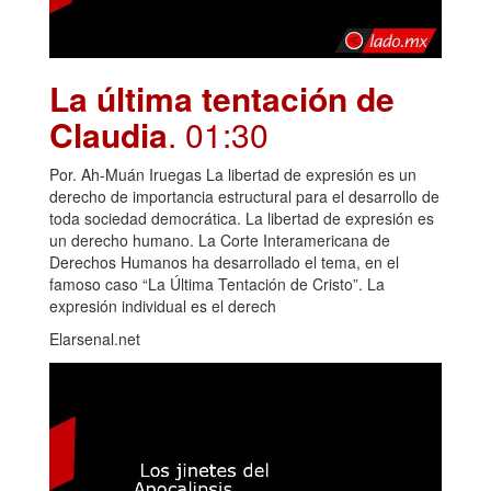
La última tentación de
Claudia
. 01:30
Por. Ah-Muán Iruegas La libertad de expresión es un
derecho de importancia estructural para el desarrollo de
toda sociedad democrática. La libertad de expresión es
un derecho humano. La Corte Interamericana de
Derechos Humanos ha desarrollado el tema, en el
famoso caso “La Última Tentación de Cristo”. La
expresión individual es el derech
Elarsenal.net