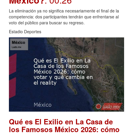
La eliminación ya no significa necesariamente el final de la
competencia: dos participantes tendrán que enfrentarse al
voto del público para buscar su regreso.
Estadio Deportes
Qué es El Exilio en La Casa de
los Famosos México 2026: cómo