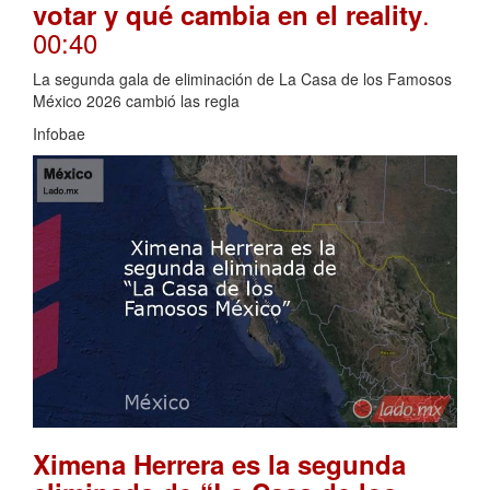
.
votar y qué cambia en el reality
00:40
La segunda gala de eliminación de La Casa de los Famosos
México 2026 cambió las regla
Infobae
Ximena Herrera es la segunda