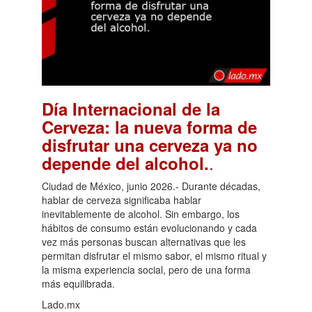
Día Internacional de la
Cerveza: la nueva forma de
disfrutar una cerveza ya no
.
depende del alcohol.
Ciudad de México, junio 2026.- Durante décadas,
hablar de cerveza significaba hablar
inevitablemente de alcohol. Sin embargo, los
hábitos de consumo están evolucionando y cada
vez más personas buscan alternativas que les
permitan disfrutar el mismo sabor, el mismo ritual y
la misma experiencia social, pero de una forma
más equilibrada.
Lado.mx