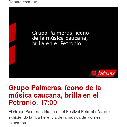
Debate.com.mx
Grupo Palmeras, ícono de la
música caucana, brilla en el
. 17:00
Petronio
El Grupo Palmeras triunfa en el Festival Petronio Álvarez,
exhibiendo la rica herencia de la música de violines
caucanos.