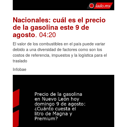
Nacionales: cuál es el precio
de la gasolina este 9 de
. 04:20
agosto
El valor de los combustibles en el país puede variar
debido a una diversidad de factores como son los
costos de referencia, impuestos y la logística para el
traslado
Infobae