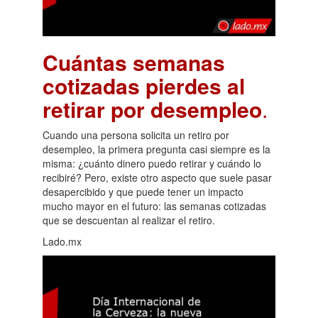
Cuántas semanas
cotizadas pierdes al
retirar por desempleo
.
Cuando una persona solicita un retiro por
desempleo, la primera pregunta casi siempre es la
misma: ¿cuánto dinero puedo retirar y cuándo lo
recibiré? Pero, existe otro aspecto que suele pasar
desapercibido y que puede tener un impacto
mucho mayor en el futuro: las semanas cotizadas
que se descuentan al realizar el retiro.
Lado.mx