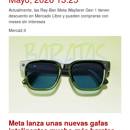
Actualmente, las Ray-Ban Meta Wayfarer Gen 1 tienen
descuento en Mercado Libre y pueden comprarse con
meses sin intereses
Merca2.0
Meta lanza unas nuevas gafas