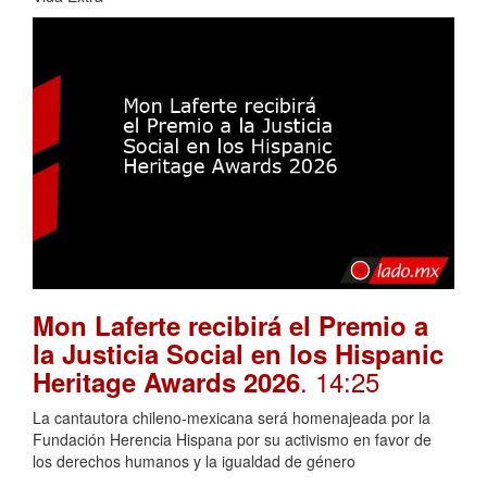
Mon Laferte recibirá el Premio a
la Justicia Social en los Hispanic
. 14:25
Heritage Awards 2026
La cantautora chileno-mexicana será homenajeada por la
Fundación Herencia Hispana por su activismo en favor de
los derechos humanos y la igualdad de género