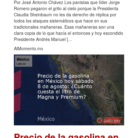
Por José Antonio Chávez Los panistas que líder Jorge
Romero pegaron el grito al cielo porque la Presidenta
Claudia Sheinbaum no les da derecho de réplica por
todos los ataques sistemáticos que hace en sus
tradicionales mañaneras. Esas mañaneras son una
clara copia de lo que hacía el entonces y hoy escondido
Presidente Andrés Manuel […
AlMomento.mx
Precio de la gasolina en