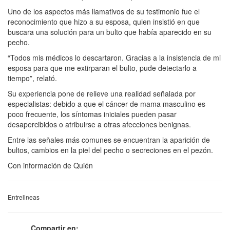
Uno de los aspectos más llamativos de su testimonio fue el
reconocimiento que hizo a su esposa, quien insistió en que
buscara una solución para un bulto que había aparecido en su
pecho.
“Todos mis médicos lo descartaron. Gracias a la insistencia de mi
esposa para que me extirparan el bulto, pude detectarlo a
tiempo”, relató.
Su experiencia pone de relieve una realidad señalada por
especialistas: debido a que el cáncer de mama masculino es
poco frecuente, los síntomas iniciales pueden pasar
desapercibidos o atribuirse a otras afecciones benignas.
Entre las señales más comunes se encuentran la aparición de
bultos, cambios en la piel del pecho o secreciones en el pezón.
Con información de Quién
Entrelineas
Compartir en: