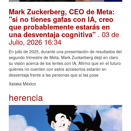
Mark Zuckerberg, CEO de Meta:
"si no tienes gafas con IA, creo
que probablemente estarás en
. 03 de
una desventaja cognitiva"
Julio, 2026 16:34
En julio de 2025, durante una presentación de resultados del
segundo trimestre de Meta, Mark Zuckerberg dejó en claro
su visión acerca de los lentes con IA. Afirmó que en el futuro
quienes no cuenten con estos accesorios estarán en
desventaja frente a las personas que sí las pose
Xataka México
herencia