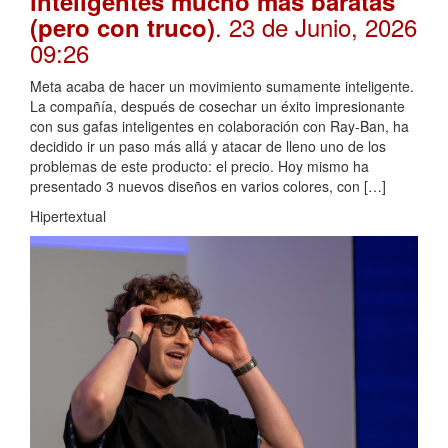
inteligentes mucho más baratas
. 23 de Junio, 2026
(pero con truco)
09:26
Meta acaba de hacer un movimiento sumamente inteligente.
La compañía, después de cosechar un éxito impresionante
con sus gafas inteligentes en colaboración con Ray-Ban, ha
decidido ir un paso más allá y atacar de lleno uno de los
problemas de este producto: el precio. Hoy mismo ha
presentado 3 nuevos diseños en varios colores, con […]
Hipertextual