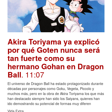
Akira Toriyama ya explicó
por qué Goten nunca será
tan fuerte como su
hermano Gohan en Dragon
Ball
. 11:07
El universo de Dragon Ball ha estado protagonizado durante
décadas por personajes como Goku, Vegeta, Piccolo y
muchos más, pero en la obra de Akira Toriyama los que más
han destacado siempre han sido los Saiyans, quienes han
ido demostrando su potencial de formas muy diferen
Vida Extra