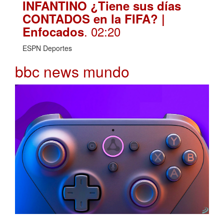
INFANTINO ¿Tiene sus días
CONTADOS en la FIFA? |
. 02:20
Enfocados
ESPN Deportes
bbc news mundo