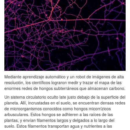
Mediante aprendizaje automático y un robot de imágenes de alta
resolución, los científicos lograron medir y trazar el mapa de las
enormes redes de hongos subterráneos que almacenan carbono.
Un sistema circulatorio oculto late justo debajo de la superficie del
planeta. Allí, incrustadas en el suelo, se encuentran densas redes
de microorganismos conocidos como hongos micorrízicos
arbusculares. Estos hongos se adhieren a las raíces de las
plantas, y envían filamentos largos y delgados a lo largo del
suelo. Estos filamentos transportan agua y nutrientes a las