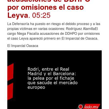
por omisiones el caso
Leyva
. 05:25
La Defensoría ha puesto en riesgo el debido proceso y a las
propias víctimas en varias ocasiones: Rodríguez AlamillaEl
cargo Niega Fiscalía acusaciones de DDHPO por omisiones
el caso Leyva apareció primero en El Imparcial de Oaxaca.
El Imparcial Oaxaca