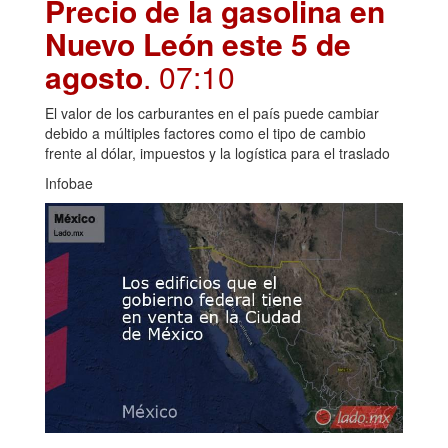
Precio de la gasolina en
Nuevo León este 5 de
agosto
. 07:10
El valor de los carburantes en el país puede cambiar
debido a múltiples factores como el tipo de cambio
frente al dólar, impuestos y la logística para el traslado
Infobae