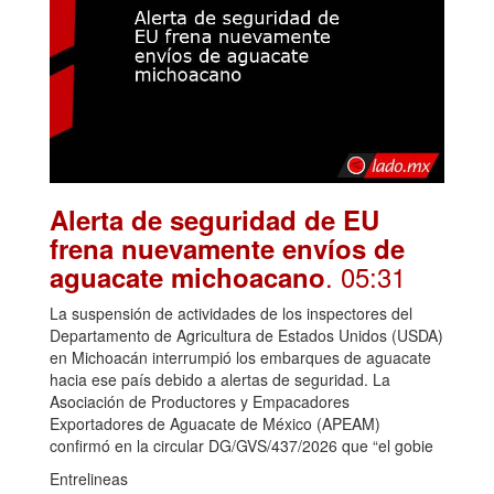
Alerta de seguridad de EU
frena nuevamente envíos de
. 05:31
aguacate michoacano
La suspensión de actividades de los inspectores del
Departamento de Agricultura de Estados Unidos (USDA)
en Michoacán interrumpió los embarques de aguacate
hacia ese país debido a alertas de seguridad. La
Asociación de Productores y Empacadores
Exportadores de Aguacate de México (APEAM)
confirmó en la circular DG/GVS/437/2026 que “el gobie
Entrelineas