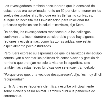
Los investigadores también descubrieron que la densidad de
estas redes era aproximadamente un 50 por ciento menor en los
suelos destinados al cultivo que en las tierras no cultivadas,
aunque se necesita más investigación para relacionar las
prácticas agrícolas con la salud micorrícica, dijo Kiers.
De hecho, los investigadores reconocen que los hallazgos
conllevan una incertidumbre considerable y que hay algunas
regiones y ecosistemas, como las zonas áridas, que están
especialmente poco estudiados.
Pero Kiers expresó su esperanza de que los hallazgos del equipo
contribuyan a orientar las políticas de conservación y gestión del
territorio que protejan no solo la vida en la superficie, sino
también las vastas redes fúngicas que se encuentran debajo.
"Porque creo que, una vez que desaparecen", dijo, "es muy difícil
recuperarlas".
Emily Anthes es reportera científica y escribe principalmente
sobre ciencia y salud animal. También cubrió la pandemia de
coronavirus.