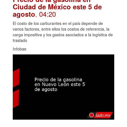
Ciudad de México este 5 de
. 04:20
agosto
El costo de los carburantes en el país depende de
varios factores, entre ellos los costos de referencia, la
carga impositiva y los gastos asociados a la logística de
traslado
Infobae