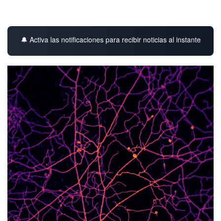
🔔 Activa las notificaciones para recibir noticias al instante