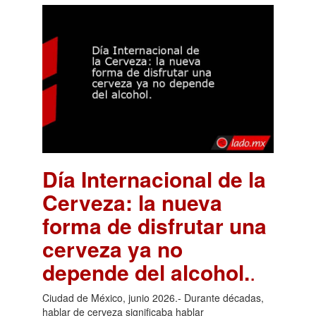
Día Internacional de la
Cerveza: la nueva
forma de disfrutar una
cerveza ya no
depende del alcohol.
.
Ciudad de México, junio 2026.- Durante décadas,
hablar de cerveza significaba hablar