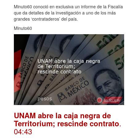
Minuto60 conoció en exclusiva un informe de la Fiscalía
que da detalles de la investigación a uno de los más
grandes ‘contrataderos’ del país.
Minuto60
UNAM abre la caja negra de
.
Territorium; rescinde contrato
04:43