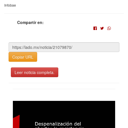
Infobae
Compartir en:
Copiar URL
Leer noticia completa.