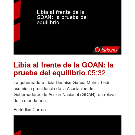
Libia al frente de la GOAN: la
.05:32
prueba del equilibrio
La gobernadora Libia Dennise García Muñoz Ledo
asumió la presidencia de la Asociación de
Gobernadores de Acción Nacional (GOAN), en relevo
de la mandataria...
Periódico Correo