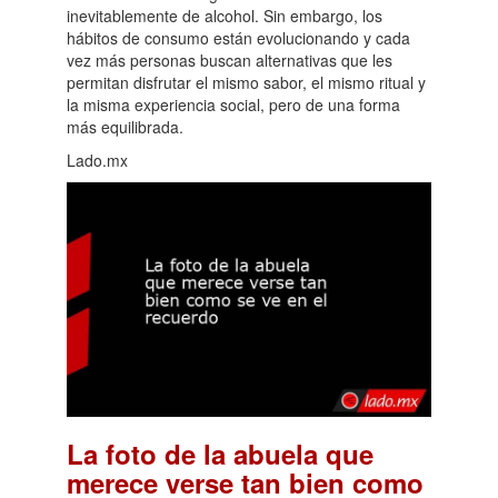
inevitablemente de alcohol. Sin embargo, los
hábitos de consumo están evolucionando y cada
vez más personas buscan alternativas que les
permitan disfrutar el mismo sabor, el mismo ritual y
la misma experiencia social, pero de una forma
más equilibrada.
Lado.mx
La foto de la abuela que
merece verse tan bien como