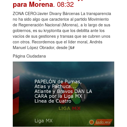
. 08:32
para Morena
ZONA CERO/Javier Divany Bárcenas La transparencia
no ha sido algo que caracterice al partido Movimiento
de Regeneración Nacional (Morena), a lo largo de sus
gobiernos, es su kryptonita que los debilita ante los
vacíos de sus gestiones y transas que se cubren unos
con otros. Recordemos que el líder moral, Andrés
Manuel López Obrador, desde [&#
Página Ciudadana