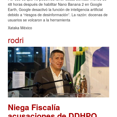
48 horas después de habilitar Nano Banana 2 en Google
Earth, Google desactivó la función de inteligencia artificial
debido a “riesgos de desinformación”. La razón: docenas de
usuarios se volcaron a la herramienta
Xataka México
rodri
Niega Fiscalía
acusaciones de DDHPO