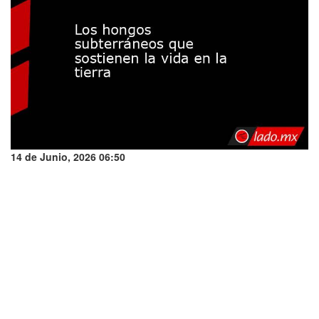
14 de Junio, 2026 06:50