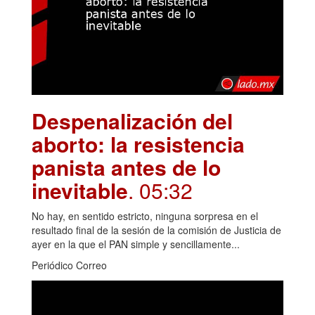
Despenalización del
aborto: la resistencia
panista antes de lo
inevitable
. 05:32
No hay, en sentido estricto, ninguna sorpresa en el
resultado final de la sesión de la comisión de Justicia de
ayer en la que el PAN simple y sencillamente...
Periódico Correo