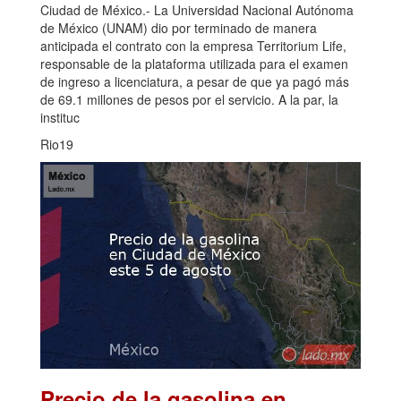
Ciudad de México.- La Universidad Nacional Autónoma
de México (UNAM) dio por terminado de manera
anticipada el contrato con la empresa Territorium Life,
responsable de la plataforma utilizada para el examen
de ingreso a licenciatura, a pesar de que ya pagó más
de 69.1 millones de pesos por el servicio. A la par, la
instituc
Rio19
Precio de la gasolina en