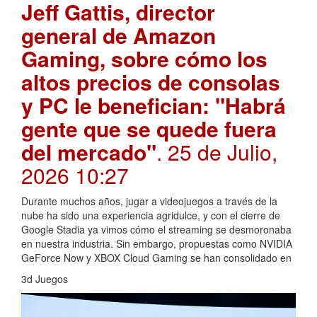
Jeff Gattis, director
general de Amazon
Gaming, sobre cómo los
altos precios de consolas
y PC le benefician: "Habrá
gente que se quede fuera
del mercado"
. 25 de Julio,
2026 10:27
Durante muchos años, jugar a videojuegos a través de la
nube ha sido una experiencia agridulce, y con el cierre de
Google Stadia ya vimos cómo el streaming se desmoronaba
en nuestra industria. Sin embargo, propuestas como NVIDIA
GeForce Now y XBOX Cloud Gaming se han consolidado en
3d Juegos