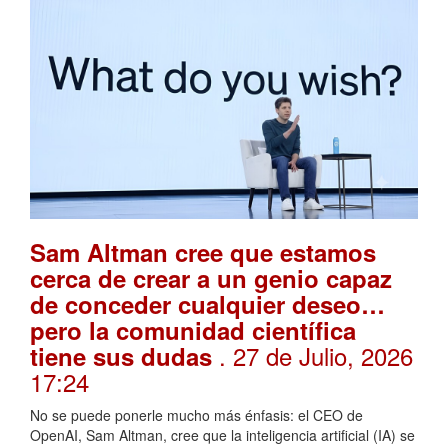
Sam Altman cree que estamos
cerca de crear a un genio capaz
de conceder cualquier deseo…
pero la comunidad científica
. 27 de Julio, 2026
tiene sus dudas
17:24
No se puede ponerle mucho más énfasis: el CEO de
OpenAI, Sam Altman, cree que la inteligencia artificial (IA) se