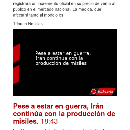
registrará un incremento oficial en su precio de venta al
público en el mercado nacional. La medida, que
afectará tanto al modelo es
Tribuna Noticias
Pese a estar en guerra, Irán
continúa con la producción de
. 18:43
misiles