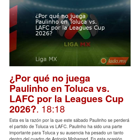
¿Por qué no juega
Paulinho en Toluca vs.
LAFC por la Leagues Cup
2026?
. 18:18
Esta es la razón por la que este sábado Paulinho se perderá
el partido de Toluca vs LAFC. Paulinho ha sido una parte
importante para Toluca y su ausencia ha pesado un tanto
dentro del cuadro de Antonio Mohamed. En esta ocasión