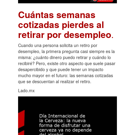
Cuántas semanas
cotizadas pierdes al
retirar por desempleo
.
Cuando una persona solicita un retiro por
desempleo, la primera pregunta casi siempre es la
misma: ¿cuánto dinero puedo retirar y cuándo lo
recibiré? Pero, existe otro aspecto que suele pasar
desapercibido y que puede tener un impacto
mucho mayor en el futuro: las semanas cotizadas
que se descuentan al realizar el retiro.
Lado.mx