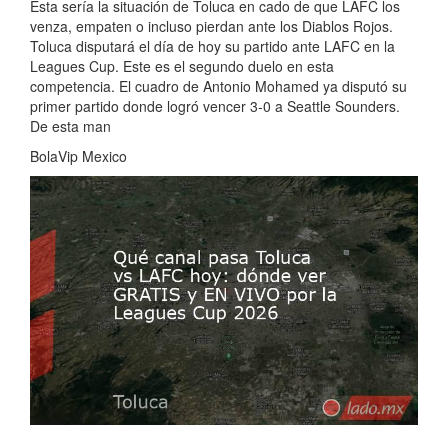
Esta sería la situación de Toluca en cado de que LAFC los
venza, empaten o incluso pierdan ante los Diablos Rojos.
Toluca disputará el día de hoy su partido ante LAFC en la
Leagues Cup. Este es el segundo duelo en esta
competencia. El cuadro de Antonio Mohamed ya disputó su
primer partido donde logró vencer 3-0 a Seattle Sounders.
De esta man
BolaVip Mexico