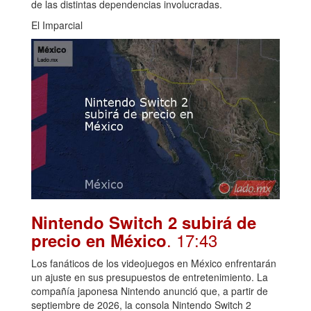
de las distintas dependencias involucradas.
El Imparcial
Nintendo Switch 2 subirá de
. 17:43
precio en México
Los fanáticos de los videojuegos en México enfrentarán
un ajuste en sus presupuestos de entretenimiento. La
compañía japonesa Nintendo anunció que, a partir de
septiembre de 2026, la consola Nintendo Switch 2