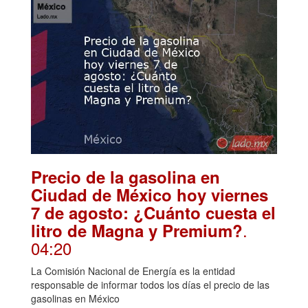
Precio de la gasolina en
Ciudad de México hoy viernes
7 de agosto: ¿Cuánto cuesta el
.
litro de Magna y Premium?
04:20
La Comisión Nacional de Energía es la entidad
responsable de informar todos los días el precio de las
gasolinas en México