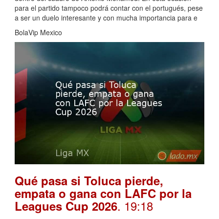
para el partido tampoco podrá contar con el portugués, pese
a ser un duelo interesante y con mucha importancia para e
BolaVip Mexico
Qué pasa si Toluca pierde,
empata o gana con LAFC por la
. 19:18
Leagues Cup 2026