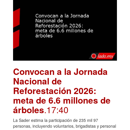
Convocan a la Jornada
Nacional de
Reforestación 2026:
meta de 6.6 millones de
árboles
.17:40
La Sader estima la participación de 235 mil 97
personas, incluyendo voluntarios, brigadistas y personal