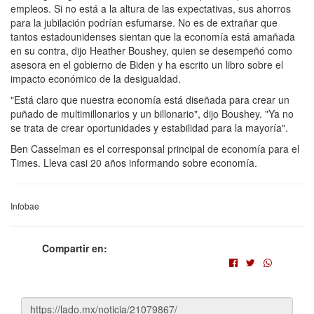
empleos. Si no está a la altura de las expectativas, sus ahorros
para la jubilación podrían esfumarse. No es de extrañar que
tantos estadounidenses sientan que la economía está amañada
en su contra, dijo Heather Boushey, quien se desempeñó como
asesora en el gobierno de Biden y ha escrito un libro sobre el
impacto económico de la desigualdad.
"Está claro que nuestra economía está diseñada para crear un
puñado de multimillonarios y un billonario", dijo Boushey. "Ya no
se trata de crear oportunidades y estabilidad para la mayoría".
Ben Casselman es el corresponsal principal de economía para el
Times. Lleva casi 20 años informando sobre economía.
Infobae
Compartir en: