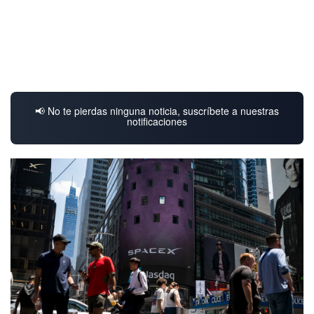
📢 No te pierdas ninguna noticia, suscríbete a nuestras
notificaciones