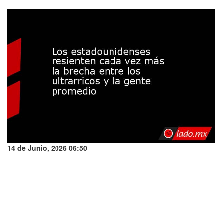
14 de Junio, 2026 06:50