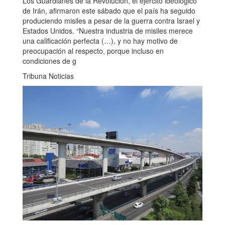
Los Guardianes de la Revolución, el ejército ideológico
de Irán, afirmaron este sábado que el país ha seguido
produciendo misiles a pesar de la guerra contra Israel y
Estados Unidos. “Nuestra industria de misiles merece
una calificación perfecta (…), y no hay motivo de
preocupación al respecto, porque incluso en
condiciones de g
Tribuna Noticias