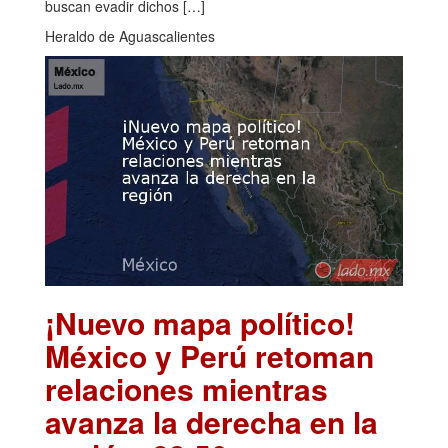
buscan evadir dichos […]
Heraldo de Aguascalientes
¡Nuevo mapa político!
México y Perú retoman
relaciones mientras
avanza la derecha en la