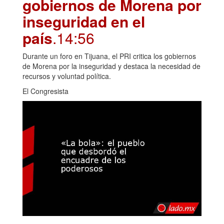
gobiernos de Morena por
inseguridad en el
país
.14:56
Durante un foro en Tijuana, el PRI critica los gobiernos
de Morena por la inseguridad y destaca la necesidad de
recursos y voluntad política.
El Congresista