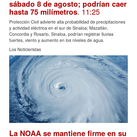
sábado 8 de agosto; podrían caer
. 11:25
hasta 75 milímetros
Protección Civil advierte alta probabilidad de precipitaciones
y actividad eléctrica en el sur de Sinaloa; Mazatlán,
Concordia y Rosario, Sinaloa, podrían registrar lluvias
fuertes, viento y aumento en los niveles de agua.
Los Noticieristas
La NOAA se mantiene firme en su