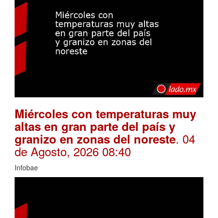
Miércoles con temperaturas muy
altas en gran parte del país y
. 04
granizo en zonas del noreste
de Agosto, 2026 08:40
Infobae