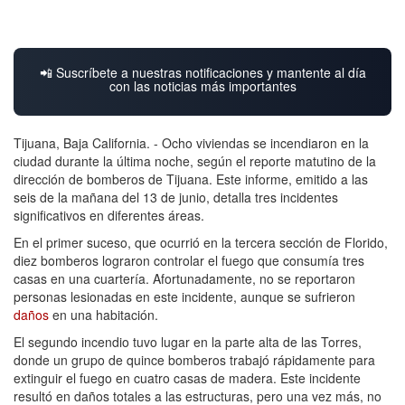
📲 Suscríbete a nuestras notificaciones y mantente al día
con las noticias más importantes
Tijuana, Baja California. - Ocho viviendas se incendiaron en la
ciudad durante la última noche, según el reporte matutino de la
dirección de bomberos de Tijuana. Este informe, emitido a las
seis de la mañana del 13 de junio, detalla tres incidentes
significativos en diferentes áreas.
En el primer suceso, que ocurrió en la tercera sección de Florido,
diez bomberos lograron controlar el fuego que consumía tres
casas en una cuartería. Afortunadamente, no se reportaron
personas lesionadas en este incidente, aunque se sufrieron
daños
en una habitación.
El segundo incendio tuvo lugar en la parte alta de las Torres,
donde un grupo de quince bomberos trabajó rápidamente para
extinguir el fuego en cuatro casas de madera. Este incidente
resultó en daños totales a las estructuras, pero una vez más, no