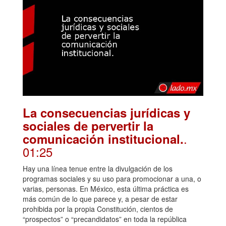
La consecuencias jurídicas y
sociales de pervertir la
.
comunicación institucional.
01:25
Hay una línea tenue entre la divulgación de los
programas sociales y su uso para promocionar a una, o
varias, personas. En México, esta última práctica es
más común de lo que parece y, a pesar de estar
prohibida por la propia Constitución, cientos de
“prospectos” o “precandidatos” en toda la república