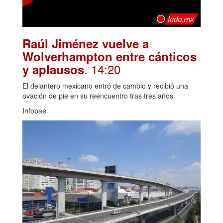
Raúl Jiménez vuelve a
Wolverhampton entre cánticos
. 14:20
y aplausos
El delantero mexicano entró de cambio y recibió una
ovación de pie en su reencuentro tras tres años
Infobae