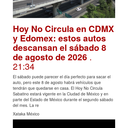
Hoy No Circula en CDMX
y Edomex: estos autos
descansan el sábado 8
de agosto de 2026
.
21:34
El sábado puede parecer el día perfecto para sacar el
auto, pero este 8 de agosto habrá vehículos que
tendrán que quedarse en casa. El Hoy No Circula
Sabatino estará vigente en la Ciudad de México y en
parte del Estado de México durante el segundo sábado
del mes. La re
Xataka México