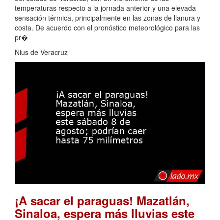
temperaturas respecto a la jornada anterior y una elevada
sensación térmica, principalmente en las zonas de llanura y
costa. De acuerdo con el pronóstico meteorológico para las
pr�
Nius de Veracruz
¡A sacar el paraguas! Mazatlán,
Sinaloa, espera más lluvias este