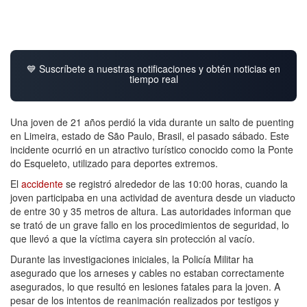
💙 Suscríbete a nuestras notificaciones y obtén noticias en
tiempo real
Una joven de 21 años perdió la vida durante un salto de puenting
en Limeira, estado de São Paulo, Brasil, el pasado sábado. Este
incidente ocurrió en un atractivo turístico conocido como la Ponte
do Esqueleto, utilizado para deportes extremos.
El
accidente
se registró alrededor de las 10:00 horas, cuando la
joven participaba en una actividad de aventura desde un viaducto
de entre 30 y 35 metros de altura. Las autoridades informan que
se trató de un grave fallo en los procedimientos de seguridad, lo
que llevó a que la víctima cayera sin protección al vacío.
Durante las investigaciones iniciales, la Policía Militar ha
asegurado que los arneses y cables no estaban correctamente
asegurados, lo que resultó en lesiones fatales para la joven. A
pesar de los intentos de reanimación realizados por testigos y