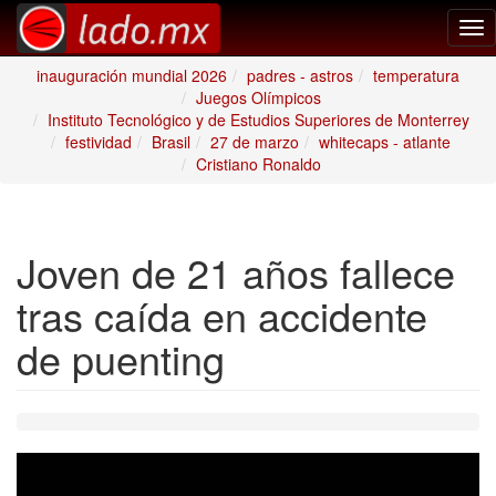
Tog
nav
inauguración mundial 2026
padres - astros
temperatura
Juegos Olímpicos
Instituto Tecnológico y de Estudios Superiores de Monterrey
festividad
Brasil
27 de marzo
whitecaps - atlante
Cristiano Ronaldo
Joven de 21 años fallece
tras caída en accidente
de puenting