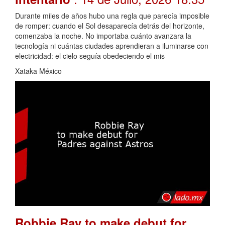
Durante miles de años hubo una regla que parecía imposible
de romper: cuando el Sol desaparecía detrás del horizonte,
comenzaba la noche. No importaba cuánto avanzara la
tecnología ni cuántas ciudades aprendieran a iluminarse con
electricidad: el cielo seguía obedeciendo el mis
Xataka México
Robbie Ray to make debut for