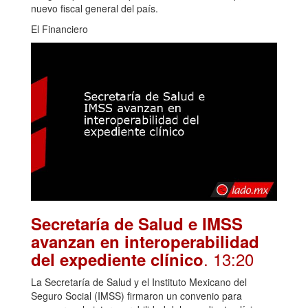
nuevo fiscal general del país.
El Financiero
Secretaría de Salud e IMSS
avanzan en interoperabilidad
. 13:20
del expediente clínico
La Secretaría de Salud y el Instituto Mexicano del
Seguro Social (IMSS) firmaron un convenio para