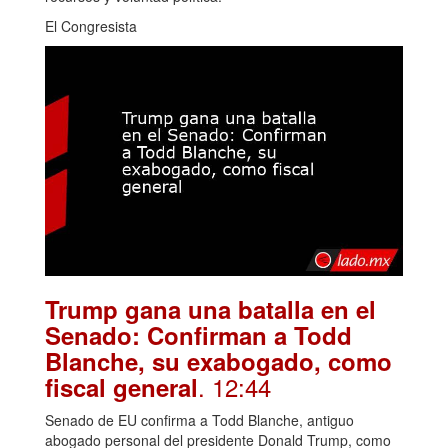
El Congresista
Trump gana una batalla en el
Senado: Confirman a Todd
Blanche, su exabogado, como
. 12:44
fiscal general
Senado de EU confirma a Todd Blanche, antiguo
abogado personal del presidente Donald Trump, como