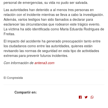
personal de emergencias, su vida no pudo ser salvada.
Las autoridades han detenido a al menos tres personas en
relación con el incidente mientras se lleva a cabo la investigación.
Además, varios testigos han sido llamados a declarar para
esclarecer las circunstancias que rodearon este trágico evento.
La víctima ha sido identificada como Maria Eduarda Rodrigues de
Freitas.
El impacto del accidente ha generado preocupación tanto entre
los ciudadanos como entre las autoridades, quienes están
revisando las normas de seguridad en esta tipo de actividades
extremas para prevenir futuros incidentes.
Con información de
antena3.com
El Congresista
Compartir en: