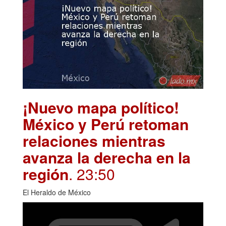
¡Nuevo mapa político!
México y Perú retoman
relaciones mientras
avanza la derecha en la
región
. 23:50
El Heraldo de México