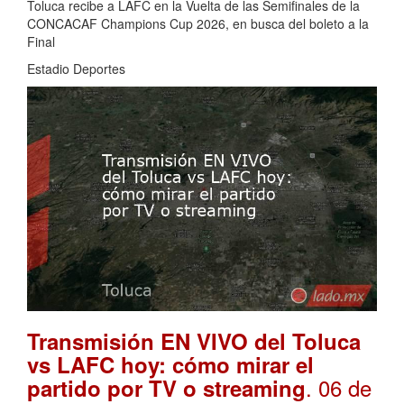
Toluca recibe a LAFC en la Vuelta de las Semifinales de la
CONCACAF Champions Cup 2026, en busca del boleto a la
Final
Estadio Deportes
Transmisión EN VIVO del Toluca
vs LAFC hoy: cómo mirar el
. 06 de
partido por TV o streaming