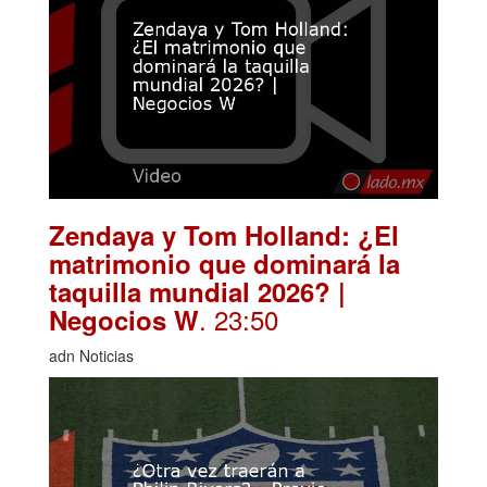
Zendaya y Tom Holland: ¿El
matrimonio que dominará la
taquilla mundial 2026? |
. 23:50
Negocios W
adn Noticias