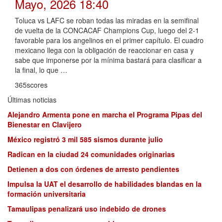
Mayo, 2026 18:40
Toluca vs LAFC se roban todas las miradas en la semifinal
de vuelta de la CONCACAF Champions Cup, luego del 2-1
favorable para los angelinos en el primer capítulo. El cuadro
mexicano llega con la obligación de reaccionar en casa y
sabe que imponerse por la mínima bastará para clasificar a
la final, lo que …
365scores
Últimas noticias
Alejandro Armenta pone en marcha el Programa Pipas del
Bienestar en Clavijero
México registró 3 mil 585 sismos durante julio
Radican en la ciudad 24 comunidades originarias
Detienen a dos con órdenes de arresto pendientes
Impulsa la UAT el desarrollo de habilidades blandas en la
formación universitaria
Tamaulipas penalizará uso indebido de drones