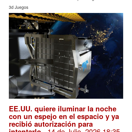
3d Juegos
EE.UU. quiere iluminar la noche
con un espejo en el espacio y ya
recibió autorización para
. 14 de Julio, 2026 18:35
intentarlo