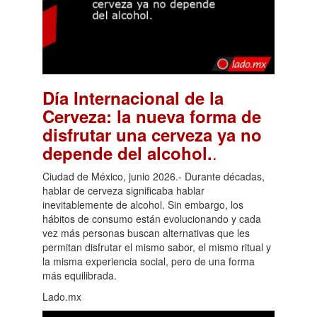
Día Internacional de la
Cerveza: la nueva forma de
disfrutar una cerveza ya no
.
depende del alcohol.
Ciudad de México, junio 2026.- Durante décadas,
hablar de cerveza significaba hablar
inevitablemente de alcohol. Sin embargo, los
hábitos de consumo están evolucionando y cada
vez más personas buscan alternativas que les
permitan disfrutar el mismo sabor, el mismo ritual y
la misma experiencia social, pero de una forma
más equilibrada.
Lado.mx