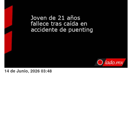
14 de Junio, 2026 03:48