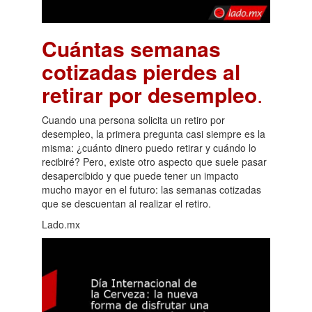
Cuántas semanas
cotizadas pierdes al
retirar por desempleo
.
Cuando una persona solicita un retiro por
desempleo, la primera pregunta casi siempre es la
misma: ¿cuánto dinero puedo retirar y cuándo lo
recibiré? Pero, existe otro aspecto que suele pasar
desapercibido y que puede tener un impacto
mucho mayor en el futuro: las semanas cotizadas
que se descuentan al realizar el retiro.
Lado.mx