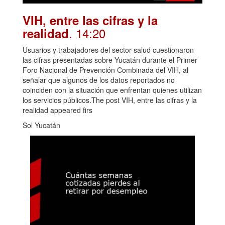
VIH, entre las cifras y la
. 14:20
realidad
Usuarios y trabajadores del sector salud cuestionaron
las cifras presentadas sobre Yucatán durante el Primer
Foro Nacional de Prevención Combinada del VIH, al
señalar que algunos de los datos reportados no
coinciden con la situación que enfrentan quienes utilizan
los servicios públicos.The post VIH, entre las cifras y la
realidad appeared firs
Sol Yucatán