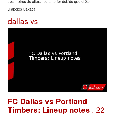
dos metros de altura. Lo anterior debido que el Ser
Diálogos Oaxaca
dallas vs
FC Dallas vs Portland
Timbers: Lineup notes
. 22