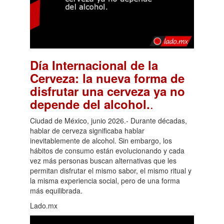
Día Internacional de la
Cerveza: la nueva forma de
disfrutar una cerveza ya no
.
depende del alcohol.
Ciudad de México, junio 2026.- Durante décadas,
hablar de cerveza significaba hablar
inevitablemente de alcohol. Sin embargo, los
hábitos de consumo están evolucionando y cada
vez más personas buscan alternativas que les
permitan disfrutar el mismo sabor, el mismo ritual y
la misma experiencia social, pero de una forma
más equilibrada.
Lado.mx