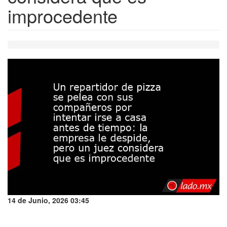
improcedente
14 de Junio, 2026 03:45