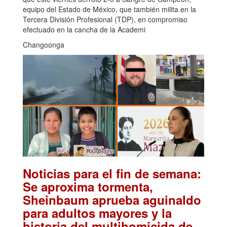
equipo del Estado de México, que también milita en la
Tercera División Profesional (TDP), en compromiso
efectuado en la cancha de la Academi
Changoonga
Noticias para el fin de semana:
Se aproxima tormenta,
Sheinbaum aprueba aguinaldo
para adultos mayores y la
historia del multihomicida de