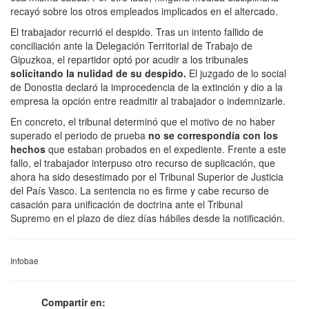
recayó sobre los otros empleados implicados en el altercado.
El trabajador recurrió el despido. Tras un intento fallido de
conciliación ante la Delegación Territorial de Trabajo de
Gipuzkoa, el repartidor optó por acudir a los tribunales
solicitando la nulidad de su despido.
El juzgado de lo social
de Donostia declaró la improcedencia de la extinción y dio a la
empresa la opción entre readmitir al trabajador o indemnizarle.
En concreto, el tribunal determinó que el motivo de no haber
superado el periodo de prueba
no se correspondía con los
hechos
que estaban probados en el expediente. Frente a este
fallo, el trabajador interpuso otro recurso de suplicación, que
ahora ha sido desestimado por el Tribunal Superior de Justicia
del País Vasco. La sentencia no es firme y cabe recurso de
casación para unificación de doctrina ante el Tribunal
Supremo en el plazo de diez días hábiles desde la notificación.
Infobae
Compartir en: