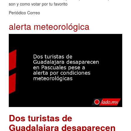
son y como votar por tu favorito
Periódico Correo
alerta meteorológica
Dos turistas de
Guadalajara desaparecen