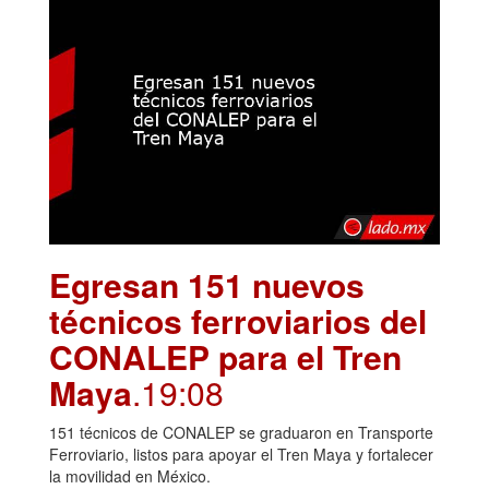
Egresan 151 nuevos
técnicos ferroviarios del
CONALEP para el Tren
Maya
.19:08
151 técnicos de CONALEP se graduaron en Transporte
Ferroviario, listos para apoyar el Tren Maya y fortalecer
la movilidad en México.