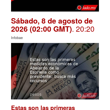
Sábado, 8 de agosto de
2026 (02:00 GMT)
. 20:20
Infobae
Estas son las primeras