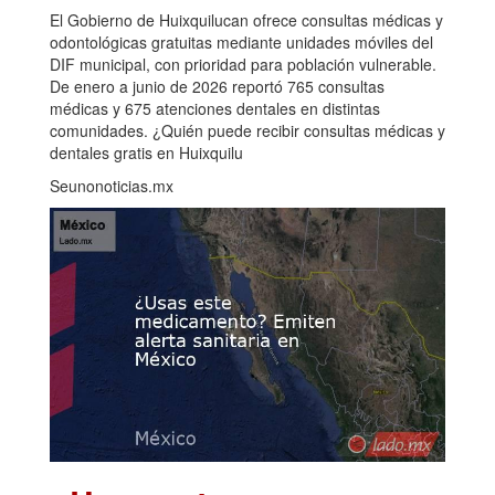
El Gobierno de Huixquilucan ofrece consultas médicas y
odontológicas gratuitas mediante unidades móviles del
DIF municipal, con prioridad para población vulnerable.
De enero a junio de 2026 reportó 765 consultas
médicas y 675 atenciones dentales en distintas
comunidades. ¿Quién puede recibir consultas médicas y
dentales gratis en Huixquilu
Seunonoticias.mx