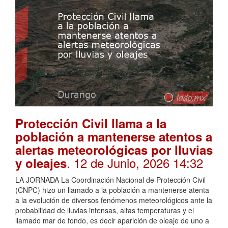
Protección Civil llama a la
población a mantenerse atentos a
alertas meteorológicas por lluvias
. 12 de Junio, 2026 14:32
y oleajes
LA JORNADA La Coordinación Nacional de Protección Civil
(CNPC) hizo un llamado a la población a mantenerse atenta
a la evolución de diversos fenómenos meteorológicos ante la
probabilidad de lluvias intensas, altas temperaturas y el
llamado mar de fondo, es decir aparición de oleaje de uno a