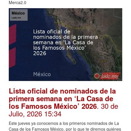
Merca2.0
Lista oficial de nominados de la
primera semana en ‘La Casa de
. 30 de
los Famosos México’ 2026
Julio, 2026 15:34
Este jueves ya conocemos a los primeros nominados de La
Casa de los Famosos México, por lo que te diremos quiénes