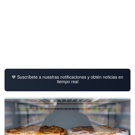
💙 Suscríbete a nuestras notificaciones y obtén noticias en
tiempo real