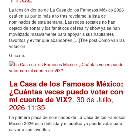
La tensión dentro de La Casa de los Famosos México 2026
está en su punto más alto tras revelarse la lista de
nominados de esta semana. Las redes sociales no han
dejado de sonar y los fanáticos del reality show ya se han
movilizado masivamente para apoyar a sus habitantes
favoritos y evitar que abandonen […]The post Cómo van las
votacion
Gluc.mx
La Casa de los Famosos México:
¿Cuántas veces puedo votar con
. 30 de Julio,
mi cuenta de ViX?
2026 11:35
La primera placa de nominados de La Casa de los Famosos
México 2026 está definida y el público ya puede votar para
salvar a sus favoritos