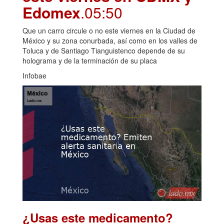
Edomex
.05:50
Que un carro circule o no este viernes en la Ciudad de
México y su zona conurbada, así como en los valles de
Toluca y de Santiago Tianguistenco depende de su
holograma y de la terminación de su placa
Infobae
¿Usas este medicamento?