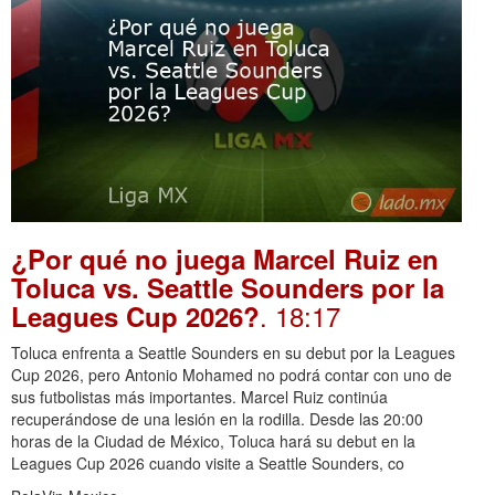
¿Por qué no juega Marcel Ruiz en
Toluca vs. Seattle Sounders por la
. 18:17
Leagues Cup 2026?
Toluca enfrenta a Seattle Sounders en su debut por la Leagues
Cup 2026, pero Antonio Mohamed no podrá contar con uno de
sus futbolistas más importantes. Marcel Ruiz continúa
recuperándose de una lesión en la rodilla. Desde las 20:00
horas de la Ciudad de México, Toluca hará su debut en la
Leagues Cup 2026 cuando visite a Seattle Sounders, co