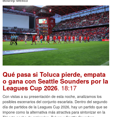
BolaVip Mexico
Qué pasa si Toluca pierde, empata
o gana con Seattle Sounders por la
. 18:17
Leagues Cup 2026
Con vistas a su presentación de esta noche, analizamos los
posibles escenarios del conjunto escarlata. Dentro del segundo
día de partidos de la Leagues Cup 2026, hay un partido que se
impone como la alternativa más atractiva para sintonizar en la