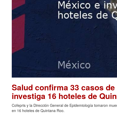
Salud confirma 33 casos de 
investiga 16 hoteles de Qu
Cofepris y la Dirección General de Epidemiología tomaron muest
en 16 hoteles de Quintana Roo.