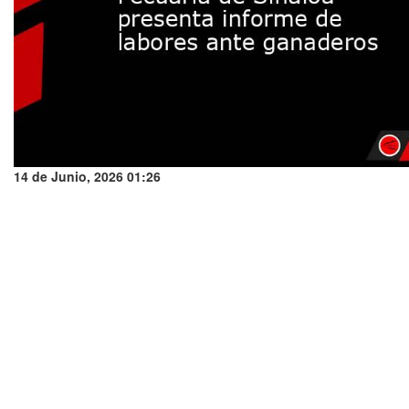
14 de Junio, 2026 01:26