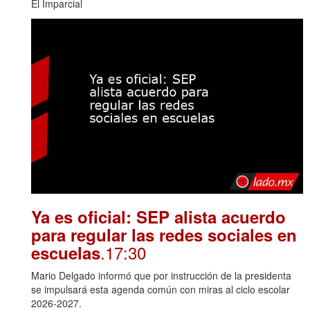
El Imparcial
Ya es oficial: SEP alista acuerdo
para regular las redes sociales en
.17:30
escuelas
Mario Delgado informó que por instrucción de la presidenta
se impulsará esta agenda común con miras al ciclo escolar
2026-2027.