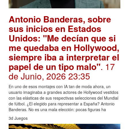
Antonio Banderas, sobre
sus inicios en Estados
Unidos: "Me decían que si
me quedaba en Hollywood,
siempre iba a interpretar el
papel de un tipo malo"
. 17
de Junio, 2026 23:35
En uno de esos montajes con IA tan de moda ahora, un
usuario imaginaba a grandes actores de Hollywood vestidos
con las elásticas de sus respectivas selecciones del Mundial
de fútbol. ¿El elegido para representar a España? Antonio
Banderas. No es una mala elección: pocas figuras ha
3d Juegos