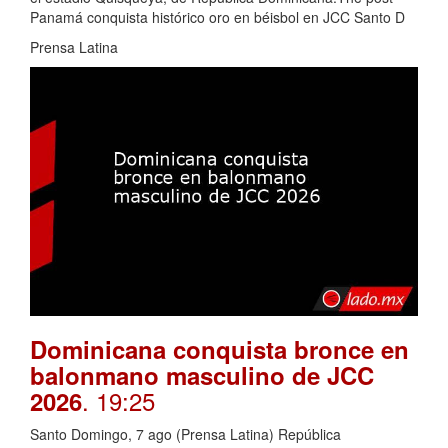
Panamá conquista histórico oro en béisbol en JCC Santo D
Prensa Latina
Dominicana conquista bronce en
balonmano masculino de JCC
. 19:25
2026
Santo Domingo, 7 ago (Prensa Latina) República