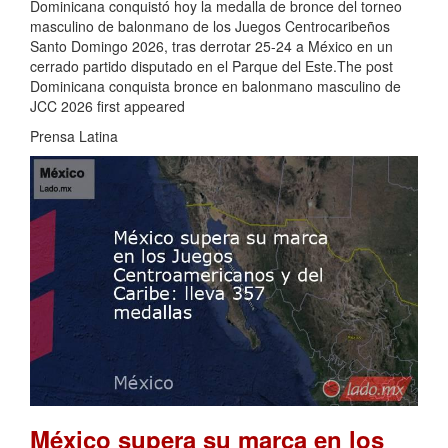
Dominicana conquistó hoy la medalla de bronce del torneo
masculino de balonmano de los Juegos Centrocaribeños
Santo Domingo 2026, tras derrotar 25-24 a México en un
cerrado partido disputado en el Parque del Este.The post
Dominicana conquista bronce en balonmano masculino de
JCC 2026 first appeared
Prensa Latina
México supera su marca en los