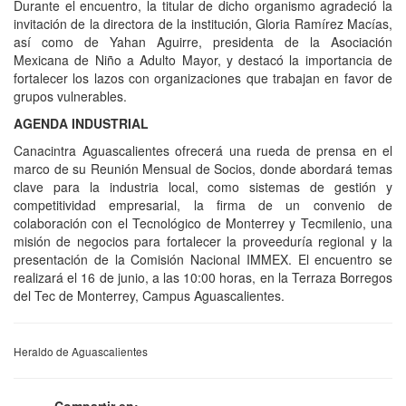
Durante el encuentro, la titular de dicho organismo agradeció la
invitación de la directora de la institución, Gloria Ramírez Macías,
así como de Yahan Aguirre, presidenta de la Asociación
Mexicana de Niño a Adulto Mayor, y destacó la importancia de
fortalecer los lazos con organizaciones que trabajan en favor de
grupos vulnerables.
AGENDA INDUSTRIAL
Canacintra Aguascalientes ofrecerá una rueda de prensa en el
marco de su Reunión Mensual de Socios, donde abordará temas
clave para la industria local, como sistemas de gestión y
competitividad empresarial, la firma de un convenio de
colaboración con el Tecnológico de Monterrey y Tecmilenio, una
misión de negocios para fortalecer la proveeduría regional y la
presentación de la Comisión Nacional IMMEX. El encuentro se
realizará el 16 de junio, a las 10:00 horas, en la Terraza Borregos
del Tec de Monterrey, Campus Aguascalientes.
Heraldo de Aguascalientes
Compartir en: