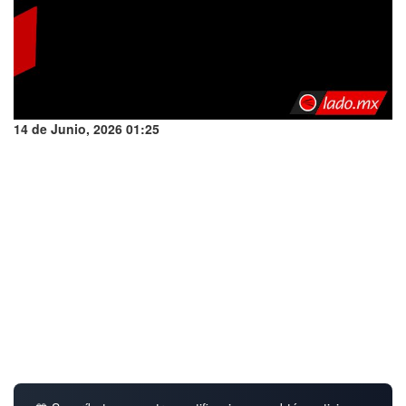
14 de Junio, 2026 01:25