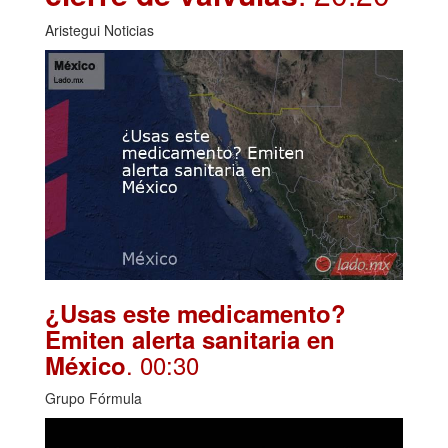
Aristegui Noticias
¿Usas este medicamento?
Emiten alerta sanitaria en
. 00:30
México
Grupo Fórmula