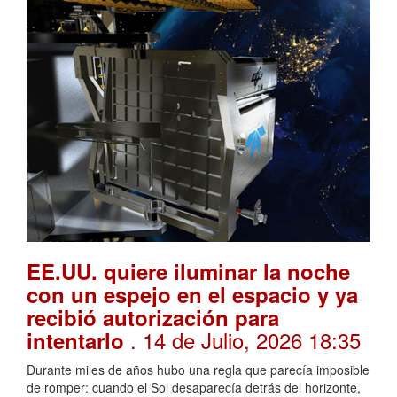
EE.UU. quiere iluminar la noche
con un espejo en el espacio y ya
recibió autorización para
. 14 de Julio, 2026 18:35
intentarlo
Durante miles de años hubo una regla que parecía imposible
de romper: cuando el Sol desaparecía detrás del horizonte,