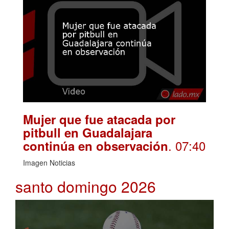
Mujer que fue atacada por
pitbull en Guadalajara
. 07:40
continúa en observación
Imagen Noticias
santo domingo 2026