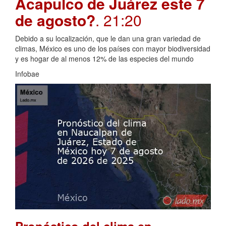
Acapulco de Juárez este 7
de agosto?
. 21:20
Debido a su localización, que le dan una gran variedad de
climas, México es uno de los países con mayor biodiversidad
y es hogar de al menos 12% de las especies del mundo
Infobae