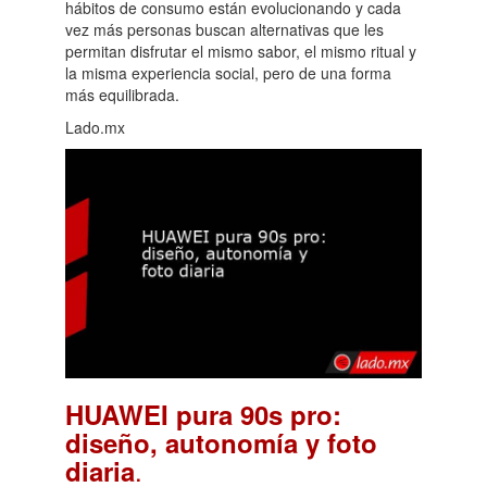
hábitos de consumo están evolucionando y cada
vez más personas buscan alternativas que les
permitan disfrutar el mismo sabor, el mismo ritual y
la misma experiencia social, pero de una forma
más equilibrada.
Lado.mx
HUAWEI pura 90s pro:
diseño, autonomía y foto
.
diaria