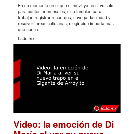
En un momento en el que el móvil ya no sirve solo
para contestar mensajes, sino también para
trabajar, registrar recuerdos, navegar la ciudad y
resolver tareas cotidianas, elegir bien importa más
que nunca.
Lado.mx
Video: la emoción de Di
María al ver su nuevo