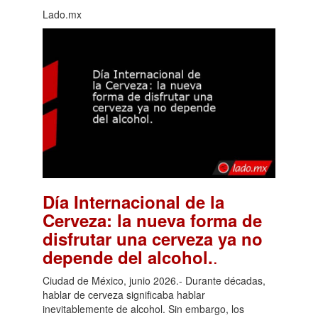
Lado.mx
Día Internacional de la
Cerveza: la nueva forma de
disfrutar una cerveza ya no
.
depende del alcohol.
Ciudad de México, junio 2026.- Durante décadas,
hablar de cerveza significaba hablar
inevitablemente de alcohol. Sin embargo, los