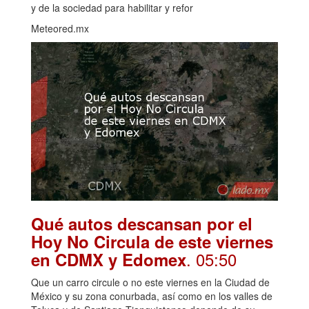
y de la sociedad para habilitar y refor
Meteored.mx
Qué autos descansan por el
Hoy No Circula de este viernes
. 05:50
en CDMX y Edomex
Que un carro circule o no este viernes en la Ciudad de
México y su zona conurbada, así como en los valles de