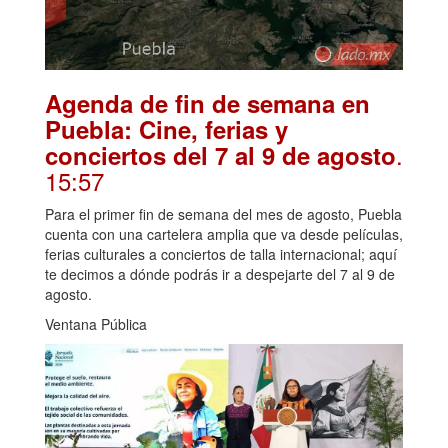
Agenda de fin de semana en
Puebla: Cine, ferias y
.
conciertos del 7 al 9 de agosto
15:57
Para el primer fin de semana del mes de agosto, Puebla
cuenta con una cartelera amplia que va desde películas,
ferias culturales a conciertos de talla internacional; aquí
te decimos a dónde podrás ir a despejarte del 7 al 9 de
agosto.
Ventana Pública