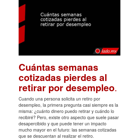
Cuántas semanas
cotizadas pierdes al
retirar por desempleo
.
Cuando una persona solicita un retiro por
desempleo, la primera pregunta casi siempre es la
misma: ¿cuánto dinero puedo retirar y cuándo lo
recibiré? Pero, existe otro aspecto que suele pasar
desapercibido y que puede tener un impacto
mucho mayor en el futuro: las semanas cotizadas
que se descuentan al realizar el retiro.