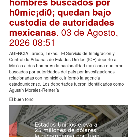
hombres buscados por
h0mic¡di0; quedan bajo
custodia de autoridades
mexicanas
. 03 de Agosto,
2026 08:51
AGENCIA Laredo, Texas.- El Servicio de Inmigración y
Control de Aduanas de Estados Unidos (ICE) deportó a
México a dos hombres de nacionalidad mexicana que eran
buscados por autoridades del país por investigaciones
relacionadas con homicidio, informó la agencia
estadounidense. Los deportados fueron identificados como
Agustín Morales-Rentería
El buen tono