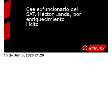
13 de Junio, 2026 21:26