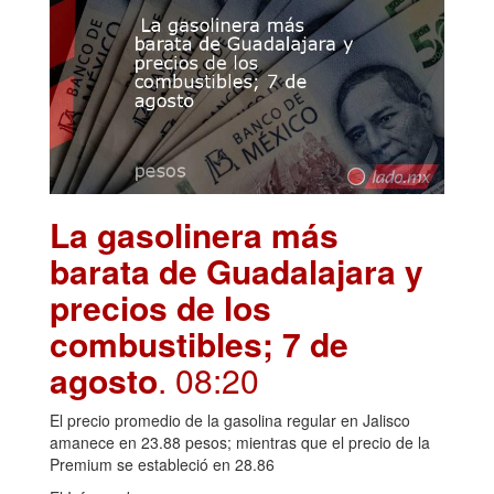
La gasolinera más
barata de Guadalajara y
precios de los
combustibles; 7 de
agosto
. 08:20
El precio promedio de la gasolina regular en Jalisco
amanece en 23.88 pesos; mientras que el precio de la
Premium se estableció en 28.86