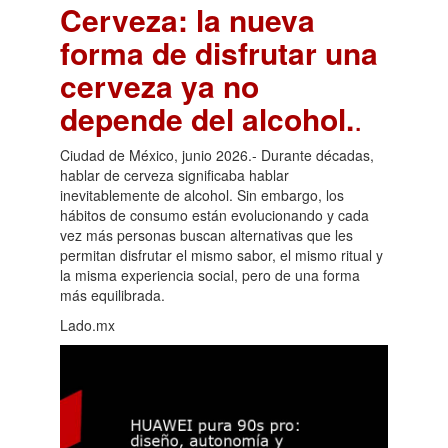
Cerveza: la nueva
forma de disfrutar una
cerveza ya no
depende del alcohol.
.
Ciudad de México, junio 2026.- Durante décadas,
hablar de cerveza significaba hablar
inevitablemente de alcohol. Sin embargo, los
hábitos de consumo están evolucionando y cada
vez más personas buscan alternativas que les
permitan disfrutar el mismo sabor, el mismo ritual y
la misma experiencia social, pero de una forma
más equilibrada.
Lado.mx