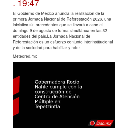
. 19:47
El Gobierno de México anuncia la realización de la
primera Jornada Nacional de Reforestación 2026, una
iniciativa sin precedentes que se llevará a cabo el
domingo 9 de agosto de forma simultánea en las 32
entidades del país.La Jornada Nacional de
Reforestación es un esfuerzo conjunto interinstitucional
y de la sociedad para habilitar y refor
Meteored.mx