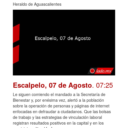
Heraldo de Aguascalientes
. 07:25
Escalpelo, 07 de Agosto
Le siguen comiendo el mandado a la Secretaría de
Bienestar y, por enésima vez, alertó a la población
sobre la operación de personas y páginas de internet
enfocadas en defraudar a ciudadanos. Que las bolsas
de trabajo y las estrategias de vinculación laboral
registran resultados positivos en la capital y en los