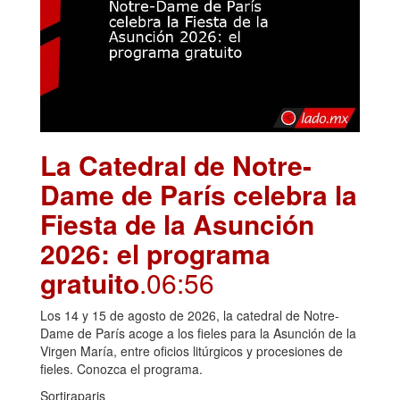
La Catedral de Notre-
Dame de París celebra la
Fiesta de la Asunción
2026: el programa
gratuito
.06:56
Los 14 y 15 de agosto de 2026, la catedral de Notre-
Dame de París acoge a los fieles para la Asunción de la
Virgen María, entre oficios litúrgicos y procesiones de
fieles. Conozca el programa.
Sortiraparis