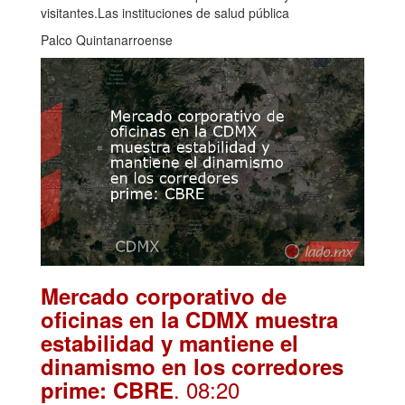
visitantes.Las instituciones de salud pública
Palco Quintanarroense
Mercado corporativo de
oficinas en la CDMX muestra
estabilidad y mantiene el
dinamismo en los corredores
. 08:20
prime: CBRE