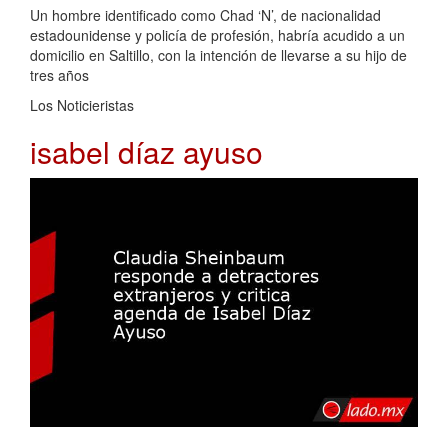
Un hombre identificado como Chad ‘N’, de nacionalidad
estadounidense y policía de profesión, habría acudido a un
domicilio en Saltillo, con la intención de llevarse a su hijo de
tres años
Los Noticieristas
isabel díaz ayuso