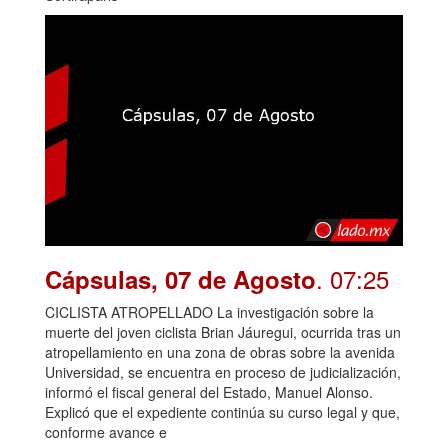
. 07:25
Cápsulas, 07 de Agosto
CICLISTA ATROPELLADO La investigación sobre la
muerte del joven ciclista Brian Jáuregui, ocurrida tras un
atropellamiento en una zona de obras sobre la avenida
Universidad, se encuentra en proceso de judicialización,
informó el fiscal general del Estado, Manuel Alonso.
Explicó que el expediente continúa su curso legal y que,
conforme avance e