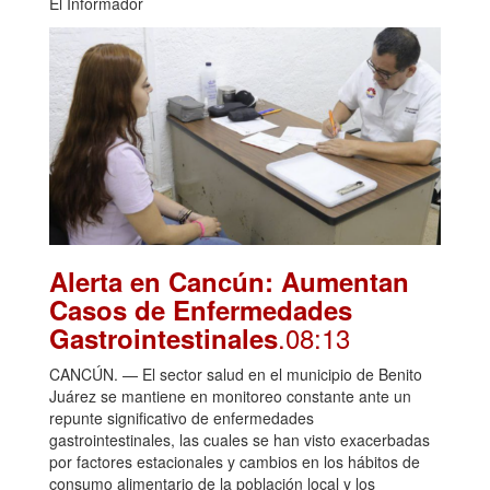
El Informador
Alerta en Cancún: Aumentan
Casos de Enfermedades
.08:13
Gastrointestinales
CANCÚN. — El sector salud en el municipio de Benito
Juárez se mantiene en monitoreo constante ante un
repunte significativo de enfermedades
gastrointestinales, las cuales se han visto exacerbadas
por factores estacionales y cambios en los hábitos de
consumo alimentario de la población local y los