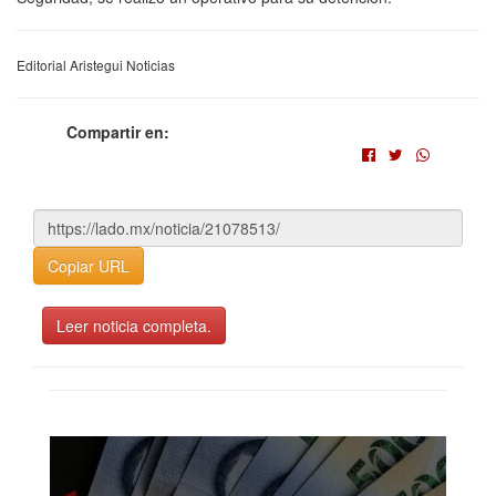
Editorial Aristegui Noticias
Compartir en:
Copiar URL
Leer noticia completa.