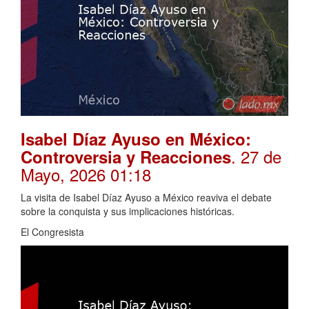
Isabel Díaz Ayuso en México:
. 27 de
Controversia y Reacciones
Mayo, 2026 01:18
La visita de Isabel Díaz Ayuso a México reaviva el debate
sobre la conquista y sus implicaciones históricas.
El Congresista