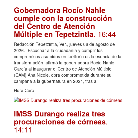
Gobernadora Rocío Nahle
cumple con la construcción
del Centro de Atención
. 16:44
Múltiple en Tepetzintla
Redacción Tepetzintla, Ver., jueves 06 de agosto de
2026.- Escuchar a la ciudadanía y cumplir los
compromisos asumidos en territorio es la esencia de la
transformación, afirmó la gobernadora Rocío Nahle
García al inaugurar el Centro de Atención Múltiple
(CAM) Ana Nicole, obra comprometida durante su
campaña a la gubernatura en 2024, tras a
Hora Cero
IMSS Durango realiza tres
.
procuraciones de córneas
14:11