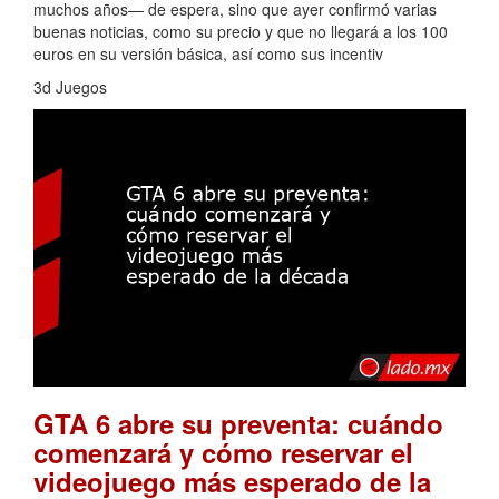
muchos años— de espera, sino que ayer confirmó varias
buenas noticias, como su precio y que no llegará a los 100
euros en su versión básica, así como sus incentiv
3d Juegos
GTA 6 abre su preventa: cuándo
comenzará y cómo reservar el
videojuego más esperado de la