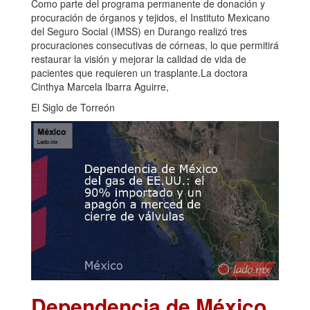
Como parte del programa permanente de donación y
procuración de órganos y tejidos, el Instituto Mexicano
del Seguro Social (IMSS) en Durango realizó tres
procuraciones consecutivas de córneas, lo que permitirá
restaurar la visión y mejorar la calidad de vida de
pacientes que requieren un trasplante.La doctora
Cinthya Marcela Ibarra Aguirre,
El Siglo de Torreón
Dependencia de México