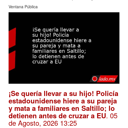
Ventana Pública
¡Se quería llevar a su hijo! Policía
estadounidense hiere a su pareja
y mata a familiares en Saltillo; lo
. 05
detienen antes de cruzar a EU
de Agosto, 2026 13:25