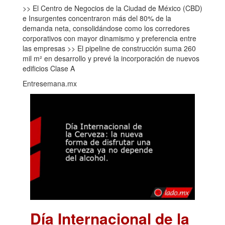
>> El Centro de Negocios de la Ciudad de México (CBD)
e Insurgentes concentraron más del 80% de la
demanda neta, consolidándose como los corredores
corporativos con mayor dinamismo y preferencia entre
las empresas >> El pipeline de construcción suma 260
mil m² en desarrollo y prevé la incorporación de nuevos
edificios Clase A
Entresemana.mx
Día Internacional de la