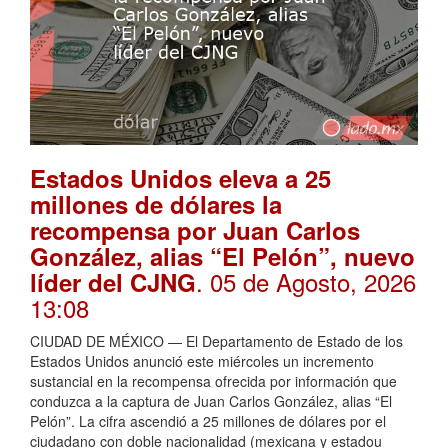
Estados Unidos eleva a 25
millones de dólares la
recompensa por Juan Carlos
González, alias “El Pelón”, nuevo
. 05 de Agosto, 2026
líder del CJNG
13:08
CIUDAD DE MÉXICO — El Departamento de Estado de los
Estados Unidos anunció este miércoles un incremento
sustancial en la recompensa ofrecida por información que
conduzca a la captura de Juan Carlos González, alias “El
Pelón”. La cifra ascendió a 25 millones de dólares por el
ciudadano con doble nacionalidad (mexicana y estadou