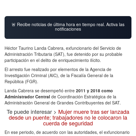
🚨 Recibe noticias de última hora en tiempo real. Activa las
notificaciones
Héctor Taurino Landa Cabrera, exfuncionario del Servicio de
Administración Tributaria (SAT), fue detenido por su probable
participación en el delito de enriquecimiento ilícito.
El arresto fue realizado por elementos de la Agencia de
Investigación Criminal (AIC), de la Fiscalía General de la
República (FGR).
Landa Cabrera se desempeñó entre
2011 y 2018 como
Administrador Central
de Coordinación Estratégica de la
Administración General de Grandes Contribuyentes del SAT.
Te puede interesar >
Mujer muere tras ser lanzada
desde un puente; trabajadores no le colocaron la
cuerda de seguridad
En ese periodo, de acuerdo con las autoridades, el exfuncionario