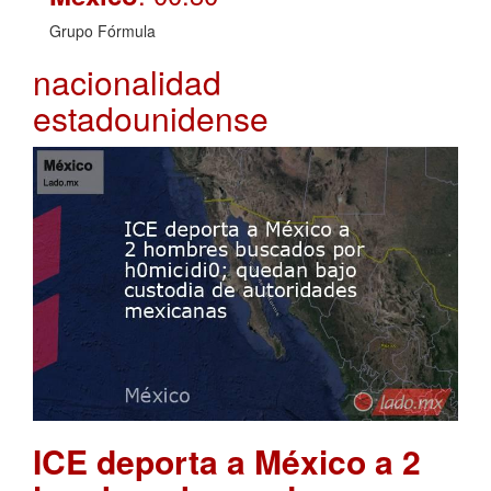
Grupo Fórmula
nacionalidad
estadounidense
ICE deporta a México a 2