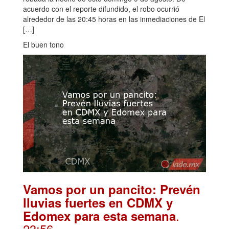
acuerdo con el reporte difundido, el robo ocurrió
alrededor de las 20:45 horas en las inmediaciones de El
[…]
El buen tono
Vamos por un pancito: Prevén
lluvias fuertes en CDMX y
.
Edomex para esta semana
23:56