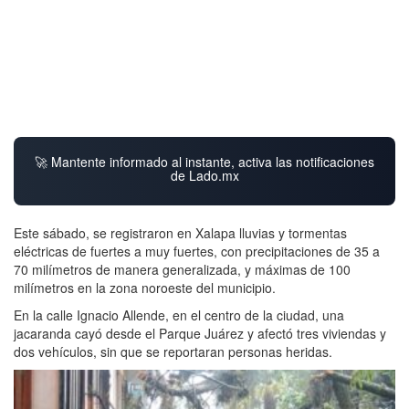
🚀 Mantente informado al instante, activa las notificaciones
de Lado.mx
Este sábado, se registraron en Xalapa lluvias y tormentas
eléctricas de fuertes a muy fuertes, con precipitaciones de 35 a
70 milímetros de manera generalizada, y máximas de 100
milímetros en la zona noroeste del municipio.
En la calle Ignacio Allende, en el centro de la ciudad, una
jacaranda cayó desde el Parque Juárez y afectó tres viviendas y
dos vehículos, sin que se reportaran personas heridas.