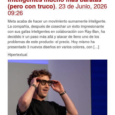
. 23 de Junio, 2026
(pero con truco)
09:26
Meta acaba de hacer un movimiento sumamente inteligente.
La compañía, después de cosechar un éxito impresionante
con sus gafas inteligentes en colaboración con Ray-Ban, ha
decidido ir un paso más allá y atacar de lleno uno de los
problemas de este producto: el precio. Hoy mismo ha
presentado 3 nuevos diseños en varios colores, con […]
Hipertextual