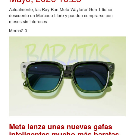
Actualmente, las Ray-Ban Meta Wayfarer Gen 1 tienen
descuento en Mercado Libre y pueden comprarse con
meses sin intereses
Merca2.0
Meta lanza unas nuevas gafas
inteligentes mucho más baratas