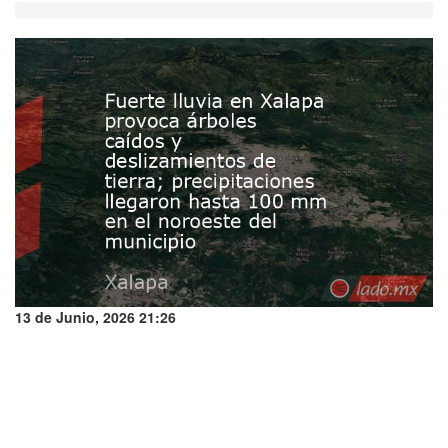
13 de Junio, 2026 21:26