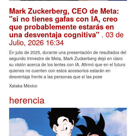
Mark Zuckerberg, CEO de Meta:
"si no tienes gafas con IA, creo
que probablemente estarás en
. 03 de
una desventaja cognitiva"
Julio, 2026 16:34
En julio de 2025, durante una presentación de resultados del
segundo trimestre de Meta, Mark Zuckerberg dejó en claro
su visión acerca de los lentes con IA. Afirmó que en el futuro
quienes no cuenten con estos accesorios estarán en
desventaja frente a las personas que sí las pose
Xataka México
herencia