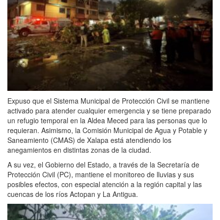
Expuso que el Sistema Municipal de Protección Civil se mantiene
activado para atender cualquier emergencia y se tiene preparado
un refugio temporal en la Aldea Meced para las personas que lo
requieran. Asimismo, la Comisión Municipal de Agua y Potable y
Saneamiento (CMAS) de Xalapa está atendiendo los
anegamientos en distintas zonas de la ciudad.
A su vez, el Gobierno del Estado, a través de la Secretaría de
Protección Civil (PC), mantiene el monitoreo de lluvias y sus
posibles efectos, con especial atención a la región capital y las
cuencas de los ríos Actopan y La Antigua.