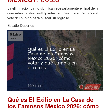
La eliminación ya no significa necesariamente el final de la
competencia: dos participantes tendrán que enfrentarse al
voto del público para buscar su regreso.
Estadio Deportes
Qué es El Exilio en La Casa de
los Famosos México 2026: cómo