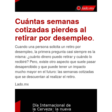
Cuántas semanas
cotizadas pierdes al
retirar por desempleo
.
Cuando una persona solicita un retiro por
desempleo, la primera pregunta casi siempre es la
misma: ¿cuánto dinero puedo retirar y cuándo lo
recibiré? Pero, existe otro aspecto que suele pasar
desapercibido y que puede tener un impacto
mucho mayor en el futuro: las semanas cotizadas
que se descuentan al realizar el retiro.
Lado.mx