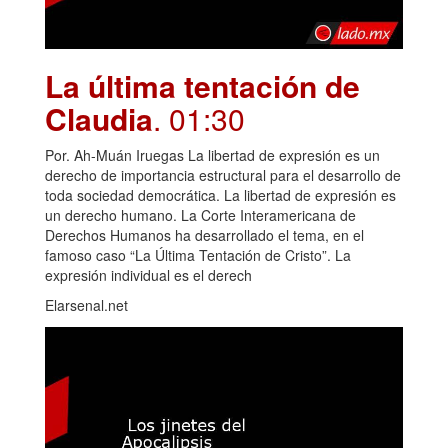
La última tentación de
Claudia
. 01:30
Por. Ah-Muán Iruegas La libertad de expresión es un
derecho de importancia estructural para el desarrollo de
toda sociedad democrática. La libertad de expresión es
un derecho humano. La Corte Interamericana de
Derechos Humanos ha desarrollado el tema, en el
famoso caso “La Última Tentación de Cristo”. La
expresión individual es el derech
Elarsenal.net