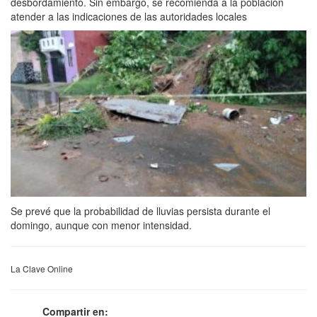
desbordamiento. Sin embargo, se recomienda a la población
atender a las indicaciones de las autoridades locales
Se prevé que la probabilidad de lluvias persista durante el
domingo, aunque con menor intensidad.
La Clave Online
Compartir en: