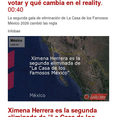
.
votar y qué cambia en el reality
00:40
La segunda gala de eliminación de La Casa de los Famosos
México 2026 cambió las regla
Infobae
Ximena Herrera es la segunda
eliminada de “La Casa de los