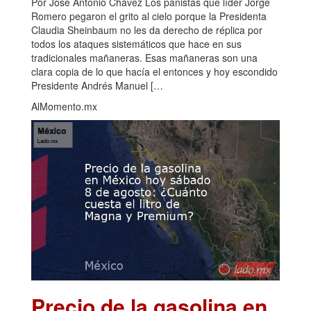
Por José Antonio Chávez Los panistas que líder Jorge
Romero pegaron el grito al cielo porque la Presidenta
Claudia Sheinbaum no les da derecho de réplica por
todos los ataques sistemáticos que hace en sus
tradicionales mañaneras. Esas mañaneras son una
clara copia de lo que hacía el entonces y hoy escondido
Presidente Andrés Manuel […
AlMomento.mx
Precio de la gasolina en