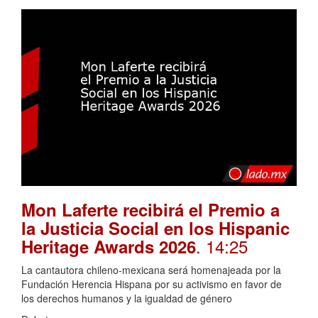
Mon Laferte recibirá el Premio a
la Justicia Social en los Hispanic
. 14:25
Heritage Awards 2026
La cantautora chileno-mexicana será homenajeada por la
Fundación Herencia Hispana por su activismo en favor de
los derechos humanos y la igualdad de género