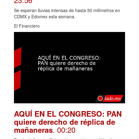
Se esperan lluvias intensas de hasta 50 milímetros en
CDMX y Edomex esta semana.
El Financiero
AQUÍ EN EL CONGRESO: PAN
quiere derecho de réplica de
. 00:20
mañaneras