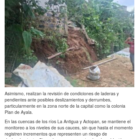
Asimismo, realizan la revisión de condiciones de laderas y
pendientes ante posibles deslizamientos y derrumbes,
particularmente en la zona norte de la capital como la colonia
Plan de Ayala.
En las cuencas de los ríos La Antigua y Actopan, se mantiene el
monitoreo a los niveles de sus cauces, sin que hasta el momento
registren incrementos que representen un riesgo de