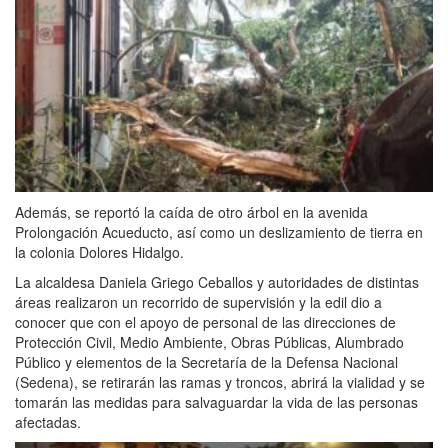
Además, se reportó la caída de otro árbol en la avenida
Prolongación Acueducto, así como un deslizamiento de tierra en
la colonia Dolores Hidalgo.
La alcaldesa Daniela Griego Ceballos y autoridades de distintas
áreas realizaron un recorrido de supervisión y la edil dio a
conocer que con el apoyo de personal de las direcciones de
Protección Civil, Medio Ambiente, Obras Públicas, Alumbrado
Público y elementos de la Secretaría de la Defensa Nacional
(Sedena), se retirarán las ramas y troncos, abrirá la vialidad y se
tomarán las medidas para salvaguardar la vida de las personas
afectadas.