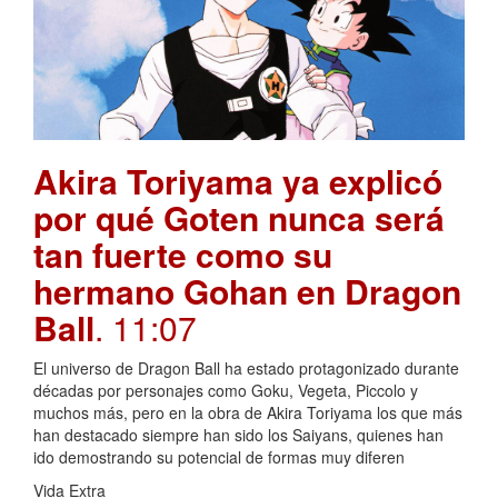
Akira Toriyama ya explicó
por qué Goten nunca será
tan fuerte como su
hermano Gohan en Dragon
Ball
. 11:07
El universo de Dragon Ball ha estado protagonizado durante
décadas por personajes como Goku, Vegeta, Piccolo y
muchos más, pero en la obra de Akira Toriyama los que más
han destacado siempre han sido los Saiyans, quienes han
ido demostrando su potencial de formas muy diferen
Vida Extra