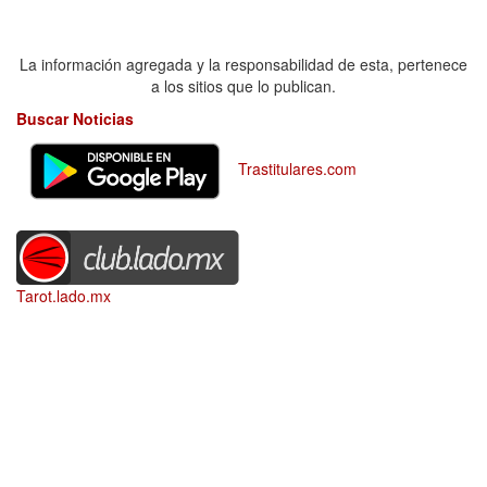
La información agregada y la responsabilidad de esta, pertenece
a los sitios que lo publican.
Buscar Noticias
Trastitulares.com
Tarot.lado.mx