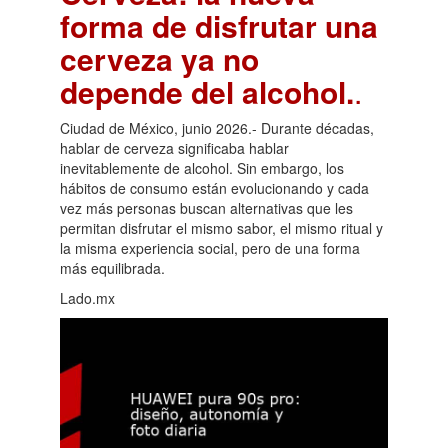
forma de disfrutar una
cerveza ya no
depende del alcohol.
.
Ciudad de México, junio 2026.- Durante décadas,
hablar de cerveza significaba hablar
inevitablemente de alcohol. Sin embargo, los
hábitos de consumo están evolucionando y cada
vez más personas buscan alternativas que les
permitan disfrutar el mismo sabor, el mismo ritual y
la misma experiencia social, pero de una forma
más equilibrada.
Lado.mx