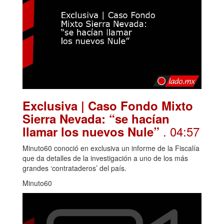
Exclusiva | Caso Fondo Mixto
Sierra Nevada: “se hacían
. 04:57
llamar los nuevos Nule”
Minuto60 conoció en exclusiva un informe de la Fiscalía
que da detalles de la investigación a uno de los más
grandes ‘contrataderos’ del país.
Minuto60