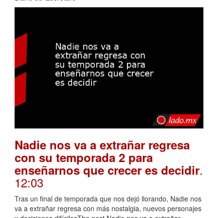
Nadie nos va a extrañar regresa
con su temporada 2 para
.
enseñarnos que crecer es decidir
12:03
Tras un final de temporada que nos dejó llorando, Nadie nos
va a extrañar regresa con más nostalgia, nuevos personajes