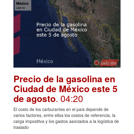
Precio de la gasolina en
Ciudad de México este 5
de agosto
. 04:20
El costo de los carburantes en el país depende de
varios factores, entre ellos los costos de referencia, la
carga impositiva y los gastos asociados a la logística de
traslado