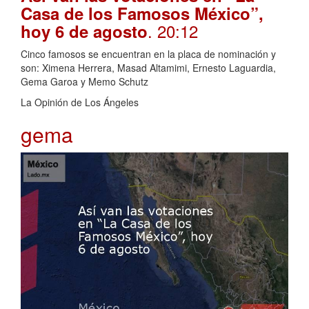
Casa de los Famosos México”,
. 20:12
hoy 6 de agosto
Cinco famosos se encuentran en la placa de nominación y
son: Ximena Herrera, Masad Altamimi, Ernesto Laguardia,
Gema Garoa y Memo Schutz
La Opinión de Los Ángeles
gema