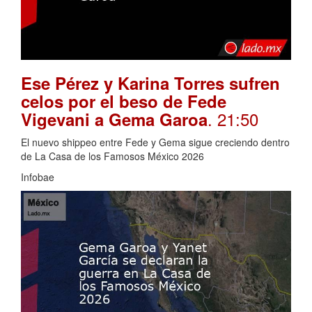
Ese Pérez y Karina Torres sufren
celos por el beso de Fede
. 21:50
Vigevani a Gema Garoa
El nuevo shippeo entre Fede y Gema sigue creciendo dentro
de La Casa de los Famosos México 2026
Infobae