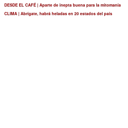
DESDE EL CAFÉ | Aparte de inepta buena para la mitomanía
CLIMA | Abrígate, habrá heladas en 20 estados del país