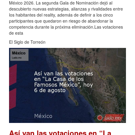
México 2026. La segunda Gala de Nominación dejó al
descubierto nuevas estrategias, alianzas y rivalidades entre
los habitantes del reality, además de definir a los cinco
participantes que quedaron en riesgo de abandonar la
competencia durante la próxima eliminación.Las votaciones
de esta
El Siglo de Torreón
Así van las votaciones en “La