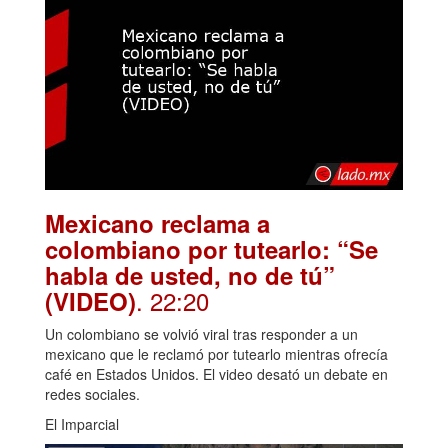
Mexicano reclama a
colombiano por tutearlo: “Se
habla de usted, no de tú”
. 22:20
(VIDEO)
Un colombiano se volvió viral tras responder a un
mexicano que le reclamó por tutearlo mientras ofrecía
café en Estados Unidos. El video desató un debate en
redes sociales.
El Imparcial