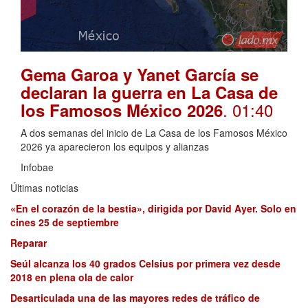
Gema Garoa y Yanet García se
declaran la guerra en La Casa de
. 01:40
los Famosos México 2026
A dos semanas del inicio de La Casa de los Famosos México
2026 ya aparecieron los equipos y alianzas
Infobae
Últimas noticias
«En el corazón de la bestia», dirigida por David Ayer. Solo en
cines 25 de septiembre
Reparar
Seúl alcanza los 40 grados Celsius por primera vez desde
2018 en plena ola de calor
Desarticulada una de las mayores redes de tráfico de