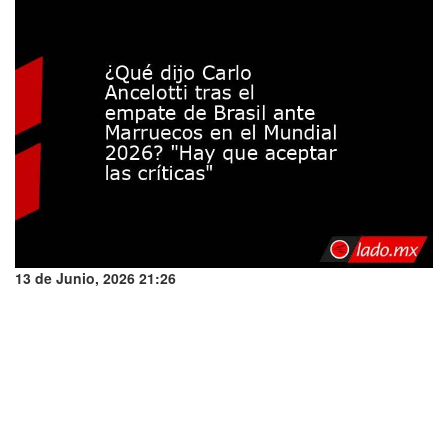
13 de Junio, 2026 21:26