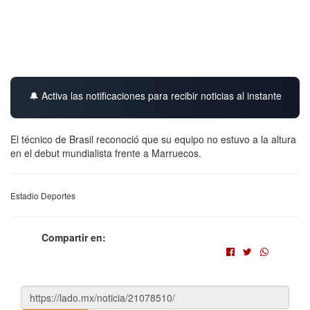
🔔 Activa las notificaciones para recibir noticias al instante
El técnico de Brasil reconoció que su equipo no estuvo a la altura
en el debut mundialista frente a Marruecos.
Estadio Deportes
Compartir en: