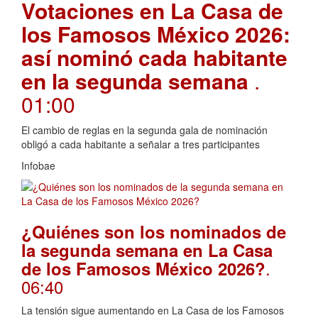
Votaciones en La Casa de
los Famosos México 2026:
así nominó cada habitante
en la segunda semana
.
01:00
El cambio de reglas en la segunda gala de nominación
obligó a cada habitante a señalar a tres participantes
Infobae
¿Quiénes son los nominados de
la segunda semana en La Casa
.
de los Famosos México 2026?
06:40
La tensión sigue aumentando en La Casa de los Famosos