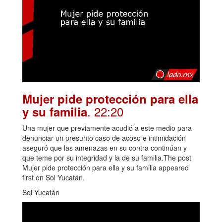
Mujer pide protección para ella
. 22:20
y su familia
Una mujer que previamente acudió a este medio para
denunciar un presunto caso de acoso e intimidación
aseguró que las amenazas en su contra continúan y
que teme por su integridad y la de su familia.The post
Mujer pide protección para ella y su familia appeared
first on Sol Yucatán.
Sol Yucatán