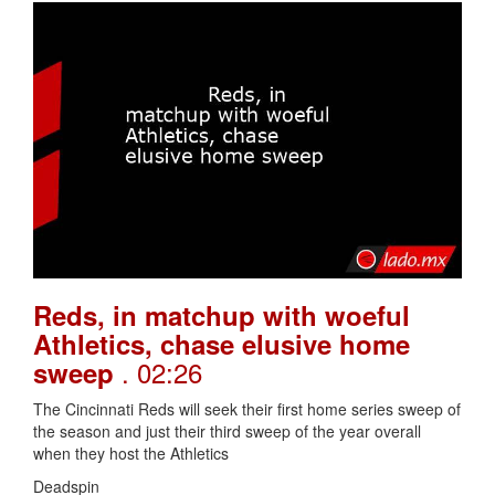
Reds, in matchup with woeful
Athletics, chase elusive home
. 02:26
sweep
The Cincinnati Reds will seek their first home series sweep of
the season and just their third sweep of the year overall
when they host the Athletics
Deadspin