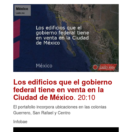
Los edificios que el gobierno
federal tiene en venta en la
. 20:10
Ciudad de México
El portafolio incorpora ubicaciones en las colonias
Guerrero, San Rafael y Centro
Infobae