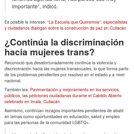
importante”, indicó.
Es posible le interese:
“La Escuela que Queremos”: especialistas
y ciudadanos dialogan sobre la construcción de paz en Culiacán
¿Continúa la discriminación
hacia mujeres trans?
Reconoció que desafortunadamente continúa la violencia y
discriminación hacia las mujeres transexuales, lo que forma parte
de los problemas pendientes por resolver en el estado y a nivel
nacional.
También lea:
Pavimentación y mejoramiento en los servicios
públicos, las peticiones ciudadanas durante el Cabildo Abierto
celebrado en Imala, Culiacán
Asimismo, continúan rezagos importantes pendientes de abatir
en temas como oportunidades en educación, salud y empleo
para las personas de la comunidad LGBTQ+.