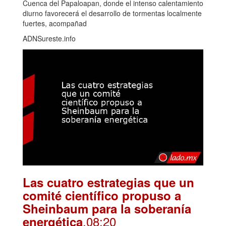
Cuenca del Papaloapan, donde el intenso calentamiento
diurno favorecerá el desarrollo de tormentas localmente
fuertes, acompañad
ADNSureste.info
Las cuatro estrategias que un
comité científico propuso a
Sheinbaum para la soberanía
.08:20
energética