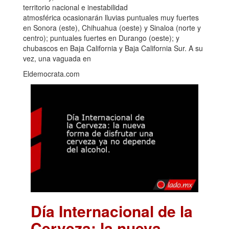
territorio nacional e inestabilidad
atmosférica ocasionarán lluvias puntuales muy fuertes
en Sonora (este), Chihuahua (oeste) y Sinaloa (norte y
centro); puntuales fuertes en Durango (oeste); y
chubascos en Baja California y Baja California Sur. A su
vez, una vaguada en
Eldemocrata.com
Día Internacional de la
Cerveza: la nueva