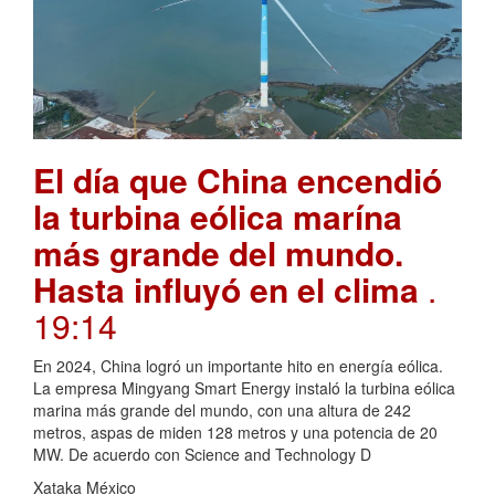
El día que China encendió
la turbina eólica marína
más grande del mundo.
Hasta influyó en el clima
.
19:14
En 2024, China logró un importante hito en energía eólica.
La empresa Mingyang Smart Energy instaló la turbina eólica
marina más grande del mundo, con una altura de 242
metros, aspas de miden 128 metros y una potencia de 20
MW. De acuerdo con Science and Technology D
Xataka México