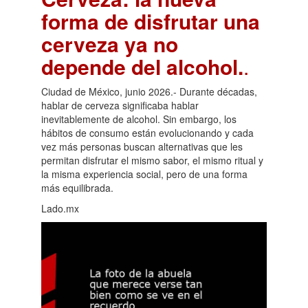
forma de disfrutar una
cerveza ya no
depende del alcohol.
.
Ciudad de México, junio 2026.- Durante décadas,
hablar de cerveza significaba hablar
inevitablemente de alcohol. Sin embargo, los
hábitos de consumo están evolucionando y cada
vez más personas buscan alternativas que les
permitan disfrutar el mismo sabor, el mismo ritual y
la misma experiencia social, pero de una forma
más equilibrada.
Lado.mx