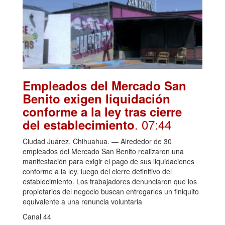
Empleados del Mercado San
Benito exigen liquidación
conforme a la ley tras cierre
. 07:44
del establecimiento
Ciudad Juárez, Chihuahua. — Alrededor de 30
empleados del Mercado San Benito realizaron una
manifestación para exigir el pago de sus liquidaciones
conforme a la ley, luego del cierre definitivo del
establecimiento. Los trabajadores denunciaron que los
propietarios del negocio buscan entregarles un finiquito
equivalente a una renuncia voluntaria
Canal 44