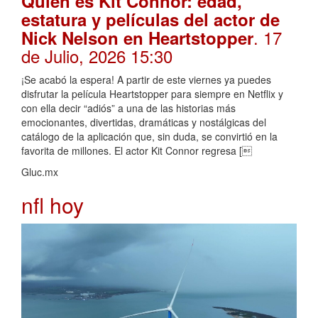
Quién es Kit Connor: edad,
estatura y películas del actor de
. 17
Nick Nelson en Heartstopper
de Julio, 2026 15:30
¡Se acabó la espera! A partir de este viernes ya puedes
disfrutar la película Heartstopper para siempre en Netflix y
con ella decir “adiós” a una de las historias más
emocionantes, divertidas, dramáticas y nostálgicas del
catálogo de la aplicación que, sin duda, se convirtió en la
favorita de millones. El actor Kit Connor regresa [
Gluc.mx
nfl hoy