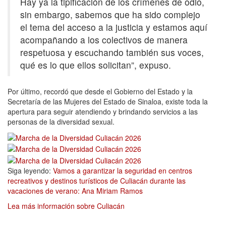
Hay ya la tipificación de los crímenes de odio,
sin embargo, sabemos que ha sido complejo
el tema del acceso a la justicia y estamos aquí
acompañando a los colectivos de manera
respetuosa y escuchando también sus voces,
qué es lo que ellos solicitan”, expuso.
Por último, recordó que desde el Gobierno del Estado y la
Secretaría de las Mujeres del Estado de Sinaloa, existe toda la
apertura para seguir atendiendo y brindando servicios a las
personas de la diversidad sexual.
Siga leyendo:
Vamos a garantizar la seguridad en centros
recreativos y destinos turísticos de Culiacán durante las
vacaciones de verano: Ana Miriam Ramos
Lea más información sobre Culiacán