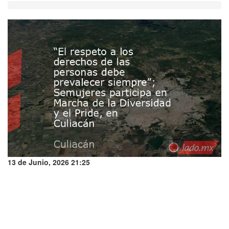
13 de Junio, 2026 21:25