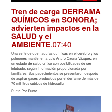
Tren de carga DERRAMA
QUÍMICOS en SONORA;
advierten impactos en la
SALUD y el
AMBIENTE
.07:40
Una serie de quemaduras químicas en el cerebro y los
pulmones mantienen a Luis Arturo Ozuna Vázquez en
un estado de salud crítico con posibilidades de ser
intubado, según información proporcionada por
familiares. Sus padecimientos se presentaron después
de aspirar gases producidos por el derrame de más de
70 mil litros cúbicos de hidrosulfu
Punto Por Punto