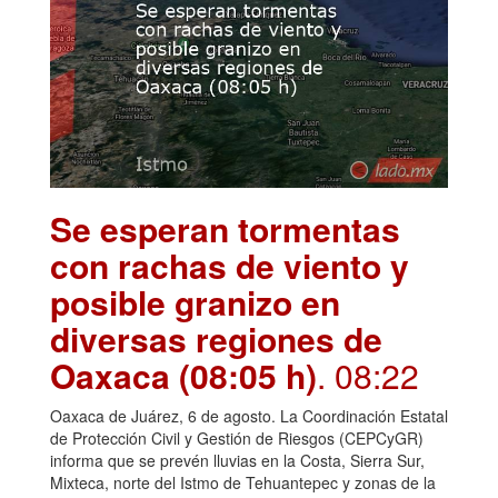
Se esperan tormentas
con rachas de viento y
posible granizo en
diversas regiones de
Oaxaca (08:05 h)
. 08:22
Oaxaca de Juárez, 6 de agosto. La Coordinación Estatal
de Protección Civil y Gestión de Riesgos (CEPCyGR)
informa que se prevén lluvias en la Costa, Sierra Sur,
Mixteca, norte del Istmo de Tehuantepec y zonas de la