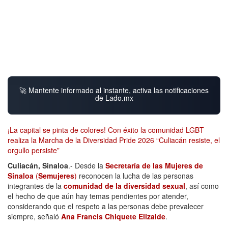
🚀 Mantente informado al instante, activa las notificaciones
de Lado.mx
¡La capital se pinta de colores! Con éxito la comunidad LGBT
realiza la Marcha de la Diversidad Pride 2026 “Culiacán resiste, el
orgullo persiste”
Culiacán, Sinaloa
.- Desde la
Secretaría de las Mujeres de
Sinaloa
(
Semujeres
)
reconocen la lucha de las personas
integrantes de la
comunidad de la
diversidad sexual
, así como
el hecho de que aún hay temas pendientes por atender,
considerando que el respeto a las personas debe prevalecer
siempre, señaló
Ana Francis Chiquete Elizalde
.