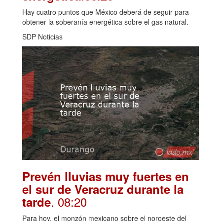
Hay cuatro puntos que México deberá de seguir para
obtener la soberanía energética sobre el gas natural.
SDP Noticias
Prevén lluvias muy fuertes en
el sur de Veracruz durante la
. 08:20
tarde
Para hoy, el monzón mexicano sobre el noroeste del