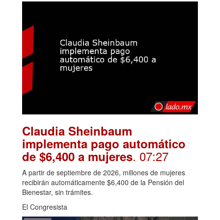
Claudia Sheinbaum
implementa pago automático
. 07:27
de $6,400 a mujeres
A partir de septiembre de 2026, millones de mujeres
recibirán automáticamente $6,400 de la Pensión del
Bienestar, sin trámites.
El Congresista