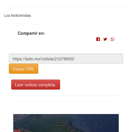
Los Noticieristas
Compartir en:
Copiar URL
Leer noticia completa.