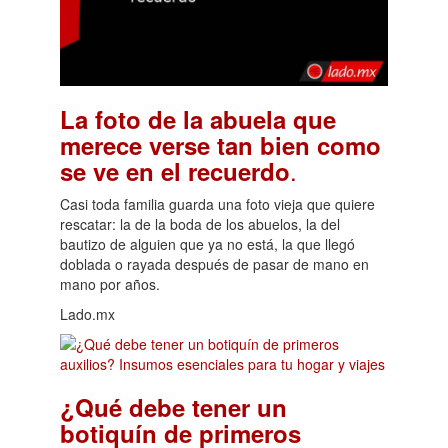
La foto de la abuela que
merece verse tan bien como
.
se ve en el recuerdo
Casi toda familia guarda una foto vieja que quiere
rescatar: la de la boda de los abuelos, la del
bautizo de alguien que ya no está, la que llegó
doblada o rayada después de pasar de mano en
mano por años.
Lado.mx
¿Qué debe tener un
botiquín de primeros