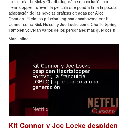
La historia de Nick y Charlie llegará a su conclusión con
Heartstopper Forever, la película que pondrá fin a la popular
adaptación de las novelas gráficas creadas por Alice
Oseman. El elenco principal regresa encabezado por Kit
Connor como Nick Nelson y Joe Locke como Charlie Spring.
También volverán varios de los personajes más queridos &
Más Latina
Kit Connor y Joe Locke despiden