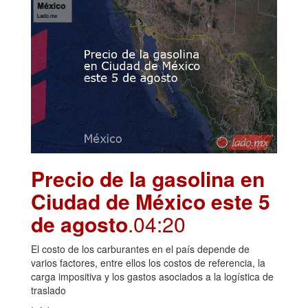
Precio de la gasolina en
Ciudad de México este 5
de agosto
.04:20
El costo de los carburantes en el país depende de
varios factores, entre ellos los costos de referencia, la
carga impositiva y los gastos asociados a la logística de
traslado