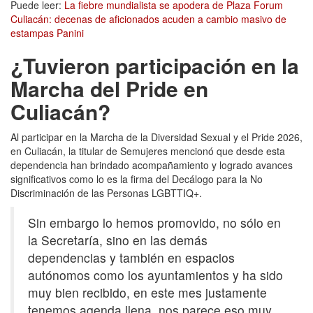
Puede leer:
La fiebre mundialista se apodera de Plaza Forum
Culiacán: decenas de aficionados acuden a cambio masivo de
estampas Panini
¿Tuvieron participación en la
Marcha del Pride en
Culiacán?
Al participar en la Marcha de la Diversidad Sexual y el Pride 2026,
en Culiacán, la titular de Semujeres mencionó que desde esta
dependencia han brindado acompañamiento y logrado avances
significativos como lo es la firma del Decálogo para la No
Discriminación de las Personas LGBTTIQ+.
Sin embargo lo hemos promovido, no sólo en
la Secretaría, sino en las demás
dependencias y también en espacios
autónomos como los ayuntamientos y ha sido
muy bien recibido, en este mes justamente
tenemos agenda llena, nos parece eso muy