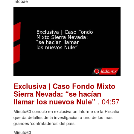
Infobae
Exclusiva | Caso Fondo Mixto
Sierra Nevada: “se hacían
. 04:57
llamar los nuevos Nule”
Minuto60 conoció en exclusiva un informe de la Fiscalía
que da detalles de la investigación a uno de los más
grandes ‘contrataderos’ del país.
Minuto60