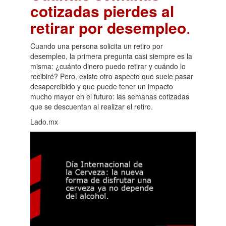
cotizadas pierdes al
retirar por desempleo
.
Cuando una persona solicita un retiro por
desempleo, la primera pregunta casi siempre es la
misma: ¿cuánto dinero puedo retirar y cuándo lo
recibiré? Pero, existe otro aspecto que suele pasar
desapercibido y que puede tener un impacto
mucho mayor en el futuro: las semanas cotizadas
que se descuentan al realizar el retiro.
Lado.mx