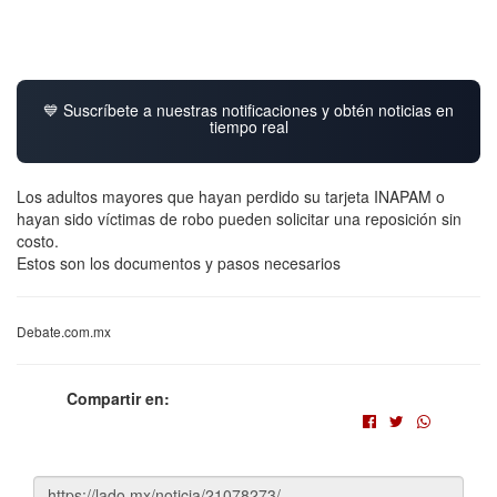
💙 Suscríbete a nuestras notificaciones y obtén noticias en
tiempo real
Los adultos mayores que hayan perdido su tarjeta INAPAM o
hayan sido víctimas de robo pueden solicitar una reposición sin
costo.
Estos son los documentos y pasos necesarios
Debate.com.mx
Compartir en: