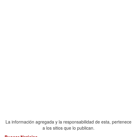
La información agregada y la responsabilidad de esta, pertenece
a los sitios que lo publican.
Buscar Noticias