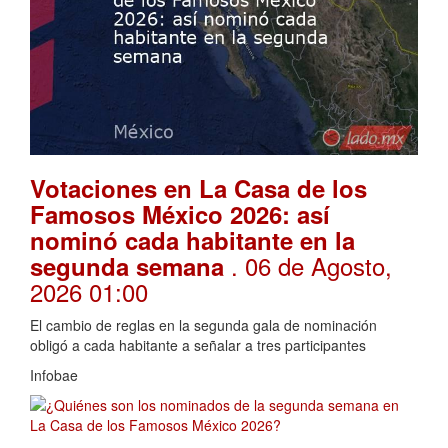
Votaciones en La Casa de los
Famosos México 2026: así
nominó cada habitante en la
. 06 de Agosto,
segunda semana
2026 01:00
El cambio de reglas en la segunda gala de nominación
obligó a cada habitante a señalar a tres participantes
Infobae