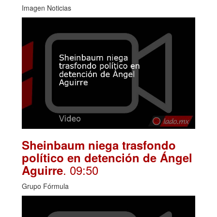
Imagen Noticias
Sheinbaum niega trasfondo
político en detención de Ángel
. 09:50
Aguirre
Grupo Fórmula