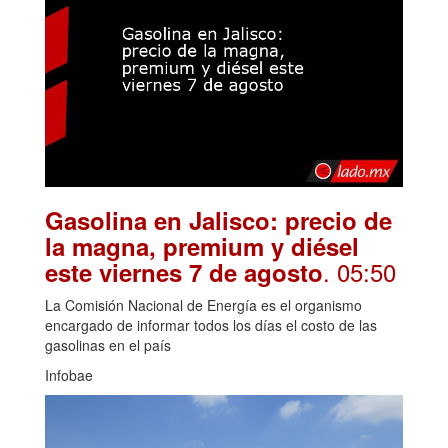
Gasolina en Jalisco: precio de
la magna, premium y diésel
. 05:50
este viernes 7 de agosto
La Comisión Nacional de Energía es el organismo
encargado de informar todos los días el costo de las
gasolinas en el país
Infobae