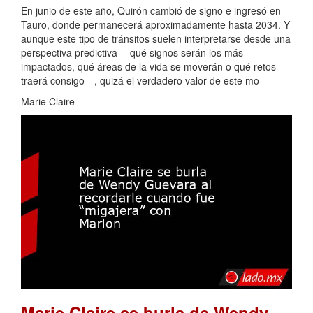
En junio de este año, Quirón cambió de signo e ingresó en
Tauro, donde permanecerá aproximadamente hasta 2034. Y
aunque este tipo de tránsitos suelen interpretarse desde una
perspectiva predictiva —qué signos serán los más
impactados, qué áreas de la vida se moverán o qué retos
traerá consigo—, quizá el verdadero valor de este mo
Marie Claire
Marie Claire se burla de Wendy