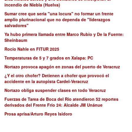
incendio de Niebla (Huelva)
Sumar cree que sería "una locura" no formar un frente
amplio plurinacional que no dependa de "liderazgos
salvadores"
Ya hubo primera llamada entre Marco Rubio y De la Fuente:
Sheinbaum
Rocío Nahle en FITUR 2025
Temperaturas de 5 y 7 grados en Xalapa: PC
Nortazo provoca apagón en zonas del puerto de Veracruz
¿Y el otro chofer? Detienen a chofer que provocó el
accidente en la autopista Cardel-Veracruz
Nortazo obliga suspender clases en todo Veracruz
Fuerzas de Tarea de Boca del Río atendieron 52 reportes
derivados del Frente Frío 24: Alcalde JM Unánue
Prosa aprisa/Arturo Reyes Isidoro