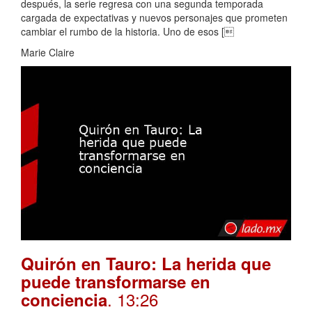
después, la serie regresa con una segunda temporada
cargada de expectativas y nuevos personajes que prometen
cambiar el rumbo de la historia. Uno de esos [
Marie Claire
Quirón en Tauro: La herida que
puede transformarse en
. 13:26
conciencia