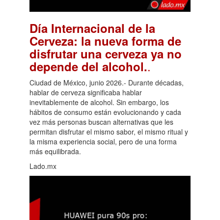
Día Internacional de la
Cerveza: la nueva forma de
disfrutar una cerveza ya no
.
depende del alcohol.
Ciudad de México, junio 2026.- Durante décadas,
hablar de cerveza significaba hablar
inevitablemente de alcohol. Sin embargo, los
hábitos de consumo están evolucionando y cada
vez más personas buscan alternativas que les
permitan disfrutar el mismo sabor, el mismo ritual y
la misma experiencia social, pero de una forma
más equilibrada.
Lado.mx