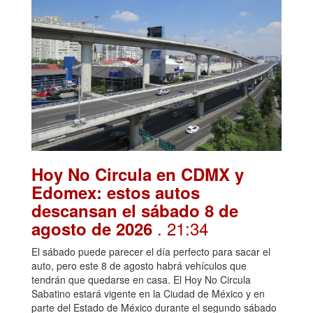
Hoy No Circula en CDMX y
Edomex: estos autos
descansan el sábado 8 de
. 21:34
agosto de 2026
El sábado puede parecer el día perfecto para sacar el
auto, pero este 8 de agosto habrá vehículos que
tendrán que quedarse en casa. El Hoy No Circula
Sabatino estará vigente en la Ciudad de México y en
parte del Estado de México durante el segundo sábado