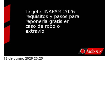
13 de Junio, 2026 20:25