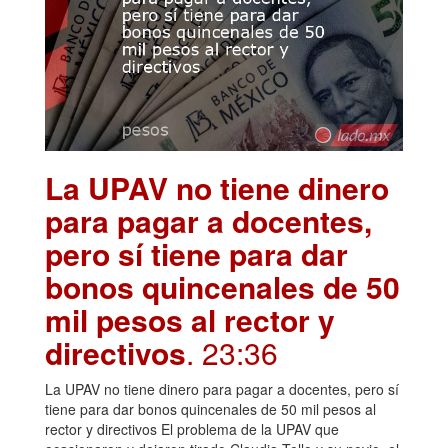
La UPAV no tiene dinero
para pagar a docentes,
pero sí tiene para dar
bonos quincenales de 50
mil pesos al rector y
directivos
. 23:36
La UPAV no tiene dinero para pagar a docentes, pero sí
tiene para dar bonos quincenales de 50 mil pesos al
rector y directivos El problema de la UPAV que