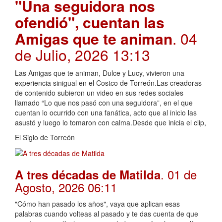
"Una seguidora nos
ofendió", cuentan las
Amigas que te animan
. 04
de Julio, 2026 13:13
Las Amigas que te animan, Dulce y Lucy, vivieron una
experiencia sinigual en el Costco de Torreón.Las creadoras
de contenido subieron un video en sus redes sociales
llamado “Lo que nos pasó con una seguidora”, en el que
cuentan lo ocurrido con una fanática, acto que al inicio las
asustó y luego lo tomaron con calma.Desde que inicia el clip,
El Siglo de Torreón
. 01 de
A tres décadas de Matilda
Agosto, 2026 06:11
"Cómo han pasado los años", vaya que aplican esas
palabras cuando volteas al pasado y te das cuenta de que