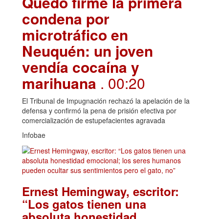
Quedó firme la primera
condena por
microtráfico en
Neuquén: un joven
vendía cocaína y
marihuana
. 00:20
El Tribunal de Impugnación rechazó la apelación de la
defensa y confirmó la pena de prisión efectiva por
comercialización de estupefacientes agravada
Infobae
Ernest Hemingway, escritor:
“Los gatos tienen una
absoluta honestidad