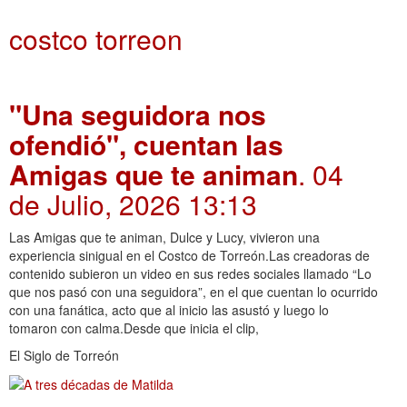
costco torreon
"Una seguidora nos
ofendió", cuentan las
Amigas que te animan
. 04
de Julio, 2026 13:13
Las Amigas que te animan, Dulce y Lucy, vivieron una
experiencia sinigual en el Costco de Torreón.Las creadoras de
contenido subieron un video en sus redes sociales llamado “Lo
que nos pasó con una seguidora”, en el que cuentan lo ocurrido
con una fanática, acto que al inicio las asustó y luego lo
tomaron con calma.Desde que inicia el clip,
El Siglo de Torreón