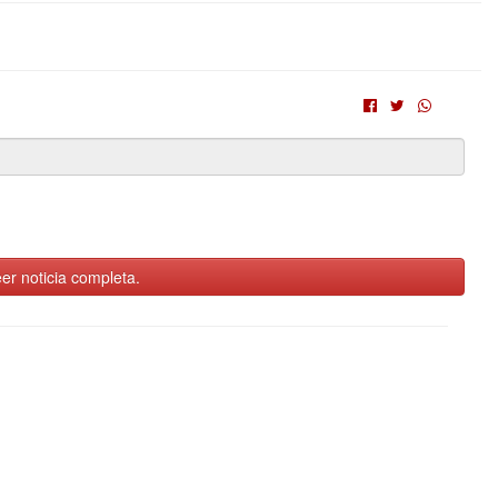
er noticia completa.