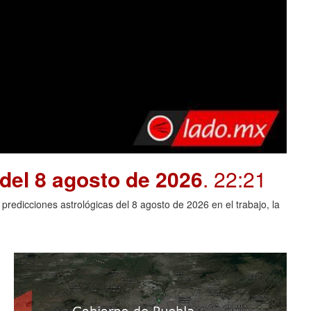
del 8 agosto de 2026
. 22:21
redicciones astrológicas del 8 agosto de 2026 en el trabajo, la