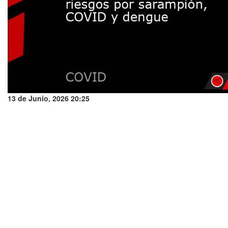
13 de Junio, 2026 20:25