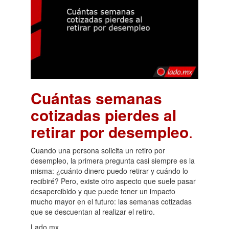
Cuántas semanas
cotizadas pierdes al
retirar por desempleo
.
Cuando una persona solicita un retiro por
desempleo, la primera pregunta casi siempre es la
misma: ¿cuánto dinero puedo retirar y cuándo lo
recibiré? Pero, existe otro aspecto que suele pasar
desapercibido y que puede tener un impacto
mucho mayor en el futuro: las semanas cotizadas
que se descuentan al realizar el retiro.
Lado.mx