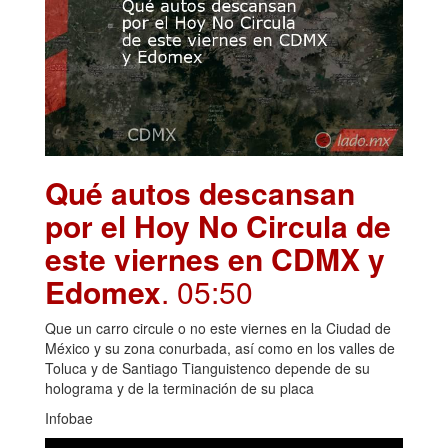
Qué autos descansan
por el Hoy No Circula de
este viernes en CDMX y
Edomex
. 05:50
Que un carro circule o no este viernes en la Ciudad de
México y su zona conurbada, así como en los valles de
Toluca y de Santiago Tianguistenco depende de su
holograma y de la terminación de su placa
Infobae