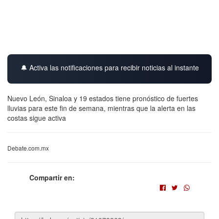
🔔 Activa las notificaciones para recibir noticias al instante
Nuevo León, Sinaloa y 19 estados tiene pronóstico de fuertes
lluvias para este fin de semana, mientras que la alerta en las
costas sigue activa
Debate.com.mx
Compartir en: