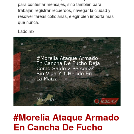
para contestar mensajes, sino también para
trabajar, registrar recuerdos, navegar la ciudad y
resolver tareas cotidianas, elegir bien importa más
que nunca.
Lado.mx
#Morelia Ataque Armado
En Cancha De Fucho