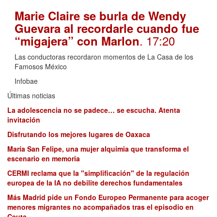
Marie Claire se burla de Wendy
Guevara al recordarle cuando fue
. 17:20
“migajera” con Marlon
Las conductoras recordaron momentos de La Casa de los
Famosos México
Infobae
Últimas noticias
La adolescencia no se padece… se escucha. Atenta
invitación
Disfrutando los mejores lugares de Oaxaca
María San Felipe, una mujer alquimia que transforma el
escenario en memoria
CERMI reclama que la "simplificación" de la regulación
europea de la IA no debilite derechos fundamentales
Más Madrid pide un Fondo Europeo Permanente para acoger
menores migrantes no acompañados tras el episodio en
Ceuta