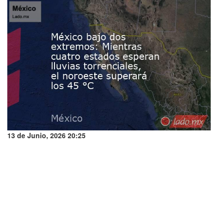
13 de Junio, 2026 20:25