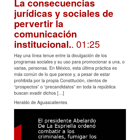
La consecuencias
jurídicas y sociales de
pervertir la
comunicación
institucional.
. 01:25
Hay una línea tenue entre la divulgación de los
programas sociales y su uso para promocionar a una, o
varias, personas. En México, esta última práctica es
más común de lo que parece y, a pesar de estar
prohibida por la propia Constitución, cientos de
“prospectos” o “precandidatos” en toda la república
buscan evadir dichos […]
Heraldo de Aguascalientes