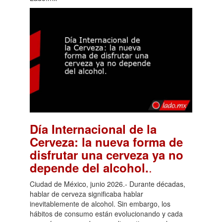
Día Internacional de la
Cerveza: la nueva forma de
disfrutar una cerveza ya no
.
depende del alcohol.
Ciudad de México, junio 2026.- Durante décadas,
hablar de cerveza significaba hablar
inevitablemente de alcohol. Sin embargo, los
hábitos de consumo están evolucionando y cada