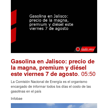
Gasolina en Jalisco: precio de
la magna, premium y diésel
. 05:50
este viernes 7 de agosto
La Comisión Nacional de Energía es el organismo
encargado de informar todos los días el costo de las
gasolinas en el país
Infobae