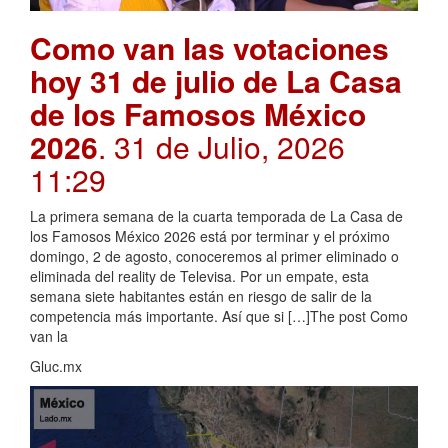
Como van las votaciones
hoy 31 de julio de La Casa
de los Famosos México
2026
. 31 de Julio, 2026
11:29
La primera semana de la cuarta temporada de La Casa de
los Famosos México 2026 está por terminar y el próximo
domingo, 2 de agosto, conoceremos al primer eliminado o
eliminada del reality de Televisa. Por un empate, esta
semana siete habitantes están en riesgo de salir de la
competencia más importante. Así que si […]The post Como
van la
Gluc.mx