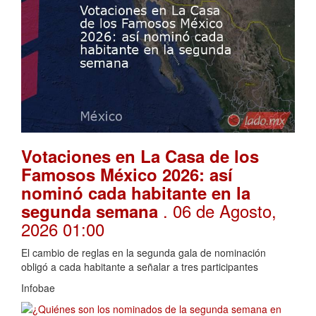
Votaciones en La Casa de los
Famosos México 2026: así
nominó cada habitante en la
. 06 de Agosto,
segunda semana
2026 01:00
El cambio de reglas en la segunda gala de nominación
obligó a cada habitante a señalar a tres participantes
Infobae