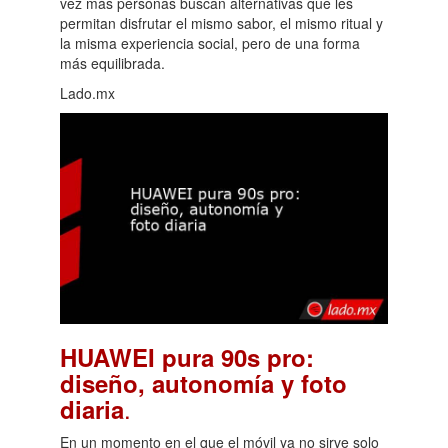
vez más personas buscan alternativas que les
permitan disfrutar el mismo sabor, el mismo ritual y
la misma experiencia social, pero de una forma
más equilibrada.
Lado.mx
HUAWEI pura 90s pro:
diseño, autonomía y foto
.
diaria
En un momento en el que el móvil ya no sirve solo