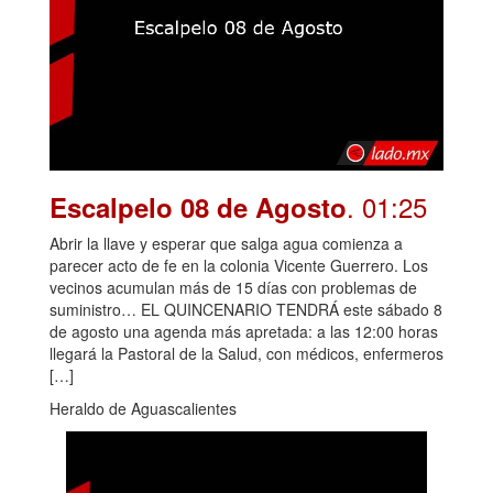
. 01:25
Escalpelo 08 de Agosto
Abrir la llave y esperar que salga agua comienza a
parecer acto de fe en la colonia Vicente Guerrero. Los
vecinos acumulan más de 15 días con problemas de
suministro… EL QUINCENARIO TENDRÁ este sábado 8
de agosto una agenda más apretada: a las 12:00 horas
llegará la Pastoral de la Salud, con médicos, enfermeros
[…]
Heraldo de Aguascalientes