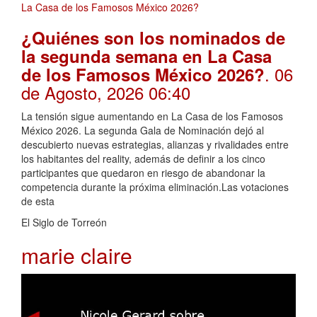
¿Quiénes son los nominados de
la segunda semana en La Casa
. 06
de los Famosos México 2026?
de Agosto, 2026 06:40
La tensión sigue aumentando en La Casa de los Famosos
México 2026. La segunda Gala de Nominación dejó al
descubierto nuevas estrategias, alianzas y rivalidades entre
los habitantes del reality, además de definir a los cinco
participantes que quedaron en riesgo de abandonar la
competencia durante la próxima eliminación.Las votaciones
de esta
El Siglo de Torreón
marie claire