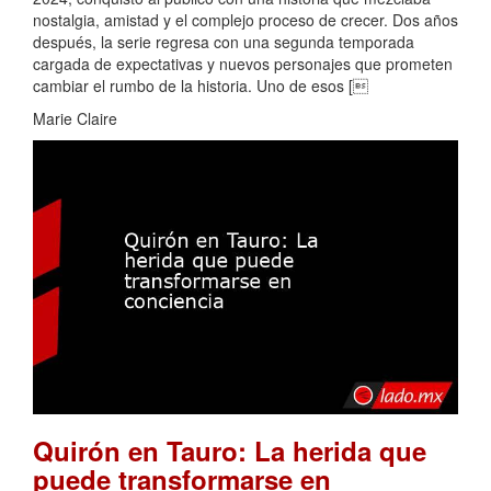
nostalgia, amistad y el complejo proceso de crecer. Dos años
después, la serie regresa con una segunda temporada
cargada de expectativas y nuevos personajes que prometen
cambiar el rumbo de la historia. Uno de esos [
Marie Claire
Quirón en Tauro: La herida que
puede transformarse en