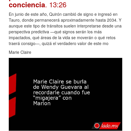
. 13:26
conciencia
En junio de este año, Quirón cambió de signo e ingresó en
Tauro, donde permanecerá aproximadamente hasta 2034. Y
aunque este tipo de tránsitos suelen interpretarse desde una
perspectiva predictiva —qué signos serán los más
impactados, qué áreas de la vida se moverán o qué retos
traerá consigo—, quizá el verdadero valor de este mo
Marie Claire