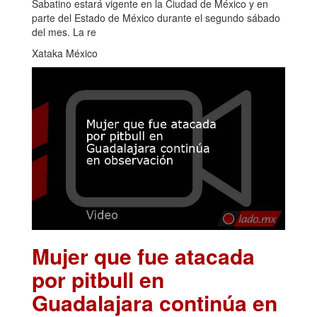
Sabatino estará vigente en la Ciudad de México y en
parte del Estado de México durante el segundo sábado
del mes. La re
Xataka México
Mujer que fue atacada
por pitbull en
Guadalajara continúa en