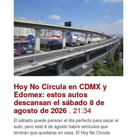
Hoy No Circula en CDMX y
Edomex: estos autos
descansan el sábado 8 de
. 21:34
agosto de 2026
El sábado puede parecer el día perfecto para sacar el
auto, pero este 8 de agosto habrá vehículos que
tendrán que quedarse en casa. El Hoy No Circula