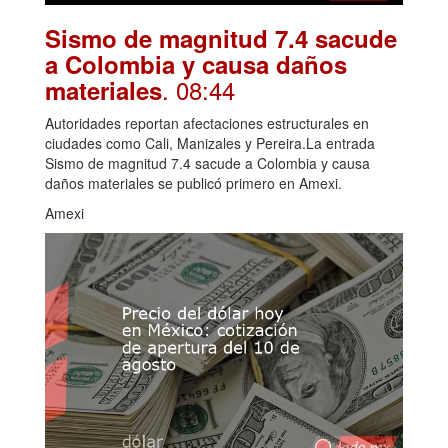
Sismo de magnitud 7.4 sacude
a Colombia y causa daños
. 08:44
materiales
Autoridades reportan afectaciones estructurales en
ciudades como Cali, Manizales y Pereira.La entrada
Sismo de magnitud 7.4 sacude a Colombia y causa
daños materiales se publicó primero en Amexi.
Amexi