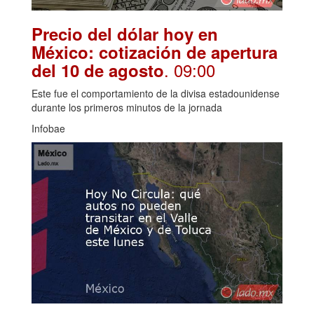
Precio del dólar hoy en
México: cotización de apertura
. 09:00
del 10 de agosto
Este fue el comportamiento de la divisa estadounidense
durante los primeros minutos de la jornada
Infobae