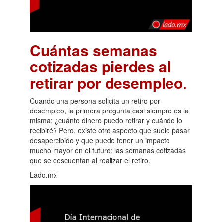
Cuántas semanas
cotizadas pierdes al
retirar por desempleo
.
Cuando una persona solicita un retiro por
desempleo, la primera pregunta casi siempre es la
misma: ¿cuánto dinero puedo retirar y cuándo lo
recibiré? Pero, existe otro aspecto que suele pasar
desapercibido y que puede tener un impacto
mucho mayor en el futuro: las semanas cotizadas
que se descuentan al realizar el retiro.
Lado.mx