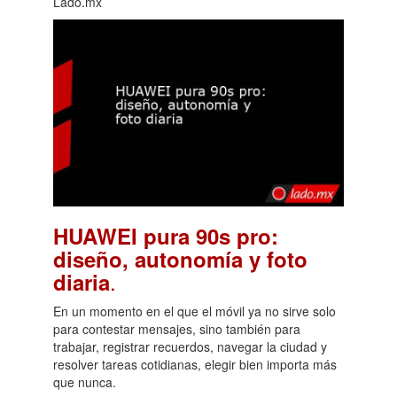
Lado.mx
HUAWEI pura 90s pro:
diseño, autonomía y foto
.
diaria
En un momento en el que el móvil ya no sirve solo
para contestar mensajes, sino también para
trabajar, registrar recuerdos, navegar la ciudad y
resolver tareas cotidianas, elegir bien importa más
que nunca.