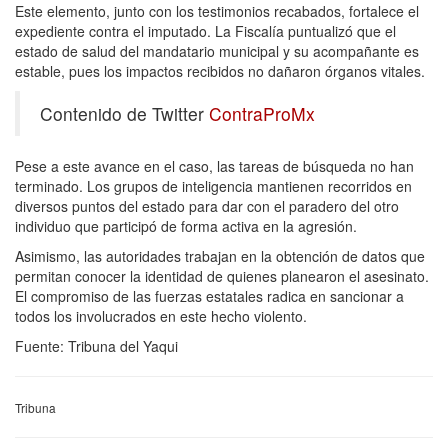
Este elemento, junto con los testimonios recabados, fortalece el
expediente contra el imputado. La Fiscalía puntualizó que el
estado de salud del mandatario municipal y su acompañante es
estable, pues los impactos recibidos no dañaron órganos vitales.
Contenido de Twitter
ContraProMx
Pese a este avance en el caso, las tareas de búsqueda no han
terminado. Los grupos de inteligencia mantienen recorridos en
diversos puntos del estado para dar con el paradero del otro
individuo que participó de forma activa en la agresión.
Asimismo, las autoridades trabajan en la obtención de datos que
permitan conocer la identidad de quienes planearon el asesinato.
El compromiso de las fuerzas estatales radica en sancionar a
todos los involucrados en este hecho violento.
Fuente: Tribuna del Yaqui
Tribuna