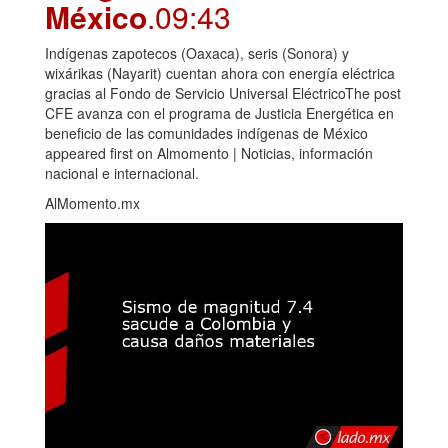
México
.09:43
Indígenas zapotecos (Oaxaca), seris (Sonora) y
wixárikas (Nayarit) cuentan ahora con energía eléctrica
gracias al Fondo de Servicio Universal EléctricoThe post
CFE avanza con el programa de Justicia Energética en
beneficio de las comunidades indígenas de México
appeared first on Almomento | Noticias, información
nacional e internacional.
AlMomento.mx