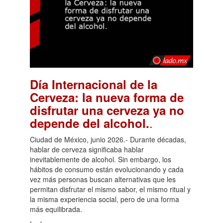
Día Internacional de la
Cerveza: la nueva forma de
disfrutar una cerveza ya no
.
depende del alcohol.
Ciudad de México, junio 2026.- Durante décadas,
hablar de cerveza significaba hablar
inevitablemente de alcohol. Sin embargo, los
hábitos de consumo están evolucionando y cada
vez más personas buscan alternativas que les
permitan disfrutar el mismo sabor, el mismo ritual y
la misma experiencia social, pero de una forma
más equilibrada.