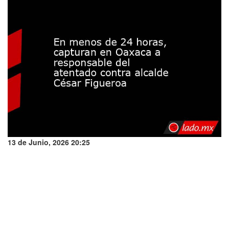
13 de Junio, 2026 20:25