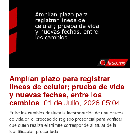
Amplían plazo para registrar
líneas de celular; prueba de vida
y nuevas fechas, entre los
. 01 de Julio, 2026 05:04
cambios
Entre los cambios destaca la incorporación de una prueba
de vida en el proceso de registro presencial para verificar
que quien realiza el trámite corresponde al titular de la
identificación presentada.