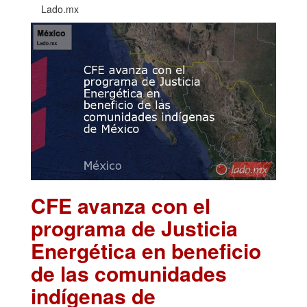
Lado.mx
CFE avanza con el
programa de Justicia
Energética en beneficio
de las comunidades
indígenas de