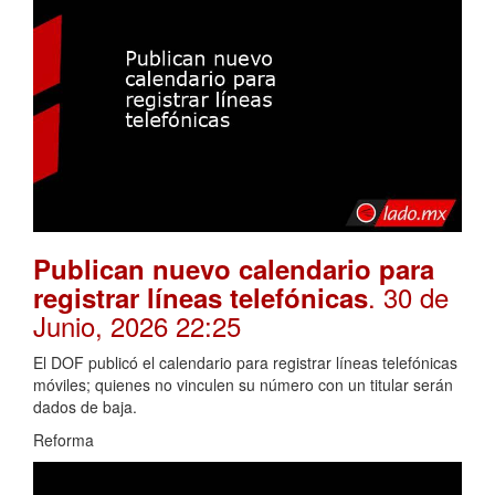
Publican nuevo calendario para
. 30 de
registrar líneas telefónicas
Junio, 2026 22:25
El DOF publicó el calendario para registrar líneas telefónicas
móviles; quienes no vinculen su número con un titular serán
dados de baja.
Reforma