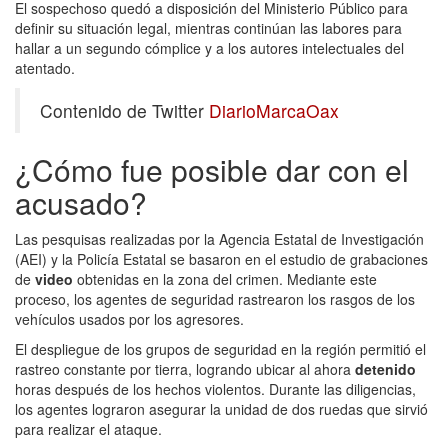
El sospechoso quedó a disposición del Ministerio Público para
definir su situación legal, mientras continúan las labores para
hallar a un segundo cómplice y a los autores intelectuales del
atentado.
Contenido de Twitter
DiarioMarcaOax
¿Cómo fue posible dar con el
acusado?
Las pesquisas realizadas por la Agencia Estatal de Investigación
(AEI) y la Policía Estatal se basaron en el estudio de grabaciones
de
video
obtenidas en la zona del crimen. Mediante este
proceso, los agentes de seguridad rastrearon los rasgos de los
vehículos usados por los agresores.
El despliegue de los grupos de seguridad en la región permitió el
rastreo constante por tierra, logrando ubicar al ahora
detenido
horas después de los hechos violentos.
Durante las diligencias,
los agentes lograron asegurar la unidad de dos ruedas que sirvió
para realizar el ataque.