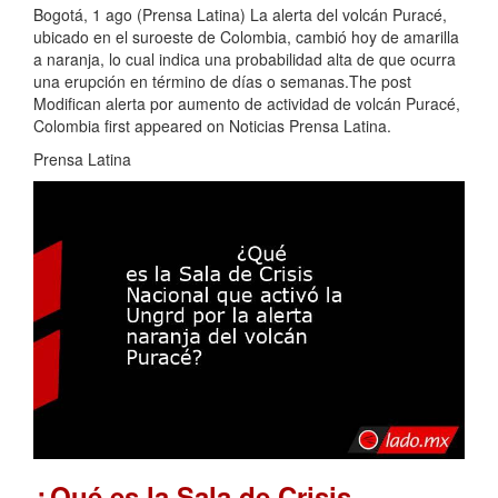
Bogotá, 1 ago (Prensa Latina) La alerta del volcán Puracé,
ubicado en el suroeste de Colombia, cambió hoy de amarilla
a naranja, lo cual indica una probabilidad alta de que ocurra
una erupción en término de días o semanas.The post
Modifican alerta por aumento de actividad de volcán Puracé,
Colombia first appeared on Noticias Prensa Latina.
Prensa Latina
¿Qué es la Sala de Crisis