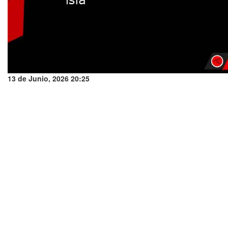
13 de Junio, 2026 20:25