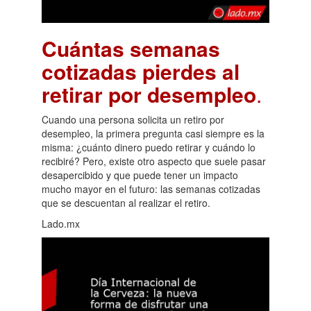
Cuántas semanas
cotizadas pierdes al
retirar por desempleo
.
Cuando una persona solicita un retiro por
desempleo, la primera pregunta casi siempre es la
misma: ¿cuánto dinero puedo retirar y cuándo lo
recibiré? Pero, existe otro aspecto que suele pasar
desapercibido y que puede tener un impacto
mucho mayor en el futuro: las semanas cotizadas
que se descuentan al realizar el retiro.
Lado.mx