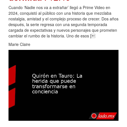
Cuando ‘Nadie nos va a extrañar’ llegó a Prime Video en
2024, conquistó al público con una historia que mezclaba
nostalgia, amistad y el complejo proceso de crecer. Dos años
después, la serie regresa con una segunda temporada
cargada de expectativas y nuevos personajes que prometen
cambiar el rumbo de la historia. Uno de esos [
Marie Claire