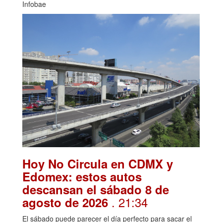
Infobae
Hoy No Circula en CDMX y
Edomex: estos autos
descansan el sábado 8 de
. 21:34
agosto de 2026
El sábado puede parecer el día perfecto para sacar el