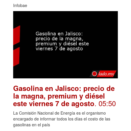
Infobae
Gasolina en Jalisco: precio de
la magna, premium y diésel
. 05:50
este viernes 7 de agosto
La Comisión Nacional de Energía es el organismo
encargado de informar todos los días el costo de las
gasolinas en el país