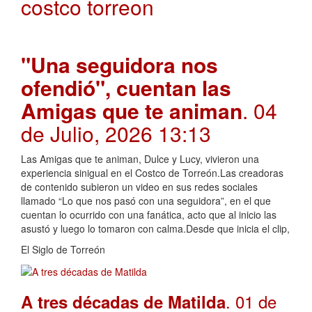
costco torreon
"Una seguidora nos
ofendió", cuentan las
Amigas que te animan
. 04
de Julio, 2026 13:13
Las Amigas que te animan, Dulce y Lucy, vivieron una
experiencia sinigual en el Costco de Torreón.Las creadoras
de contenido subieron un video en sus redes sociales
llamado “Lo que nos pasó con una seguidora”, en el que
cuentan lo ocurrido con una fanática, acto que al inicio las
asustó y luego lo tomaron con calma.Desde que inicia el clip,
El Siglo de Torreón
. 01 de
A tres décadas de Matilda