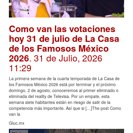
Como van las votaciones
hoy 31 de julio de La Casa
de los Famosos México
2026
. 31 de Julio, 2026
11:29
La primera semana de la cuarta temporada de La Casa de
los Famosos México 2026 está por terminar y el próximo
domingo, 2 de agosto, conoceremos al primer eliminado o
eliminada del reality de Televisa. Por un empate, esta
semana siete habitantes están en riesgo de salir de la
competencia más importante. Así que si […]The post Como
van la
Gluc.mx