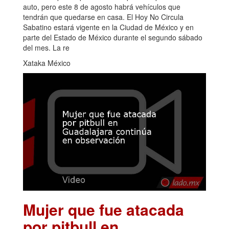
auto, pero este 8 de agosto habrá vehículos que
tendrán que quedarse en casa. El Hoy No Circula
Sabatino estará vigente en la Ciudad de México y en
parte del Estado de México durante el segundo sábado
del mes. La re
Xataka México
Mujer que fue atacada
por pitbull en