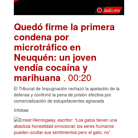
Quedó firme la primera
condena por
microtráfico en
Neuquén: un joven
vendía cocaína y
marihuana
. 00:20
El Tribunal de Impugnación rechazó la apelación de la
defensa y confirmó la pena de prisión efectiva por
comercialización de estupefacientes agravada
Infobae