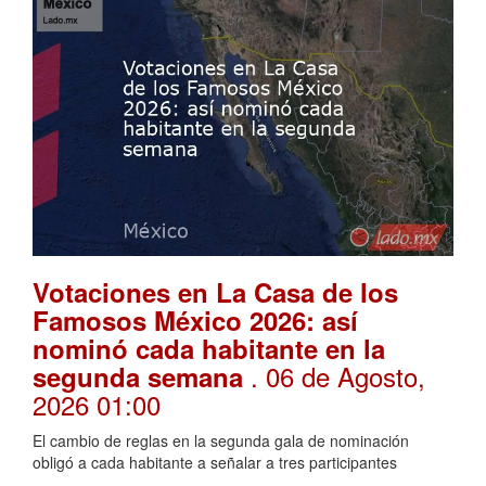
Votaciones en La Casa de los
Famosos México 2026: así
nominó cada habitante en la
. 06 de Agosto,
segunda semana
2026 01:00
El cambio de reglas en la segunda gala de nominación
obligó a cada habitante a señalar a tres participantes