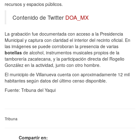
recursos y espacios públicos.
Contenido de Twitter
DOA_MX
La grabación fue documentada con acceso a la Presidencia
Municipal y captura con claridad el interior del recinto oficial. En
las imágenes se puede corroboran la presencia de varias
botellas
de alcohol, instrumentos musicales propios de la
tamborería zacatecana, y la participación directa del Rogelio
González en la actividad, junto con otro hombre.
El municipio de Villanueva cuenta con aproximadamente 12 mil
habitantes según datos del último censo disponible.
Fuente: Tribuna del Yaqui
Tribuna
Compartir en: