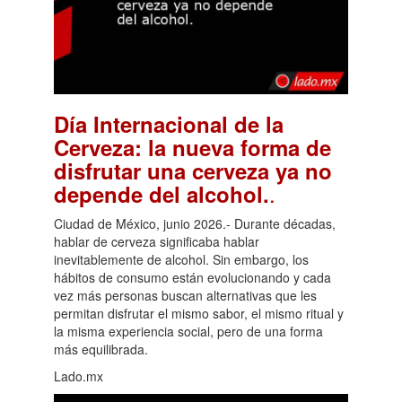
Día Internacional de la
Cerveza: la nueva forma de
disfrutar una cerveza ya no
.
depende del alcohol.
Ciudad de México, junio 2026.- Durante décadas,
hablar de cerveza significaba hablar
inevitablemente de alcohol. Sin embargo, los
hábitos de consumo están evolucionando y cada
vez más personas buscan alternativas que les
permitan disfrutar el mismo sabor, el mismo ritual y
la misma experiencia social, pero de una forma
más equilibrada.
Lado.mx