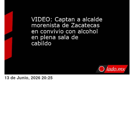
13 de Junio, 2026 20:25