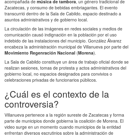
acompañada de
música de tambora
, un género tradicional de
Zacatecas, y consumo de bebidas embriagantes. El evento
transcurrió dentro de la Sala de Cabildo, espacio destinado a
asuntos administrativos y de gobierno local.
La circulación de las imágenes en redes sociales y medios de
comunicación causó indignación en la población por el uso
indebido de las instalaciones del municipio. González Álvarez
encabeza la administración municipal de Villanueva por parte del
Movimiento Regenración Nacional
(
Morena
).
La Sala de Cabildo constituye un área de trabajo oficial donde se
realizan sesiones, tomas de protesta y actos administrativos del
gobierno local, no espacios designados para convivios o
celebraciones privadas de funcionarios públicos.
¿Cuál es el contexto de la
controversia?
Villanueva pertenece a la región sureste de Zacatecas y forma
parte de municipios donde gobierna la coalición de Morena. El
video surge en un momento cuando municipios de la entidad
enfrentan diversos escrutinios sobre la administración de