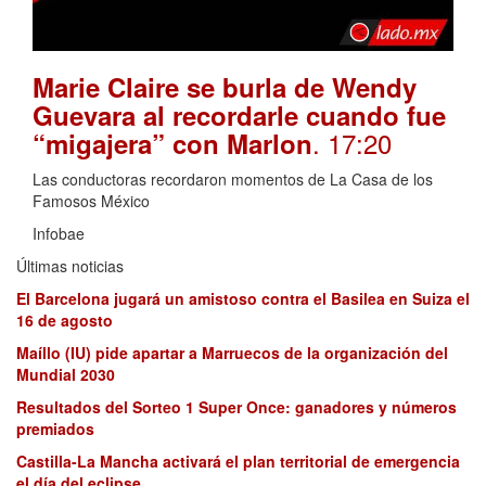
Marie Claire se burla de Wendy
Guevara al recordarle cuando fue
. 17:20
“migajera” con Marlon
Las conductoras recordaron momentos de La Casa de los
Famosos México
Infobae
Últimas noticias
El Barcelona jugará un amistoso contra el Basilea en Suiza el
16 de agosto
Maíllo (IU) pide apartar a Marruecos de la organización del
Mundial 2030
Resultados del Sorteo 1 Super Once: ganadores y números
premiados
Castilla-La Mancha activará el plan territorial de emergencia
el día del eclipse