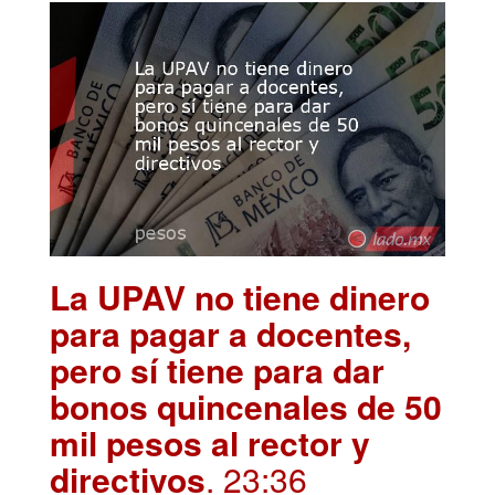
La UPAV no tiene dinero
para pagar a docentes,
pero sí tiene para dar
bonos quincenales de 50
mil pesos al rector y
directivos
. 23:36