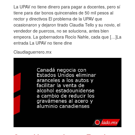
La UPAV no tiene dinero para pagar a docentes, pero sí
tiene para dar bonos quincenales de 50 mil pesos al
rector y directivos El problema de la UPAV que
ocasionaron y dejaron tirado Claudia Tello y su novio, el
vendedor de puercos, no se soluciona, antes bien
empeora. La gobernadora Rocío Nahle, cada que […]La
entrada La UPAV no tiene dine
Claudiaguerrero.mx