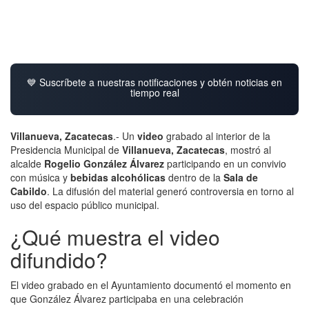
💙 Suscríbete a nuestras notificaciones y obtén noticias en
tiempo real
Villanueva, Zacatecas
.- Un
video
grabado al interior de la
Presidencia Municipal de
Villanueva, Zacatecas
, mostró al
alcalde
Rogelio González Álvarez
participando en un convivio
con música y
bebidas alcohólicas
dentro de la
Sala de
Cabildo
. La difusión del material generó controversia en torno al
uso del espacio público municipal.
¿Qué muestra el video
difundido?
El video grabado en el Ayuntamiento documentó el momento en
que González Álvarez participaba en una celebración