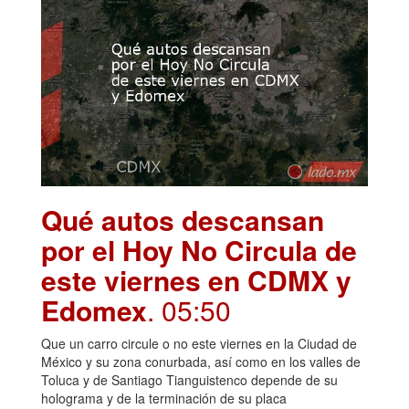
Qué autos descansan
por el Hoy No Circula de
este viernes en CDMX y
Edomex
. 05:50
Que un carro circule o no este viernes en la Ciudad de
México y su zona conurbada, así como en los valles de
Toluca y de Santiago Tianguistenco depende de su
holograma y de la terminación de su placa