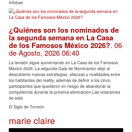
Infobae
¿Quiénes son los nominados de
la segunda semana en La Casa
. 06
de los Famosos México 2026?
de Agosto, 2026 06:40
La tensión sigue aumentando en La Casa de los Famosos
México 2026. La segunda Gala de Nominación dejó al
descubierto nuevas estrategias, alianzas y rivalidades entre
los habitantes del reality, además de definir a los cinco
participantes que quedaron en riesgo de abandonar la
competencia durante la próxima eliminación.Las votaciones
de esta
El Siglo de Torreón
marie claire