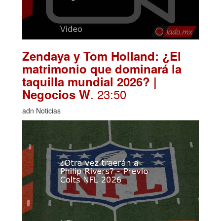
Zendaya y Tom Holland: ¿El
matrimonio que dominará la
taquilla mundial 2026? |
. 23:50
Negocios W
adn Noticias