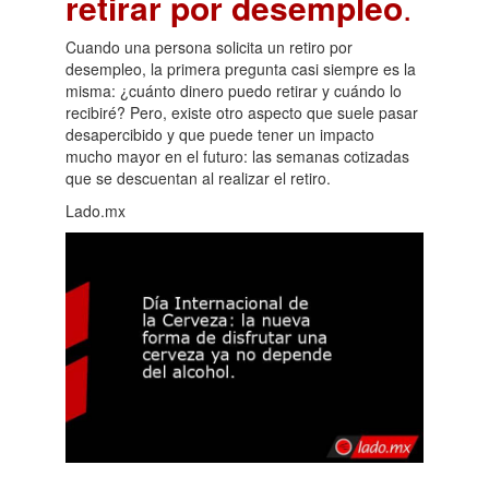
retirar por desempleo
.
Cuando una persona solicita un retiro por
desempleo, la primera pregunta casi siempre es la
misma: ¿cuánto dinero puedo retirar y cuándo lo
recibiré? Pero, existe otro aspecto que suele pasar
desapercibido y que puede tener un impacto
mucho mayor en el futuro: las semanas cotizadas
que se descuentan al realizar el retiro.
Lado.mx