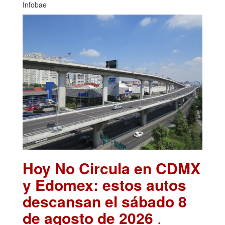
Infobae
Hoy No Circula en CDMX
y Edomex: estos autos
descansan el sábado 8
de agosto de 2026
.