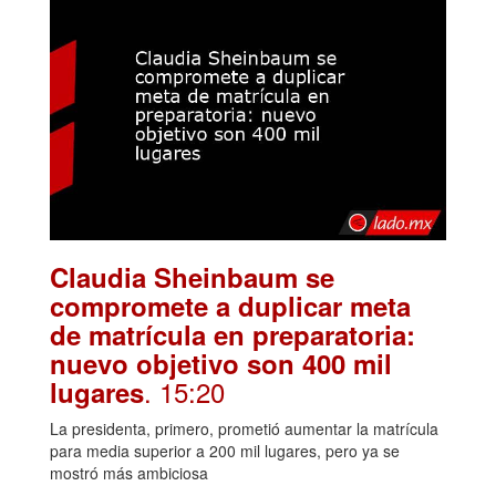
Claudia Sheinbaum se
compromete a duplicar meta
de matrícula en preparatoria:
nuevo objetivo son 400 mil
. 15:20
lugares
La presidenta, primero, prometió aumentar la matrícula
para media superior a 200 mil lugares, pero ya se
mostró más ambiciosa