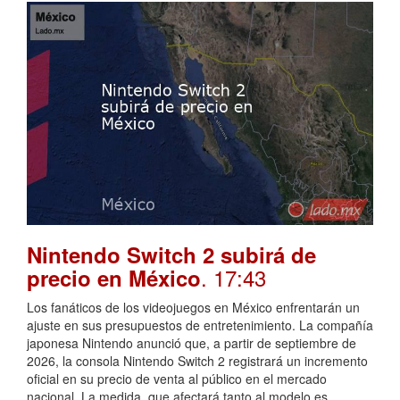
Nintendo Switch 2 subirá de
. 17:43
precio en México
Los fanáticos de los videojuegos en México enfrentarán un
ajuste en sus presupuestos de entretenimiento. La compañía
japonesa Nintendo anunció que, a partir de septiembre de
2026, la consola Nintendo Switch 2 registrará un incremento
oficial en su precio de venta al público en el mercado
nacional. La medida, que afectará tanto al modelo es