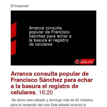
El Imparcial
Arranca consulta popular de
Francisco Sánchez para echar
a la basura el registro de
. 16:20
celulares
-Se abren este sábado y domingo más de 50 módulos
para la recepción del voto Este sábado arrancó la