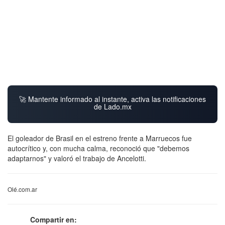
🚀 Mantente informado al instante, activa las notificaciones
de Lado.mx
El goleador de Brasil en el estreno frente a Marruecos fue
autocrítico y, con mucha calma, reconoció que "debemos
adaptarnos" y valoró el trabajo de Ancelotti.
Olé.com.ar
Compartir en: