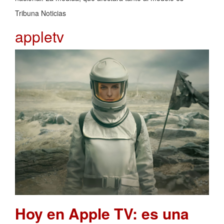
Tribuna Noticias
appletv
Hoy en Apple TV: es una