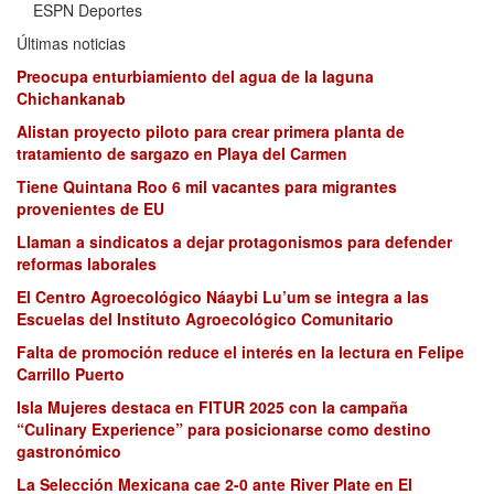
ESPN Deportes
Últimas noticias
Preocupa enturbiamiento del agua de la laguna
Chichankanab
Alistan proyecto piloto para crear primera planta de
tratamiento de sargazo en Playa del Carmen
Tiene Quintana Roo 6 mil vacantes para migrantes
provenientes de EU
Llaman a sindicatos a dejar protagonismos para defender
reformas laborales
El Centro Agroecológico Náaybi Lu’um se integra a las
Escuelas del Instituto Agroecológico Comunitario
Falta de promoción reduce el interés en la lectura en Felipe
Carrillo Puerto
Isla Mujeres destaca en FITUR 2025 con la campaña
“Culinary Experience” para posicionarse como destino
gastronómico
La Selección Mexicana cae 2-0 ante River Plate en El