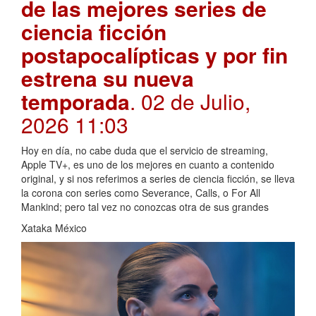
de las mejores series de
ciencia ficción
postapocalípticas y por fin
estrena su nueva
temporada
. 02 de Julio,
2026 11:03
Hoy en día, no cabe duda que el servicio de streaming,
Apple TV+, es uno de los mejores en cuanto a contenido
original, y si nos referimos a series de ciencia ficción, se lleva
la corona con series como Severance, Calls, o For All
Mankind; pero tal vez no conozcas otra de sus grandes
Xataka México