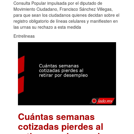
Consulta Popular impulsada por el diputado de
Movimiento Ciudadano, Francisco Sánchez Villegas,
para que sean los ciudadanos quienes decidan sobre el
registro obligatorio de líneas celulares y manifiesten en
las urnas su rechazo a esta medida
Entrelineas
Cuántas semanas
cotizadas pierdes al