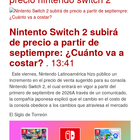
Nintento Switch 2 subirá
de precio a partir de
septiempre: ¿Cuánto va a
costar?
. 13:41
Este viernes, Nintendo Latinoamérica hizo público un
incremento en el precio de venta sugerido para su consola
Nintendo Switch 2, el cual entrará en vigor a partir del
primero de septiembre de 2026A través de un comunicado,
la compañía japonesa explicó que el cambio en el costo de
la consola obedece a los cambios que atraviesa el mercado
El Siglo de Torreón