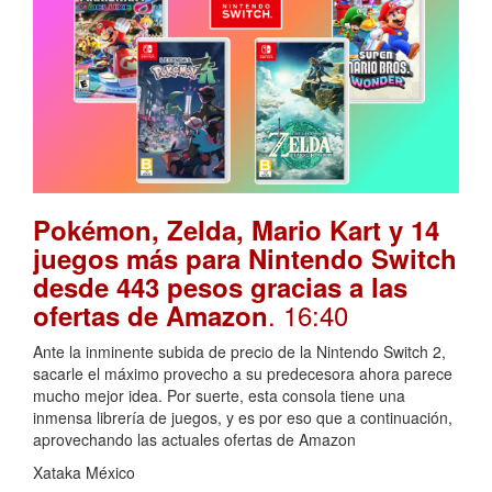
Pokémon, Zelda, Mario Kart y 14
juegos más para Nintendo Switch
desde 443 pesos gracias a las
. 16:40
ofertas de Amazon
Ante la inminente subida de precio de la Nintendo Switch 2,
sacarle el máximo provecho a su predecesora ahora parece
mucho mejor idea. Por suerte, esta consola tiene una
inmensa librería de juegos, y es por eso que a continuación,
aprovechando las actuales ofertas de Amazon
Xataka México