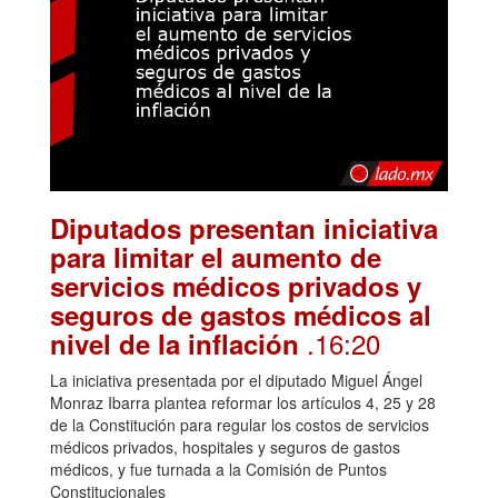
Diputados presentan iniciativa
para limitar el aumento de
servicios médicos privados y
seguros de gastos médicos al
.16:20
nivel de la inflación
La iniciativa presentada por el diputado Miguel Ángel
Monraz Ibarra plantea reformar los artículos 4, 25 y 28
de la Constitución para regular los costos de servicios
médicos privados, hospitales y seguros de gastos
médicos, y fue turnada a la Comisión de Puntos
Constitucionales