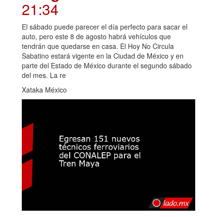
21:34
El sábado puede parecer el día perfecto para sacar el
auto, pero este 8 de agosto habrá vehículos que
tendrán que quedarse en casa. El Hoy No Circula
Sabatino estará vigente en la Ciudad de México y en
parte del Estado de México durante el segundo sábado
del mes. La re
Xataka México