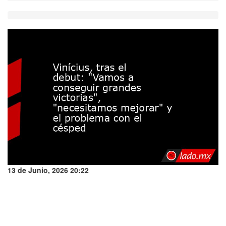
13 de Junio, 2026 20:22