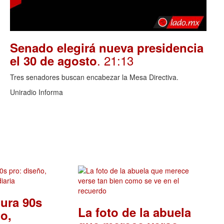
Senado elegirá nueva presidencia
. 21:13
el 30 de agosto
Tres senadores buscan encabezar la Mesa Directiva.
Uniradio Informa
ura 90s
La foto de la abuela
o,