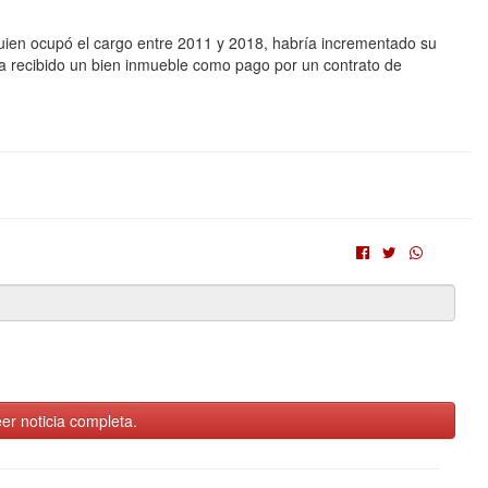
quien ocupó el cargo entre 2011 y 2018, habría incrementado su
ía recibido un bien inmueble como pago por un contrato de
er noticia completa.