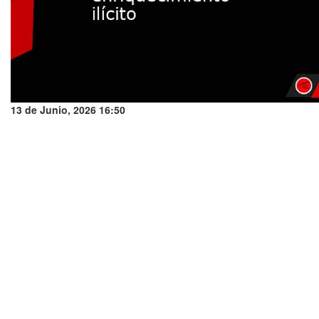
13 de Junio, 2026 16:50