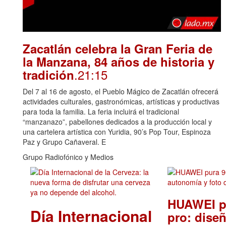
Zacatlán celebra la Gran Feria de
la Manzana, 84 años de historia y
.21:15
tradición
Del 7 al 16 de agosto, el Pueblo Mágico de Zacatlán ofrecerá
actividades culturales, gastronómicas, artísticas y productivas
para toda la familia. La feria incluirá el tradicional
“manzanazo”, pabellones dedicados a la producción local y
una cartelera artística con Yuridia, 90’s Pop Tour, Espinoza
Paz y Grupo Cañaveral. E
Grupo Radiofónico y Medios
HUAWEI p
Día Internacional
pro: diseñ