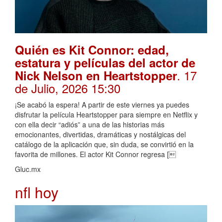
Quién es Kit Connor: edad,
estatura y películas del actor de
. 17
Nick Nelson en Heartstopper
de Julio, 2026 15:30
¡Se acabó la espera! A partir de este viernes ya puedes
disfrutar la película Heartstopper para siempre en Netflix y
con ella decir “adiós” a una de las historias más
emocionantes, divertidas, dramáticas y nostálgicas del
catálogo de la aplicación que, sin duda, se convirtió en la
favorita de millones. El actor Kit Connor regresa [
Gluc.mx
nfl hoy