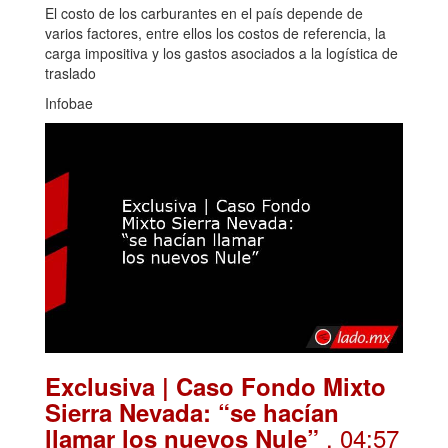
El costo de los carburantes en el país depende de
varios factores, entre ellos los costos de referencia, la
carga impositiva y los gastos asociados a la logística de
traslado
Infobae
Exclusiva | Caso Fondo Mixto
Sierra Nevada: “se hacían
. 04:57
llamar los nuevos Nule”