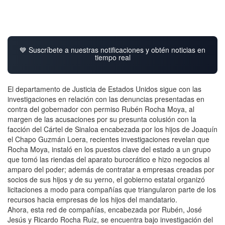
💙 Suscríbete a nuestras notificaciones y obtén noticias en
tiempo real
El departamento de Justicia de Estados Unidos sigue con las
investigaciones en relación con las denuncias presentadas en
contra del gobernador con permiso Rubén Rocha Moya, al
margen de las acusaciones por su presunta colusión con la
facción del Cártel de Sinaloa encabezada por los hijos de Joaquín
el Chapo Guzmán Loera, recientes investigaciones revelan que
Rocha Moya, instaló en los puestos clave del estado a un grupo
que tomó las riendas del aparato burocrático e hizo negocios al
amparo del poder; además de contratar a empresas creadas por
socios de sus hijos y de su yerno, el gobierno estatal organizó
licitaciones a modo para compañías que triangularon parte de los
recursos hacia empresas de los hijos del mandatario.
Ahora, esta red de compañías, encabezada por Rubén, José
Jesús y Ricardo Rocha Ruiz, se encuentra bajo investigación del