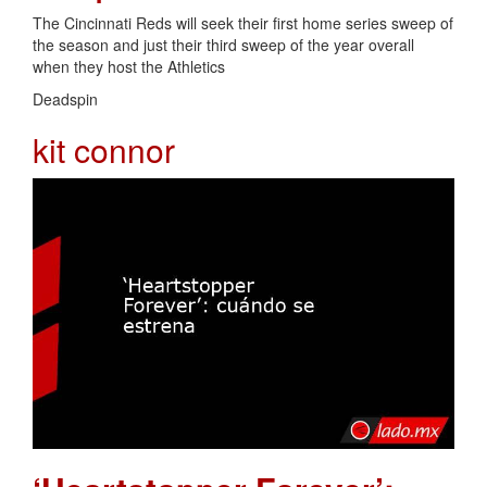
The Cincinnati Reds will seek their first home series sweep of
the season and just their third sweep of the year overall
when they host the Athletics
Deadspin
kit connor