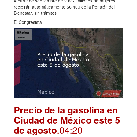
A partir de septiembre de 2026, millones de mujeres
recibirán automáticamente $6,400 de la Pensión del
Bienestar, sin trámites.
El Congresista
Precio de la gasolina en
Ciudad de México este 5
de agosto
.04:20