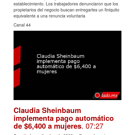
establecimiento. Los trabajadores denunciaron que los
propietarios del negocio buscan entregarles un finiquito
equivalente a una renuncia voluntaria
Canal 44
Claudia Sheinbaum
implementa pago automático
. 07:27
de $6,400 a mujeres