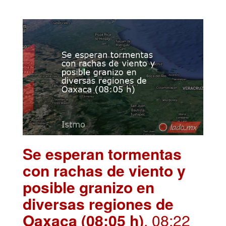
Se esperan tormentas
con rachas de viento y
posible granizo en
diversas regiones de
Oaxaca (08:05 h)
. 08:22