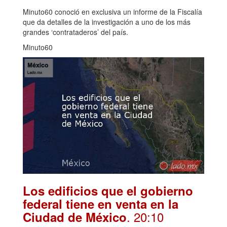
Minuto60 conoció en exclusiva un informe de la Fiscalía
que da detalles de la investigación a uno de los más
grandes ‘contrataderos’ del país.
Minuto60
Los edificios que el gobierno
federal tiene en venta en la
. 20:10
Ciudad de México