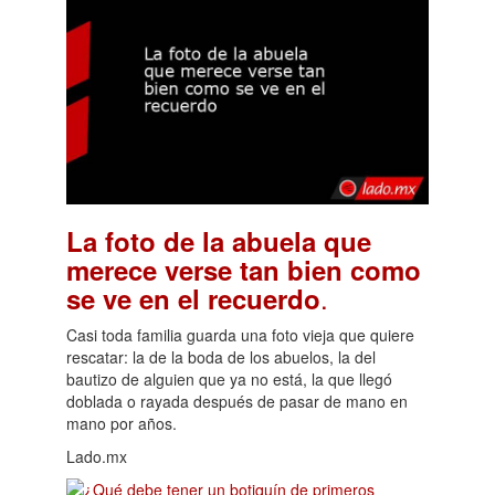
La foto de la abuela que
merece verse tan bien como
.
se ve en el recuerdo
Casi toda familia guarda una foto vieja que quiere
rescatar: la de la boda de los abuelos, la del
bautizo de alguien que ya no está, la que llegó
doblada o rayada después de pasar de mano en
mano por años.
Lado.mx