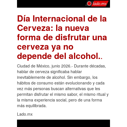
Día Internacional de la
Cerveza: la nueva
forma de disfrutar una
cerveza ya no
depende del alcohol.
.
Ciudad de México, junio 2026.- Durante décadas,
hablar de cerveza significaba hablar
inevitablemente de alcohol. Sin embargo, los
hábitos de consumo están evolucionando y cada
vez más personas buscan alternativas que les
permitan disfrutar el mismo sabor, el mismo ritual y
la misma experiencia social, pero de una forma
más equilibrada.
Lado.mx