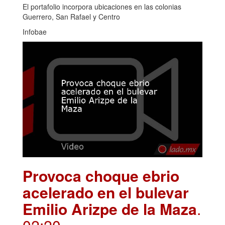
El portafolio incorpora ubicaciones en las colonias
Guerrero, San Rafael y Centro
Infobae
Provoca choque ebrio
acelerado en el bulevar
Emilio Arizpe de la Maza
.