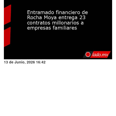
13 de Junio, 2026 16:42