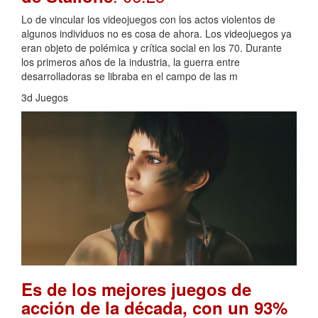
Lo de vincular los videojuegos con los actos violentos de
algunos individuos no es cosa de ahora. Los videojuegos ya
eran objeto de polémica y crítica social en los 70. Durante
los primeros años de la industria, la guerra entre
desarrolladoras se libraba en el campo de las m
3d Juegos
Es de los mejores juegos de
acción de la década, con un 93%