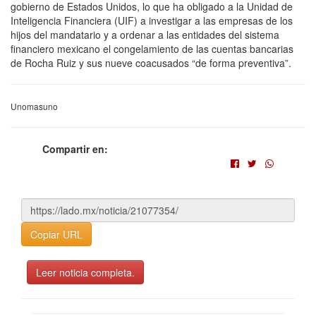
gobierno de Estados Unidos, lo que ha obligado a la Unidad de
Inteligencia Financiera (UIF) a investigar a las empresas de los
hijos del mandatario y a ordenar a las entidades del sistema
financiero mexicano el congelamiento de las cuentas bancarias
de Rocha Ruiz y sus nueve coacusados “de forma preventiva”.
Unomasuno
Compartir en:
Copiar URL
Leer noticia completa.