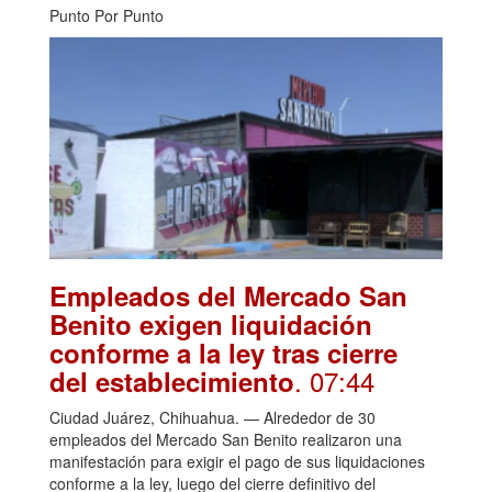
Punto Por Punto
Empleados del Mercado San
Benito exigen liquidación
conforme a la ley tras cierre
. 07:44
del establecimiento
Ciudad Juárez, Chihuahua. — Alrededor de 30
empleados del Mercado San Benito realizaron una
manifestación para exigir el pago de sus liquidaciones
conforme a la ley, luego del cierre definitivo del