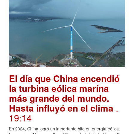
El día que China encendió
la turbina eólica marína
más grande del mundo.
Hasta influyó en el clima
.
19:14
En 2024, China logró un importante hito en energía eólica.