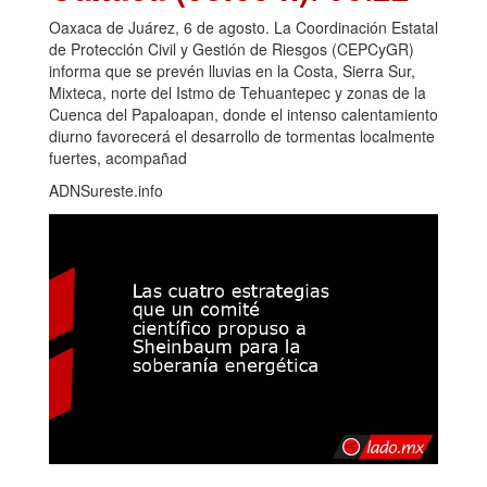
Oaxaca de Juárez, 6 de agosto. La Coordinación Estatal
de Protección Civil y Gestión de Riesgos (CEPCyGR)
informa que se prevén lluvias en la Costa, Sierra Sur,
Mixteca, norte del Istmo de Tehuantepec y zonas de la
Cuenca del Papaloapan, donde el intenso calentamiento
diurno favorecerá el desarrollo de tormentas localmente
fuertes, acompañad
ADNSureste.info