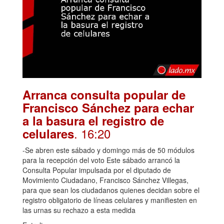
Arranca consulta popular de
Francisco Sánchez para echar
a la basura el registro de
. 16:20
celulares
-Se abren este sábado y domingo más de 50 módulos
para la recepción del voto Este sábado arrancó la
Consulta Popular impulsada por el diputado de
Movimiento Ciudadano, Francisco Sánchez Villegas,
para que sean los ciudadanos quienes decidan sobre el
registro obligatorio de líneas celulares y manifiesten en
las urnas su rechazo a esta medida