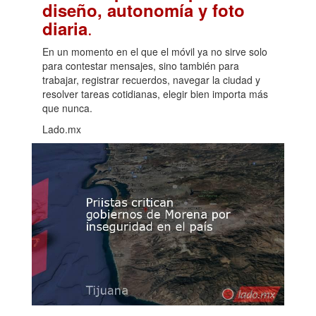
diseño, autonomía y foto
.
diaria
En un momento en el que el móvil ya no sirve solo
para contestar mensajes, sino también para
trabajar, registrar recuerdos, navegar la ciudad y
resolver tareas cotidianas, elegir bien importa más
que nunca.
Lado.mx