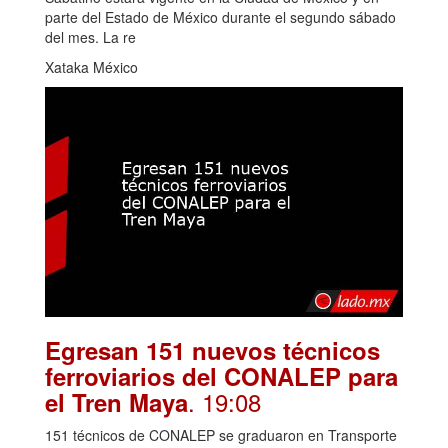
parte del Estado de México durante el segundo sábado
del mes. La re
Xataka México
Egresan 151 nuevos técnicos
ferroviarios del CONALEP para
. 19:08
el Tren Maya
151 técnicos de CONALEP se graduaron en Transporte