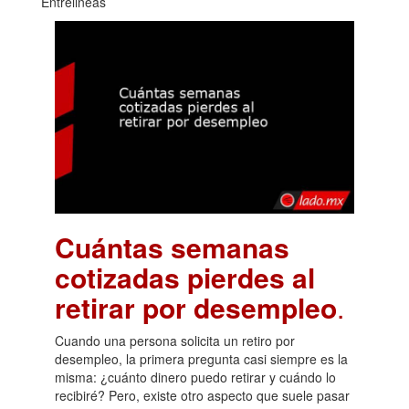
Entrelineas
Cuántas semanas
cotizadas pierdes al
retirar por desempleo
.
Cuando una persona solicita un retiro por
desempleo, la primera pregunta casi siempre es la
misma: ¿cuánto dinero puedo retirar y cuándo lo
recibiré? Pero, existe otro aspecto que suele pasar