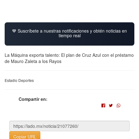
💙 Suscríbete a nuestras notificaciones y obtén noticias en
tiempo real
La Máquina exporta talento: El plan de Cruz Azul con el préstamo
de Mauro Zaleta a los Rayos
Estadio Deportes
Compartir en:
Copiar URL