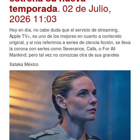
temporada
. 02 de Julio,
2026 11:03
Hoy en día, no cabe duda que el servicio de streaming,
Apple TV+, es uno de los mejores en cuanto a contenido
original, y si nos referimos a series de ciencia ficción, se lleva
la corona con series como Severance, Calls, o For All
Mankind; pero tal vez no conozcas otra de sus grandes
Xataka México