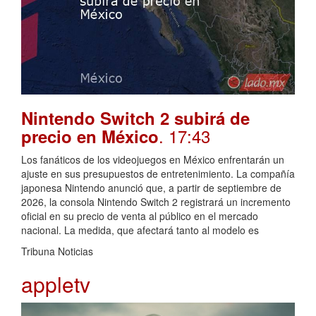
Nintendo Switch 2 subirá de
. 17:43
precio en México
Los fanáticos de los videojuegos en México enfrentarán un
ajuste en sus presupuestos de entretenimiento. La compañía
japonesa Nintendo anunció que, a partir de septiembre de
2026, la consola Nintendo Switch 2 registrará un incremento
oficial en su precio de venta al público en el mercado
nacional. La medida, que afectará tanto al modelo es
Tribuna Noticias
appletv