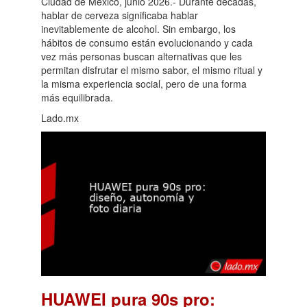
Ciudad de México, junio 2026.- Durante décadas,
hablar de cerveza significaba hablar
inevitablemente de alcohol. Sin embargo, los
hábitos de consumo están evolucionando y cada
vez más personas buscan alternativas que les
permitan disfrutar el mismo sabor, el mismo ritual y
la misma experiencia social, pero de una forma
más equilibrada.
Lado.mx
HUAWEI pura 90s pro: