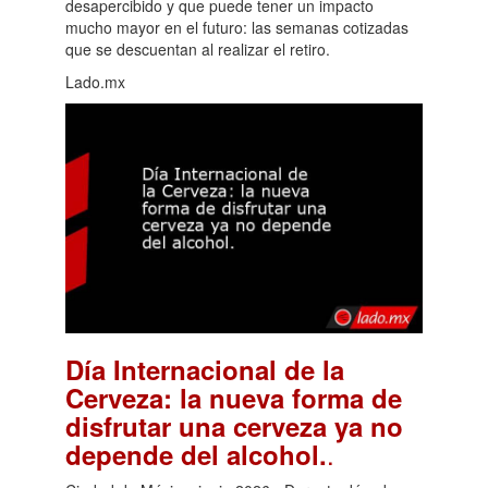
desapercibido y que puede tener un impacto
mucho mayor en el futuro: las semanas cotizadas
que se descuentan al realizar el retiro.
Lado.mx
Día Internacional de la
Cerveza: la nueva forma de
disfrutar una cerveza ya no
.
depende del alcohol.