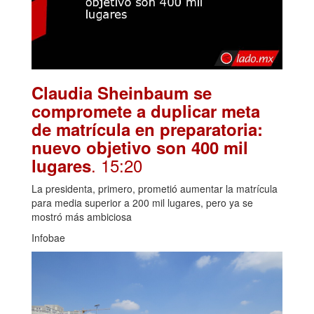
Claudia Sheinbaum se
compromete a duplicar meta
de matrícula en preparatoria:
nuevo objetivo son 400 mil
. 15:20
lugares
La presidenta, primero, prometió aumentar la matrícula
para media superior a 200 mil lugares, pero ya se
mostró más ambiciosa
Infobae