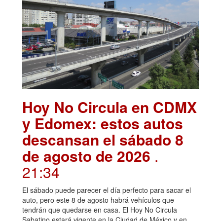
Hoy No Circula en CDMX
y Edomex: estos autos
descansan el sábado 8
de agosto de 2026
.
21:34
El sábado puede parecer el día perfecto para sacar el
auto, pero este 8 de agosto habrá vehículos que
tendrán que quedarse en casa. El Hoy No Circula
Sabatino estará vigente en la Ciudad de México y en