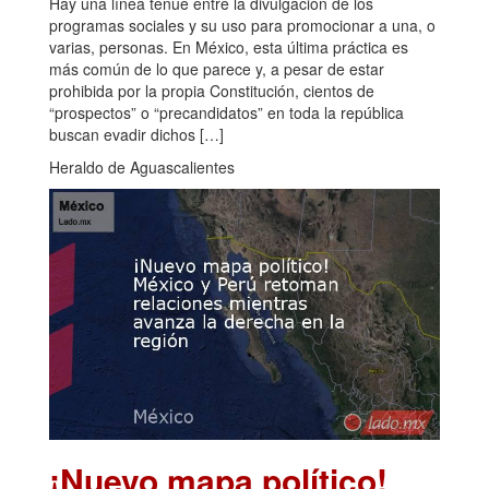
Hay una línea tenue entre la divulgación de los
programas sociales y su uso para promocionar a una, o
varias, personas. En México, esta última práctica es
más común de lo que parece y, a pesar de estar
prohibida por la propia Constitución, cientos de
“prospectos” o “precandidatos” en toda la república
buscan evadir dichos […]
Heraldo de Aguascalientes
¡Nuevo mapa político!