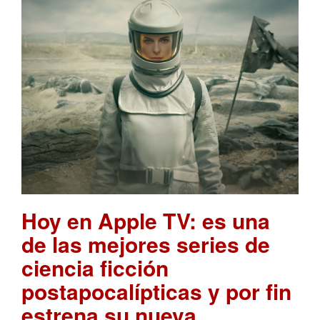
Hoy en Apple TV: es una
de las mejores series de
ciencia ficción
postapocalípticas y por fin
estrena su nueva