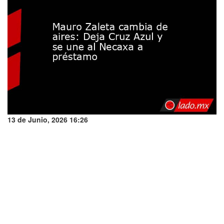
13 de Junio, 2026 16:26