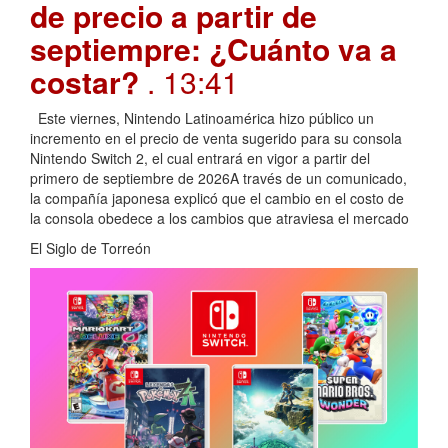
de precio a partir de
septiempre: ¿Cuánto va a
costar?
. 13:41
Este viernes, Nintendo Latinoamérica hizo público un
incremento en el precio de venta sugerido para su consola
Nintendo Switch 2, el cual entrará en vigor a partir del
primero de septiembre de 2026A través de un comunicado,
la compañía japonesa explicó que el cambio en el costo de
la consola obedece a los cambios que atraviesa el mercado
El Siglo de Torreón