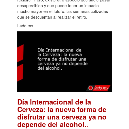
desapercibido y que puede tener un impacto
mucho mayor en el futuro: las semanas cotizadas
que se descuentan al realizar el retiro.
Lado.mx
Día Internacional de la
Cerveza: la nueva forma de
disfrutar una cerveza ya no
.
depende del alcohol.