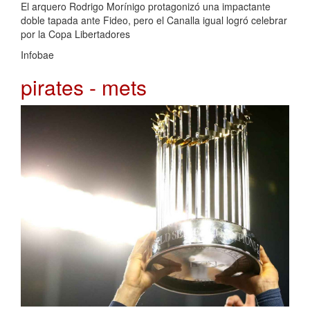
El arquero Rodrigo Morínigo protagonizó una impactante
doble tapada ante Fideo, pero el Canalla igual logró celebrar
por la Copa Libertadores
Infobae
pirates - mets