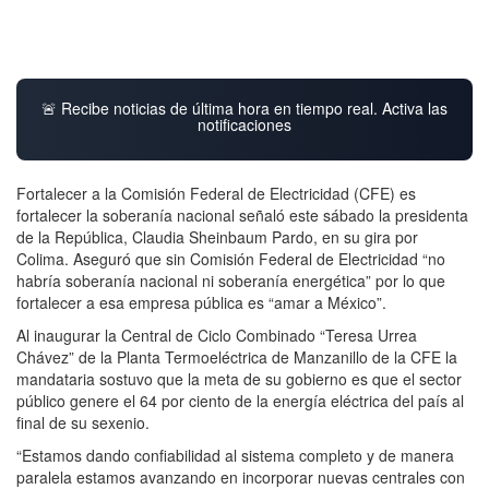
🚨 Recibe noticias de última hora en tiempo real. Activa las
notificaciones
Fortalecer a la Comisión Federal de Electricidad (CFE) es
fortalecer la soberanía nacional señaló este sábado la presidenta
de la República, Claudia Sheinbaum Pardo, en su gira por
Colima. Aseguró que sin Comisión Federal de Electricidad “no
habría soberanía nacional ni soberanía energética” por lo que
fortalecer a esa empresa pública es “amar a México”.
Al inaugurar la Central de Ciclo Combinado “Teresa Urrea
Chávez” de la Planta Termoeléctrica de Manzanillo de la CFE la
mandataria sostuvo que la meta de su gobierno es que el sector
público genere el 64 por ciento de la energía eléctrica del país al
final de su sexenio.
“Estamos dando confiabilidad al sistema completo y de manera
paralela estamos avanzando en incorporar nuevas centrales con