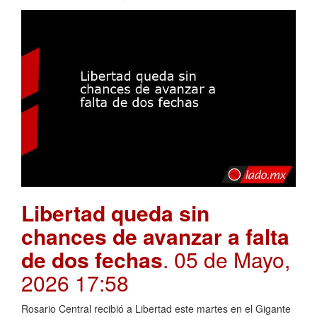
Libertad queda sin
chances de avanzar a falta
de dos fechas
. 05 de Mayo,
2026 17:58
Rosario Central recibió a Libertad este martes en el Gigante