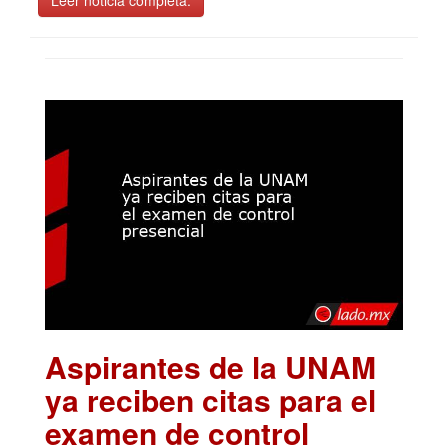
Aspirantes de la UNAM
ya reciben citas para el
examen de control