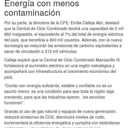
Energía con menos
contaminación
Por su parte, la directora de la CFE, Emilia Calleja Alor, destacó
que la Central de Ciclo Combinado tendrá una capacidad de 2 mil
860 megawatts, el equivalente al 7% del total de energía eléctrica
del país, que beneficia a 800 mil usuarios. Además, con la nueva
tecnología se reducirán las emisiones de carbono equivalentes a
sacar de circulación a 312 mil vehículos.
Calleja explicó que la Central de Ciclo Combinado Manzanillo III
fortalecerá el suministro eléctrico en una región estratégica y
acompañará con infraestructura el crecimiento económico del
país.
“Contar con energía suficiente, estable y confiable no es un
asunto menor, es una condición para que toda la región siga
creciendo, para que las industrias operen, los servicios
funcionen”.
Gracias al uso de gas natural y equipos de nueva generación,
reducirá emisiones de CO2, disminuirá niveles de ruido,
incrementará la eficiencia energética y cumplirá con estándares