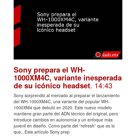
Sony prepara el WH-
1000XM4C, variante inesperada
. 14:43
de su icónico headset
Sony sorprendió al mercado al preparar el lanzamiento
del WH-1000XM4C, una variante del popular WH-
1000XM4 que debutó en 2020. Este nuevo modelo
mantiene gran parte del ADN técnico del original, pero
introduce cambios en autonomía y un enfoque más
juvenil en diseño. Como parte del “refresh” que es lo
que...Este artículo Sony prep