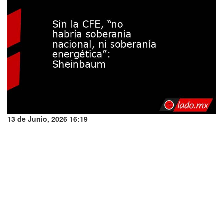
13 de Junio, 2026 16:19