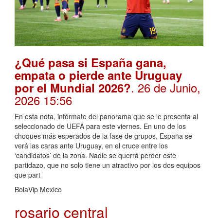
¿Qué pasa si España gana,
empata o pierde ante Uruguay
. 26 de Junio,
por el Mundial 2026?
2026 15:56
En esta nota, infórmate del panorama que se le presenta al
seleccionado de UEFA para este viernes. En uno de los
choques más esperados de la fase de grupos, España se
verá las caras ante Uruguay, en el cruce entre los
‘candidatos’ de la zona. Nadie se querrá perder este
partidazo, que no solo tiene un atractivo por los dos equipos
que part
BolaVip Mexico
rosario central