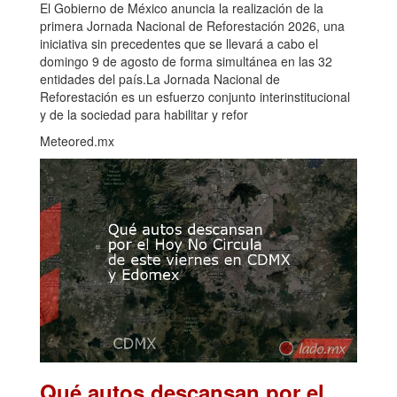
El Gobierno de México anuncia la realización de la
primera Jornada Nacional de Reforestación 2026, una
iniciativa sin precedentes que se llevará a cabo el
domingo 9 de agosto de forma simultánea en las 32
entidades del país.La Jornada Nacional de
Reforestación es un esfuerzo conjunto interinstitucional
y de la sociedad para habilitar y refor
Meteored.mx
Qué autos descansan por el