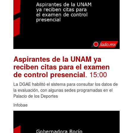
Aspirantes de la UNAM ya
reciben citas para el examen
. 15:00
de control presencial
La DGAE habilitó el sistema para consultar los datos de
la evaluación, con algunas sedes programadas en el
Palacio de los Deportes
Infobae