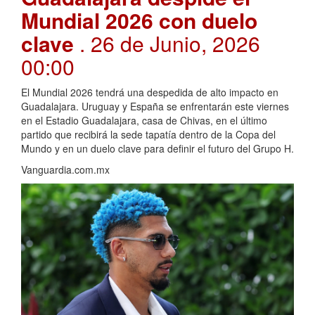
Mundial 2026 con duelo
clave
. 26 de Junio, 2026
00:00
El Mundial 2026 tendrá una despedida de alto impacto en
Guadalajara. Uruguay y España se enfrentarán este viernes
en el Estadio Guadalajara, casa de Chivas, en el último
partido que recibirá la sede tapatía dentro de la Copa del
Mundo y en un duelo clave para definir el futuro del Grupo H.
Vanguardia.com.mx