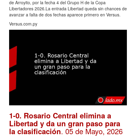
de Arroyito, por la fecha 4 del Grupo H de la Copa
Libertadores 2026.La entrada Libertad queda sin chances de
avanzar a falta de dos fechas aparece primero en Versus.
Versus.com.py
1-0. Rosario Central elimina a
Libertad y da un gran paso para
. 05 de Mayo, 2026
la clasificación