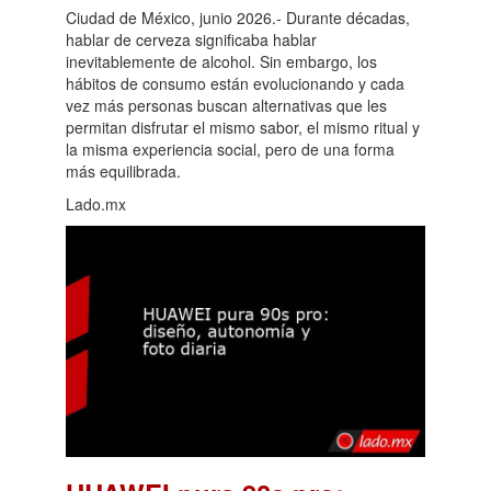
Ciudad de México, junio 2026.- Durante décadas,
hablar de cerveza significaba hablar
inevitablemente de alcohol. Sin embargo, los
hábitos de consumo están evolucionando y cada
vez más personas buscan alternativas que les
permitan disfrutar el mismo sabor, el mismo ritual y
la misma experiencia social, pero de una forma
más equilibrada.
Lado.mx