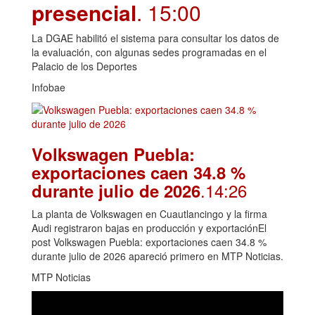
presencial
. 15:00
La DGAE habilitó el sistema para consultar los datos de
la evaluación, con algunas sedes programadas en el
Palacio de los Deportes
Infobae
Volkswagen Puebla:
exportaciones caen 34.8 %
.14:26
durante julio de 2026
La planta de Volkswagen en Cuautlancingo y la firma
Audi registraron bajas en producción y exportaciónEl
post Volkswagen Puebla: exportaciones caen 34.8 %
durante julio de 2026 apareció primero en MTP Noticias.
MTP Noticias